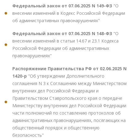
Федеральный закон от 07.06.2025 N 149-ФЗ
"О
внесении изменений в Кодекс Российской Федерации
об административных правонарушениях"
Федеральный закон от 07.06.2025 N 148-ФЗ
"О
внесении изменений в статьи 14.67 и 23.1 Кодекса
Российской Федерации об административных
правонарушениях"
Распоряжение Правительства РФ от 02.06.2025 N
1420-р
"Об утверждении Дополнительного
соглашения N 3 к Соглашению между Министерством
внутренних дел Российской Федерации и
Правительством Ставропольского края о передаче
Министерству внутренних дел Российской Федерации
части полномочий по составлению протоколов об
административных правонарушениях, посягающих на
общественный порядок и общественную
безопасность"