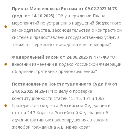
Приказ Минсельхоза России от 09.02.2023 N 73
(ред. от 14.10.2025)
"Об утверждении Плана
мероприятий по устранению нарушений бюджетного
законодательства, законодательства о контрактной
системе и предоставлении государственных услуг, а
также в сфере животноводства и ветеринарии"
Федеральный закон от 24.06.2025 N 171-ФЗ
"О
внесении изменений в Кодекс Российской Федерации
об административных правонарушениях"
Постановление Конституционного Суда РФ от
24.06.2025 N 26-П
"По делу о проверке
конституционности статей 15, 16, 151 и 1069
Гражданского кодекса Российской Федерации и
статьи 24.7 Кодекса Российской Федерации об
административных правонарушениях в связи с
жалобой гражданина А.В. Ивченкова"