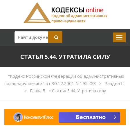
СТАТЬЯ 5.44. УТРАТИЛА СИЛУ
"Кодекс Российской Федерации об административных
правонарушениях" от 30.12.2001 N 195-ФЗ
Раздел II
>
Глава 5
>
>
Статья 5.44. Утратила силу