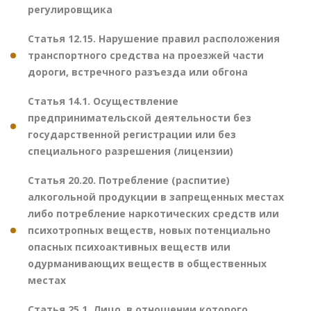
регулировщика
Статья 12.15. Нарушение правил расположения
транспортного средства на проезжей части
дороги, встречного разъезда или обгона
Статья 14.1. Осуществление
предпринимательской деятельности без
государственной регистрации или без
специального разрешения (лицензии)
Статья 20.20. Потребление (распитие)
алкогольной продукции в запрещенных местах
либо потребление наркотических средств или
психотропных веществ, новых потенциально
опасных психоактивных веществ или
одурманивающих веществ в общественных
местах
Статья 25.1. Лицо, в отношении которого