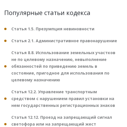
Популярные статьи кодекса
Статья 1.5. Презумпция невиновности
Статья 2.1. Административное правонарушение
Статья 8.8. Использование земельных участков
не по целевому назначению, невыполнение
обязанностей по приведению земель в
состояние, пригодное для использования по
целевому назначению
Статья 12.2. Управление транспортным
средством с нарушением правил установки на
нем государственных регистрационных знаков
Статья 12.12. Проезд на запрещающий сигнал
светофора или на запрещающий жест