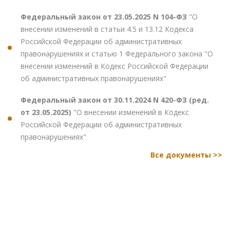
Федеральный закон от 23.05.2025 N 104-ФЗ
"О
внесении изменений в статьи 4.5 и 13.12 Кодекса
Российской Федерации об административных
правонарушениях и статью 1 Федерального закона "О
внесении изменений в Кодекс Российской Федерации
об административных правонарушениях"
Федеральный закон от 30.11.2024 N 420-ФЗ (ред.
от 23.05.2025)
"О внесении изменений в Кодекс
Российской Федерации об административных
правонарушениях"
Все документы >>