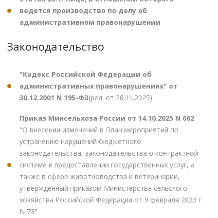
ведется производство по делу об
административном правонарушении
Законодательство
"Кодекс Российской Федерации об
административных правонарушениях" от
30.12.2001 N 195-ФЗ
(ред. от 28.11.2025)
Приказ Минсельхоза России от 14.10.2025 N 662
"О внесении изменений в План мероприятий по
устранению нарушений бюджетного
законодательства, законодательства о контрактной
системе и предоставлении государственных услуг, а
также в сфере животноводства и ветеринарии,
утвержденный приказом Министерства сельского
хозяйства Российской Федерации от 9 февраля 2023 г.
N 73"