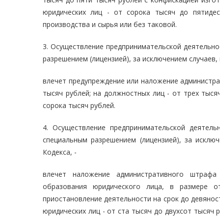
юридических лиц - от сорока тысяч до пятидес
производства и сырья или без таковой.
3. Осуществление предпринимательской деятельно
разрешением (лицензией), за исключением случаев,
влечет предупреждение или наложение администра
тысяч рублей; на должностных лиц - от трех тыся
сорока тысяч рублей.
4. Осуществление предпринимательской деятель
специальным разрешением (лицензией), за исклю
Кодекса, -
влечет наложение административного штрафа
образования юридического лица, в размере 
приостановление деятельности на срок до девяност
юридических лиц - от ста тысяч до двухсот тысяч