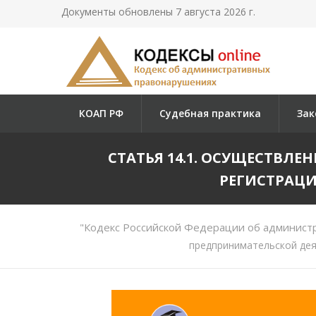
Документы обновлены 7 августа 2026 г.
КОАП РФ
Судебная практика
Зак
СТАТЬЯ 14.1. ОСУЩЕСТВЛ
РЕГИСТРАЦИ
"Кодекс Российской Федерации об админист
предпринимательской дея