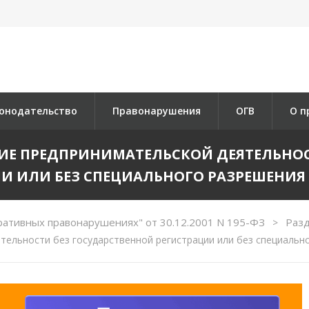
онодательство
Правонарушения
ОГВ
О п
ЕНИЕ ПРЕДПРИНИМАТЕЛЬСКОЙ ДЕЯТЕЛЬНО
И ИЛИ БЕЗ СПЕЦИАЛЬНОГО РАЗРЕШЕНИЯ
ративных правонарушениях" от 30.12.2001 N 195-ФЗ
Разд
>
тельности без государственной регистрации или без специально