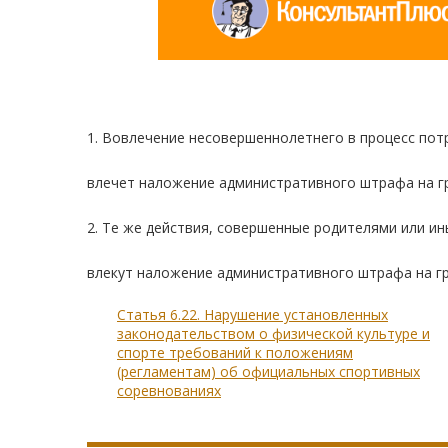
1. Вовлечение несовершеннолетнего в процесс пот
влечет наложение административного штрафа на гр
2. Те же действия, совершенные родителями или и
влекут наложение административного штрафа на гр
Статья 6.22. Нарушение установленных
законодательством о физической культуре и
спорте требований к положениям
(регламентам) об официальных спортивных
соревнованиях