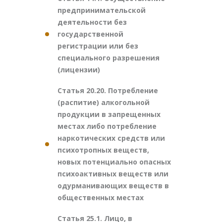
предпринимательской
деятельности без
государственной
регистрации или без
специального разрешения
(лицензии)
Статья 20.20. Потребление
(распитие) алкогольной
продукции в запрещенных
местах либо потребление
наркотических средств или
психотропных веществ,
новых потенциально опасных
психоактивных веществ или
одурманивающих веществ в
общественных местах
Статья 25.1. Лицо, в