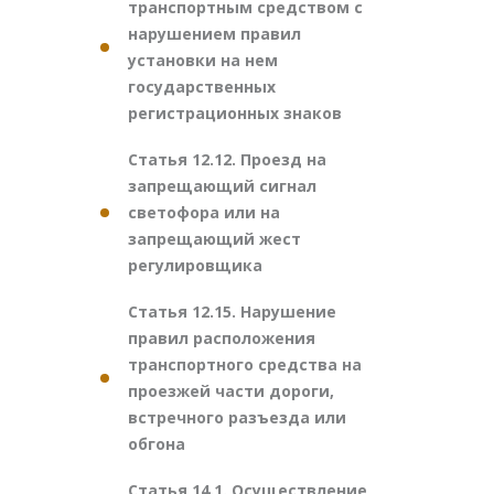
транспортным средством с
нарушением правил
установки на нем
государственных
регистрационных знаков
Статья 12.12. Проезд на
запрещающий сигнал
светофора или на
запрещающий жест
регулировщика
Статья 12.15. Нарушение
правил расположения
транспортного средства на
проезжей части дороги,
встречного разъезда или
обгона
Статья 14.1. Осуществление