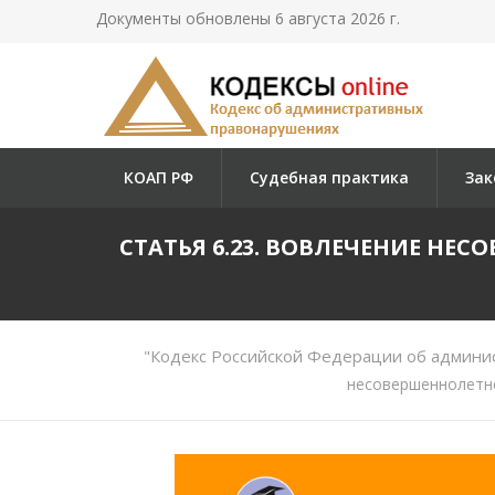
Документы обновлены 6 августа 2026 г.
КОАП РФ
Судебная практика
Зак
СТАТЬЯ 6.23. ВОВЛЕЧЕНИЕ НЕ
"Кодекс Российской Федерации об админи
несовершеннолетне