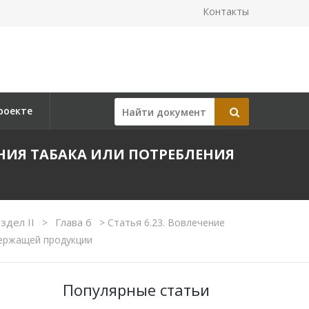
Контакты
роекте
ЕНИЯ ТАБАКА ИЛИ ПОТРЕБЛЕНИЯ
здел II
Глава 6
>
>
Статья 6.23. Вовлечение
держащей продукции
Популярные статьи