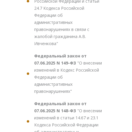
Российской Федерации и статьи
24.7 Кодекса Российской
Федерации об
административных
правонарушениях в связи с
жалобой гражданина А.В.
Ивченкова"
Федеральный закон от
07.06.2025 N 149-ФЗ
"О внесении
изменений в Кодекс Российской
Федерации об
административных
правонарушениях"
Федеральный закон от
07.06.2025 N 148-ФЗ
"О внесении
изменений в статьи 14.67 и 23.1
Кодекса Российской Федерации
об административных