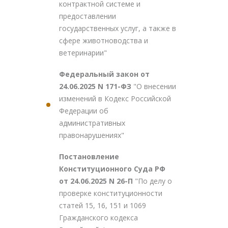
контрактной системе и
предоставлении
государственных услуг, а также в
сфере животноводства и
ветеринарии"
Федеральный закон от
24.06.2025 N 171-ФЗ
"О внесении
изменений в Кодекс Российской
Федерации об
административных
правонарушениях"
Постановление
Конституционного Суда РФ
от 24.06.2025 N 26-П
"По делу о
проверке конституционности
статей 15, 16, 151 и 1069
Гражданского кодекса