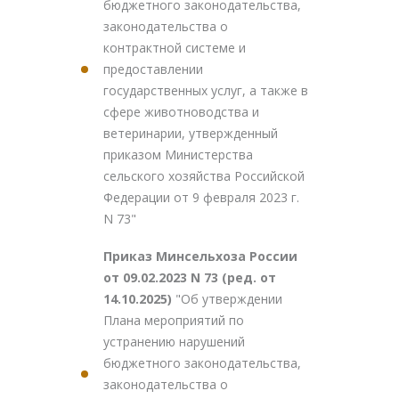
бюджетного законодательства,
законодательства о
контрактной системе и
предоставлении
государственных услуг, а также в
сфере животноводства и
ветеринарии, утвержденный
приказом Министерства
сельского хозяйства Российской
Федерации от 9 февраля 2023 г.
N 73"
Приказ Минсельхоза России
от 09.02.2023 N 73 (ред. от
14.10.2025)
"Об утверждении
Плана мероприятий по
устранению нарушений
бюджетного законодательства,
законодательства о