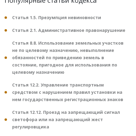
Статья 1.5. Презумпция невиновности
Статья 2.1. Административное правонарушение
Статья 8.8. Использование земельных участков
не по целевому назначению, невыполнение
обязанностей по приведению земель в
состояние, пригодное для использования по
целевому назначению
Статья 12.2. Управление транспортным
средством с нарушением правил установки на
нем государственных регистрационных знаков
Статья 12.12. Проезд на запрещающий сигнал
светофора или на запрещающий жест
регулировщика