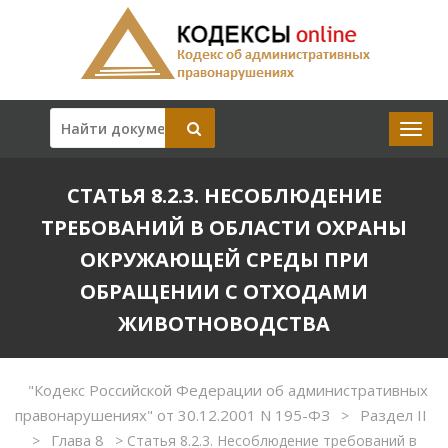
СТАТЬЯ 8.2.3. НЕСОБЛЮДЕНИЕ
ТРЕБОВАНИЙ В ОБЛАСТИ ОХРАНЫ
ОКРУЖАЮЩЕЙ СРЕДЫ ПРИ
ОБРАЩЕНИИ С ОТХОДАМИ
ЖИВОТНОВОДСТВА
"Кодекс Российской Федерации об административных
правонарушениях" от 30.12.2001 N 195-ФЗ
Раздел II
>
Глава 8
>
>
Статья 8.2.3. Несоблюдение требований в