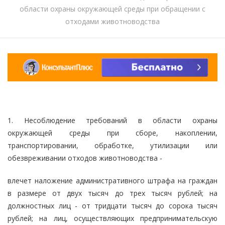
области охраны окружающей среды при обращении с
отходами животноводства
1. Несоблюдение требований в области охраны
окружающей среды при сборе, накоплении,
транспортировании, обработке, утилизации или
обезвреживании отходов животноводства -
влечет наложение административного штрафа на граждан
в размере от двух тысяч до трех тысяч рублей; на
должностных лиц - от тридцати тысяч до сорока тысяч
рублей; на лиц, осуществляющих предпринимательскую