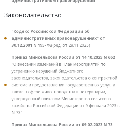
административном правонарушении
Законодательство
"Кодекс Российской Федерации об
административных правонарушениях" от
30.12.2001 N 195-ФЗ
(ред. от 28.11.2025)
Приказ Минсельхоза России от 14.10.2025 N 662
"О внесении изменений в План мероприятий по
устранению нарушений бюджетного
законодательства, законодательства о контрактной
системе и предоставлении государственных услуг, а
также в сфере животноводства и ветеринарии,
утвержденный приказом Министерства сельского
хозяйства Российской Федерации от 9 февраля 2023 г.
N 73"
Приказ Минсельхоза России от 09.02.2023 N 73