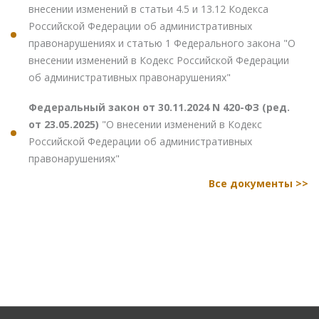
внесении изменений в статьи 4.5 и 13.12 Кодекса
Российской Федерации об административных
правонарушениях и статью 1 Федерального закона "О
внесении изменений в Кодекс Российской Федерации
об административных правонарушениях"
Федеральный закон от 30.11.2024 N 420-ФЗ (ред.
от 23.05.2025)
"О внесении изменений в Кодекс
Российской Федерации об административных
правонарушениях"
Все документы >>