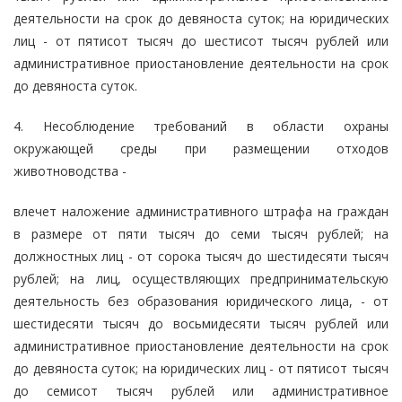
деятельности на срок до девяноста суток; на юридических
лиц - от пятисот тысяч до шестисот тысяч рублей или
административное приостановление деятельности на срок
до девяноста суток.
4. Несоблюдение требований в области охраны
окружающей среды при размещении отходов
животноводства -
влечет наложение административного штрафа на граждан
в размере от пяти тысяч до семи тысяч рублей; на
должностных лиц - от сорока тысяч до шестидесяти тысяч
рублей; на лиц, осуществляющих предпринимательскую
деятельность без образования юридического лица, - от
шестидесяти тысяч до восьмидесяти тысяч рублей или
административное приостановление деятельности на срок
до девяноста суток; на юридических лиц - от пятисот тысяч
до семисот тысяч рублей или административное