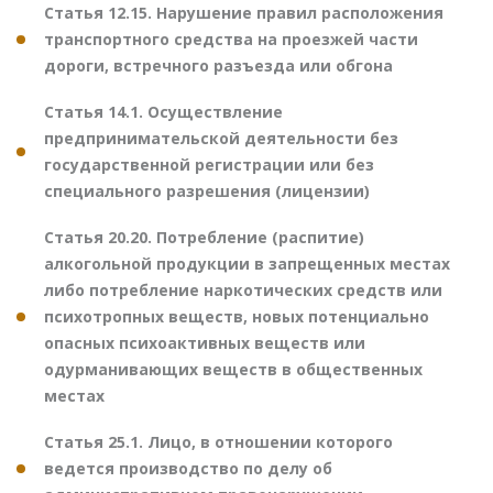
Статья 12.15. Нарушение правил расположения
транспортного средства на проезжей части
дороги, встречного разъезда или обгона
Статья 14.1. Осуществление
предпринимательской деятельности без
государственной регистрации или без
специального разрешения (лицензии)
Статья 20.20. Потребление (распитие)
алкогольной продукции в запрещенных местах
либо потребление наркотических средств или
психотропных веществ, новых потенциально
опасных психоактивных веществ или
одурманивающих веществ в общественных
местах
Статья 25.1. Лицо, в отношении которого
ведется производство по делу об