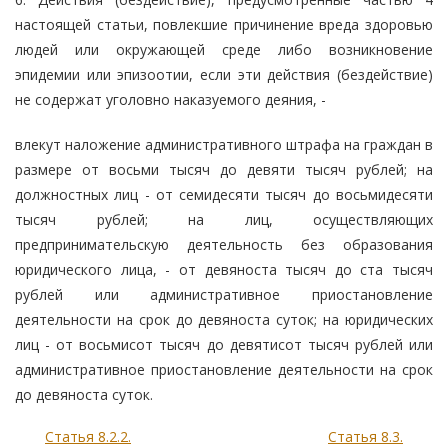
настоящей статьи, повлекшие причинение вреда здоровью
людей или окружающей среде либо возникновение
эпидемии или эпизоотии, если эти действия (бездействие)
не содержат уголовно наказуемого деяния, -
влекут наложение административного штрафа на граждан в
размере от восьми тысяч до девяти тысяч рублей; на
должностных лиц - от семидесяти тысяч до восьмидесяти
тысяч рублей; на лиц, осуществляющих
предпринимательскую деятельность без образования
юридического лица, - от девяноста тысяч до ста тысяч
рублей или административное приостановление
деятельности на срок до девяноста суток; на юридических
лиц - от восьмисот тысяч до девятисот тысяч рублей или
административное приостановление деятельности на срок
до девяноста суток.
Статья 8.2.2.
Статья 8.3.