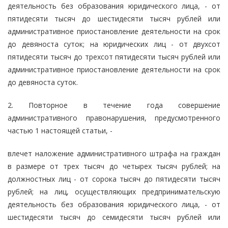
деятельность без образования юридического лица, - от
пятидесяти тысяч до шестидесяти тысяч рублей или
административное приостановление деятельности на срок
до девяноста суток; на юридических лиц - от двухсот
пятидесяти тысяч до трехсот пятидесяти тысяч рублей или
административное приостановление деятельности на срок
до девяноста суток.
2. Повторное в течение года совершение
административного правонарушения, предусмотренного
частью 1 настоящей статьи, -
влечет наложение административного штрафа на граждан
в размере от трех тысяч до четырех тысяч рублей; на
должностных лиц - от сорока тысяч до пятидесяти тысяч
рублей; на лиц, осуществляющих предпринимательскую
деятельность без образования юридического лица, - от
шестидесяти тысяч до семидесяти тысяч рублей или