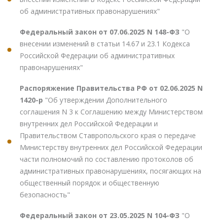
об административных правонарушениях"
Федеральный закон от 07.06.2025 N 148-ФЗ
"О
внесении изменений в статьи 14.67 и 23.1 Кодекса
Российской Федерации об административных
правонарушениях"
Распоряжение Правительства РФ от 02.06.2025 N
1420-р
"Об утверждении Дополнительного
соглашения N 3 к Соглашению между Министерством
внутренних дел Российской Федерации и
Правительством Ставропольского края о передаче
Министерству внутренних дел Российской Федерации
части полномочий по составлению протоколов об
административных правонарушениях, посягающих на
общественный порядок и общественную
безопасность"
Федеральный закон от 23.05.2025 N 104-ФЗ
"О