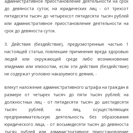
административное приостановление деятельности на срок
до девяноста суток; на юридических лиц - от трехсот
пятидесяти тысяч до четырехсот пятидесяти тысяч рублей
или административное приостановление деятельности на
срок до девяноста суток.
3. Действия (бездействие), предусмотренные частью 1
настоящей статьи, повлекшие причинение вреда здоровью
людей или окружающей среде либо возникновение
эпидемии или эпизоотии, если эти действия (бездействие)
не содержат уголовно наказуемого деяния, -
влекут наложение административного штрафа на граждан в
размере от четырех тысяч до пяти тысяч рублей; на
должностных лиц - от пятидесяти тысяч до шестидесяти
тысяч рублей; на лиц, осуществляющих
предпринимательскую деятельность без образования
юридического лица, - от восьмидесяти тысяч до девяноста
тысяч рублей или административное приостановление