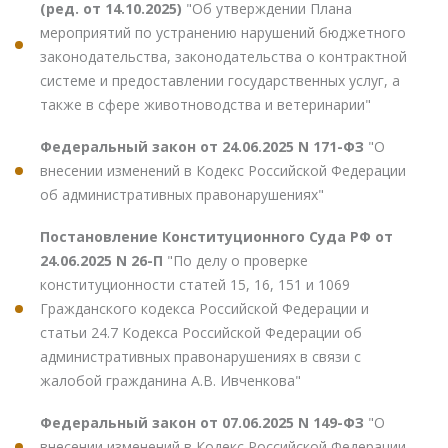
(ред. от 14.10.2025)
"Об утверждении Плана
мероприятий по устранению нарушений бюджетного
законодательства, законодательства о контрактной
системе и предоставлении государственных услуг, а
также в сфере животноводства и ветеринарии"
Федеральный закон от 24.06.2025 N 171-ФЗ
"О
внесении изменений в Кодекс Российской Федерации
об административных правонарушениях"
Постановление Конституционного Суда РФ от
24.06.2025 N 26-П
"По делу о проверке
конституционности статей 15, 16, 151 и 1069
Гражданского кодекса Российской Федерации и
статьи 24.7 Кодекса Российской Федерации об
административных правонарушениях в связи с
жалобой гражданина А.В. Ивченкова"
Федеральный закон от 07.06.2025 N 149-ФЗ
"О
внесении изменений в Кодекс Российской Федерации