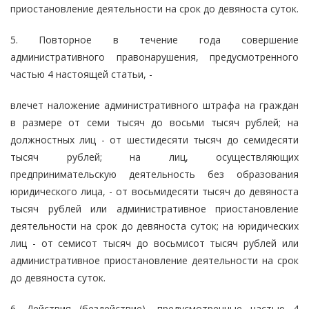
приостановление деятельности на срок до девяноста суток.
5. Повторное в течение года совершение
административного правонарушения, предусмотренного
частью 4 настоящей статьи, -
влечет наложение административного штрафа на граждан
в размере от семи тысяч до восьми тысяч рублей; на
должностных лиц - от шестидесяти тысяч до семидесяти
тысяч рублей; на лиц, осуществляющих
предпринимательскую деятельность без образования
юридического лица, - от восьмидесяти тысяч до девяноста
тысяч рублей или административное приостановление
деятельности на срок до девяноста суток; на юридических
лиц - от семисот тысяч до восьмисот тысяч рублей или
административное приостановление деятельности на срок
до девяноста суток.
6. Действия (бездействие), предусмотренные частью 4