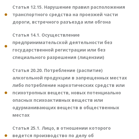
Статья 12.15. Нарушение правил расположения
транспортного средства на проезжей части
дороги, встречного разъезда или обгона
Статья 14.1. Осуществление
предпринимательской деятельности без
государственной регистрации или без
специального разрешения (лицензии)
Статья 20.20. Потребление (распитие)
алкогольной продукции в запрещенных местах
либо потребление наркотических средств или
психотропных веществ, новых потенциально
опасных психоактивных веществ или
одурманивающих веществ в общественных
местах
Статья 25.1. Лицо, в отношении которого
ведется производство по делу об