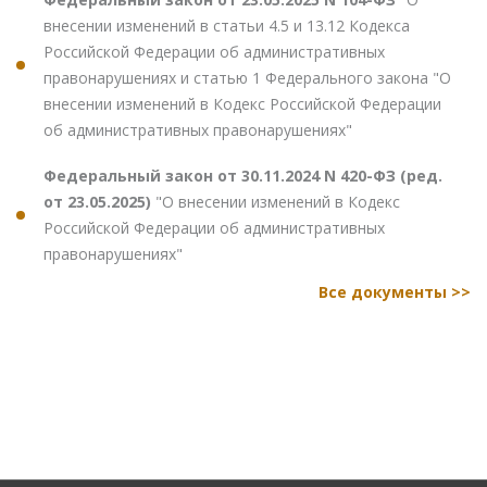
внесении изменений в статьи 4.5 и 13.12 Кодекса
Российской Федерации об административных
правонарушениях и статью 1 Федерального закона "О
внесении изменений в Кодекс Российской Федерации
об административных правонарушениях"
Федеральный закон от 30.11.2024 N 420-ФЗ (ред.
от 23.05.2025)
"О внесении изменений в Кодекс
Российской Федерации об административных
правонарушениях"
Все документы >>