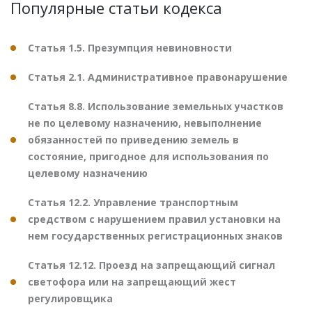
Популярные статьи кодекса
Статья 1.5. Презумпция невиновности
Статья 2.1. Административное правонарушение
Статья 8.8. Использование земельных участков
не по целевому назначению, невыполнение
обязанностей по приведению земель в
состояние, пригодное для использования по
целевому назначению
Статья 12.2. Управление транспортным
средством с нарушением правил установки на
нем государственных регистрационных знаков
Статья 12.12. Проезд на запрещающий сигнал
светофора или на запрещающий жест
регулировщика