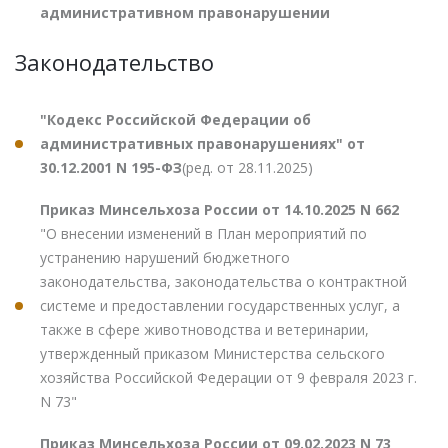
административном правонарушении
Законодательство
"Кодекс Российской Федерации об
административных правонарушениях" от
30.12.2001 N 195-ФЗ
(ред. от 28.11.2025)
Приказ Минсельхоза России от 14.10.2025 N 662
"О внесении изменений в План мероприятий по
устранению нарушений бюджетного
законодательства, законодательства о контрактной
системе и предоставлении государственных услуг, а
также в сфере животноводства и ветеринарии,
утвержденный приказом Министерства сельского
хозяйства Российской Федерации от 9 февраля 2023 г.
N 73"
Приказ Минсельхоза России от 09.02.2023 N 73