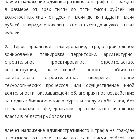
влечет наложение административного штрафа на граждан
в размере от трех тысяч до пяти тысяч рублей; на
должностных лиц - от десяти тысяч до пятнадцати тысяч
рублей; на юридических лиц - от ста тысяч до двухсот тысяч
рублей.
2. Территориальное планирование, градостроительное
зонирование, планировка территории, архитектурно-
строительное проектирование, строительство,
реконструкция, капитальный ремонт объектов
капитального строительства, внедрение новых
технологических процессов или осуществление иной
деятельности, оказывающей неблагоприятное воздействие
на водные биологические ресурсы и среду их обитания, без
согласования с федеральным органом исполнительной
власти в области рыболовства -
влечет наложение административного штрафа на граждан
в размере от трех тысяч до пяти тысяч рублей; на