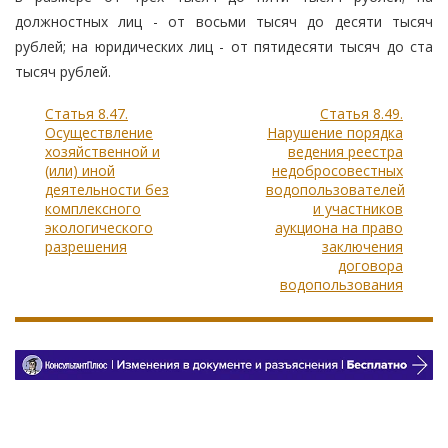
должностных лиц - от восьми тысяч до десяти тысяч
рублей; на юридических лиц - от пятидесяти тысяч до ста
тысяч рублей.
Статья 8.47.
Статья 8.49.
Осуществление
Нарушение порядка
хозяйственной и
ведения реестра
(или) иной
недобросовестных
деятельности без
водопользователей
комплексного
и участников
экологического
аукциона на право
разрешения
заключения
договора
водопользования