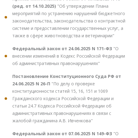
(ред. от 14.10.2025)
"Об утверждении Плана
мероприятий по устранению нарушений бюджетного
законодательства, законодательства о контрактной
системе и предоставлении государственных услуг, а
также в сфере животноводства и ветеринарии"
Федеральный закон от 24.06.2025 N 171-ФЗ
"О
внесении изменений в Кодекс Российской Федерации
об административных правонарушениях"
Постановление Конституционного Суда РФ от
24.06.2025 N 26-П
"По делу о проверке
конституционности статей 15, 16, 151 и 1069
Гражданского кодекса Российской Федерации и
статьи 24.7 Кодекса Российской Федерации об
административных правонарушениях в связи с
жалобой гражданина А.В. Ивченкова"
Федеральный закон от 07.06.2025 N 149-ФЗ
"О