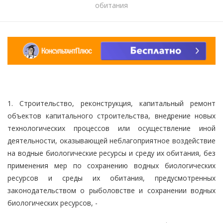
обитания
1. Строительство, реконструкция, капитальный ремонт
объектов капитального строительства, внедрение новых
технологических процессов или осуществление иной
деятельности, оказывающей неблагоприятное воздействие
на водные биологические ресурсы и среду их обитания, без
применения мер по сохранению водных биологических
ресурсов и среды их обитания, предусмотренных
законодательством о рыболовстве и сохранении водных
биологических ресурсов, -