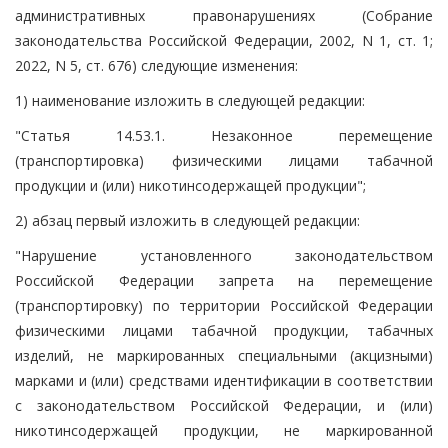
административных правонарушениях (Собрание
законодательства Российской Федерации, 2002, N 1, ст. 1;
2022, N 5, ст. 676) следующие изменения:
1) наименование изложить в следующей редакции:
"Статья 14.53.1. Незаконное перемещение
(транспортировка) физическими лицами табачной
продукции и (или) никотинсодержащей продукции";
2) абзац первый изложить в следующей редакции:
"Нарушение установленного законодательством
Российской Федерации запрета на перемещение
(транспортировку) по территории Российской Федерации
физическими лицами табачной продукции, табачных
изделий, не маркированных специальными (акцизными)
марками и (или) средствами идентификации в соответствии
с законодательством Российской Федерации, и (или)
никотинсодержащей продукции, не маркированной