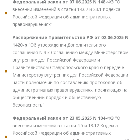
Федеральный закон от 07.06.2025 N 148-ФЗ
"О
внесении изменений в статьи 14.67 и 23.1 Кодекса
Российской Федерации об административных
правонарушениях"
Распоряжение Правительства РФ от 02.06.2025 N
1420-р
"Об утверждении Дополнительного
соглашения N 3 к Соглашению между Министерством
внутренних дел Российской Федерации и
Правительством Ставропольского края о передаче
Министерству внутренних дел Российской Федерации
части полномочий по составлению протоколов об
административных правонарушениях, посягающих на
общественный порядок и общественную
безопасность"
Федеральный закон от 23.05.2025 N 104-ФЗ
"О
внесении изменений в статьи 4.5 и 13.12 Кодекса
Российской Федерации об административных