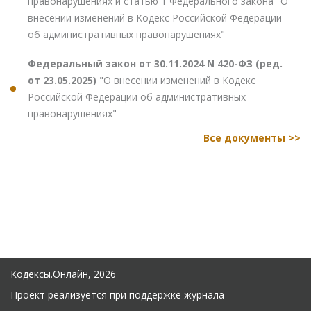
правонарушениях и статью 1 Федерального закона "О
внесении изменений в Кодекс Российской Федерации
об административных правонарушениях"
Федеральный закон от 30.11.2024 N 420-ФЗ (ред.
от 23.05.2025)
"О внесении изменений в Кодекс
Российской Федерации об административных
правонарушениях"
Все документы >>
Кодексы.Онлайн, 2026
Проект реализуется при поддержке журнала