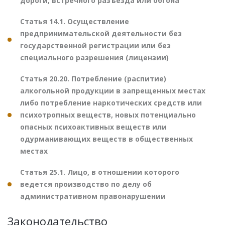
дороги, встречного разъезда или обгона
Статья 14.1. Осуществление
предпринимательской деятельности без
государственной регистрации или без
специального разрешения (лицензии)
Статья 20.20. Потребление (распитие)
алкогольной продукции в запрещенных местах
либо потребление наркотических средств или
психотропных веществ, новых потенциально
опасных психоактивных веществ или
одурманивающих веществ в общественных
местах
Статья 25.1. Лицо, в отношении которого
ведется производство по делу об
административном правонарушении
Законодательство