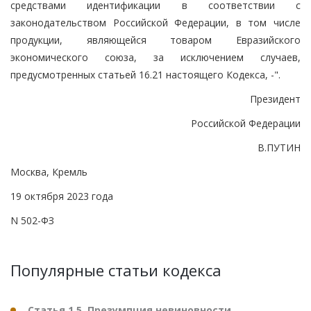
средствами идентификации в соответствии с
законодательством Российской Федерации, в том числе
продукции, являющейся товаром Евразийского
экономического союза, за исключением случаев,
предусмотренных статьей 16.21 настоящего Кодекса, -".
Президент
Российской Федерации
В.ПУТИН
Москва, Кремль
19 октября 2023 года
N 502-ФЗ
Популярные статьи кодекса
Статья 1.5. Презумпция невиновности