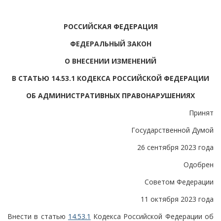
РОССИЙСКАЯ ФЕДЕРАЦИЯ
ФЕДЕРАЛЬНЫЙ ЗАКОН
О ВНЕСЕНИИ ИЗМЕНЕНИЙ
В СТАТЬЮ 14.53.1 КОДЕКСА РОССИЙСКОЙ ФЕДЕРАЦИИ
ОБ АДМИНИСТРАТИВНЫХ ПРАВОНАРУШЕНИЯХ
Принят
Государственной Думой
26 сентября 2023 года
Одобрен
Советом Федерации
11 октября 2023 года
Внести в статью
14.53.1
Кодекса Российской Федерации об