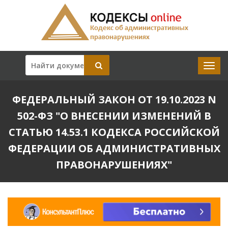
ФЕДЕРАЛЬНЫЙ ЗАКОН ОТ 19.10.2023 N
502-ФЗ "О ВНЕСЕНИИ ИЗМЕНЕНИЙ В
СТАТЬЮ 14.53.1 КОДЕКСА РОССИЙСКОЙ
ФЕДЕРАЦИИ ОБ АДМИНИСТРАТИВНЫХ
ПРАВОНАРУШЕНИЯХ"