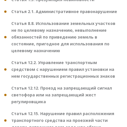
Статья 2.1. Административное правонарушение
Статья 8.8. Использование земельных участков
не по целевому назначению, невыполнение
обязанностей по приведению земель в
состояние, пригодное для использования по
целевому назначению
Статья 12.2. Управление транспортным
средством с нарушением правил установки на
нем государственных регистрационных знаков
Статья 12.12. Проезд на запрещающий сигнал
светофора или на запрещающий жест
регулировщика
Статья 12.15. Нарушение правил расположения
транспортного средства на проезжей части