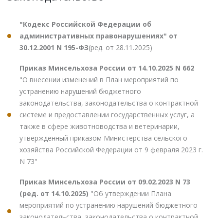
"Кодекс Российской Федерации об
административных правонарушениях" от
30.12.2001 N 195-ФЗ
(ред. от 28.11.2025)
Приказ Минсельхоза России от 14.10.2025 N 662
"О внесении изменений в План мероприятий по
устранению нарушений бюджетного
законодательства, законодательства о контрактной
системе и предоставлении государственных услуг, а
также в сфере животноводства и ветеринарии,
утвержденный приказом Министерства сельского
хозяйства Российской Федерации от 9 февраля 2023 г.
N 73"
Приказ Минсельхоза России от 09.02.2023 N 73
(ред. от 14.10.2025)
"Об утверждении Плана
мероприятий по устранению нарушений бюджетного
законодательства, законодательства о контрактной