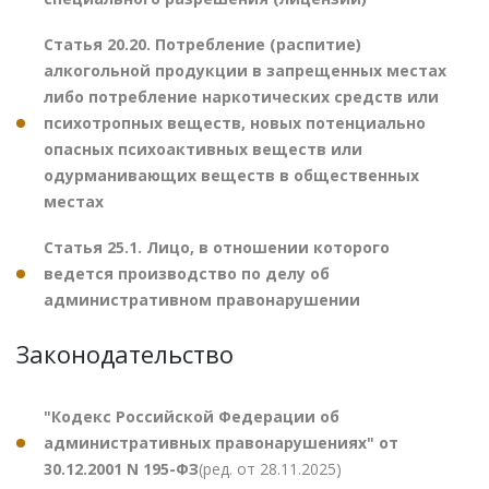
Статья 20.20. Потребление (распитие)
алкогольной продукции в запрещенных местах
либо потребление наркотических средств или
психотропных веществ, новых потенциально
опасных психоактивных веществ или
одурманивающих веществ в общественных
местах
Статья 25.1. Лицо, в отношении которого
ведется производство по делу об
административном правонарушении
Законодательство
"Кодекс Российской Федерации об
административных правонарушениях" от
30.12.2001 N 195-ФЗ
(ред. от 28.11.2025)