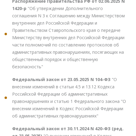
Распоряжение Правительства РФ от 02.06.2025 N
1420-р
"Об утверждении Дополнительного
соглашения N 3 к Соглашению между Министерством
внутренних дел Российской Федерации и
Правительством Ставропольского края о передаче
Министерству внутренних дел Российской Федерации
части полномочий по составлению протоколов об
административных правонарушениях, посягающих на
общественный порядок и общественную
безопасность"
Федеральный закон от 23.05.2025 N 104-ФЗ
"О
внесении изменений в статьи 4.5 и 13.12 Кодекса
Российской Федерации об административных
правонарушениях и статью 1 Федерального закона "О
внесении изменений в Кодекс Российской Федерации
об административных правонарушениях"
Федеральный закон от 30.11.2024 N 420-ФЗ (ред.
от 23.05.2025)
"О внесении изменений в Кодекс