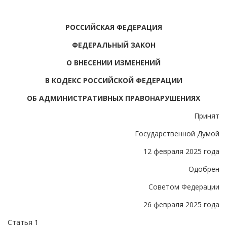
РОССИЙСКАЯ ФЕДЕРАЦИЯ
ФЕДЕРАЛЬНЫЙ ЗАКОН
О ВНЕСЕНИИ ИЗМЕНЕНИЙ
В КОДЕКС РОССИЙСКОЙ ФЕДЕРАЦИИ
ОБ АДМИНИСТРАТИВНЫХ ПРАВОНАРУШЕНИЯХ
Принят
Государственной Думой
12 февраля 2025 года
Одобрен
Советом Федерации
26 февраля 2025 года
Статья 1