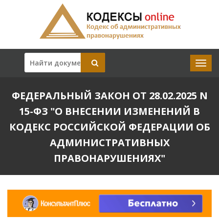
ФЕДЕРАЛЬНЫЙ ЗАКОН ОТ 28.02.2025 N
15-ФЗ "О ВНЕСЕНИИ ИЗМЕНЕНИЙ В
КОДЕКС РОССИЙСКОЙ ФЕДЕРАЦИИ ОБ
АДМИНИСТРАТИВНЫХ
ПРАВОНАРУШЕНИЯХ"