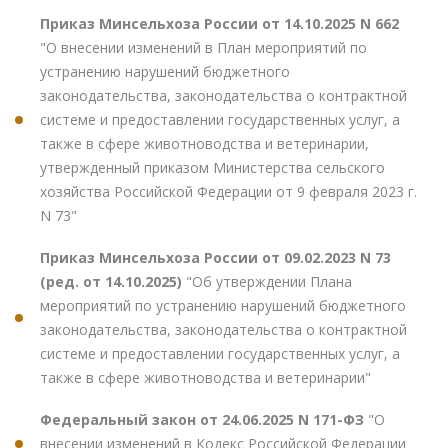
Приказ Минсельхоза России от 14.10.2025 N 662
"О внесении изменений в План мероприятий по
устранению нарушений бюджетного
законодательства, законодательства о контрактной
системе и предоставлении государственных услуг, а
также в сфере животноводства и ветеринарии,
утвержденный приказом Министерства сельского
хозяйства Российской Федерации от 9 февраля 2023 г.
N 73"
Приказ Минсельхоза России от 09.02.2023 N 73
(ред. от 14.10.2025)
"Об утверждении Плана
мероприятий по устранению нарушений бюджетного
законодательства, законодательства о контрактной
системе и предоставлении государственных услуг, а
также в сфере животноводства и ветеринарии"
Федеральный закон от 24.06.2025 N 171-ФЗ
"О
внесении изменений в Кодекс Российской Федерации