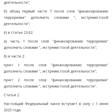
деятельности";
б) абзац первый части 7 после слов "финансированию
терроризма" дополнить словами ", экстремистской
деятельности";
6) в статье 23.62:
а) часть 1 после слов "финансированию терроризма"
дополнить словами ", экстремистской деятельности";
б) в части 2:
пункт 1 после слов "финансированию терроризма"
дополнить словами ", экстремистской деятельности";
пункт 2 после слов "финансированию терроризма"
дополнить словами ", экстремистской деятельности".
Статья 2
Настоящий Федеральный закон вступает в силу с 1 июня
2025 года.