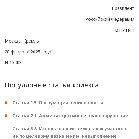
Президент
Российской Федерации
В.ПУТИН
Москва, Кремль
28 февраля 2025 года
N 15-ФЗ
Популярные статьи кодекса
Статья 1.5. Презумпция невиновности
Статья 2.1. Административное правонарушение
Статья 8.8. Использование земельных участков
не по целевому назначению, невыполнение