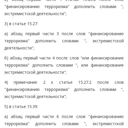
"финансированию терроризма" дополнить словами ",
экстремистской деятельности";
3) в статье 15.27:
а) абзац первый части 3 после слов "финансированию
терроризма" дополнить словами ", экстремистской
деятельности";
б) абзац первый части 4 после слов "или финансирование
терроризма" дополнить словами ", или финансирование
экстремистской деятельности";
4) примечание 2 к статье 15.27.2 после слов
"финансированию терроризма" дополнить словами ",
экстремистской деятельности";
5) в статье 15.39:
а) абзац первый части 6 после слов "финансированию
терроризма" дополнить словами ", экстремистской