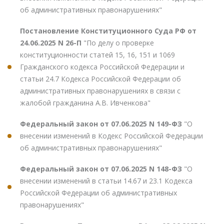
об административных правонарушениях"
Постановление Конституционного Суда РФ от
24.06.2025 N 26-П
"По делу о проверке
конституционности статей 15, 16, 151 и 1069
Гражданского кодекса Российской Федерации и
статьи 24.7 Кодекса Российской Федерации об
административных правонарушениях в связи с
жалобой гражданина А.В. Ивченкова"
Федеральный закон от 07.06.2025 N 149-ФЗ
"О
внесении изменений в Кодекс Российской Федерации
об административных правонарушениях"
Федеральный закон от 07.06.2025 N 148-ФЗ
"О
внесении изменений в статьи 14.67 и 23.1 Кодекса
Российской Федерации об административных
правонарушениях"