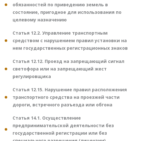
обязанностей по приведению земель в
состояние, пригодное для использования по
целевому назначению
Статья 12.2. Управление транспортным
средством с нарушением правил установки на
нем государственных регистрационных знаков
Статья 12.12. Проезд на запрещающий сигнал
светофора или на запрещающий жест
регулировщика
Статья 12.15. Нарушение правил расположения
транспортного средства на проезжей части
дороги, встречного разъезда или обгона
Статья 14.1. Осуществление
предпринимательской деятельности без
государственной регистрации или без
специального разрешения (лицензии)