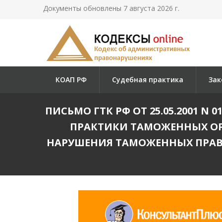
Документы обновлены 7 августа 2026 г.
КОАП РФ
Судебная практика
Зак
ПИСЬМО ГТК РФ ОТ 25.05.2001 N 01
ПРАКТИКИ ТАМОЖЕННЫХ ОР
НАРУШЕНИЯ ТАМОЖЕННЫХ ПРАВ