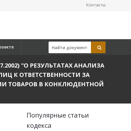
Контакты
роекте
7.07.2002) "О РЕЗУЛЬТАТАХ АНАЛИЗА
ИЦ К ОТВЕТСТВЕННОСТИ ЗА
ИИ ТОВАРОВ В КОНКЛЮДЕНТНОЙ
Популярные статьи
кодекса