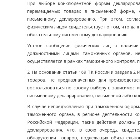
При выборе конклюдентной формы декларирова
перемещаемых товарах в письменной форме, 
письменному декларированию. При этом, согла
физическим лицом свидетельствует о том, что дан
обязательному письменному декларированию.
Устное сообщение физических лиц о наличии
должностными лицами таможенных органов, н
осуществляется в рамках таможенного контроля, п
2. На основании статьи 169 ТК России и раздела 
товаров, не предназначенных для производстве
воспользоваться по своему выбору в зависимости
письменному декларированию, письменной либо к
В случае непредъявления при таможенном оформ
таможенного органа, в регионе деятельности ко
Российской Федерации, такие действия должны
декларирования, что, в свою очередь, свидет
обнаружении товаров, подлежащих обязательно