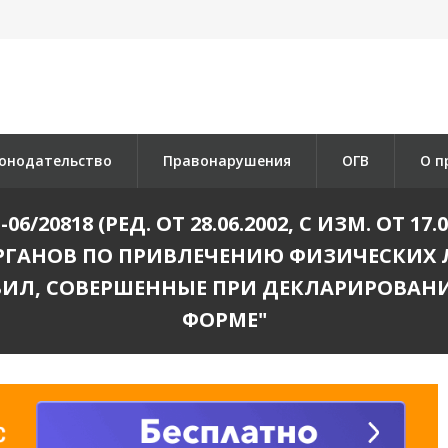
онодательство
Правонарушения
ОГВ
О п
-06/20818 (РЕД. ОТ 28.06.2002, С ИЗМ. ОТ 1
ГАНОВ ПО ПРИВЛЕЧЕНИЮ ФИЗИЧЕСКИХ Л
ИЛ, СОВЕРШЕННЫЕ ПРИ ДЕКЛАРИРОВАН
ФОРМЕ"