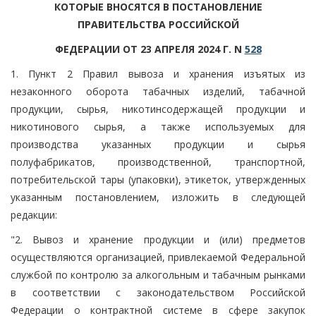
КОТОРЫЕ ВНОСЯТСЯ В ПОСТАНОВЛЕНИЕ
ПРАВИТЕЛЬСТВА РОССИЙСКОЙ
ФЕДЕРАЦИИ ОТ 23 АПРЕЛЯ 2024 Г. N
528
1. Пункт 2 Правил вывоза и хранения изъятых из
незаконного оборота табачных изделий, табачной
продукции, сырья, никотинсодержащей продукции и
никотинового сырья, а также используемых для
производства указанных продукции и сырья
полуфабрикатов, производственной, транспортной,
потребительской тары (упаковки), этикеток, утвержденных
указанным постановлением, изложить в следующей
редакции:
"2. Вывоз и хранение продукции и (или) предметов
осуществляются организацией, привлекаемой Федеральной
службой по контролю за алкогольным и табачным рынками
в соответствии с законодательством Российской
Федерации о контрактной системе в сфере закупок