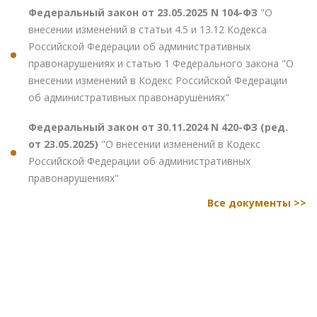
Федеральный закон от 23.05.2025 N 104-ФЗ
"О
внесении изменений в статьи 4.5 и 13.12 Кодекса
Российской Федерации об административных
правонарушениях и статью 1 Федерального закона "О
внесении изменений в Кодекс Российской Федерации
об административных правонарушениях"
Федеральный закон от 30.11.2024 N 420-ФЗ (ред.
от 23.05.2025)
"О внесении изменений в Кодекс
Российской Федерации об административных
правонарушениях"
Все документы >>