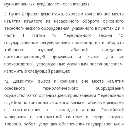
муниципальных нужд (далее - организация).".
3. Пункт 2 Правил демонтажа, вывоза и хранения вне места
изъятия изъятого из незаконного оборота основного
технологического оборудования, указанного в пунктах 2 и 4
части 1 статьи 13 Федерального закона "О
государственном регулировании производства и оборота
табачных изделий, табачной продукции,
никотинсодержащей продукции и сырья для их
производства", утвержденных указанным постановлением,
изложить в следующей редакции:
"2. Демонтаж, вывоз и хранение вне места изъятия
основного технологического оборудования
осуществляются организацией, привлекаемой Федеральной
службой по контролю за алкогольным и табачным рынками
в соответствии с законодательством Российской
Федерации о контрактной системе в сфере закупок
товаров, работ, услуг для обеспечения государственных и