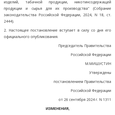
изделий, табачной продукции, никотинсодержащей
продукции и сырья для их производства" (Собрание
законодательства Российской Федерации, 2024, N 18, ст.
2444).
2. Настоящее постановление вступает в силу со дня его
официального опубликования.
Председатель Правительства
Российской Федерации
М.МИШУСТИН
Утверждены
постановлением Правительства
Российской Федерации
от 26 сентября 2024 г. N 1311
ИЗМЕНЕНИЯ,