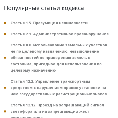
Популярные статьи кодекса
Статья 1.5. Презумпция невиновности
Статья 2.1. Административное правонарушение
Статья 8.8. Использование земельных участков
не по целевому назначению, невыполнение
обязанностей по приведению земель в
состояние, пригодное для использования по
целевому назначению
Статья 12.2. Управление транспортным
средством с нарушением правил установки на
нем государственных регистрационных знаков
Статья 12.12. Проезд на запрещающий сигнал
светофора или на запрещающий жест
регулировщика