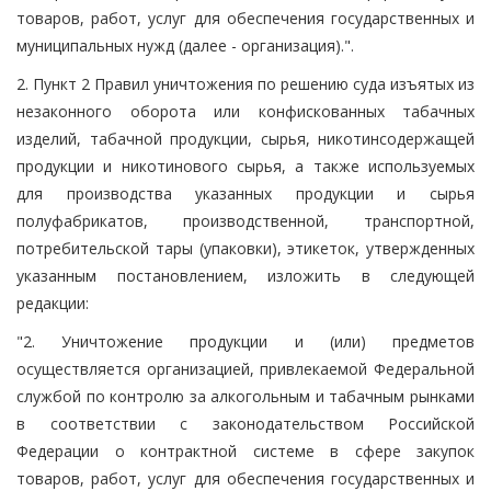
товаров, работ, услуг для обеспечения государственных и
муниципальных нужд (далее - организация).".
2. Пункт 2 Правил уничтожения по решению суда изъятых из
незаконного оборота или конфискованных табачных
изделий, табачной продукции, сырья, никотинсодержащей
продукции и никотинового сырья, а также используемых
для производства указанных продукции и сырья
полуфабрикатов, производственной, транспортной,
потребительской тары (упаковки), этикеток, утвержденных
указанным постановлением, изложить в следующей
редакции:
"2. Уничтожение продукции и (или) предметов
осуществляется организацией, привлекаемой Федеральной
службой по контролю за алкогольным и табачным рынками
в соответствии с законодательством Российской
Федерации о контрактной системе в сфере закупок
товаров, работ, услуг для обеспечения государственных и