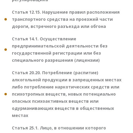
Статья 12.15. Нарушение правил расположения
транспортного средства на проезжей части
дороги, встречного разъезда или обгона
Статья 14.1. Осуществление
предпринимательской деятельности без
государственной регистрации или без
специального разрешения (лицензии)
Статья 20.20. Потребление (распитие)
алкогольной продукции в запрещенных местах
либо потребление наркотических средств или
психотропных веществ, новых потенциально
опасных психоактивных веществ или
одурманивающих веществ в общественных
местах
Статья 25.1. Лицо, в отношении которого