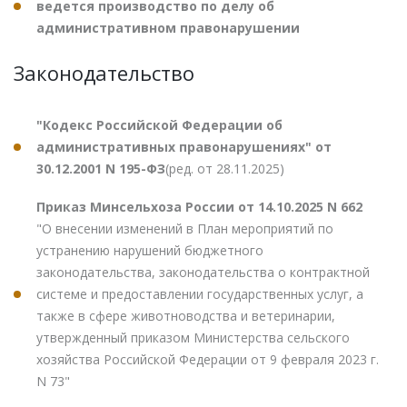
ведется производство по делу об
административном правонарушении
Законодательство
"Кодекс Российской Федерации об
административных правонарушениях" от
30.12.2001 N 195-ФЗ
(ред. от 28.11.2025)
Приказ Минсельхоза России от 14.10.2025 N 662
"О внесении изменений в План мероприятий по
устранению нарушений бюджетного
законодательства, законодательства о контрактной
системе и предоставлении государственных услуг, а
также в сфере животноводства и ветеринарии,
утвержденный приказом Министерства сельского
хозяйства Российской Федерации от 9 февраля 2023 г.
N 73"