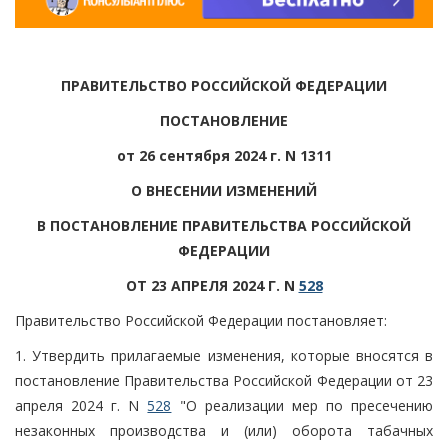
ПРАВИТЕЛЬСТВО РОССИЙСКОЙ ФЕДЕРАЦИИ
ПОСТАНОВЛЕНИЕ
от 26 сентября 2024 г. N 1311
О ВНЕСЕНИИ ИЗМЕНЕНИЙ
В ПОСТАНОВЛЕНИЕ ПРАВИТЕЛЬСТВА РОССИЙСКОЙ
ФЕДЕРАЦИИ
ОТ 23 АПРЕЛЯ 2024 Г. N
528
Правительство Российской Федерации постановляет:
1. Утвердить прилагаемые изменения, которые вносятся в
постановление Правительства Российской Федерации от 23
апреля 2024 г. N
528
"О реализации мер по пресечению
незаконных производства и (или) оборота табачных