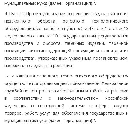
муниципальных нужд (далее - организация).".
4. Пункт 2 Правил утилизации по решению суда изъятого из
незаконного оборота основного технологического
оборудования, указанного в пунктах 2 и 4 части 1 статьи 13
Федерального закона "О государственном регулировании
производства и оборота табачных изделий, табачной
продукции, никотинсодержащей продукции и сырья для их
производства", утвержденных указанным постановлением,
изложить в следующей редакции:
"2. Утилизация основного технологического оборудования
осуществляется организацией, привлекаемой Федеральной
службой по контролю за алкогольным и табачным рынками
в соответствии с законодательством Российской
Федерации о контрактной системе в сфере закупок
товаров, работ, услуг для обеспечения государственных и
муниципальных нужд (далее - организация).".