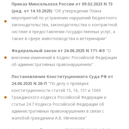
Приказ Минсельхоза России от 09.02.2023 N 73
(ред. от 14.10.2025)
"Об утверждении Плана
мероприятий по устранению нарушений бюджетного
законодательства, законодательства о контрактной
системе и предоставлении государственных услуг, а
также в сфере животноводства и ветеринарии"
Федеральный закон от 24.06.2025 N 171-ФЗ
"О
внесении изменений в Кодекс Российской Федерации
об административных правонарушениях"
Постановление Конституционного Суда РФ от
24.06.2025 N 26-П
"По делу о проверке
конституционности статей 15, 16, 151 и 1069
Гражданского кодекса Российской Федерации и
статьи 24.7 Кодекса Российской Федерации об
административных правонарушениях в связи с
жалобой гражданина А.В. Ивченкова"