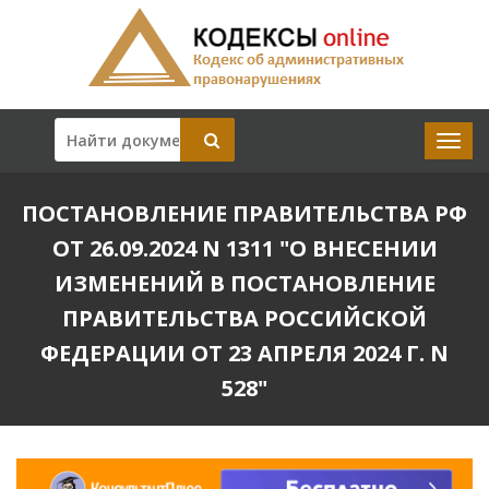
ПОСТАНОВЛЕНИЕ ПРАВИТЕЛЬСТВА РФ
ОТ 26.09.2024 N 1311 "О ВНЕСЕНИИ
ИЗМЕНЕНИЙ В ПОСТАНОВЛЕНИЕ
ПРАВИТЕЛЬСТВА РОССИЙСКОЙ
ФЕДЕРАЦИИ ОТ 23 АПРЕЛЯ 2024 Г. N
528"