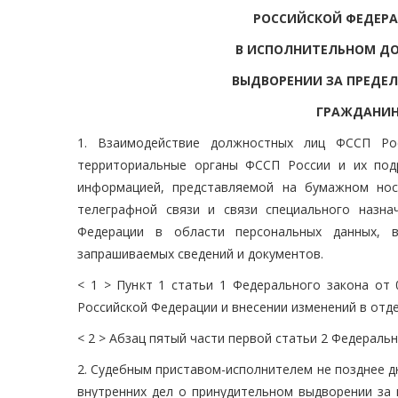
РОССИЙСКОЙ ФЕДЕР
В ИСПОЛНИТЕЛЬНОМ ДО
ВЫДВОРЕНИИ ЗА ПРЕДЕ
ГРАЖДАНИН
1. Взаимодействие должностных лиц ФССП Ро
территориальные органы ФССП России и их под
информацией, представляемой на бумажном нос
телеграфной связи и связи специального назна
Федерации в области персональных данных, 
запрашиваемых сведений и документов.
< 1 > Пункт 1 статьи 1 Федерального закона от 
Российской Федерации и внесении изменений в отд
< 2 > Абзац пятый части первой статьи 2 Федераль
2. Судебным приставом-исполнителем не позднее дн
внутренних дел о принудительном выдворении за 