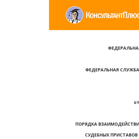
ФЕДЕРАЛЬНА
ФЕДЕРАЛЬНАЯ СЛУЖБА
от
ПОРЯДКА ВЗАИМОДЕЙСТВ
СУДЕБНЫХ ПРИСТАВОВ