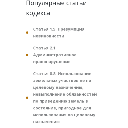
Популярные статьи
кодекса
Статья 1.5. Презумпция
невиновности
Статья 2.1.
Административное
правонарушение
Статья 8.8. Использование
земельных участков не по
целевому назначению,
невыполнение обязанностей
по приведению земель в
состояние, пригодное для
использования по целевому
назначению