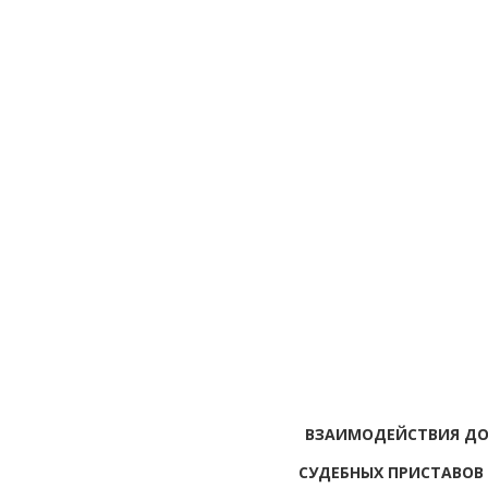
ВЗАИМОДЕЙСТВИЯ ДО
СУДЕБНЫХ ПРИСТАВОВ