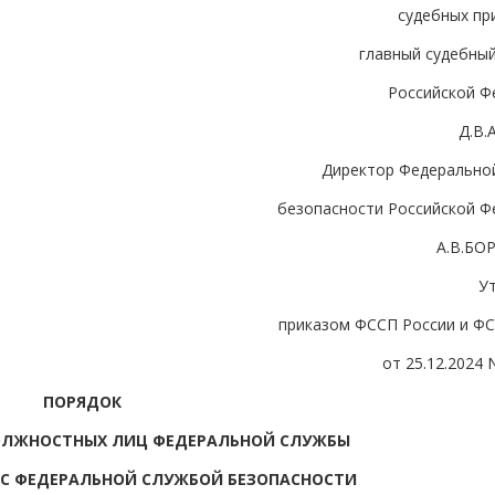
судебных пр
главный судебный
Российской Ф
Д.В
Директор Федерально
безопасности Российской Ф
А.В.БО
У
приказом ФССП России и ФС
от 25.12.2024 
ПОРЯДОК
ЛЖНОСТНЫХ ЛИЦ ФЕДЕРАЛЬНОЙ СЛУЖБЫ
 С ФЕДЕРАЛЬНОЙ СЛУЖБОЙ БЕЗОПАСНОСТИ