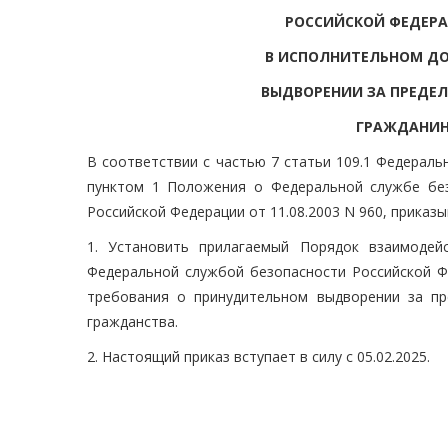
РОССИЙСКОЙ ФЕДЕР
В ИСПОЛНИТЕЛЬНОМ ДО
ВЫДВОРЕНИИ ЗА ПРЕДЕ
ГРАЖДАНИН
В соответствии с частью 7 статьи 109.1 Федераль
пунктом 1 Положения о Федеральной службе без
Российской Федерации от 11.08.2003 N 960, приказы
1. Установить прилагаемый Порядок взаимодей
Федеральной службой безопасности Российской Ф
требования о принудительном выдворении за пр
гражданства.
2. Настоящий приказ вступает в силу с 05.02.2025.