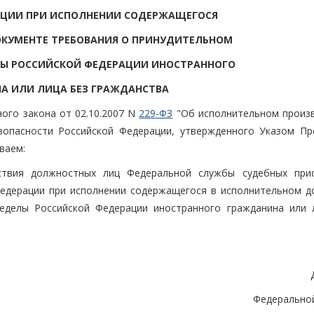
АЦИИ ПРИ ИСПОЛНЕНИИ СОДЕРЖАЩЕГОСЯ
КУМЕНТЕ ТРЕБОВАНИЯ О ПРИНУДИТЕЛЬНОМ
ЛЫ РОССИЙСКОЙ ФЕДЕРАЦИИ ИНОСТРАННОГО
А ИЛИ ЛИЦА БЕЗ ГРАЖДАНСТВА
ного закона от 02.10.2007 N
229-ФЗ
"Об исполнительном произв
опасности Российской Федерации, утвержденного Указом Пр
ваем:
ствия должностных лиц Федеральной службы судебных при
едерации при исполнении содержащегося в исполнительном д
еделы Российской Федерации иностранного гражданина или 
Федерально