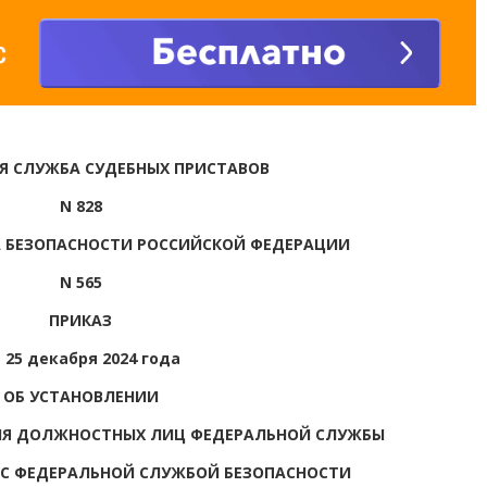
Я СЛУЖБА СУДЕБНЫХ ПРИСТАВОВ
N 828
 БЕЗОПАСНОСТИ РОССИЙСКОЙ ФЕДЕРАЦИИ
N 565
ПРИКАЗ
 25 декабря 2024 года
ОБ УСТАНОВЛЕНИИ
ИЯ ДОЛЖНОСТНЫХ ЛИЦ ФЕДЕРАЛЬНОЙ СЛУЖБЫ
 С ФЕДЕРАЛЬНОЙ СЛУЖБОЙ БЕЗОПАСНОСТИ