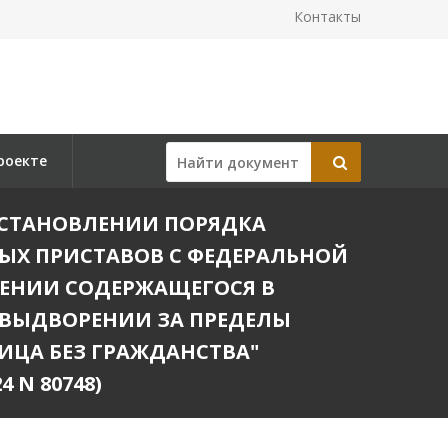
Контакты
роекте
Б УСТАНОВЛЕНИИ ПОРЯДКА
Х ПРИСТАВОВ С ФЕДЕРАЛЬНОЙ
ЕНИИ СОДЕРЖАЩЕГОСЯ В
ВЫДВОРЕНИИ ЗА ПРЕДЕЛЫ
ЦА БЕЗ ГРАЖДАНСТВА"
 N 80748)