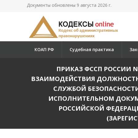
Документы обновлены 9 августа 2026 г.
КОАП РФ
Судебная практика
Зак
ПРИКАЗ ФССП РОССИИ N 
ВЗАИМОДЕЙСТВИЯ ДОЛЖНОСТН
СЛУЖБОЙ БЕЗОПАСНОСТ
ИСПОЛНИТЕЛЬНОМ ДОКУМ
РОССИЙСКОЙ ФЕДЕРАЦ
(ЗАРЕГИС