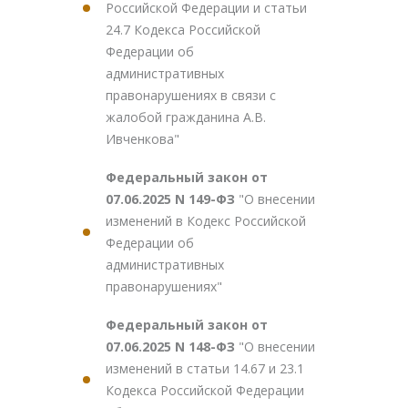
Российской Федерации и статьи
24.7 Кодекса Российской
Федерации об
административных
правонарушениях в связи с
жалобой гражданина А.В.
Ивченкова"
Федеральный закон от
07.06.2025 N 149-ФЗ
"О внесении
изменений в Кодекс Российской
Федерации об
административных
правонарушениях"
Федеральный закон от
07.06.2025 N 148-ФЗ
"О внесении
изменений в статьи 14.67 и 23.1
Кодекса Российской Федерации