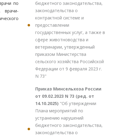
бюджетного законодательства,
врачи по
законодательства о
, врачи-
контрактной системе и
ического
предоставлении
государственных услуг, а также в
сфере животноводства и
ветеринарии, утвержденный
приказом Министерства
сельского хозяйства Российской
Федерации от 9 февраля 2023 г.
N 73"
Приказ Минсельхоза России
от 09.02.2023 N 73 (ред. от
14.10.2025)
"Об утверждении
Плана мероприятий по
устранению нарушений
бюджетного законодательства,
законодательства о