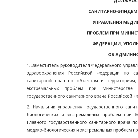
ДОЛЖНОСТ
САНИТАРНО-ЭПИДЕМ
УПРАВЛЕНИЯ МЕДИ
ПРОБЛЕМ ПРИ МИНИС
ФЕДЕРАЦИИ, УПОЛ
ОБ АДМИНИ
1. Заместитель руководителя Федерального управ
здравоохранения Российской Федерации по са
санитарный врач по объектам и территориям,
экстремальных проблем при Министерстве з
государственного санитарного врача Российской Ф
2. Начальник управления государственного сани
биологических и экстремальных проблем при М
Главного государственного санитарного врача 
медико-биологических и экстремальных проблем п