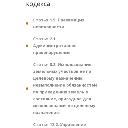
кодекса
Статья 1.5. Презумпция
невиновности
Статья 2.1.
Административное
правонарушение
Статья 8.8. Использование
земельных участков не по
целевому назначению,
невыполнение обязанностей
по приведению земель в
состояние, пригодное для
использования по целевому
назначению
Статья 12.2. Управление