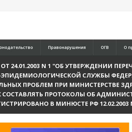
онодательство
Правонарушения
ОГВ
О п
ОТ 24.01.2003 N 1 "ОБ УТВЕРЖДЕНИИ ПЕ
-ЭПИДЕМИОЛОГИЧЕСКОЙ СЛУЖБЫ ФЕДЕР
ЛЬНЫХ ПРОБЛЕМ ПРИ МИНИСТЕРСТВЕ З
 СОСТАВЛЯТЬ ПРОТОКОЛЫ ОБ АДМИНИС
ГИСТРИРОВАНО В МИНЮСТЕ РФ 12.02.2003 N