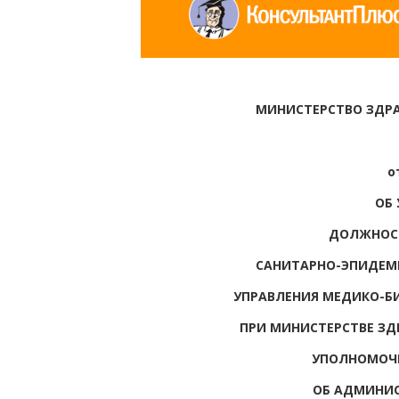
МИНИСТЕРСТВО ЗДР
о
ОБ
ДОЛЖНОСТ
САНИТАРНО-ЭПИДЕМ
УПРАВЛЕНИЯ МЕДИКО-Б
ПРИ МИНИСТЕРСТВЕ ЗД
УПОЛНОМОЧ
ОБ АДМИНИ