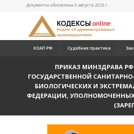
Документы обновлены 6 августа 2026 г.
КОАП РФ
Судебная практика
Зак
ПРИКАЗ МИНЗДРАВА РФ 
ГОСУДАРСТВЕННОЙ САНИТАРНО
БИОЛОГИЧЕСКИХ И ЭКСТРЕМА
ФЕДЕРАЦИИ, УПОЛНОМОЧЕННЫХ
(ЗАРЕ