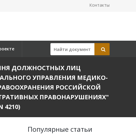
Контакты
роекте
РЕЧНЯ ДОЛЖНОСТНЫХ ЛИЦ
АЛЬНОГО УПРАВЛЕНИЯ МЕДИКО-
ДРАВООХРАНЕНИЯ РОССИЙСКОЙ
ТРАТИВНЫХ ПРАВОНАРУШЕНИЯХ"
 4210)
Популярные статьи