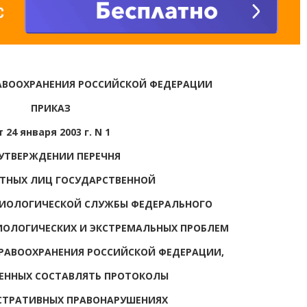
АВООХРАНЕНИЯ РОССИЙСКОЙ ФЕДЕРАЦИИ
ПРИКАЗ
т 24 января 2003 г. N 1
 УТВЕРЖДЕНИИ ПЕРЕЧНЯ
НЫХ ЛИЦ ГОСУДАРСТВЕННОЙ
ИОЛОГИЧЕСКОЙ СЛУЖБЫ ФЕДЕРАЛЬНОГО
ИОЛОГИЧЕСКИХ И ЭКСТРЕМАЛЬНЫХ ПРОБЛЕМ
РАВООХРАНЕНИЯ РОССИЙСКОЙ ФЕДЕРАЦИИ,
ЕННЫХ СОСТАВЛЯТЬ ПРОТОКОЛЫ
СТРАТИВНЫХ ПРАВОНАРУШЕНИЯХ