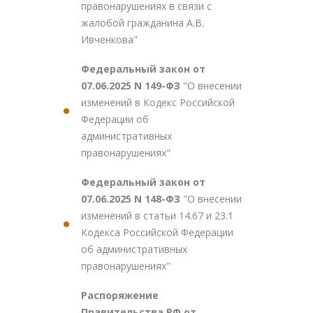
правонарушениях в связи с
жалобой гражданина А.В.
Ивченкова"
Федеральный закон от
07.06.2025 N 149-ФЗ
"О внесении
изменений в Кодекс Российской
Федерации об
административных
правонарушениях"
Федеральный закон от
07.06.2025 N 148-ФЗ
"О внесении
изменений в статьи 14.67 и 23.1
Кодекса Российской Федерации
об административных
правонарушениях"
Распоряжение
Правительства РФ от