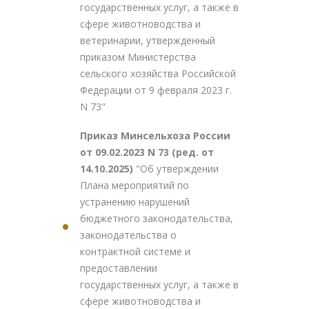
государственных услуг, а также в
сфере животноводства и
ветеринарии, утвержденный
приказом Министерства
сельского хозяйства Российской
Федерации от 9 февраля 2023 г.
N 73"
Приказ Минсельхоза России
от 09.02.2023 N 73 (ред. от
14.10.2025)
"Об утверждении
Плана мероприятий по
устранению нарушений
бюджетного законодательства,
законодательства о
контрактной системе и
предоставлении
государственных услуг, а также в
сфере животноводства и