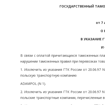
ГОСУДАРСТВЕННЫЙ ТАМ
от 7 
О 
В УКАЗАНИЕ Г
И 
В связи с оплатой причитающихся таможенных пла
нарушении таможенных правил при перевозках тов
1. Исключить из указания ГТК России от 20.06.97 
польскую транспортную компанию
ADAMPOL (N 1).
2. Исключить из указания ГТК России от 20.06.97 
польские транспортные компании, перечисленные 