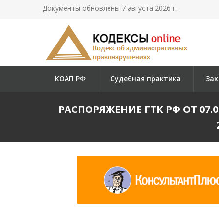
Документы обновлены 7 августа 2026 г.
КОАП РФ
Судебная практика
Зак
РАСПОРЯЖЕНИЕ ГТК РФ ОТ 07.0