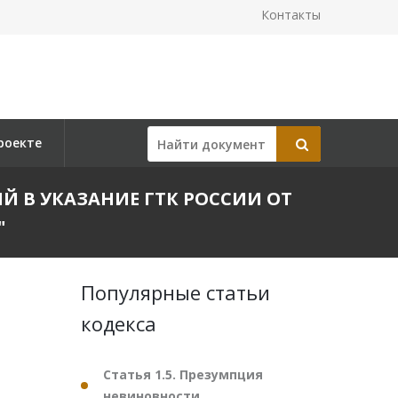
Контакты
роекте
НИЙ В УКАЗАНИЕ ГТК РОССИИ ОТ
"
Популярные статьи
кодекса
Статья 1.5. Презумпция
невиновности