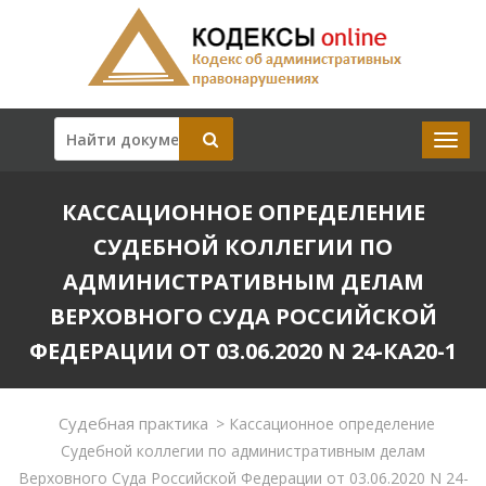
КАССАЦИОННОЕ ОПРЕДЕЛЕНИЕ
СУДЕБНОЙ КОЛЛЕГИИ ПО
АДМИНИСТРАТИВНЫМ ДЕЛАМ
ВЕРХОВНОГО СУДА РОССИЙСКОЙ
ФЕДЕРАЦИИ ОТ 03.06.2020 N 24-КА20-1
Судебная практика
>
Кассационное определение
Судебной коллегии по административным делам
Верховного Суда Российской Федерации от 03.06.2020 N 24-