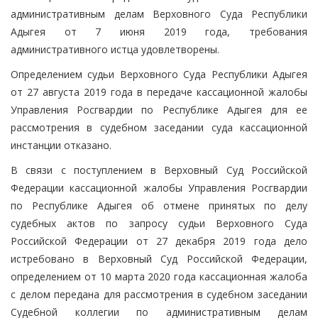
административным делам Верховного Суда Республики
Адыгея от 7 июня 2019 года, требования
административного истца удовлетворены.
Определением судьи Верховного Суда Республики Адыгея
от 27 августа 2019 года в передаче кассационной жалобы
Управления Росгвардии по Республике Адыгея для ее
рассмотрения в судебном заседании суда кассационной
инстанции отказано.
В связи с поступлением в Верховный Суд Российской
Федерации кассационной жалобы Управления Росгвардии
по Республике Адыгея об отмене принятых по делу
судебных актов по запросу судьи Верховного Суда
Российской Федерации от 27 декабря 2019 года дело
истребовано в Верховный Суд Российской Федерации,
определением от 10 марта 2020 года кассационная жалоба
с делом передана для рассмотрения в судебном заседании
Судебной коллегии по административным делам