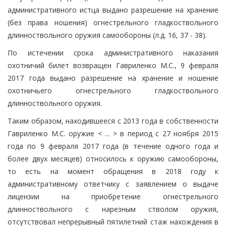
административного истца выдано разрешение на хранение
(без права ношения) огнестрельного гладкоствольного
длинноствольного оружия самообороны (л.д. 16, 37 - 38).
По истечении срока административного наказания
охотничий билет возвращен Гавриленко М.С., 9 февраля
2017 года выдано разрешение на хранение и ношение
охотничьего огнестрельного гладкоствольного
длинноствольного оружия.
Таким образом, находившееся с 2013 года в собственности
Гавриленко М.С. оружие < ... > в период с 27 ноября 2015
года по 9 февраля 2017 года (в течение одного года и
более двух месяцев) относилось к оружию самообороны,
то есть на момент обращения в 2018 году к
административному ответчику с заявлением о выдаче
лицензии на приобретение огнестрельного
длинноствольного с нарезным стволом оружия,
отсутствовал непрерывный пятилетний стаж нахождения в