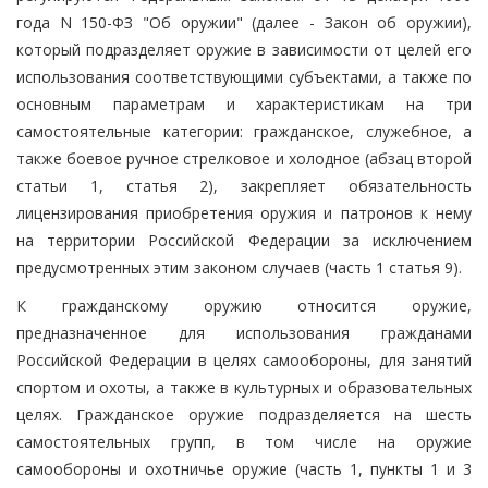
года N 150-ФЗ "Об оружии" (далее - Закон об оружии),
который подразделяет оружие в зависимости от целей его
использования соответствующими субъектами, а также по
основным параметрам и характеристикам на три
самостоятельные категории: гражданское, служебное, а
также боевое ручное стрелковое и холодное (абзац второй
статьи 1, статья 2), закрепляет обязательность
лицензирования приобретения оружия и патронов к нему
на территории Российской Федерации за исключением
предусмотренных этим законом случаев (часть 1 статья 9).
К гражданскому оружию относится оружие,
предназначенное для использования гражданами
Российской Федерации в целях самообороны, для занятий
спортом и охоты, а также в культурных и образовательных
целях. Гражданское оружие подразделяется на шесть
самостоятельных групп, в том числе на оружие
самообороны и охотничье оружие (часть 1, пункты 1 и 3