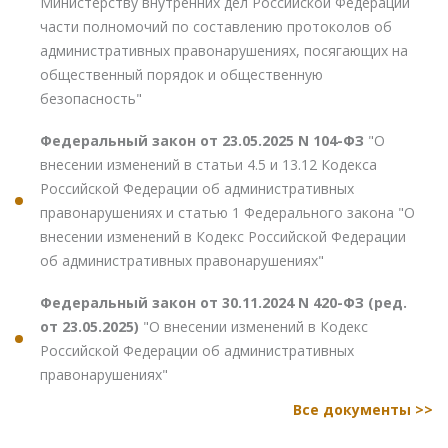
Министерству внутренних дел Российской Федерации
части полномочий по составлению протоколов об
административных правонарушениях, посягающих на
общественный порядок и общественную
безопасность"
Федеральный закон от 23.05.2025 N 104-ФЗ
"О
внесении изменений в статьи 4.5 и 13.12 Кодекса
Российской Федерации об административных
правонарушениях и статью 1 Федерального закона "О
внесении изменений в Кодекс Российской Федерации
об административных правонарушениях"
Федеральный закон от 30.11.2024 N 420-ФЗ (ред.
от 23.05.2025)
"О внесении изменений в Кодекс
Российской Федерации об административных
правонарушениях"
Все документы >>