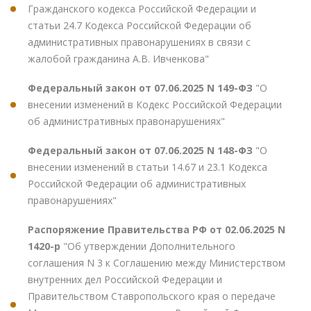
Гражданского кодекса Российской Федерации и
статьи 24.7 Кодекса Российской Федерации об
административных правонарушениях в связи с
жалобой гражданина А.В. Ивченкова"
Федеральный закон от 07.06.2025 N 149-ФЗ
"О
внесении изменений в Кодекс Российской Федерации
об административных правонарушениях"
Федеральный закон от 07.06.2025 N 148-ФЗ
"О
внесении изменений в статьи 14.67 и 23.1 Кодекса
Российской Федерации об административных
правонарушениях"
Распоряжение Правительства РФ от 02.06.2025 N
1420-р
"Об утверждении Дополнительного
соглашения N 3 к Соглашению между Министерством
внутренних дел Российской Федерации и
Правительством Ставропольского края о передаче