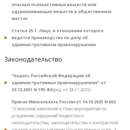
опасных психоактивных веществ или
одурманивающих веществ в общественных
местах
Статья 25.1. Лицо, в отношении которого
ведется производство по делу об
административном правонарушении
Законодательство
"Кодекс Российской Федерации об
административных правонарушениях" от
30.12.2001 N 195-ФЗ
(ред. от 28.11.2025)
Приказ Минсельхоза России от 14.10.2025 N 662
"О внесении изменений в План мероприятий по
устранению нарушений бюджетного
законодательства, законодательства о контрактной
системе и предоставлении государственных услуг, а