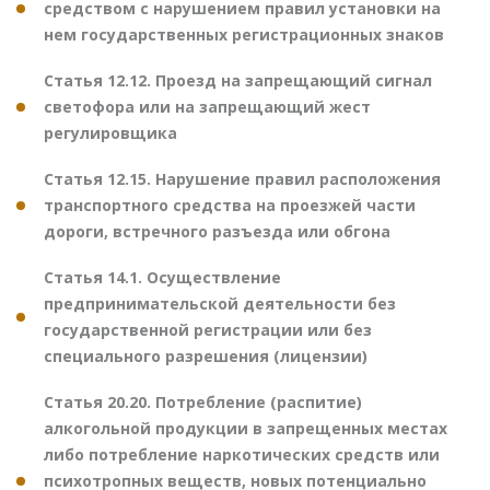
средством с нарушением правил установки на
нем государственных регистрационных знаков
Статья 12.12. Проезд на запрещающий сигнал
светофора или на запрещающий жест
регулировщика
Статья 12.15. Нарушение правил расположения
транспортного средства на проезжей части
дороги, встречного разъезда или обгона
Статья 14.1. Осуществление
предпринимательской деятельности без
государственной регистрации или без
специального разрешения (лицензии)
Статья 20.20. Потребление (распитие)
алкогольной продукции в запрещенных местах
либо потребление наркотических средств или
психотропных веществ, новых потенциально