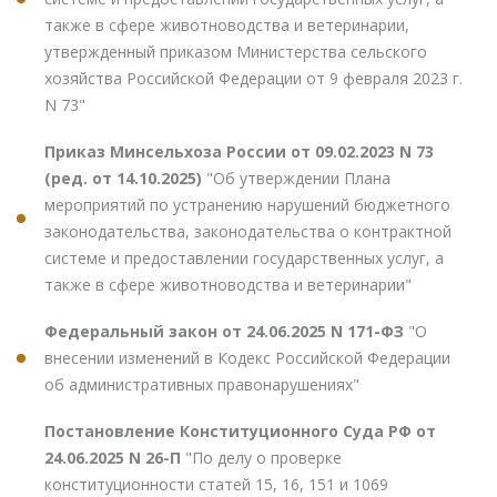
также в сфере животноводства и ветеринарии,
утвержденный приказом Министерства сельского
хозяйства Российской Федерации от 9 февраля 2023 г.
N 73"
Приказ Минсельхоза России от 09.02.2023 N 73
(ред. от 14.10.2025)
"Об утверждении Плана
мероприятий по устранению нарушений бюджетного
законодательства, законодательства о контрактной
системе и предоставлении государственных услуг, а
также в сфере животноводства и ветеринарии"
Федеральный закон от 24.06.2025 N 171-ФЗ
"О
внесении изменений в Кодекс Российской Федерации
об административных правонарушениях"
Постановление Конституционного Суда РФ от
24.06.2025 N 26-П
"По делу о проверке
конституционности статей 15, 16, 151 и 1069