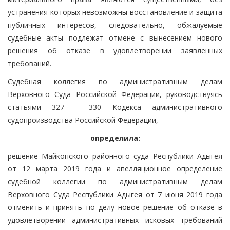
устранения которых невозможны восстановление и защита
публичных интересов, следовательно, обжалуемые
судебные акты подлежат отмене с вынесением нового
решения об отказе в удовлетворении заявленных
требований.
Судебная коллегия по административным делам
Верховного Суда Российской Федерации, руководствуясь
статьями 327 - 330 Кодекса административного
судопроизводства Российской Федерации,
определила:
решение Майкопского районного суда Республики Адыгея
от 12 марта 2019 года и апелляционное определение
судебной коллегии по административным делам
Верховного Суда Республики Адыгея от 7 июня 2019 года
отменить и принять по делу новое решение об отказе в
удовлетворении административных исковых требований