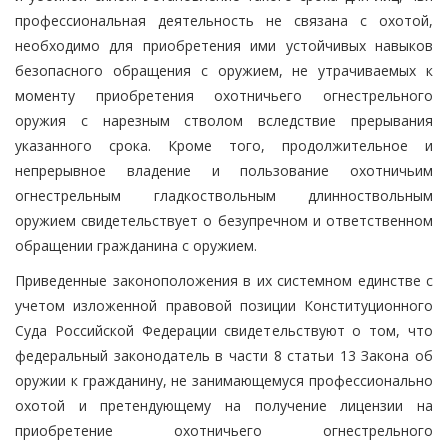
профессиональная деятельность не связана с охотой,
необходимо для приобретения ими устойчивых навыков
безопасного обращения с оружием, не утрачиваемых к
моменту приобретения охотничьего огнестрельного
оружия с нарезным стволом вследствие прерывания
указанного срока. Кроме того, продолжительное и
непрерывное владение и пользование охотничьим
огнестрельным гладкоствольным длинноствольным
оружием свидетельствует о безупречном и ответственном
обращении гражданина с оружием.
Приведенные законоположения в их системном единстве с
учетом изложенной правовой позиции Конституционного
Суда Российской Федерации свидетельствуют о том, что
федеральный законодатель в части 8 статьи 13 Закона об
оружии к гражданину, не занимающемуся профессионально
охотой и претендующему на получение лицензии на
приобретение охотничьего огнестрельного