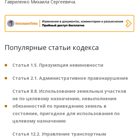
Гавриленко Михаила Сергеевича.
Популярные статьи кодекса
Статья 1.5. Презумпция невиновности
Статья 2.1. Административное правонарушение
Статья 8.8. Использование земельных участков
не по целевому назначению, невыполнение
обязанностей по приведению земель в
состояние, пригодное для использования по
целевому назначению
Статья 12.2. Управление транспортным