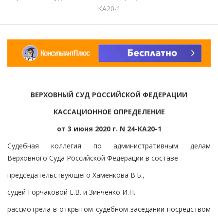
КА20-1
ВЕРХОВНЫЙ СУД РОССИЙСКОЙ ФЕДЕРАЦИИ
КАССАЦИОННОЕ ОПРЕДЕЛЕНИЕ
от 3 июня 2020 г. N 24-КА20-1
Судебная коллегия по административным делам
Верховного Суда Российской Федерации в составе
председательствующего Хаменкова В.Б.,
судей Горчаковой Е.В. и Зинченко И.Н.
рассмотрела в открытом судебном заседании посредством