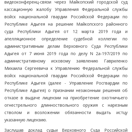
видеоконференц-связи через Майкопский городской суд
кассационную жалобу Управления Федеральной службы
войск национальной гвардии Российской Федерации по
Республике Адыгея на решение Майкопского районного
суда Республики Адыгея от 12 марта 2019 года и
апелляционное определение судебной коллегии по
административным делам Верховного Суда Республики
Адыгея от 7 июня 2019 года по делу N 2а-197/2019 по
административному исковому заявлению Гавриленко
Михаила Сергеевича к Управлению Федеральной службы
войск национальной гвардии Российской Федерации по
Республике Адыгея (далее - Управление Росгвардии по
Республике Адыгея) о признании незаконным решения об
отказе в выдаче лицензии на приобретение охотничьего
огнестрельного длинноствольного оружия с нарезным
стволом и возложении обязанности выдать истцу
указанную лицензию.
Заслушав доклад судьи Верховного Суда Российской