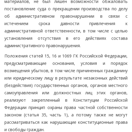
материалов, не был лишен возможности обжаловать
постановление суда о прекращении производства по делу
об административном правонарушении в связи с
истечением срока давности привлечения к
административной ответственности, в том числе с целью
установления отсутствия в его действиях состава
административного правонарушения.
Положения статей 15, 16 и 1069 ГК Российской Федерации,
предусматривающие основания, условия и порядок
возмещения убытков, в том числе причиненных гражданину
или юридическому лицу в результате незаконных действий
(бездействия) государственных органов, органов местного
самоуправления или должностных лиц этих органов,
реализуют закрепленный в Конституции Российской
Федерации принцип охраны права частной собственности
законом (статья 35, часть 1), а потому также не могут
рассматриваться как нарушающие конституционные права
и свободы граждан.