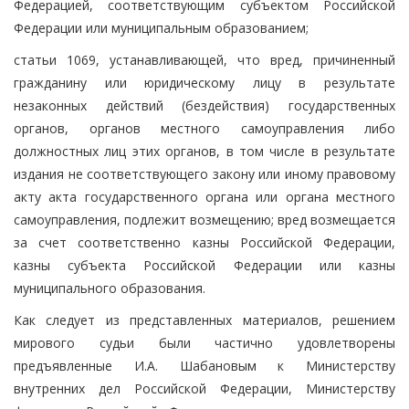
Федерацией, соответствующим субъектом Российской
Федерации или муниципальным образованием;
статьи 1069, устанавливающей, что вред, причиненный
гражданину или юридическому лицу в результате
незаконных действий (бездействия) государственных
органов, органов местного самоуправления либо
должностных лиц этих органов, в том числе в результате
издания не соответствующего закону или иному правовому
акту акта государственного органа или органа местного
самоуправления, подлежит возмещению; вред возмещается
за счет соответственно казны Российской Федерации,
казны субъекта Российской Федерации или казны
муниципального образования.
Как следует из представленных материалов, решением
мирового судьи были частично удовлетворены
предъявленные И.А. Шабановым к Министерству
внутренних дел Российской Федерации, Министерству