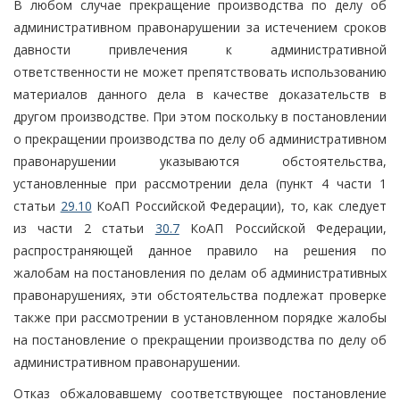
В любом случае прекращение производства по делу об
административном правонарушении за истечением сроков
давности привлечения к административной
ответственности не может препятствовать использованию
материалов данного дела в качестве доказательств в
другом производстве. При этом поскольку в постановлении
о прекращении производства по делу об административном
правонарушении указываются обстоятельства,
установленные при рассмотрении дела (пункт 4 части 1
статьи
29.10
КоАП Российской Федерации), то, как следует
из части 2 статьи
30.7
КоАП Российской Федерации,
распространяющей данное правило на решения по
жалобам на постановления по делам об административных
правонарушениях, эти обстоятельства подлежат проверке
также при рассмотрении в установленном порядке жалобы
на постановление о прекращении производства по делу об
административном правонарушении.
Отказ обжаловавшему соответствующее постановление