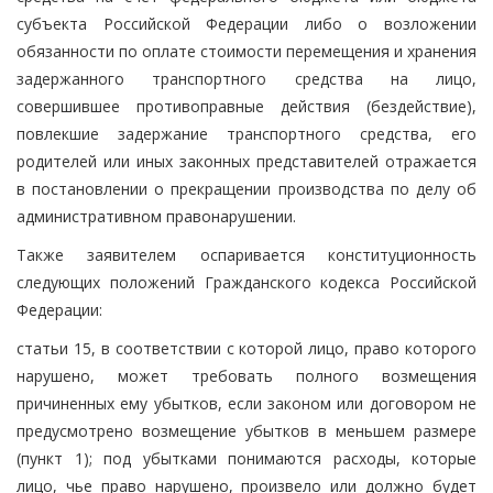
субъекта Российской Федерации либо о возложении
обязанности по оплате стоимости перемещения и хранения
задержанного транспортного средства на лицо,
совершившее противоправные действия (бездействие),
повлекшие задержание транспортного средства, его
родителей или иных законных представителей отражается
в постановлении о прекращении производства по делу об
административном правонарушении.
Также заявителем оспаривается конституционность
следующих положений Гражданского кодекса Российской
Федерации:
статьи 15, в соответствии с которой лицо, право которого
нарушено, может требовать полного возмещения
причиненных ему убытков, если законом или договором не
предусмотрено возмещение убытков в меньшем размере
(пункт 1); под убытками понимаются расходы, которые
лицо, чье право нарушено, произвело или должно будет