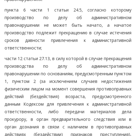
пункта 6 части 1 статьи 24.5, согласно которому
производство по делу об административном
правонарушении не может быть начато, а начатое
производство подлежит прекращению в случае истечения
сроков давности привлечения к административной
ответственности;
части 12 статьи 27.13, в силу которой в случае прекращения
производства по делу об административном
правонарушении по основаниям, предусмотренным пунктом
1, пунктом 2 (за исключением случаев недостижения
физическим лицом на момент совершения противоправных
действий (бездействия) возраста, предусмотренного
данным Кодексом для привлечения к административной
ответственности, либо передачи материалов дела
прокурору, в орган предварительного следствия или в
орган дознания в связи с наличием в противоправных
действиях (бездействии) признаков преступления),