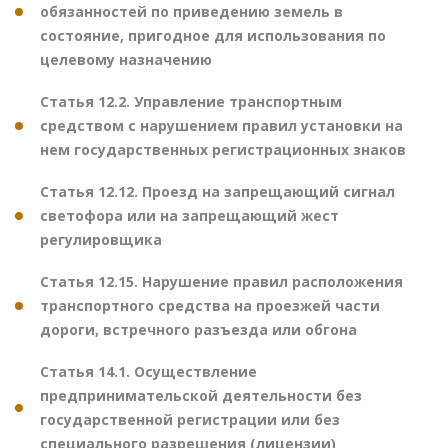
обязанностей по приведению земель в
состояние, пригодное для использования по
целевому назначению
Статья 12.2. Управление транспортным
средством с нарушением правил установки на
нем государственных регистрационных знаков
Статья 12.12. Проезд на запрещающий сигнал
светофора или на запрещающий жест
регулировщика
Статья 12.15. Нарушение правил расположения
транспортного средства на проезжей части
дороги, встречного разъезда или обгона
Статья 14.1. Осуществление
предпринимательской деятельности без
государственной регистрации или без
специального разрешения (лицензии)