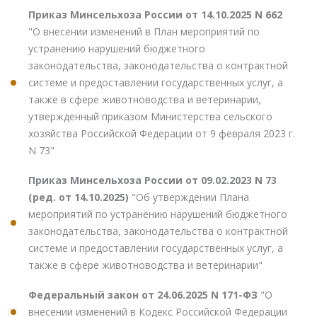
Приказ Минсельхоза России от 14.10.2025 N 662
"О внесении изменений в План мероприятий по
устранению нарушений бюджетного
законодательства, законодательства о контрактной
системе и предоставлении государственных услуг, а
также в сфере животноводства и ветеринарии,
утвержденный приказом Министерства сельского
хозяйства Российской Федерации от 9 февраля 2023 г.
N 73"
Приказ Минсельхоза России от 09.02.2023 N 73
(ред. от 14.10.2025)
"Об утверждении Плана
мероприятий по устранению нарушений бюджетного
законодательства, законодательства о контрактной
системе и предоставлении государственных услуг, а
также в сфере животноводства и ветеринарии"
Федеральный закон от 24.06.2025 N 171-ФЗ
"О
внесении изменений в Кодекс Российской Федерации