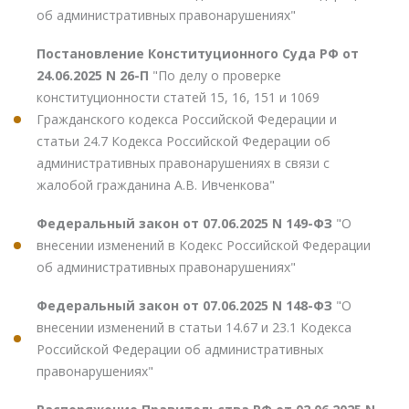
об административных правонарушениях"
Постановление Конституционного Суда РФ от
24.06.2025 N 26-П
"По делу о проверке
конституционности статей 15, 16, 151 и 1069
Гражданского кодекса Российской Федерации и
статьи 24.7 Кодекса Российской Федерации об
административных правонарушениях в связи с
жалобой гражданина А.В. Ивченкова"
Федеральный закон от 07.06.2025 N 149-ФЗ
"О
внесении изменений в Кодекс Российской Федерации
об административных правонарушениях"
Федеральный закон от 07.06.2025 N 148-ФЗ
"О
внесении изменений в статьи 14.67 и 23.1 Кодекса
Российской Федерации об административных
правонарушениях"