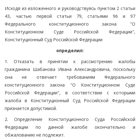
Исходя из изложенного и руководствуясь пунктом 2 статьи
43, частью первой статьи 79, статьями 96 и 97
Федерального конституционного закона "О
Конституционном Суде Российской Федерации",
Конституционный Суд Российской Федерации
определил:
1. Отказать в принятии к рассмотрению жалобы
гражданина Шабанова Ивана Александровича, поскольку
она не отвечает требованиям Федерального
конституционного закона "О Конституционном Суде
Российской Федерации", в соответствии с которыми
жалоба в Конституционный Суд Российской Федерации
признается допустимой.
2. Определение Конституционного Суда Российской
Федерации по данной жалобе окончательно и
обжалованию не подлежит.