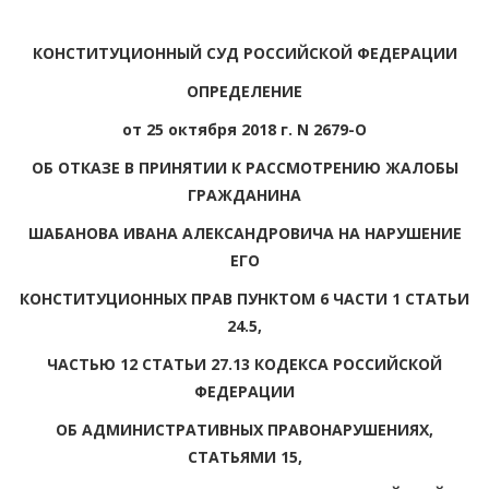
КОНСТИТУЦИОННЫЙ СУД РОССИЙСКОЙ ФЕДЕРАЦИИ
ОПРЕДЕЛЕНИЕ
от 25 октября 2018 г. N 2679-О
ОБ ОТКАЗЕ В ПРИНЯТИИ К РАССМОТРЕНИЮ ЖАЛОБЫ
ГРАЖДАНИНА
ШАБАНОВА ИВАНА АЛЕКСАНДРОВИЧА НА НАРУШЕНИЕ
ЕГО
КОНСТИТУЦИОННЫХ ПРАВ ПУНКТОМ 6 ЧАСТИ 1 СТАТЬИ
24.5,
ЧАСТЬЮ 12 СТАТЬИ 27.13 КОДЕКСА РОССИЙСКОЙ
ФЕДЕРАЦИИ
ОБ АДМИНИСТРАТИВНЫХ ПРАВОНАРУШЕНИЯХ,
СТАТЬЯМИ 15,