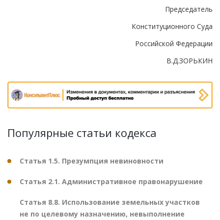
Председатель
Конституционного Суда
Российской Федерации
В.Д.ЗОРЬКИН
Популярные статьи кодекса
Статья 1.5. Презумпция невиновности
Статья 2.1. Административное правонарушение
Статья 8.8. Использование земельных участков
не по целевому назначению, невыполнение