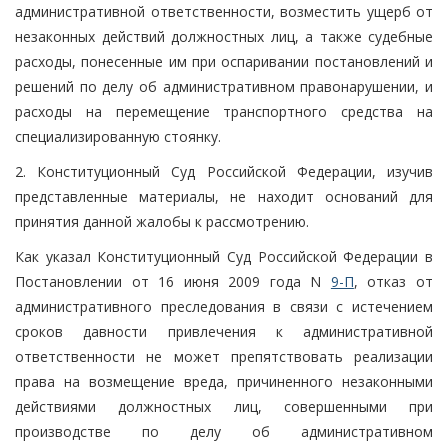
административной ответственности, возместить ущерб от
незаконных действий должностных лиц, а также судебные
расходы, понесенные им при оспаривании постановлений и
решений по делу об административном правонарушении, и
расходы на перемещение транспортного средства на
специализированную стоянку.
2. Конституционный Суд Российской Федерации, изучив
представленные материалы, не находит оснований для
принятия данной жалобы к рассмотрению.
Как указал Конституционный Суд Российской Федерации в
Постановлении от 16 июня 2009 года N
9-П
, отказ от
административного преследования в связи с истечением
сроков давности привлечения к административной
ответственности не может препятствовать реализации
права на возмещение вреда, причиненного незаконными
действиями должностных лиц, совершенными при
производстве по делу об административном