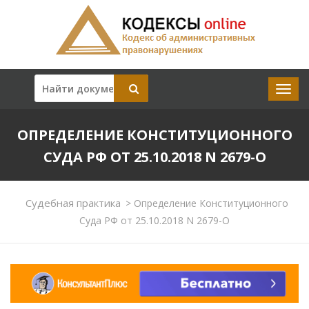
ОПРЕДЕЛЕНИЕ КОНСТИТУЦИОННОГО
СУДА РФ ОТ 25.10.2018 N 2679-О
Судебная практика
>
Определение Конституционного
Суда РФ от 25.10.2018 N 2679-О