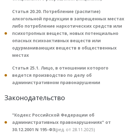
Статья 20.20. Потребление (распитие)
алкогольной продукции в запрещенных местах
либо потребление наркотических средств или
психотропных веществ, новых потенциально
опасных психоактивных веществ или
одурманивающих веществ в общественных
местах
Статья 25.1. Лицо, в отношении которого
ведется производство по делу об
административном правонарушении
Законодательство
"Кодекс Российской Федерации об
административных правонарушениях" от
30.12.2001 N 195-ФЗ
(ред. от 28.11.2025)