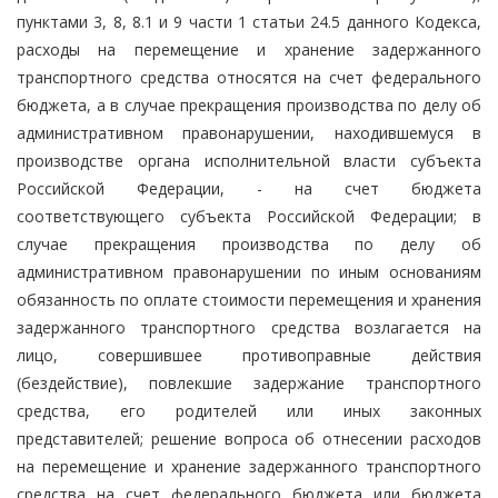
пунктами 3, 8, 8.1 и 9 части 1 статьи 24.5 данного Кодекса,
расходы на перемещение и хранение задержанного
транспортного средства относятся на счет федерального
бюджета, а в случае прекращения производства по делу об
административном правонарушении, находившемуся в
производстве органа исполнительной власти субъекта
Российской Федерации, - на счет бюджета
соответствующего субъекта Российской Федерации; в
случае прекращения производства по делу об
административном правонарушении по иным основаниям
обязанность по оплате стоимости перемещения и хранения
задержанного транспортного средства возлагается на
лицо, совершившее противоправные действия
(бездействие), повлекшие задержание транспортного
средства, его родителей или иных законных
представителей; решение вопроса об отнесении расходов
на перемещение и хранение задержанного транспортного
средства на счет федерального бюджета или бюджета