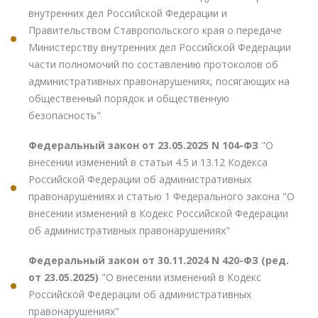
внутренних дел Российской Федерации и
Правительством Ставропольского края о передаче
Министерству внутренних дел Российской Федерации
части полномочий по составлению протоколов об
административных правонарушениях, посягающих на
общественный порядок и общественную
безопасность"
Федеральный закон от 23.05.2025 N 104-ФЗ
"О
внесении изменений в статьи 4.5 и 13.12 Кодекса
Российской Федерации об административных
правонарушениях и статью 1 Федерального закона "О
внесении изменений в Кодекс Российской Федерации
об административных правонарушениях"
Федеральный закон от 30.11.2024 N 420-ФЗ (ред.
от 23.05.2025)
"О внесении изменений в Кодекс
Российской Федерации об административных
правонарушениях"