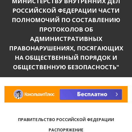
МИНИСТЕРСТВУ ВНУТРЕННИХ ДЕЛ
РОССИЙСКОЙ ФЕДЕРАЦИИ ЧАСТИ
ПОЛНОМОЧИЙ ПО СОСТАВЛЕНИЮ
ПРОТОКОЛОВ ОБ
АДМИНИСТРАТИВНЫХ
ПРАВОНАРУШЕНИЯХ, ПОСЯГАЮЩИХ
НА ОБЩЕСТВЕННЫЙ ПОРЯДОК И
ОБЩЕСТВЕННУЮ БЕЗОПАСНОСТЬ"
ПРАВИТЕЛЬСТВО РОССИЙСКОЙ ФЕДЕРАЦИИ
РАСПОРЯЖЕНИЕ