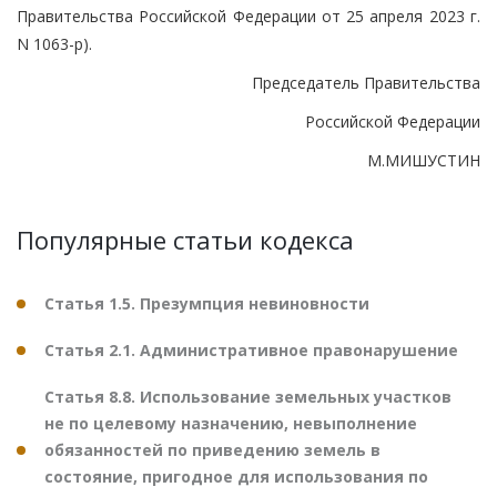
Правительства Российской Федерации от 25 апреля 2023 г.
N 1063-р).
Председатель Правительства
Российской Федерации
М.МИШУСТИН
Популярные статьи кодекса
Статья 1.5. Презумпция невиновности
Статья 2.1. Административное правонарушение
Статья 8.8. Использование земельных участков
не по целевому назначению, невыполнение
обязанностей по приведению земель в
состояние, пригодное для использования по