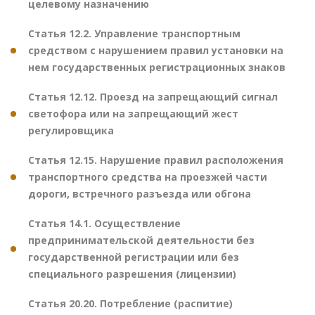
целевому назначению
Статья 12.2. Управление транспортным
средством с нарушением правил установки на
нем государственных регистрационных знаков
Статья 12.12. Проезд на запрещающий сигнал
светофора или на запрещающий жест
регулировщика
Статья 12.15. Нарушение правил расположения
транспортного средства на проезжей части
дороги, встречного разъезда или обгона
Статья 14.1. Осуществление
предпринимательской деятельности без
государственной регистрации или без
специального разрешения (лицензии)
Статья 20.20. Потребление (распитие)