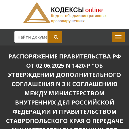
РАСПОРЯЖЕНИЕ ПРАВИТЕЛЬСТВА РФ
ОТ 02.06.2025 N 1420-Р "ОБ
УТВЕРЖДЕНИИ ДОПОЛНИТЕЛЬНОГО
СОГЛАШЕНИЯ N 3 К СОГЛАШЕНИЮ
МЕЖДУ МИНИСТЕРСТВОМ
ВНУТРЕННИХ ДЕЛ РОССИЙСКОЙ
ФЕДЕРАЦИИ И ПРАВИТЕЛЬСТВОМ
СТАВРОПОЛЬСКОГО КРАЯ О ПЕРЕДАЧЕ