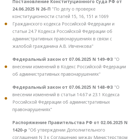
Постановление Конституционного Суда РФ от
24.06.2025 N 26-П
"По делу о проверке
конституционности статей 15, 16, 151 и 1069
Гражданского кодекса Российской Федерации и
статьи 24.7 Кодекса Российской Федерации об
административных правонарушениях в связи с
жалобой гражданина А.В. Ивченкова"
Федеральный закон от 07.06.2025 N 149-ФЗ
"О
внесении изменений в Кодекс Российской Федерации
об административных правонарушениях"
Федеральный закон от 07.06.2025 N 148-ФЗ
"О
внесении изменений в статьи 14.67 и 23.1 Кодекса
Российской Федерации об административных
правонарушениях"
Распоряжение Правительства РФ от 02.06.2025 N
1420-р
"Об утверждении Дополнительного
соглашения N 3 к Соглашению между Министерством