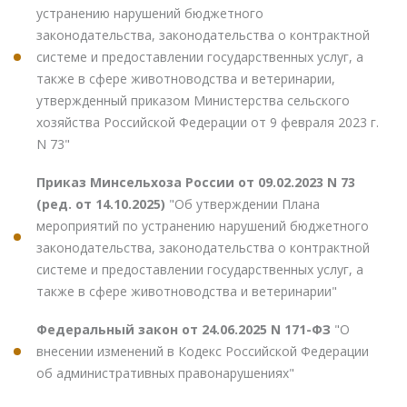
устранению нарушений бюджетного
законодательства, законодательства о контрактной
системе и предоставлении государственных услуг, а
также в сфере животноводства и ветеринарии,
утвержденный приказом Министерства сельского
хозяйства Российской Федерации от 9 февраля 2023 г.
N 73"
Приказ Минсельхоза России от 09.02.2023 N 73
(ред. от 14.10.2025)
"Об утверждении Плана
мероприятий по устранению нарушений бюджетного
законодательства, законодательства о контрактной
системе и предоставлении государственных услуг, а
также в сфере животноводства и ветеринарии"
Федеральный закон от 24.06.2025 N 171-ФЗ
"О
внесении изменений в Кодекс Российской Федерации
об административных правонарушениях"