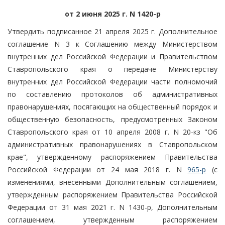
от 2 июня 2025 г. N 1420-р
Утвердить подписанное 21 апреля 2025 г. Дополнительное
соглашение N 3 к Соглашению между Министерством
внутренних дел Российской Федерации и Правительством
Ставропольского края о передаче Министерству
внутренних дел Российской Федерации части полномочий
по составлению протоколов об административных
правонарушениях, посягающих на общественный порядок и
общественную безопасность, предусмотренных Законом
Ставропольского края от 10 апреля 2008 г. N 20-кз "Об
административных правонарушениях в Ставропольском
крае", утвержденному распоряжением Правительства
Российской Федерации от 24 мая 2018 г. N
965-р
(с
изменениями, внесенными Дополнительным соглашением,
утвержденным распоряжением Правительства Российской
Федерации от 31 мая 2021 г. N 1430-р, Дополнительным
соглашением, утвержденным распоряжением