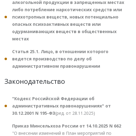
алкогольной продукции в запрещенных местах
либо потребление наркотических средств или
психотропных веществ, новых потенциально
опасных психоактивных веществ или
одурманивающих веществ в общественных
местах
Статья 25.1. Лицо, в отношении которого
ведется производство по делу об
административном правонарушении
Законодательство
"Кодекс Российской Федерации об
административных правонарушениях" от
30.12.2001 N 195-ФЗ
(ред. от 28.11.2025)
Приказ Минсельхоза России от 14.10.2025 N 662
"О внесении изменений в План мероприятий по