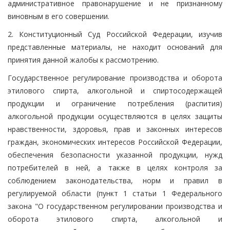
административное правонарушение и не признанному
виновным в его совершении.
2. Конституционный Суд Российской Федерации, изучив
представленные материалы, не находит оснований для
принятия данной жалобы к рассмотрению.
Государственное регулирование производства и оборота
этилового спирта, алкогольной и спиртосодержащей
продукции и ограничение потребления (распития)
алкогольной продукции осуществляются в целях защиты
нравственности, здоровья, прав и законных интересов
граждан, экономических интересов Российской Федерации,
обеспечения безопасности указанной продукции, нужд
потребителей в ней, а также в целях контроля за
соблюдением законодательства, норм и правил в
регулируемой области (пункт 1 статьи 1 Федерального
закона "О государственном регулировании производства и
оборота этилового спирта, алкогольной и