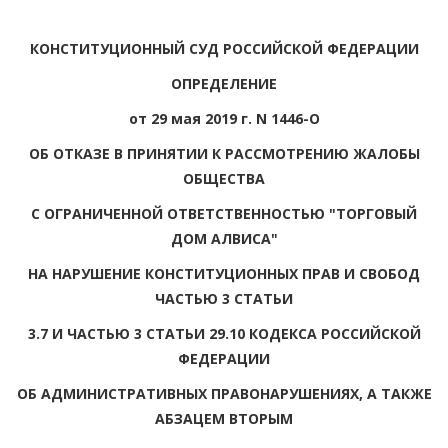
КОНСТИТУЦИОННЫЙ СУД РОССИЙСКОЙ ФЕДЕРАЦИИ
ОПРЕДЕЛЕНИЕ
от 29 мая 2019 г. N 1446-О
ОБ ОТКАЗЕ В ПРИНЯТИИ К РАССМОТРЕНИЮ ЖАЛОБЫ
ОБЩЕСТВА
С ОГРАНИЧЕННОЙ ОТВЕТСТВЕННОСТЬЮ "ТОРГОВЫЙ
ДОМ АЛВИСА"
НА НАРУШЕНИЕ КОНСТИТУЦИОННЫХ ПРАВ И СВОБОД
ЧАСТЬЮ 3 СТАТЬИ
3.7 И ЧАСТЬЮ 3 СТАТЬИ 29.10 КОДЕКСА РОССИЙСКОЙ
ФЕДЕРАЦИИ
ОБ АДМИНИСТРАТИВНЫХ ПРАВОНАРУШЕНИЯХ, А ТАКЖЕ
АБЗАЦЕМ ВТОРЫМ