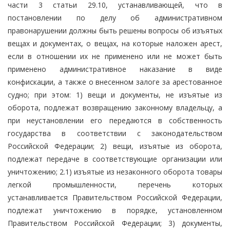
части 3 статьи 29.10, устанавливающей, что в
постановлении по делу об административном
правонарушении должны быть решены вопросы об изъятых
вещах и документах, о вещах, на которые наложен арест,
если в отношении их не применено или не может быть
применено административное наказание в виде
конфискации, а также о внесенном залоге за арестованное
судно; при этом: 1) вещи и документы, не изъятые из
оборота, подлежат возвращению законному владельцу, а
при неустановлении его передаются в собственность
государства в соответствии с законодательством
Российской Федерации; 2) вещи, изъятые из оборота,
подлежат передаче в соответствующие организации или
уничтожению; 2.1) изъятые из незаконного оборота товары
легкой промышленности, перечень которых
устанавливается Правительством Российской Федерации,
подлежат уничтожению в порядке, установленном
Правительством Российской Федерации; 3) документы,