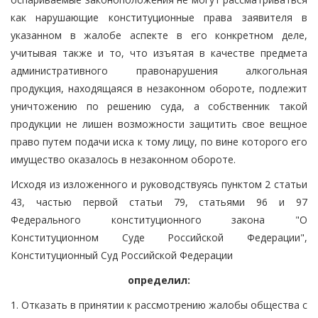
как нарушающие конституционные права заявителя в
указанном в жалобе аспекте в его конкретном деле,
учитывая также и то, что изъятая в качестве предмета
административного правонарушения алкогольная
продукция, находящаяся в незаконном обороте, подлежит
уничтожению по решению суда, а собственник такой
продукции не лишен возможности защитить свое вещное
право путем подачи иска к тому лицу, по вине которого его
имущество оказалось в незаконном обороте.
Исходя из изложенного и руководствуясь пунктом 2 статьи
43, частью первой статьи 79, статьями 96 и 97
Федерального конституционного закона "О
Конституционном Суде Российской Федерации",
Конституционный Суд Российской Федерации
определил:
1. Отказать в принятии к рассмотрению жалобы общества с