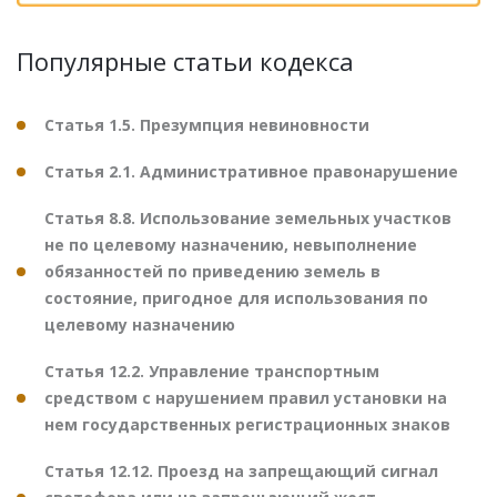
Популярные статьи кодекса
Статья 1.5. Презумпция невиновности
Статья 2.1. Административное правонарушение
Статья 8.8. Использование земельных участков
не по целевому назначению, невыполнение
обязанностей по приведению земель в
состояние, пригодное для использования по
целевому назначению
Статья 12.2. Управление транспортным
средством с нарушением правил установки на
нем государственных регистрационных знаков
Статья 12.12. Проезд на запрещающий сигнал