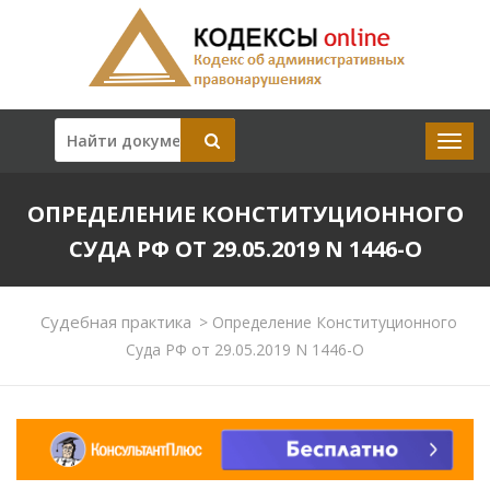
ОПРЕДЕЛЕНИЕ КОНСТИТУЦИОННОГО
СУДА РФ ОТ 29.05.2019 N 1446-О
Судебная практика
>
Определение Конституционного
Суда РФ от 29.05.2019 N 1446-О