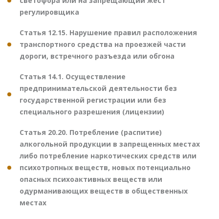
светофора или на запрещающий жест
регулировщика
Статья 12.15. Нарушение правил расположения
транспортного средства на проезжей части
дороги, встречного разъезда или обгона
Статья 14.1. Осуществление
предпринимательской деятельности без
государственной регистрации или без
специального разрешения (лицензии)
Статья 20.20. Потребление (распитие)
алкогольной продукции в запрещенных местах
либо потребление наркотических средств или
психотропных веществ, новых потенциально
опасных психоактивных веществ или
одурманивающих веществ в общественных
местах