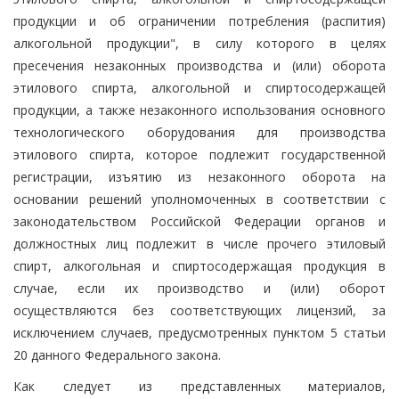
продукции и об ограничении потребления (распития)
алкогольной продукции", в силу которого в целях
пресечения незаконных производства и (или) оборота
этилового спирта, алкогольной и спиртосодержащей
продукции, а также незаконного использования основного
технологического оборудования для производства
этилового спирта, которое подлежит государственной
регистрации, изъятию из незаконного оборота на
основании решений уполномоченных в соответствии с
законодательством Российской Федерации органов и
должностных лиц подлежит в числе прочего этиловый
спирт, алкогольная и спиртосодержащая продукция в
случае, если их производство и (или) оборот
осуществляются без соответствующих лицензий, за
исключением случаев, предусмотренных пунктом 5 статьи
20 данного Федерального закона.
Как следует из представленных материалов,