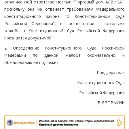
ограниченной ответственностью "Торговый дом АЛВИСА",
поскольку она не отвечает требованиям Федерального
конституционного закона "О Конституционном Суде
Российской Федерации", в соответствии с которыми
жалоба в Конституционный Суд Российской Федерации
признается допустимой.
2. Определение Конституционного Суда Российской
Федерации по данной жалобе окончательно и
обжалованию не подлежит.
Председатель
Конституционного Суда
Российской Федерации
В.Д.ЗОРЬКИН