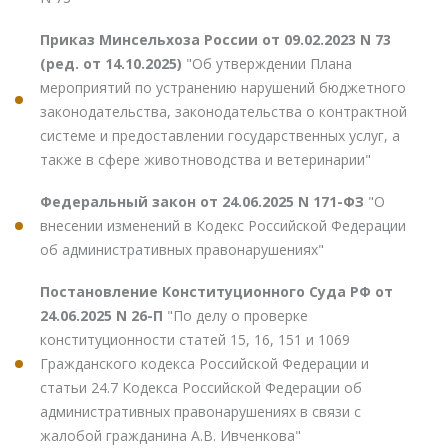
Приказ Минсельхоза России от 09.02.2023 N 73
(ред. от 14.10.2025)
"Об утверждении Плана
мероприятий по устранению нарушений бюджетного
законодательства, законодательства о контрактной
системе и предоставлении государственных услуг, а
также в сфере животноводства и ветеринарии"
Федеральный закон от 24.06.2025 N 171-ФЗ
"О
внесении изменений в Кодекс Российской Федерации
об административных правонарушениях"
Постановление Конституционного Суда РФ от
24.06.2025 N 26-П
"По делу о проверке
конституционности статей 15, 16, 151 и 1069
Гражданского кодекса Российской Федерации и
статьи 24.7 Кодекса Российской Федерации об
административных правонарушениях в связи с
жалобой гражданина А.В. Ивченкова"