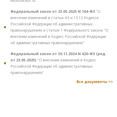
безопасность"
Федеральный закон от 23.05.2025 N 104-ФЗ
"О
внесении изменений в статьи 4.5 и 13.12 Кодекса
Российской Федерации об административных
правонарушениях и статью 1 Федерального закона "О
внесении изменений в Кодекс Российской Федерации
об административных правонарушениях"
Федеральный закон от 30.11.2024 N 420-ФЗ (ред.
от 23.05.2025)
"О внесении изменений в Кодекс
Российской Федерации об административных
правонарушениях"
Все документы >>