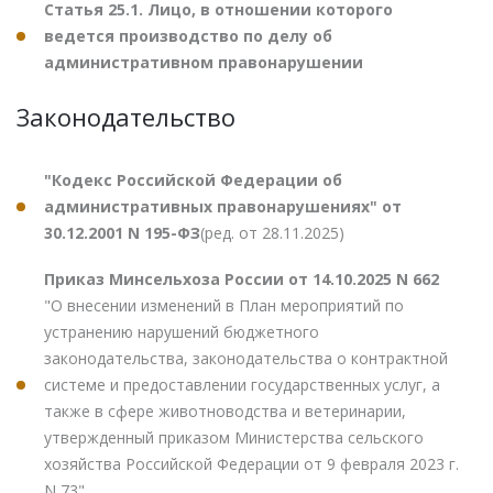
Статья 25.1. Лицо, в отношении которого
ведется производство по делу об
административном правонарушении
Законодательство
"Кодекс Российской Федерации об
административных правонарушениях" от
30.12.2001 N 195-ФЗ
(ред. от 28.11.2025)
Приказ Минсельхоза России от 14.10.2025 N 662
"О внесении изменений в План мероприятий по
устранению нарушений бюджетного
законодательства, законодательства о контрактной
системе и предоставлении государственных услуг, а
также в сфере животноводства и ветеринарии,
утвержденный приказом Министерства сельского
хозяйства Российской Федерации от 9 февраля 2023 г.
N 73"