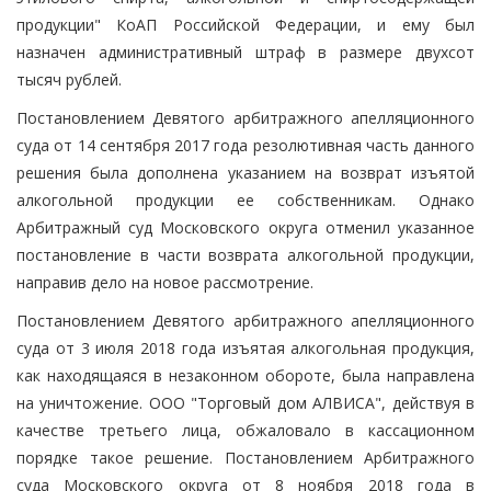
продукции" КоАП Российской Федерации, и ему был
назначен административный штраф в размере двухсот
тысяч рублей.
Постановлением Девятого арбитражного апелляционного
суда от 14 сентября 2017 года резолютивная часть данного
решения была дополнена указанием на возврат изъятой
алкогольной продукции ее собственникам. Однако
Арбитражный суд Московского округа отменил указанное
постановление в части возврата алкогольной продукции,
направив дело на новое рассмотрение.
Постановлением Девятого арбитражного апелляционного
суда от 3 июля 2018 года изъятая алкогольная продукция,
как находящаяся в незаконном обороте, была направлена
на уничтожение. ООО "Торговый дом АЛВИСА", действуя в
качестве третьего лица, обжаловало в кассационном
порядке такое решение. Постановлением Арбитражного
суда Московского округа от 8 ноября 2018 года в