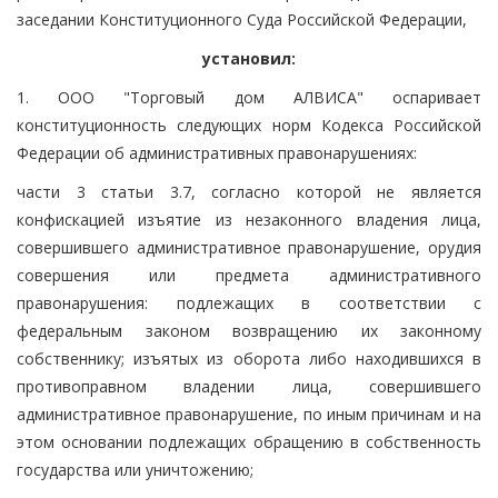
заседании Конституционного Суда Российской Федерации,
установил:
1. ООО "Торговый дом АЛВИСА" оспаривает
конституционность следующих норм Кодекса Российской
Федерации об административных правонарушениях:
части 3 статьи 3.7, согласно которой не является
конфискацией изъятие из незаконного владения лица,
совершившего административное правонарушение, орудия
совершения или предмета административного
правонарушения: подлежащих в соответствии с
федеральным законом возвращению их законному
собственнику; изъятых из оборота либо находившихся в
противоправном владении лица, совершившего
административное правонарушение, по иным причинам и на
этом основании подлежащих обращению в собственность
государства или уничтожению;