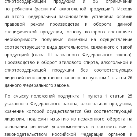
спиртосодержащей продукции и об ограничении
потребления (распития) алкогольной продукции"). Исходя
из этого федеральный законодатель установил особый
правовой режим производства и оборота данной
специфической продукции, основу которого составляет
необходимость получения лицензии на осуществление
соответствующего вида деятельности, связанного с такой
продукцией (глава III названного Федерального закона).
Производство и оборот этилового спирта, алкогольной и
спиртосодержащей продукции без соответствующих
лицензий непосредственно запрещены пунктом 1 статьи 26
данного Федерального закона.
По смыслу положений подпункта 1 пункта 1 статьи 25
указанного Федерального закона, алкогольная продукция,
хранение которой осуществляется без соответствующей
лицензии, подлежит изъятию из незаконного оборота на
основании решений уполномоченных в соответствии с
законодательством Российской Федерации органов и