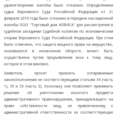
удовлетворении жалобы было отказано. Определением
судьи Верховного Суда Российской Федерации от 21
февраля 2019 года было отказано в передаче кассационной
жалобы ООО "Торговый дом АЛВИСА" для рассмотрения в
судебном заседании Судебной коллегии по экономическим
спорам Верховного Суда Российской Федерации. При этом
было отмечено, что защита вещного права на имущество,
оказавшееся в незаконном обороте, может быть
осуществлена путем предъявления иска к тому лицу,
которое в этом виновно.
Заявитель просит признать оспариваемые
законоположения не соответствующими статьям 34 (часть
1), 35 и 55 (часть 3), поскольку они позволяют принимать
решение об уничтожении изъятого предмета
административного правонарушения, принадлежащего на
праве собственности лицу, не привлеченному к
административной ответственности за соответствующее