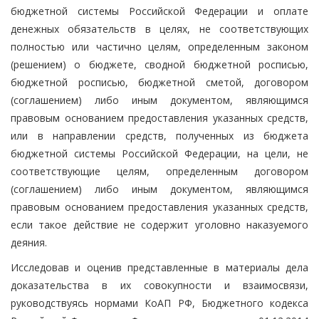
бюджетной системы Российской Федерации и оплате
денежных обязательств в целях, не соответствующих
полностью или частично целям, определенным законом
(решением) о бюджете, сводной бюджетной росписью,
бюджетной росписью, бюджетной сметой, договором
(соглашением) либо иным документом, являющимся
правовым основанием предоставления указанных средств,
или в направлении средств, полученных из бюджета
бюджетной системы Российской Федерации, на цели, не
соответствующие целям, определенным договором
(соглашением) либо иным документом, являющимся
правовым основанием предоставления указанных средств,
если такое действие не содержит уголовно наказуемого
деяния.
Исследовав и оценив представленные в материалы дела
доказательства в их совокупности и взаимосвязи,
руководствуясь нормами КоАП РФ, Бюджетного кодекса