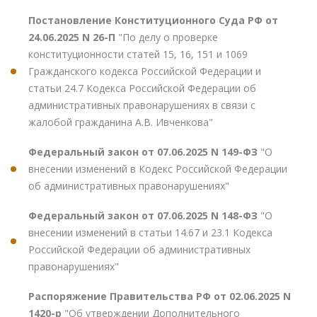
Постановление Конституционного Суда РФ от
24.06.2025 N 26-П
"По делу о проверке
конституционности статей 15, 16, 151 и 1069
Гражданского кодекса Российской Федерации и
статьи 24.7 Кодекса Российской Федерации об
административных правонарушениях в связи с
жалобой гражданина А.В. Ивченкова"
Федеральный закон от 07.06.2025 N 149-ФЗ
"О
внесении изменений в Кодекс Российской Федерации
об административных правонарушениях"
Федеральный закон от 07.06.2025 N 148-ФЗ
"О
внесении изменений в статьи 14.67 и 23.1 Кодекса
Российской Федерации об административных
правонарушениях"
Распоряжение Правительства РФ от 02.06.2025 N
1420-р
"Об утверждении Дополнительного