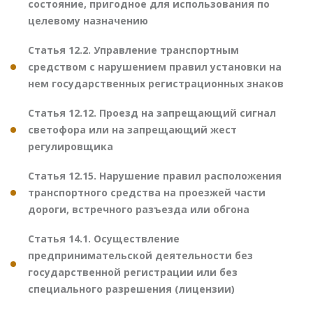
состояние, пригодное для использования по
целевому назначению
Статья 12.2. Управление транспортным
средством с нарушением правил установки на
нем государственных регистрационных знаков
Статья 12.12. Проезд на запрещающий сигнал
светофора или на запрещающий жест
регулировщика
Статья 12.15. Нарушение правил расположения
транспортного средства на проезжей части
дороги, встречного разъезда или обгона
Статья 14.1. Осуществление
предпринимательской деятельности без
государственной регистрации или без
специального разрешения (лицензии)