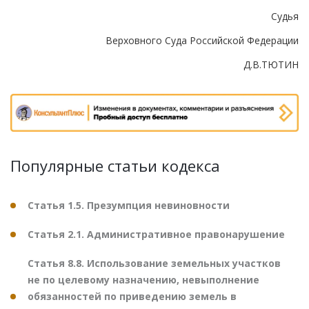
Судья
Верховного Суда Российской Федерации
Д.В.ТЮТИН
Популярные статьи кодекса
Статья 1.5. Презумпция невиновности
Статья 2.1. Административное правонарушение
Статья 8.8. Использование земельных участков
не по целевому назначению, невыполнение
обязанностей по приведению земель в