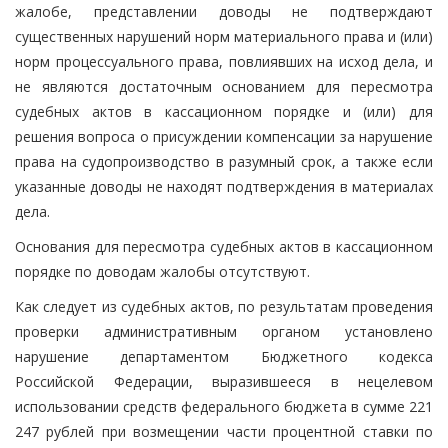
жалобе, представлении доводы не подтверждают
существенных нарушений норм материального права и (или)
норм процессуального права, повлиявших на исход дела, и
не являются достаточным основанием для пересмотра
судебных актов в кассационном порядке и (или) для
решения вопроса о присуждении компенсации за нарушение
права на судопроизводство в разумный срок, а также если
указанные доводы не находят подтверждения в материалах
дела.
Основания для пересмотра судебных актов в кассационном
порядке по доводам жалобы отсутствуют.
Как следует из судебных актов, по результатам проведения
проверки административным органом установлено
нарушение департаментом Бюджетного кодекса
Российской Федерации, выразившееся в нецелевом
использовании средств федерального бюджета в сумме 221
247 рублей при возмещении части процентной ставки по