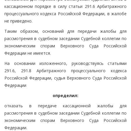
кассационном порядке в силу статьи 291.6 Арбитражного
процессуального кодекса Российской Федерации, в жалобе
не приведено.
Таким образом, оснований для передачи жалобы для
рассмотрения в судебном заседании Судебной коллегии по
экономическим спорам Верховного Суда Российской
Федерации не имеется.
На основании изложенного, руководствуясь статьями
291.6, 291.8 Арбитражного процессуального кодекса
Российской Федерации, судья Верховного Суда Российской
Федерации
определил:
отказать в передаче кассационной жалобы для
рассмотрения в судебном заседании Судебной коллегии по
экономическим спорам Верховного Суда Российской
Федерации.