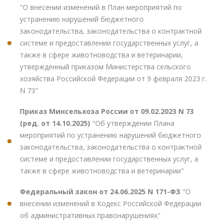
"О внесении изменений в План мероприятий по
устранению нарушений бюджетного
законодательства, законодательства о контрактной
системе и предоставлении государственных услуг, а
также в сфере животноводства и ветеринарии,
утвержденный приказом Министерства сельского
хозяйства Российской Федерации от 9 февраля 2023 г.
N 73"
Приказ Минсельхоза России от 09.02.2023 N 73
(ред. от 14.10.2025)
"Об утверждении Плана
мероприятий по устранению нарушений бюджетного
законодательства, законодательства о контрактной
системе и предоставлении государственных услуг, а
также в сфере животноводства и ветеринарии"
Федеральный закон от 24.06.2025 N 171-ФЗ
"О
внесении изменений в Кодекс Российской Федерации
об административных правонарушениях"