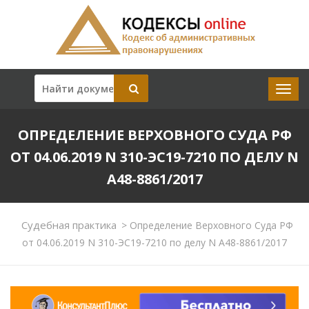
ОПРЕДЕЛЕНИЕ ВЕРХОВНОГО СУДА РФ
ОТ 04.06.2019 N 310-ЭС19-7210 ПО ДЕЛУ N
А48-8861/2017
Судебная практика
>
Определение Верховного Суда РФ
от 04.06.2019 N 310-ЭС19-7210 по делу N А48-8861/2017