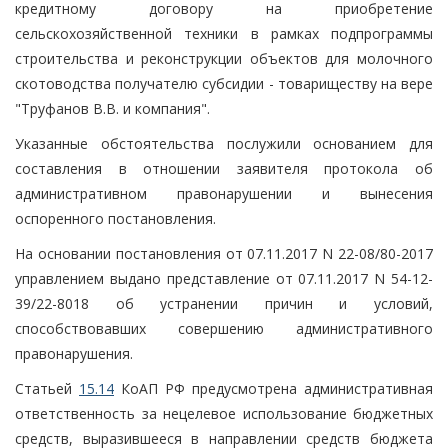
кредитному договору на приобретение
сельскохозяйственной техники в рамках подпрограммы
строительства и реконструкции объектов для молочного
скотоводства получателю субсидии - товариществу на вере
"Труфанов В.В. и компания".
Указанные обстоятельства послужили основанием для
составления в отношении заявителя протокола об
административном правонарушении и вынесения
оспоренного постановления.
На основании постановления от 07.11.2017 N 22-08/80-2017
управлением выдано представление от 07.11.2017 N 54-12-
39/22-8018 об устранении причин и условий,
способствовавших совершению административного
правонарушения.
Статьей
15.14
КоАП РФ предусмотрена административная
ответственность за нецелевое использование бюджетных
средств, выразившееся в направлении средств бюджета