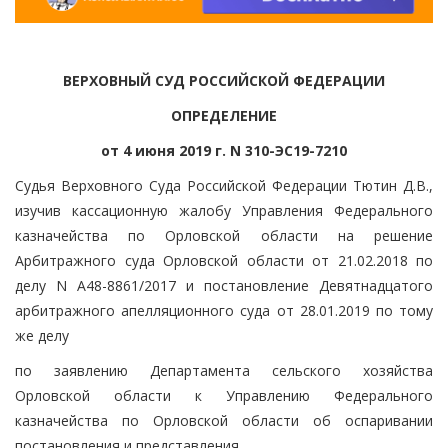
ВЕРХОВНЫЙ СУД РОССИЙСКОЙ ФЕДЕРАЦИИ
ОПРЕДЕЛЕНИЕ
от 4 июня 2019 г. N 310-ЭС19-7210
Судья Верховного Суда Российской Федерации Тютин Д.В.,
изучив кассационную жалобу Управления Федерального
казначейства по Орловской области на решение
Арбитражного суда Орловской области от 21.02.2018 по
делу N А48-8861/2017 и постановление Девятнадцатого
арбитражного апелляционного суда от 28.01.2019 по тому
же делу
по заявлению Департамента сельского хозяйства
Орловской области к Управлению Федерального
казначейства по Орловской области об оспаривании
постановления и представления,