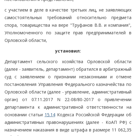
с участием в деле в качестве третьих лиц, не заявляющих
самостоятельных требований относительно предмета
спора, товарищества на вере "Труфанов В.В. и компания",
Уполномоченного по защите прав предпринимателей в
Орловской области,
установил:
Департамент сельского хозяйства Орловской области
(далее - заявитель, департамент) обратился в арбитражный
суд с заявлением о признании незаконными и отмене
постановления Управления Федерального казначейства по
Орловской области (далее - управление, административный
орган) от 07.11.2017 N 22-08/80-2017 о привлечении
департамента к административной ответственности на
основании статьи
15.14
Кодекса Российской Федерации об
административных правонарушениях (далее - КоАП РФ) с
назначением наказания в виде штрафа в размере 11 062,35