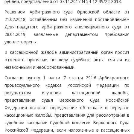
рублей, представления от 07.11.2017 N 54-12-39/22-8018.
Решением Арбитражного суда Орловской области от
21.02.2018, оставленным без изменения постановлением
Девятнадцатого арбитражного апелляционного суда от
28.01.2019, заявленные департаментом требования
удовлетворены.
В кассационной жалобе административный орган просит
отменить принятые по делу судебные акты, считая их
незаконными и необоснованными.
Согласно пункту 1 части 7 статьи 291.6 Арбитражного
процессуального кодекса Российской Федерации по
результатам изучения кассационной жалобы,
представления судья Верховного Суда Российской
Федерации выносит определение об отказе в передаче
кассационных жалобы, представления для рассмотрения в
судебном заседании Судебной коллегии Верховного Суда
Российской Федерации, если изложенные в кассационных