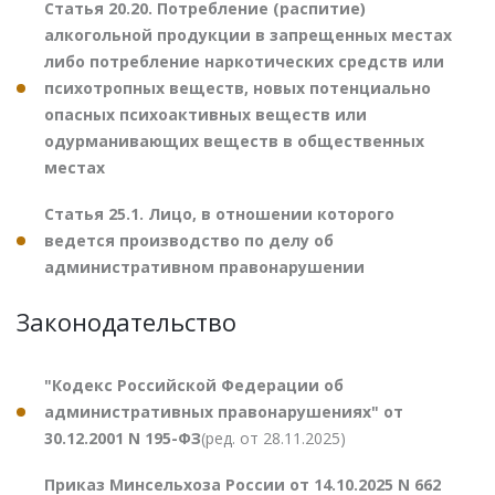
Статья 20.20. Потребление (распитие)
алкогольной продукции в запрещенных местах
либо потребление наркотических средств или
психотропных веществ, новых потенциально
опасных психоактивных веществ или
одурманивающих веществ в общественных
местах
Статья 25.1. Лицо, в отношении которого
ведется производство по делу об
административном правонарушении
Законодательство
"Кодекс Российской Федерации об
административных правонарушениях" от
30.12.2001 N 195-ФЗ
(ред. от 28.11.2025)
Приказ Минсельхоза России от 14.10.2025 N 662