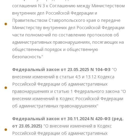
соглашения N 3 к Соглашению между Министерством
внутренних дел Российской Федерации и
Правительством Ставропольского края о передаче
Министерству внутренних дел Российской Федерации
части полномочий по составлению протоколов об
административных правонарушениях, посягающих на
общественный порядок и общественную
безопасность"
Федеральный закон от 23.05.2025 N 104-ФЗ
"О
внесении изменений в статьи 4.5 и 13.12 Кодекса
Российской Федерации об административных
правонарушениях и статью 1 Федерального закона "О
внесении изменений в Кодекс Российской Федерации
об административных правонарушениях"
Федеральный закон от 30.11.2024 N 420-ФЗ (ред.
от 23.05.2025)
"О внесении изменений в Кодекс
Российской Федерации об административных