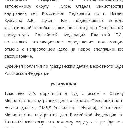
автономному округу - Югре, Отдела Министерства
внутренних дел Российской Федерации по г. Нягани
Курсаева А.В., Щукина Е.М., поддержавших доводы
кассационной жалобы, заключение прокурора Генеральной
прокуратуры Российской Федерации Власовой Т.А.,
полагавшей апелляционное определение подлежащим
отмене с направлением дела на новое апелляционное
рассмотрение,
Судебная коллегия по гражданским делам Верховного Суда
Российской Федерации
установила:
Тимофеев И.А. обратился в суд с иском к Отделу
Министерства внутренних дел Российской Федерации по г.
Нягани (далее - ОМВД России по г. Нягани), Управлению
Министерства внутренних дел Российской Федерации по
Ханты-Мансийскому автономному округу - Югре (далее -