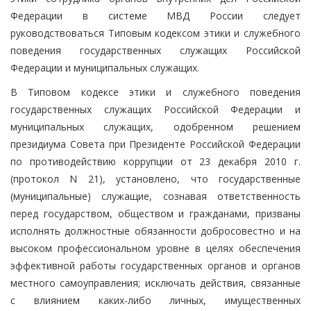
Федерации в системе МВД России следует
руководствоваться Типовым кодексом этики и служебного
поведения государственных служащих Российской
Федерации и муниципальных служащих.
В Типовом кодексе этики и служебного поведения
государственных служащих Российской Федерации и
муниципальных служащих, одобренном решением
президиума Совета при Президенте Российской Федерации
по противодействию коррупции от 23 декабря 2010 г.
(протокол N 21), установлено, что государственные
(муниципальные) служащие, сознавая ответственность
перед государством, обществом и гражданами, призваны
исполнять должностные обязанности добросовестно и на
высоком профессиональном уровне в целях обеспечения
эффективной работы государственных органов и органов
местного самоуправления; исключать действия, связанные
с влиянием каких-либо личных, имущественных