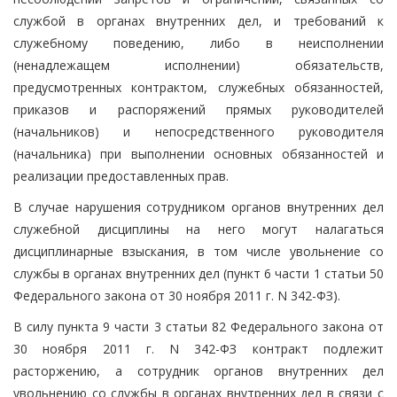
службой в органах внутренних дел, и требований к
служебному поведению, либо в неисполнении
(ненадлежащем исполнении) обязательств,
предусмотренных контрактом, служебных обязанностей,
приказов и распоряжений прямых руководителей
(начальников) и непосредственного руководителя
(начальника) при выполнении основных обязанностей и
реализации предоставленных прав.
В случае нарушения сотрудником органов внутренних дел
служебной дисциплины на него могут налагаться
дисциплинарные взыскания, в том числе увольнение со
службы в органах внутренних дел (пункт 6 части 1 статьи 50
Федерального закона от 30 ноября 2011 г. N 342-ФЗ).
В силу пункта 9 части 3 статьи 82 Федерального закона от
30 ноября 2011 г. N 342-ФЗ контракт подлежит
расторжению, а сотрудник органов внутренних дел
увольнению со службы в органах внутренних дел в связи с