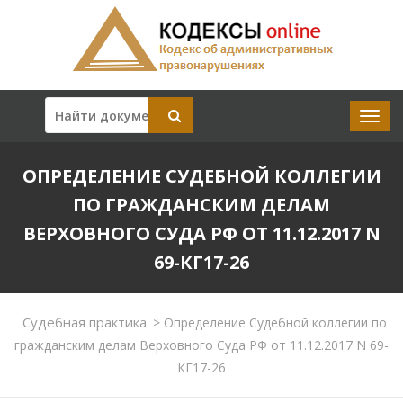
ОПРЕДЕЛЕНИЕ СУДЕБНОЙ КОЛЛЕГИИ
ПО ГРАЖДАНСКИМ ДЕЛАМ
ВЕРХОВНОГО СУДА РФ ОТ 11.12.2017 N
69-КГ17-26
Судебная практика
>
Определение Судебной коллегии по
гражданским делам Верховного Суда РФ от 11.12.2017 N 69-
КГ17-26