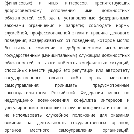
(финансовых) и иных интересов, препятствующих
добросовестному исполнению ими должностных
обязанностей; соблюдать установленные федеральными
законами ограничения и запреты; соблюдать нормы
служебной, профессиональной этики и правила делового
поведения; воздерживаться от поведения, которое могло
бы вызвать сомнение в добросовестном исполнении
государственным (муниципальным) служащим должностных
обязанностей, а также избегать конфликтных ситуаций,
способных нанести ущерб его репутации или авторитету
государственного органа либо органа местного
самоуправления; принимать предусмотренные
законодательством Российской Федерации меры по
недопущению возникновения конфликта интересов и
урегулированию возникших в случае конфликта интересов;
не использовать служебное положение для оказания
влияния на деятельность государственных органов,
органов местного самоуправления, организаций,