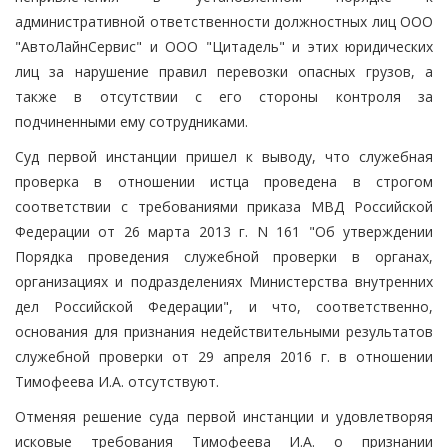
административной ответственности должностных лиц ООО
"АвтоЛайнСервис" и ООО "Цитадель" и этих юридических
лиц за нарушение правил перевозки опасных грузов, а
также в отсутствии с его стороны контроля за
подчиненными ему сотрудниками.
Суд первой инстанции пришел к выводу, что служебная
проверка в отношении истца проведена в строгом
соответствии с требованиями приказа МВД Российской
Федерации от 26 марта 2013 г. N 161 "Об утверждении
Порядка проведения служебной проверки в органах,
организациях и подразделениях Министерства внутренних
дел Российской Федерации", и что, соответственно,
основания для признания недействительными результатов
служебной проверки от 29 апреля 2016 г. в отношении
Тимофеева И.А. отсутствуют.
Отменяя решение суда первой инстанции и удовлетворяя
исковые требования Тимофеева И.А. о признании