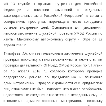
ФЗ "О службе в органах внутренних дел Российской
Федерации и внесении изменений в отдельные
законодательные акты Российской Федерации" (в связи с
совершением проступка, порочащего честь сотрудника
органов внутренних дел). Основанием для увольнения
явилось заключение служебной проверки УМВД России по
Ханты- Мансийскому автономному округу - Югре от 29
апреля 2016 г.
Тимофеев И.А. считает незаконным заключение служебной
проверки, поскольку с этим заключением, а также с актом
проверки деятельности ОГИБДД ОМВД России по г. Нягани
от 15 апреля 2016 г., согласно которому проверке
подвергалась работа по предъявлению и взысканию
административных штрафов с должностных и юридических
лиц, ознакомлен не был. Полагает, что в акте отображены
недостоверные сведения относительно переданных ему на
исполнение административных материалов, поскольку