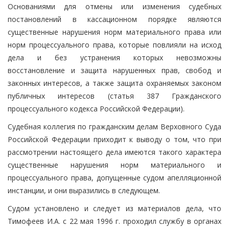
Основаниями для отмены или изменения судебных
постановлений в кассационном порядке являются
существенные нарушения норм материального права или
норм процессуального права, которые повлияли на исход
дела и без устранения которых невозможны
восстановление и защита нарушенных прав, свобод и
законных интересов, а также защита охраняемых законом
публичных интересов (статья 387 Гражданского
процессуального кодекса Российской Федерации).
Судебная коллегия по гражданским делам Верховного Суда
Российской Федерации приходит к выводу о том, что при
рассмотрении настоящего дела имеются такого характера
существенные нарушения норм материального и
процессуального права, допущенные судом апелляционной
инстанции, и они выразились в следующем.
Судом установлено и следует из материалов дела, что
Тимофеев И.А. с 22 мая 1996 г. проходил службу в органах