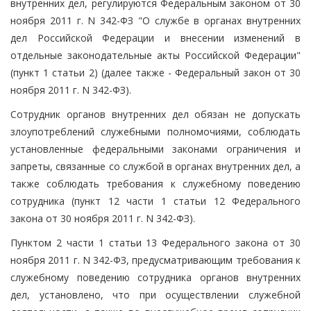
внутренних дел, регулируются Федеральным законом от 30
ноября 2011 г. N 342-ФЗ "О службе в органах внутренних
дел Российской Федерации и внесении изменений в
отдельные законодательные акты Российской Федерации"
(пункт 1 статьи 2) (далее также - Федеральный закон от 30
ноября 2011 г. N 342-ФЗ).
Сотрудник органов внутренних дел обязан не допускать
злоупотреблений служебными полномочиями, соблюдать
установленные федеральными законами ограничения и
запреты, связанные со службой в органах внутренних дел, а
также соблюдать требования к служебному поведению
сотрудника (пункт 12 части 1 статьи 12 Федерального
закона от 30 ноября 2011 г. N 342-ФЗ).
Пунктом 2 части 1 статьи 13 Федерального закона от 30
ноября 2011 г. N 342-ФЗ, предусматривающим требования к
служебному поведению сотрудника органов внутренних
дел, установлено, что при осуществлении служебной