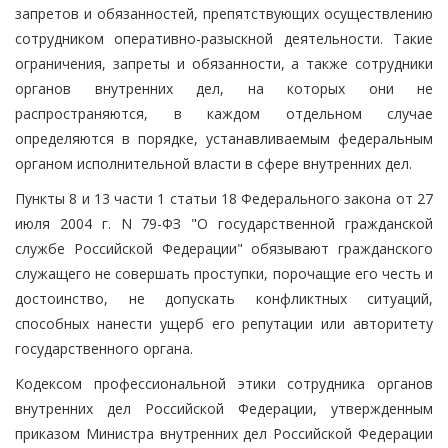
запретов и обязанностей, препятствующих осуществлению
сотрудником оперативно-разыскной деятельности. Такие
ограничения, запреты и обязанности, а также сотрудники
органов внутренних дел, на которых они не
распространяются, в каждом отдельном случае
определяются в порядке, устанавливаемым федеральным
органом исполнительной власти в сфере внутренних дел.
Пункты 8 и 13 части 1 статьи 18 Федерального закона от 27
июля 2004 г. N 79-ФЗ "О государственной гражданской
службе Российской Федерации" обязывают гражданского
служащего не совершать проступки, порочащие его честь и
достоинство, не допускать конфликтных ситуаций,
способных нанести ущерб его репутации или авторитету
государственного органа.
Кодексом профессиональной этики сотрудника органов
внутренних дел Российской Федерации, утвержденным
приказом Министра внутренних дел Российской Федерации