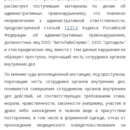
рассмотрел поступившие материалы по делам об
административных правонарушениях), что повлекло
непривлечение к административной ответственности,
предусмотренной статьей
12.21.2
Кодекса Российской
Федерации об административных правонарушениях,
должностных лиц ООО "АвтоЛайнСервис", ООО "Цитадель"
и этих юридических лиц, вместе с тем данные нарушения не
образуют проступок, порочащий честь сотрудника органов
внутренних дел.
По мнению суда апелляционной инстанции, под проступком,
порочащим честь сотрудника органов внутренних дел,
понимается совершение сотрудником органов внутренних
дел действий, не соответствующих требованиям этики,
морали, нравственности, законности (например, участие в
драке либо нахождение в пьяном виде в присутствии
посторонних, в том числе в форменной одежде, отказ от
прохождения медицинского освидетельствования на