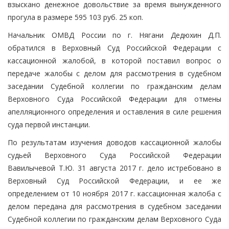
взыскано денежное довольствие за время вынужденного
прогула в размере 595 103 руб. 25 коп.
Начальник ОМВД России по г. Нягани Дедюхин Д.П.
обратился в Верховный Суд Российской Федерации с
кассационной жалобой, в которой поставил вопрос о
передаче жалобы с делом для рассмотрения в судебном
заседании Судебной коллегии по гражданским делам
Верховного Суда Российской Федерации для отмены
апелляционного определения и оставления в силе решения
суда первой инстанции.
По результатам изучения доводов кассационной жалобы
судьей Верховного Суда Российской Федерации
Вавилычевой Т.Ю. 31 августа 2017 г. дело истребовано в
Верховный Суд Российской Федерации, и ее же
определением от 10 ноября 2017 г. кассационная жалоба с
делом передана для рассмотрения в судебном заседании
Судебной коллегии по гражданским делам Верховного Суда