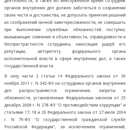
деятельности, а также во внеслужебное время сотрудник
органов внутренних дел должен заботиться о сохранении
своих чести и достоинства, не допускать принятия решений
из соображений личной заинтересованности, не совершать
при выполнении служебных обязанностей поступки,
вызывающие сомнение в объективности, справедливости и
беспристрастности сотрудника, наносящие ущерб его
репутации, авторитету федерального органа
исполнительной власти в сфере внутренних дел, а также
государственной власти.
В силу части 2 статьи 14 Федерального закона от 30
ноября 2011 г. N 342-ФЗ на сотрудника органов внутренних
дел распространяются ограничения, запреты и
обязанности, установленные Федеральным законом от 25
декабря 2008 г. N 278-ФЗ "О противодействии коррупции" и
статьями 17, 18 и 20 Федерального закона от 27 июля 2004
г. N 79-ФЗ "О государственной гражданской службе
Российской Федерации", за исключением ограничений,