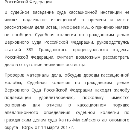
Российской Федерации.
В судебное заседание суда кассационной инстанции не
явился надлежаще извещенный о времени и месте
рассмотрения дела истец Тимофеев И.А., о причинах неявки
не сообщил. Судебная коллегия по гражданским делам
Верховного Суда Российской Федерации, руководствуясь
статьей 385 Гражданского процессуального кодекса
Российской Федерации, считает возможным рассмотреть
дело в отсутствие неявившегося истца.
Проверив материалы дела, обсудив доводы кассационной
жалобы, Судебная коллегия по гражданским делам
Верховного Суда Российской Федерации находит жалобу
подлежащей удовлетворению, поскольку имеются
основания для отмены в кассационном порядке
апелляционного определения судебной коллегии по
гражданским делам суда Ханты-Мансийского автономного
округа - Югры от 14 марта 2017 г.