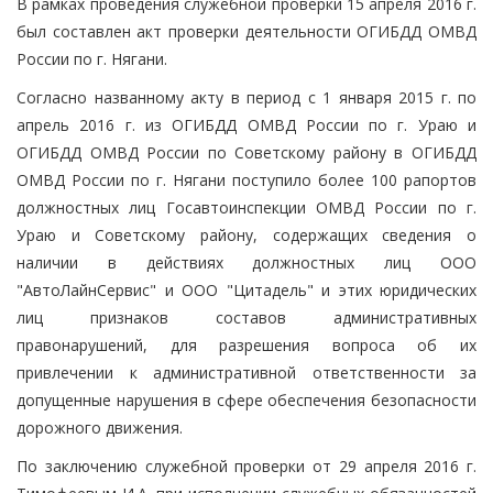
В рамках проведения служебной проверки 15 апреля 2016 г.
был составлен акт проверки деятельности ОГИБДД ОМВД
России по г. Нягани.
Согласно названному акту в период с 1 января 2015 г. по
апрель 2016 г. из ОГИБДД ОМВД России по г. Ураю и
ОГИБДД ОМВД России по Советскому району в ОГИБДД
ОМВД России по г. Нягани поступило более 100 рапортов
должностных лиц Госавтоинспекции ОМВД России по г.
Ураю и Советскому району, содержащих сведения о
наличии в действиях должностных лиц ООО
"АвтоЛайнСервис" и ООО "Цитадель" и этих юридических
лиц признаков составов административных
правонарушений, для разрешения вопроса об их
привлечении к административной ответственности за
допущенные нарушения в сфере обеспечения безопасности
дорожного движения.
По заключению служебной проверки от 29 апреля 2016 г.