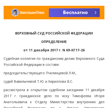
ВЕРХОВНЫЙ СУД РОССИЙСКОЙ ФЕДЕРАЦИИ
ОПРЕДЕЛЕНИЕ
от 11 декабря 2017 г. N 69-КГ17-26
Судебная коллегия по гражданским делам Верховного Суда
Российской Федерации в составе:
председательствующего Пчелинцевой Л.М.,
судей Вавилычевой Т.Ю. и Кириллова В.С.
рассмотрела в открытом судебном заседании 11 декабря
2017 г. гражданское дело по иску Тимофеева Игоря
Анатольевича к Отделу Министерства внутренних дел
Российской Федерации по г. Нягани, Управлению