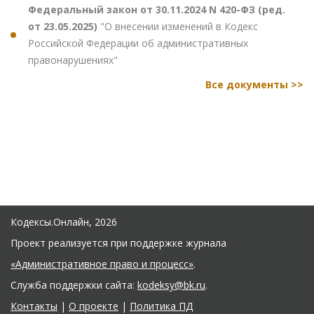
Федеральный закон от 30.11.2024 N 420-ФЗ (ред.
от 23.05.2025)
"О внесении изменений в Кодекс
Российской Федерации об административных
правонарушениях"
Все документы >>
Кодексы.Онлайн, 2026
Проект реализуется при поддержке журнала
«Административное право и процесс»
.
Служба поддержки сайта:
kodeksy@bk.ru
.
Контакты
|
О проекте
|
Политика ПД