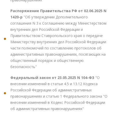
Распоряжение Правительства РФ от 02.06.2025 N
1420-р
"Об утверждении Дополнительного
соглашения N 3 к Соглашению между Министерством
внутренних дел Российской Федерации и
Правительством Ставропольского края о передаче
Министерству внутренних дел Российской Федерации
части полномочий по составлению протоколов об
административных правонарушениях, посягающих на
общественный порядок и общественную
безопасность"
Федеральный закон от 23.05.2025 N 104-ФЗ
"О
внесении изменений в статьи 4.5 и 13.12 Кодекса
Российской Федерации об административных
правонарушениях и статью 1 Федерального закона "О
внесении изменений в Кодекс Российской Федерации
об административных правонарушениях"