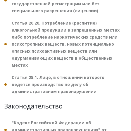
государственной регистрации или без
специального разрешения (лицензии)
Статья 20.20. Потребление (распитие)
алкогольной продукции в запрещенных местах
либо потребление наркотических средств или
психотропных веществ, новых потенциально
опасных психоактивных веществ или
одурманивающих веществ в общественных
местах
Статья 25.1. Лицо, в отношении которого
ведется производство по делу об
административном правонарушении
Законодательство
"Кодекс Российской Федерации об
административных правонарушениях" от