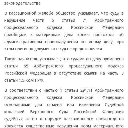
законодательства.
В кассационной жалобе общество указывает, что суды в
нарушение части 6 статьи 71 Арбитражного
процессуального кодекса Российской Федерации
приобщили к материалам дела копию протокола об
административном правонарушении по иному делу, при
этом оригинал документа в суд не представлялся.
Также заявитель указывает, что судами по делу применена
статьи 65 Арбитражного процессуального кодекса
Российской Федерации в отсутствие ссылки на часть 3
статьи
1.5
КоАП РФ.
В соответствии с частью 1 статьи 291.11 Арбитражного
процессуального кодекса Российской Федерации
основаниями для отмены или изменения Судебной
коллегией Верховного Суда Российской Федерации
судебных актов в порядке кассационного производства
являются существенные нарушения норм материального