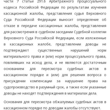
части 7 статьи 291.6 Арбитражного процессуального
кодекса Российской Федерации по результатам изучения
кассационной жалобы, представления судья Верховного
Суда Российской Федерации выносит определение об
отказе в передаче кассационных жалобы, представления
для рассмотрения в судебном заседании Судебной коллегии
Верховного Суда Российской Федерации, если изложенные
в кассационных жалобе, представлении доводы не
подтверждают существенных нарушений норм
материального права и (или) норм процессуального права,
повлиявших на исход дела, и не являются достаточным
основанием для пересмотра судебных актов в
кассационном порядке и (или) для решения вопроса о
присуждении компенсации за нарушение права на
судопроизводство в разумный срок, а также если указанные
доводы не находят подтверждения в материалах дела.
Основания для пересмотра обжалуемых судебных актов в
кассационном порядке по доводам жалобы отсутствуют.