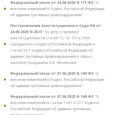
Федеральный закон от 24.06.2025 N 171-ФЗ
"О
внесении изменений в Кодекс Российской Федерации
об административных правонарушениях"
Постановление Конституционного Суда РФ от
24.06.2025 N 26-П
"По делу о проверке
конституционности статей 15, 16, 151 и 1069
Гражданского кодекса Российской Федерации и
статьи 24.7 Кодекса Российской Федерации об
административных правонарушениях в связи с
жалобой гражданина А.В. Ивченкова"
Федеральный закон от 07.06.2025 N 149-ФЗ
"О
внесении изменений в Кодекс Российской Федерации
об административных правонарушениях"
Федеральный закон от 07.06.2025 N 148-ФЗ
"О
внесении изменений в статьи 14.67 и 23.1 Кодекса
Российской Федерации об административных
правонарушениях"