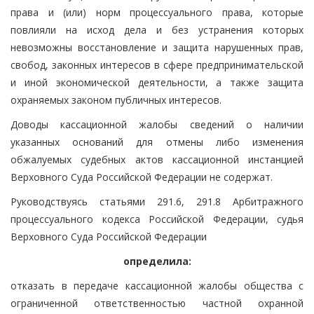
права и (или) норм процессуального права, которые
повлияли на исход дела и без устранения которых
невозможны восстановление и защита нарушенных прав,
свобод, законных интересов в сфере предпринимательской
и иной экономической деятельности, а также защита
охраняемых законом публичных интересов.
Доводы кассационной жалобы сведений о наличии
указанных оснований для отмены либо изменения
обжалуемых судебных актов кассационной инстанцией
Верховного Суда Российской Федерации не содержат.
Руководствуясь статьями 291.6, 291.8 Арбитражного
процессуального кодекса Российской Федерации, судья
Верховного Суда Российской Федерации
определила:
отказать в передаче кассационной жалобы общества с
ограниченной ответственностью частной охранной