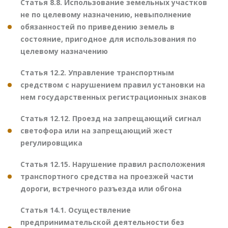
Статья 8.8. Использование земельных участков
не по целевому назначению, невыполнение
обязанностей по приведению земель в
состояние, пригодное для использования по
целевому назначению
Статья 12.2. Управление транспортным
средством с нарушением правил установки на
нем государственных регистрационных знаков
Статья 12.12. Проезд на запрещающий сигнал
светофора или на запрещающий жест
регулировщика
Статья 12.15. Нарушение правил расположения
транспортного средства на проезжей части
дороги, встречного разъезда или обгона
Статья 14.1. Осуществление
предпринимательской деятельности без