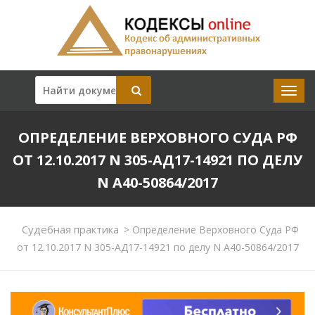
ОПРЕДЕЛЕНИЕ ВЕРХОВНОГО СУДА РФ
ОТ 12.10.2017 N 305-АД17-14921 ПО ДЕЛУ
N А40-50864/2017
Судебная практика
>
Определение Верховного Суда РФ
от 12.10.2017 N 305-АД17-14921 по делу N А40-50864/2017