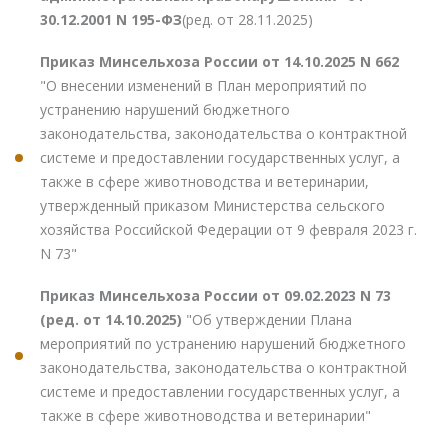
30.12.2001 N 195-ФЗ
(ред. от 28.11.2025)
Приказ Минсельхоза России от 14.10.2025 N 662
"О внесении изменений в План мероприятий по
устранению нарушений бюджетного
законодательства, законодательства о контрактной
системе и предоставлении государственных услуг, а
также в сфере животноводства и ветеринарии,
утвержденный приказом Министерства сельского
хозяйства Российской Федерации от 9 февраля 2023 г.
N 73"
Приказ Минсельхоза России от 09.02.2023 N 73
(ред. от 14.10.2025)
"Об утверждении Плана
мероприятий по устранению нарушений бюджетного
законодательства, законодательства о контрактной
системе и предоставлении государственных услуг, а
также в сфере животноводства и ветеринарии"