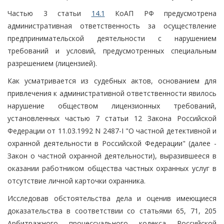
Частью 3 статьи
14.1
КоАП РФ предусмотрена
административная ответственность за осуществление
предпринимательской деятельности с нарушением
требований и условий, предусмотренных специальным
разрешением (лицензией).
Как усматривается из судебных актов, основанием для
привлечения к административной ответственности явилось
нарушение обществом лицензионных требований,
установленных частью 7 статьи 12 Закона Российской
Федерации от 11.03.1992 N 2487-I "О частной детективной и
охранной деятельности в Российской Федерации" (далее -
Закон о частной охранной деятельности), выразившееся в
оказании работником общества частных охранных услуг в
отсутствие личной карточки охранника.
Исследовав обстоятельства дела и оценив имеющиеся
доказательства в соответствии со статьями 65, 71, 205
Арбитражного процессуального кодекса Российской