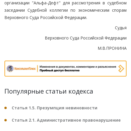
организации "Альфа-Дефт" для рассмотрения в судебном
заседании Судебной коллегии по экономическим спорам
Верховного Суда Российской Федерации.
Судья
Верховного Суда Российской Федерации
М.В.ПРОНИНА
Популярные статьи кодекса
Статья 1.5. Презумпция невиновности
Статья 2.1. Административное правонарушение