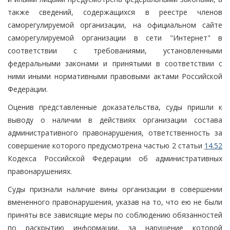
также сведений, содержащихся в реестре членов
саморегулируемой организации, на официальном сайте
саморегулируемой организации в сети "Интернет" в
соответствии с требованиями, установленными
федеральными законами и принятыми в соответствии с
ними иными нормативными правовыми актами Российской
Федерации.
Оценив представленные доказательства, суды пришли к
выводу о наличии в действиях организации состава
административного правонарушения, ответственность за
совершение которого предусмотрена частью 2 статьи
14.52
Кодекса Российской Федерации об административных
правонарушениях.
Суды признали наличие вины организации в совершении
вмененного правонарушения, указав на то, что ею не были
приняты все зависящие меры по соблюдению обязанностей
по раскрытию информации, за нарушение которой