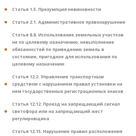
Статья 1.5. Презумпция невиновности
Статья 2.1. Административное правонарушение
Статья 8.8. Использование земельных участков
не по целевому назначению, невыполнение
обязанностей по приведению земель в
состояние, пригодное для использования по
целевому назначению
Статья 12.2. Управление транспортным
средством с нарушением правил установки на
нем государственных регистрационных знаков
Статья 12.12. Проезд на запрещающий сигнал
светофора или на запрещающий жест
регулировщика
Статья 12.15. Нарушение правил расположения