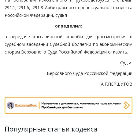
291.1, 291.6, 291.8 Арбитражного процессуального кодекса
Российской Федерации, судья
определил:
в передаче кассационной жалобы для рассмотрения в
судебном заседании Судебной коллегии по экономическим
спорам Верховного Суда Российской Федерации отказать.
Судья
Верховного Суда Российской Федерации
А.Г.ПЕРШУТОВ
Популярные статьи кодекса