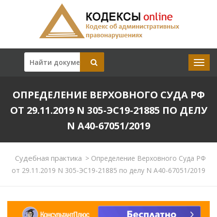
ОПРЕДЕЛЕНИЕ ВЕРХОВНОГО СУДА РФ
ОТ 29.11.2019 N 305-ЭС19-21885 ПО ДЕЛУ
N А40-67051/2019
Судебная практика
>
Определение Верховного Суда РФ
от 29.11.2019 N 305-ЭС19-21885 по делу N А40-67051/2019