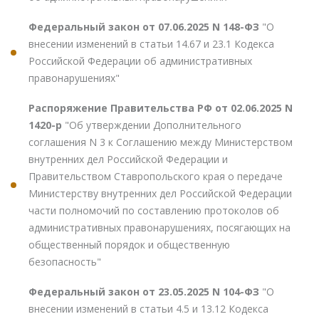
Федеральный закон от 07.06.2025 N 148-ФЗ
"О
внесении изменений в статьи 14.67 и 23.1 Кодекса
Российской Федерации об административных
правонарушениях"
Распоряжение Правительства РФ от 02.06.2025 N
1420-р
"Об утверждении Дополнительного
соглашения N 3 к Соглашению между Министерством
внутренних дел Российской Федерации и
Правительством Ставропольского края о передаче
Министерству внутренних дел Российской Федерации
части полномочий по составлению протоколов об
административных правонарушениях, посягающих на
общественный порядок и общественную
безопасность"
Федеральный закон от 23.05.2025 N 104-ФЗ
"О
внесении изменений в статьи 4.5 и 13.12 Кодекса