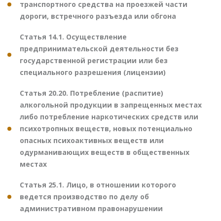
транспортного средства на проезжей части
дороги, встречного разъезда или обгона
Статья 14.1. Осуществление
предпринимательской деятельности без
государственной регистрации или без
специального разрешения (лицензии)
Статья 20.20. Потребление (распитие)
алкогольной продукции в запрещенных местах
либо потребление наркотических средств или
психотропных веществ, новых потенциально
опасных психоактивных веществ или
одурманивающих веществ в общественных
местах
Статья 25.1. Лицо, в отношении которого
ведется производство по делу об
административном правонарушении