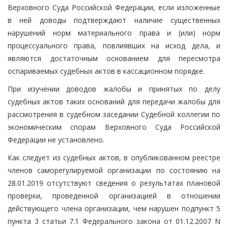
Верховного Суда Российской Федерации, если изложенные
в ней доводы подтверждают наличие существенных
нарушений норм материального права и (или) норм
процессуального права, повлиявших на исход дела, и
являются достаточным основанием для пересмотра
оспариваемых судебных актов в кассационном порядке.
При изучении доводов жалобы и принятых по делу
судебных актов таких оснований для передачи жалобы для
рассмотрения в судебном заседании Судебной коллегии по
экономическим спорам Верховного Суда Российской
Федерации не установлено.
Как следует из судебных актов, в опубликованном реестре
членов саморегулируемой организации по состоянию на
28.01.2019 отсутствуют сведения о результатах плановой
проверки, проведенной организацией в отношении
действующего члена организации, чем нарушен подпункт 5
пункта 3 статьи 7.1 Федерального закона от 01.12.2007 N