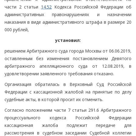
части 2 статьи
14.52
Кодекса Российской Федерации об
административных правонарушениях и назначении
наказания в виде административного штрафа в размере 20
000 рублей,
установил:
решением Арбитражного суда города Москвы от 06.06.2019,
оставленным без изменения постановлением Девятого
арбитражного апелляционного суда от 12.08.2019, в
удовлетворении заявленного требования отказано.
Организация обратилась в Верховный Суд Российской
Федерации с кассационной жалобой на принятые по делу
судебные акты, в которой просит их отменить.
Согласно положениям части 7 статьи 291.6 Арбитражного
процессуального кодекса Российской Федерации
кассационная жалоба подлежит передаче для
рассмотрения в судебном заседании Судебной коллегии