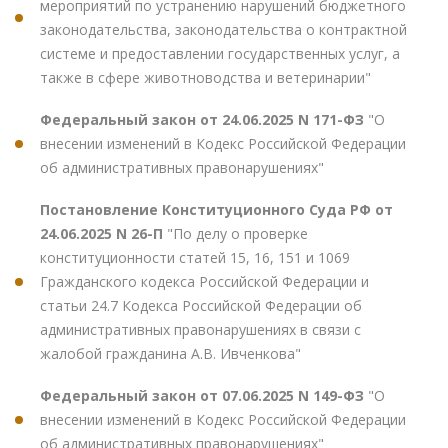
мероприятий по устранению нарушений бюджетного
законодательства, законодательства о контрактной
системе и предоставлении государственных услуг, а
также в сфере животноводства и ветеринарии"
Федеральный закон от 24.06.2025 N 171-ФЗ
"О
внесении изменений в Кодекс Российской Федерации
об административных правонарушениях"
Постановление Конституционного Суда РФ от
24.06.2025 N 26-П
"По делу о проверке
конституционности статей 15, 16, 151 и 1069
Гражданского кодекса Российской Федерации и
статьи 24.7 Кодекса Российской Федерации об
административных правонарушениях в связи с
жалобой гражданина А.В. Ивченкова"
Федеральный закон от 07.06.2025 N 149-ФЗ
"О
внесении изменений в Кодекс Российской Федерации
об административных правонарушениях"