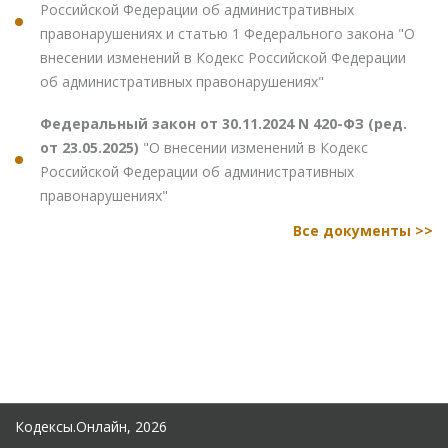
Российской Федерации об административных
правонарушениях и статью 1 Федерального закона "О
внесении изменений в Кодекс Российской Федерации
об административных правонарушениях"
Федеральный закон от 30.11.2024 N 420-ФЗ (ред.
от 23.05.2025)
"О внесении изменений в Кодекс
Российской Федерации об административных
правонарушениях"
Все документы >>
Кодексы.Онлайн, 2026