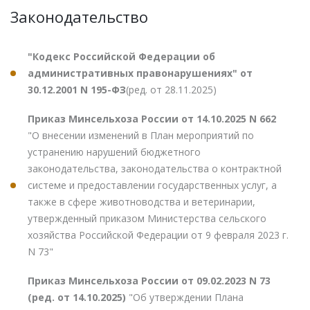
Законодательство
"Кодекс Российской Федерации об
административных правонарушениях" от
30.12.2001 N 195-ФЗ
(ред. от 28.11.2025)
Приказ Минсельхоза России от 14.10.2025 N 662
"О внесении изменений в План мероприятий по
устранению нарушений бюджетного
законодательства, законодательства о контрактной
системе и предоставлении государственных услуг, а
также в сфере животноводства и ветеринарии,
утвержденный приказом Министерства сельского
хозяйства Российской Федерации от 9 февраля 2023 г.
N 73"
Приказ Минсельхоза России от 09.02.2023 N 73
(ред. от 14.10.2025)
"Об утверждении Плана