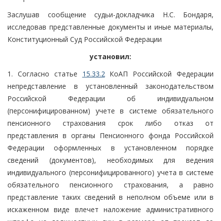
Заслушав сообщение судьи-докладчика Н.С. Бондаря,
исследовав представленные документы и иные материалы,
Конституционный Суд Российской Федерации
установил:
1. Согласно статье
15.33.2
КоАП Российской Федерации
непредставление в установленный законодательством
Российской Федерации об индивидуальном
(персонифицированном) учете в системе обязательного
пенсионного страхования срок либо отказ от
представления в органы Пенсионного фонда Российской
Федерации оформленных в установленном порядке
сведений (документов), необходимых для ведения
индивидуального (персонифицированного) учета в системе
обязательного пенсионного страхования, а равно
представление таких сведений в неполном объеме или в
искаженном виде влечет наложение административного