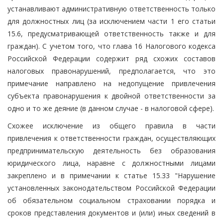
устанавливают административную ответственность только
для должностных лиц (за исключением части 1 его статьи
15.6, предусматривающей ответственность также и для
граждан). С учетом того, что глава 16 Налогового кодекса
Российской Федерации содержит ряд схожих составов
налоговых правонарушений, предполагается, что это
примечание направлено на недопущение привлечения
субъекта правонарушения к двойной ответственности за
одно и то же деяние (в данном случае - в налоговой сфере).
Схожее исключение из общего правила в части
привлечения к ответственности граждан, осуществляющих
предпринимательскую деятельность без образования
юридического лица, наравне с должностными лицами
закреплено и в примечании к статье 15.33 "Нарушение
установленных законодательством Российской Федерации
об обязательном социальном страховании порядка и
сроков представления документов и (или) иных сведений в