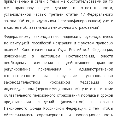
привлеченных в связи с теми же обстоятельствами за то
же правонарушающее деяние к ответственности,
установленной частью третьей статьи 17 Федерального
закона "Об индивидуальном (персонифицированном) учете
в системе обязательного пенсионного страхования".
Федеральному законодателю надлежит, руководствуясь
Конституцией Российской Федерации и с учетом правовых
позиций Конституционного Суда Российской Федерации,
изложенных в настоящем Постановлении, внести
необходимые изменения в действующее правовое
регулирование привлечения к административной
ответственности за нарушение установленных
законодательством Российской Федерации об
индивидуальном (персонифицированном) учете в системе
обязательного пенсионного страхования порядка и сроков
представления сведений (документов) в органы
Пенсионного фонда Российской Федерации, с тем чтобы
обеспечивались соразмерность и пропорциональность