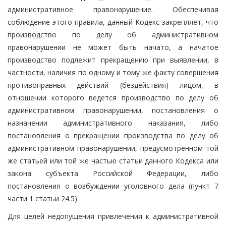
административное правонарушение. Обеспечивая
соблюдение этого правила, данный Кодекс закрепляет, что
производство по делу об административном
правонарушении не может быть начато, а начатое
производство подлежит прекращению при выявлении, в
частности, наличия по одному и тому же факту совершения
противоправных действий (бездействия) лицом, в
отношении которого ведется производство по делу об
административном правонарушении, постановления о
назначении административного наказания, либо
постановления о прекращении производства по делу об
административном правонарушении, предусмотренном той
же статьей или той же частью статьи данного Кодекса или
закона субъекта Российской Федерации, либо
постановления о возбуждении уголовного дела (пункт 7
части 1 статьи 24.5).
Для целей недопущения привлечения к административной