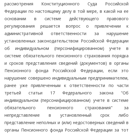
рассмотрения Конституционного Суда Российской
Федерации по настоящему делу в той мере, в какой на ее
основании в системе действующего правового
регулирования решается вопрос о привлечении к
административной ответственности за нарушение
установленных законодательством Российской Федерации
об индивидуальном (персонифицированном) учете в
системе обязательного пенсионного страхования порядка
и сроков представления сведений (документов) в органы
Пенсионного фонда Российской Федерации, если это
нарушение совершено индивидуальным предпринимателем,
ранее уже привлеченным к ответственности по части
третьей статьи 17 Федерального закона "Об
индивидуальном (персонифицированном) учете в системе
обязательного пенсионного страхования" за
непредставление в установленный срок либо
представление неполных и (или) недостоверных сведений в
органы Пенсионного фонда Российской Федерации за тот