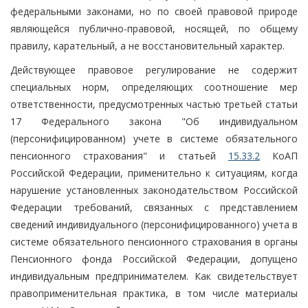
федеральными законами, но по своей правовой природе
являющейся публично-правовой, носящей, по общему
правилу, карательный, а не восстановительный характер.
Действующее правовое регулирование не содержит
специальных норм, определяющих соотношение мер
ответственности, предусмотренных частью третьей статьи
17 Федерального закона "Об индивидуальном
(персонифицированном) учете в системе обязательного
пенсионного страхования" и статьей
15.33.2
КоАП
Российской Федерации, применительно к ситуациям, когда
нарушение установленных законодательством Российской
Федерации требований, связанных с представлением
сведений индивидуального (персонифицированного) учета в
системе обязательного пенсионного страхования в органы
Пенсионного фонда Российской Федерации, допущено
индивидуальным предпринимателем. Как свидетельствует
правоприменительная практика, в том числе материалы