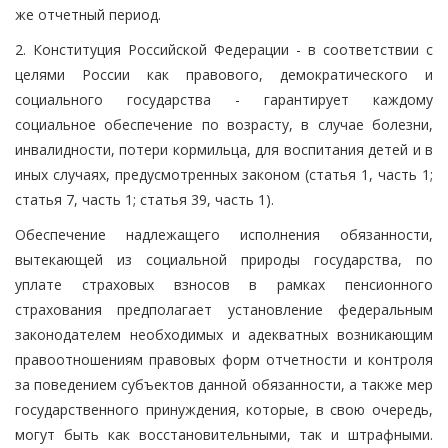
же отчетный период.
2. Конституция Российской Федерации - в соответствии с
целями России как правового, демократического и
социального государства - гарантирует каждому
социальное обеспечение по возрасту, в случае болезни,
инвалидности, потери кормильца, для воспитания детей и в
иных случаях, предусмотренных законом (статья 1, часть 1;
статья 7, часть 1; статья 39, часть 1).
Обеспечение надлежащего исполнения обязанности,
вытекающей из социальной природы государства, по
уплате страховых взносов в рамках пенсионного
страхования предполагает установление федеральным
законодателем необходимых и адекватных возникающим
правоотношениям правовых форм отчетности и контроля
за поведением субъектов данной обязанности, а также мер
государственного принуждения, которые, в свою очередь,
могут быть как восстановительными, так и штрафными.