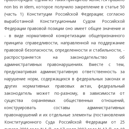
non bis in idem, которое получило закрепление в статье 50
(часть 1) Конституции Российской Федерации; согласно
выработанной Конституционным Судом Российской
Федерации правовой позиции оно имеет общее значение и
- в виде нормативной конкретизации общепризнанного
принципа справедливости, направленной на поддержание
правовой безопасности, определенности и стабильности, -
распространяется на законодательство об
административных правонарушениях. Вместе с тем,
предусматривая административную ответственность за
нарушение норм, содержащихся в федеральных законах и
других нормативных правовых актах, федеральный
законодатель может по-разному, в зависимости от
существа охраняемых общественных отношений,
конструировать составы административных
правонарушений и их отдельные элементы (постановления
Конституционного Суда Российской Федерации от 25