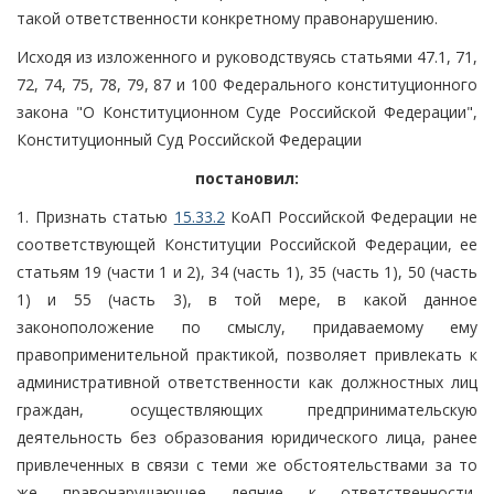
такой ответственности конкретному правонарушению.
Исходя из изложенного и руководствуясь статьями 47.1, 71,
72, 74, 75, 78, 79, 87 и 100 Федерального конституционного
закона "О Конституционном Суде Российской Федерации",
Конституционный Суд Российской Федерации
постановил:
1. Признать статью
15.33.2
КоАП Российской Федерации не
соответствующей Конституции Российской Федерации, ее
статьям 19 (части 1 и 2), 34 (часть 1), 35 (часть 1), 50 (часть
1) и 55 (часть 3), в той мере, в какой данное
законоположение по смыслу, придаваемому ему
правоприменительной практикой, позволяет привлекать к
административной ответственности как должностных лиц
граждан, осуществляющих предпринимательскую
деятельность без образования юридического лица, ранее
привлеченных в связи с теми же обстоятельствами за то
же правонарушающее деяние к ответственности,