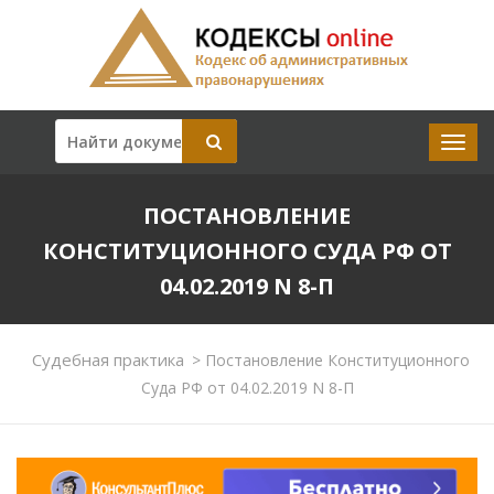
ПОСТАНОВЛЕНИЕ
КОНСТИТУЦИОННОГО СУДА РФ ОТ
04.02.2019 N 8-П
Судебная практика
>
Постановление Конституционного
Суда РФ от 04.02.2019 N 8-П