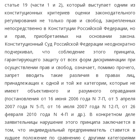
статье 19 (части 1 и 2), который выступает одним из
конституционных критериев оценки законодательного
регулирования не только прав и свобод, закрепленных
непосредственно в Конституции Российской Федерации, но
и прав, приобретаемых на основании закона.
Конституционный Суд Российской Федерации неоднократно
подчеркивал, что соблюдение этого принципа,
гарантирующего защиту от всех форм дискриминации при
осуществлении прав и свобод, означает, помимо прочего,
запрет вводить такие различия в правах лиц,
принадлежащих к одной и той же категории, которые не
имеют объективного и разумного оправдания
(постановления от 16 июня 2006 года N 7-П, от 5 апреля
2007 года N 5-П, от 16 июля 2007 года N 12-П, от 26
февраля 2010 года N 4-П и др.). В конкретном деле
заявительницы нарушение этого принципа заключается в
том, что индивидуальный предприниматель ставится в
худшее положение по сравнению с другими категориями