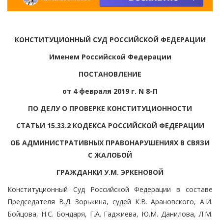
КОНСТИТУЦИОННЫЙ СУД РОССИЙСКОЙ ФЕДЕРАЦИИ
Именем Российской Федерации
ПОСТАНОВЛЕНИЕ
от 4 февраля 2019 г. N 8-П
ПО ДЕЛУ О ПРОВЕРКЕ КОНСТИТУЦИОННОСТИ
СТАТЬИ 15.33.2 КОДЕКСА РОССИЙСКОЙ ФЕДЕРАЦИИ
ОБ АДМИНИСТРАТИВНЫХ ПРАВОНАРУШЕНИЯХ В СВЯЗИ
С ЖАЛОБОЙ
ГРАЖДАНКИ У.М. ЭРКЕНОВОЙ
Конституционный Суд Российской Федерации в составе
Председателя В.Д. Зорькина, судей К.В. Арановского, А.И.
Бойцова, Н.С. Бондаря, Г.А. Гаджиева, Ю.М. Данилова, Л.М.