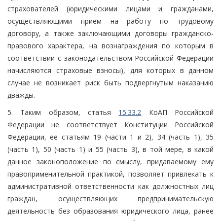
страхователей (юридическими лицами и гражданами,
осуществляющими прием на работу по трудовому
договору, а также заключающими договоры гражданско-
правового характера, на вознаграждения по которым в
соответствии с законодательством Российской Федерации
начисляются страховые взносы), для которых в данном
случае не возникает риск быть подвергнутым наказанию
дважды.
5. Таким образом, статья
15.33.2
КоАП Российской
Федерации не соответствует Конституции Российской
Федерации, ее статьям 19 (части 1 и 2), 34 (часть 1), 35
(часть 1), 50 (часть 1) и 55 (часть 3), в той мере, в какой
данное законоположение по смыслу, придаваемому ему
правоприменительной практикой, позволяет привлекать к
административной ответственности как должностных лиц
граждан, осуществляющих предпринимательскую
деятельность без образования юридического лица, ранее