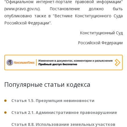
"Официальном интернет-портале правовой информации"
(www.pravo.gov.ru). Постановление должно быть
опубликовано также в "Вестнике Конституционного Суда
Российской Федерации".
Конституционный Суд
Российской Федерации
Популярные статьи кодекса
Статья 1.5. Презумпция невиновности
Статья 2.1. Административное правонарушение
Статья 8.8. Использование земельных участков