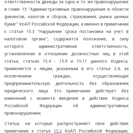
ответственности дважды за одно и то же правонарушение
в главе 15 "Административные правонарушения в области
финансов, налогов и сборов, страхования, рынка ценных
бумаг" КоАП Российской Федерации, а именно в примечании
к статье 15.3 "Нарушение срока постановки на учет в
налоговом органе", содержится положение, в силу
которого административная ответственность,
установленная в отношении должностных лиц в этой
статье, статьях 15.4 - 15.9 и 15.11 данного Кодекса,
применяется к лицам, указанным в его статье 2.4, за
исключением граждан, осуществляющих
предпринимательскую деятельность без образования
юридического лица. Это примечание действует без
изменений с момента введения в действие Кодекса
Российской Федерации об административных
правонарушениях.
Статьи, на которые распространяет свое действие
примечание к статье
15.3
КоАП Российской Федерации,