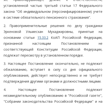
установленной частью третьей статьи 17 Федерального
закона "Об индивидуальном (персонифицированном) учете
в системе обязательного пенсионного страхования".
2. Правоприменительные решения по делу гражданки
Эркеновой Ульмесхан Мухаджировны, принятые на
основании статьи
15.33.2
КоАП Российской Федерации,
признанной настоящим Постановлением не
соответствующей Конституции Российской Федерации,
подлежат пересмотру в установленном порядке.
3. Настоящее Постановление окончательно, не подлежит
обжалованию, вступает в силу со дня официального
опубликования, действует непосредственно и не требует
подтверждения другими органами и должностными лицами.
4. Настоящее Постановление подлежит
незамедлительному опубликованию в "Российской газете",
"Собрании законодательства Российской Федерации" и на