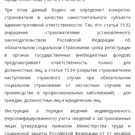
При этом данный Кодекс не определяет конкретно
страхователя в качестве самостоятельного субъекта
административной ответственности. Так, его статья 15.32
(нарушение страхователями установленного
законодательством Российской Федерации об
обязательном социальном страховании срока регистрации
в органах государственных внебюджетных фондов)
предусматривает ответственность только для
должностных лиц, а статья 15.34 (сокрытие страхователем
наступления страхового случая при обязательном
социальном страховании от несчастных случаев на
производстве и профессиональных заболеваний) - для
граждан, должностных лиц и юридических лиц.
Инструкция о порядке ведения индивидуального
(персонифицированного) учета сведений о застрахованных
лицах (утверждена приказом Министерства труда и
социальной защиты Российской Федерации от 21 декабря