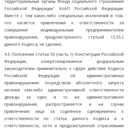
территориальные органы Фонда социального страхования
Российской Федерации" КоАП Российской Федерации.
Вместе с тем каких-либо специальных исключений в том,
что касается привлечения к ответственности за
совершение индивидуальным предпринимателем
правонарушения, предусмотренного статьей 15.33.2
данного Кодекса, не сделано.
4.3. Положение статьи 50 (часть 1) Конституции Российской
Федерации, конкретизированное федеральным
законодателем применительно к сфере действия Кодекса
Российской Федерации об административных
правонарушениях посредством абсолютного запрета
несения кем-либо административной ответственности
дважды за одно и то же административное
правонарушение, распространяется и на случаи
привлечения лица за содеянное одновременно к
ответственности по статье данного Кодекса и к
ответственности, хотя и предусмотренной отраслевыми