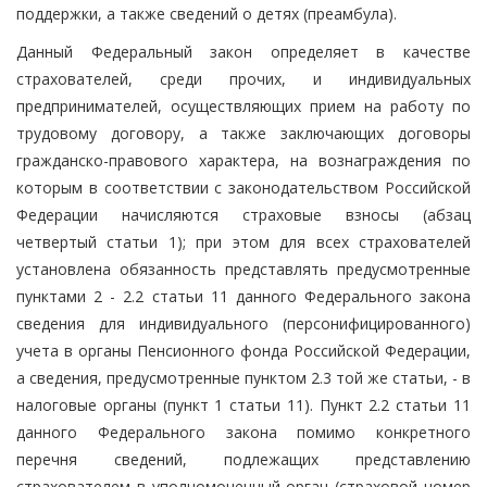
поддержки, а также сведений о детях (преамбула).
Данный Федеральный закон определяет в качестве
страхователей, среди прочих, и индивидуальных
предпринимателей, осуществляющих прием на работу по
трудовому договору, а также заключающих договоры
гражданско-правового характера, на вознаграждения по
которым в соответствии с законодательством Российской
Федерации начисляются страховые взносы (абзац
четвертый статьи 1); при этом для всех страхователей
установлена обязанность представлять предусмотренные
пунктами 2 - 2.2 статьи 11 данного Федерального закона
сведения для индивидуального (персонифицированного)
учета в органы Пенсионного фонда Российской Федерации,
а сведения, предусмотренные пунктом 2.3 той же статьи, - в
налоговые органы (пункт 1 статьи 11). Пункт 2.2 статьи 11
данного Федерального закона помимо конкретного
перечня сведений, подлежащих представлению
страхователем в уполномоченный орган (страховой номер