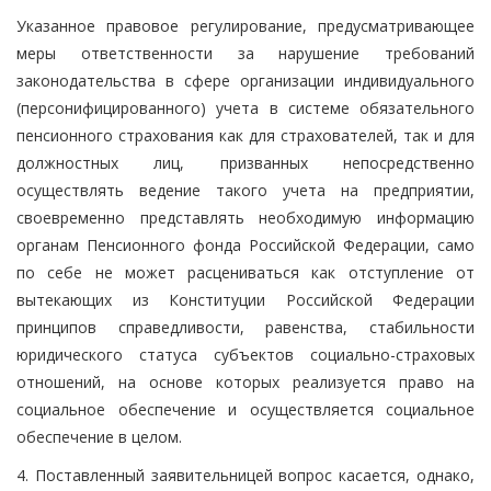
Указанное правовое регулирование, предусматривающее
меры ответственности за нарушение требований
законодательства в сфере организации индивидуального
(персонифицированного) учета в системе обязательного
пенсионного страхования как для страхователей, так и для
должностных лиц, призванных непосредственно
осуществлять ведение такого учета на предприятии,
своевременно представлять необходимую информацию
органам Пенсионного фонда Российской Федерации, само
по себе не может расцениваться как отступление от
вытекающих из Конституции Российской Федерации
принципов справедливости, равенства, стабильности
юридического статуса субъектов социально-страховых
отношений, на основе которых реализуется право на
социальное обеспечение и осуществляется социальное
обеспечение в целом.
4. Поставленный заявительницей вопрос касается, однако,