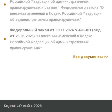
Российской Федерации об административных
правонарушениях и статью 1 Федерального закона "О
внесении изменений в Кодекс Российской Федерации
об административных правонарушениях"
Федеральный закон от 30.11.2024 N 420-ФЗ (ред.
от 23.05.2025)
"О внесении изменений в Кодекс
Российской Федерации об административных
правонарушениях"
Все документы >>
Кодексы.Онлайн, 2026