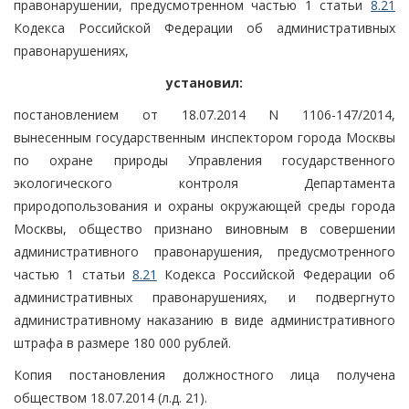
правонарушении, предусмотренном частью 1 статьи
8.21
Кодекса Российской Федерации об административных
правонарушениях,
установил:
постановлением от 18.07.2014 N 1106-147/2014,
вынесенным государственным инспектором города Москвы
по охране природы Управления государственного
экологического контроля Департамента
природопользования и охраны окружающей среды города
Москвы, общество признано виновным в совершении
административного правонарушения, предусмотренного
частью 1 статьи
8.21
Кодекса Российской Федерации об
административных правонарушениях, и подвергнуто
административному наказанию в виде административного
штрафа в размере 180 000 рублей.
Копия постановления должностного лица получена
обществом 18.07.2014 (л.д. 21).