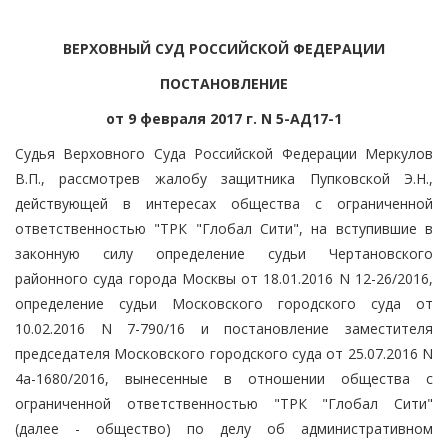
ВЕРХОВНЫЙ СУД РОССИЙСКОЙ ФЕДЕРАЦИИ
ПОСТАНОВЛЕНИЕ
от 9 февраля 2017 г. N 5-АД17-1
Судья Верховного Суда Российской Федерации Меркулов
В.П., рассмотрев жалобу защитника Пупковской Э.Н.,
действующей в интересах общества с ограниченной
ответственностью "ТРК "Глобал Сити", на вступившие в
законную силу определение судьи Чертановского
районного суда города Москвы от 18.01.2016 N 12-26/2016,
определение судьи Московского городского суда от
10.02.2016 N 7-790/16 и постановление заместителя
председателя Московского городского суда от 25.07.2016 N
4а-1680/2016, вынесенные в отношении общества с
ограниченной ответственностью "ТРК "Глобал Сити"
(далее - общество) по делу об административном