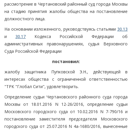
рассмотрение в Чертановский районный суд города Москвы
на стадию принятия жалобы общества на постановление
должностного лица.
На основании изложенного, руководствуясь статьями
30.13
и
30.17
Кодекса Российской Федерации об
административных правонарушениях, судья Верховного
Суда Российской Федерации
постановил:
жалобу защитника Пупковской Э.Н., действующей в
интересах общества с ограниченной ответственностью
"ТРК "Глобал Сити", удовлетворить.
Определение судьи Чертановского районного суда города
Москвы от 18.01.2016 N 12-26/2016, определение судьи
Московского городского суда от 10.02.2016 N 7-790/16 и
постановление заместителя председателя Московского
городского суда от 25.07.2016 N 4а-1680/2016, вынесенные