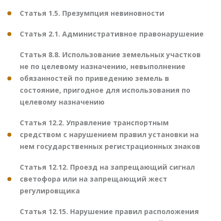
Статья 1.5. Презумпция невиновности
Статья 2.1. Административное правонарушение
Статья 8.8. Использование земельных участков
не по целевому назначению, невыполнение
обязанностей по приведению земель в
состояние, пригодное для использования по
целевому назначению
Статья 12.2. Управление транспортным
средством с нарушением правил установки на
нем государственных регистрационных знаков
Статья 12.12. Проезд на запрещающий сигнал
светофора или на запрещающий жест
регулировщика
Статья 12.15. Нарушение правил расположения