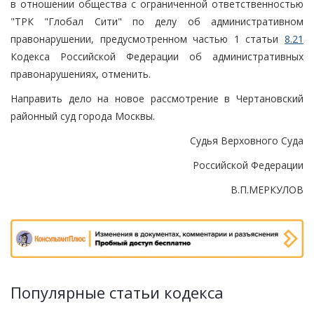
в отношении общества с ограниченной ответственностью
"ТРК "Глобал Сити" по делу об административном
правонарушении, предусмотренном частью 1 статьи
8.21
Кодекса Российской Федерации об административных
правонарушениях, отменить.
Направить дело на новое рассмотрение в Чертановский
районный суд города Москвы.
Судья Верховного Суда
Российской Федерации
В.П.МЕРКУЛОВ
Популярные статьи кодекса