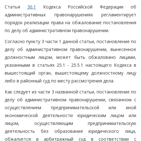
Статья
30.1
Кодекса Российской Федерации об
административных правонарушениях регламентирует
порядок реализации права на обжалование постановления
по делу об административном правонарушении.
Согласно пункту 3 части 1 данной статьи, постановление по
делу об административном правонарушении, вынесенное
должностным лицом, может быть обжаловано лицами,
указанными в статьях 25.1 - 25.5.1 настоящего Кодекса в
вышестоящий орган, вышестоящему должностному лицу
либо в районный суд по месту рассмотрения дела.
Как следует из части 3 названной статьи, постановление по
делу об административном правонарушении, связанном с
осуществлением предпринимательской или иной
экономической деятельности юридическим лицом или
лицом, осуществляющим предпринимательскую
деятельность без образования юридического лица,
обжалуется в арбитражный суд в соответствии с