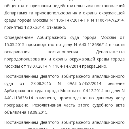
общества о признании недействительными постановлений
Департамента природопользования и охраны окружающей
среды города Москвы N 1106-147/2014-1 и N 1106-147/2014,
принятых 18.07.2014, отказано.
Определением Арбитражного суда города Москвы от
15.05.2015 производство по делу N А40-118636/14 в части
оспаривания постановления Департамента
природопользования и охраны окружающей среды города
Москвы от 18.07.2014 N 1104-147/2014 прекращено.
Постановлением Девятого арбитражного апелляционного
суда от 28.08.2015 N 09АП-57452/2014 решение
Арбитражного суда города Москвы от 04.12.2014 по делу N
А40-118636/14 отменено, производство по данному делу
прекращено. Резолютивная часть этого судебного акта
объявлена 18.08.2015.
Постановлением Девятого арбитражного апелляционного