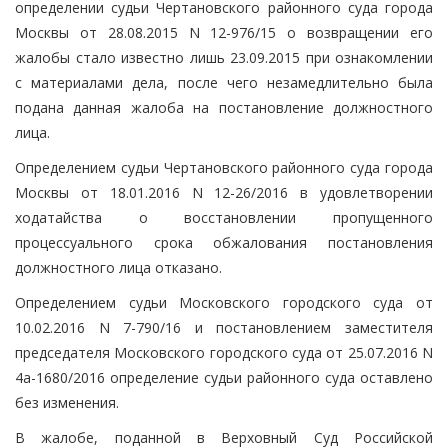
определении судьи Чертановского районного суда города
Москвы от 28.08.2015 N 12-976/15 о возвращении его
жалобы стало известно лишь 23.09.2015 при ознакомлении
с материалами дела, после чего незамедлительно была
подана данная жалоба на постановление должностного
лица.
Определением судьи Чертановского районного суда города
Москвы от 18.01.2016 N 12-26/2016 в удовлетворении
ходатайства о восстановлении пропущенного
процессуального срока обжалования постановления
должностного лица отказано.
Определением судьи Московского городского суда от
10.02.2016 N 7-790/16 и постановлением заместителя
председателя Московского городского суда от 25.07.2016 N
4а-1680/2016 определение судьи районного суда оставлено
без изменения.
В жалобе, поданной в Верховный Суд Российской