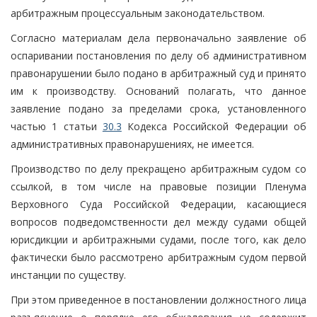
арбитражным процессуальным законодательством.
Согласно материалам дела первоначально заявление об
оспаривании постановления по делу об административном
правонарушении было подано в арбитражный суд и принято
им к производству. Оснований полагать, что данное
заявление подано за пределами срока, установленного
частью 1 статьи
30.3
Кодекса Российской Федерации об
административных правонарушениях, не имеется.
Производство по делу прекращено арбитражным судом со
ссылкой, в том числе на правовые позиции Пленума
Верховного Суда Российской Федерации, касающиеся
вопросов подведомственности дел между судами общей
юрисдикции и арбитражными судами, после того, как дело
фактически было рассмотрено арбитражным судом первой
инстанции по существу.
При этом приведенное в постановлении должностного лица