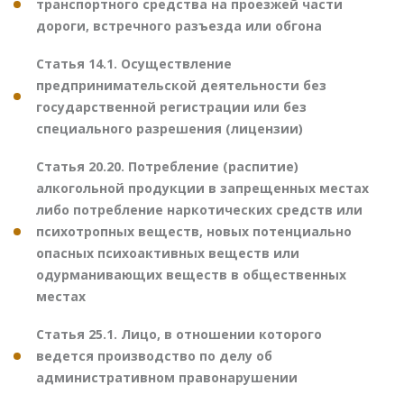
транспортного средства на проезжей части
дороги, встречного разъезда или обгона
Статья 14.1. Осуществление
предпринимательской деятельности без
государственной регистрации или без
специального разрешения (лицензии)
Статья 20.20. Потребление (распитие)
алкогольной продукции в запрещенных местах
либо потребление наркотических средств или
психотропных веществ, новых потенциально
опасных психоактивных веществ или
одурманивающих веществ в общественных
местах
Статья 25.1. Лицо, в отношении которого
ведется производство по делу об
административном правонарушении