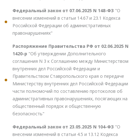
Федеральный закон от 07.06.2025 N 148-ФЗ
"О
внесении изменений в статьи 14.67 и 23.1 Кодекса
Российской Федерации об административных
правонарушениях"
Распоряжение Правительства РФ от 02.06.2025 N
1420-р
"Об утверждении Дополнительного
соглашения N 3 к Соглашению между Министерством
внутренних дел Российской Федерации и
Правительством Ставропольского края о передаче
Министерству внутренних дел Российской Федерации
части полномочий по составлению протоколов об
административных правонарушениях, посягающих на
общественный порядок и общественную
безопасность"
Федеральный закон от 23.05.2025 N 104-ФЗ
"О
внесении изменений в статьи 4.5 и 13.12 Кодекса