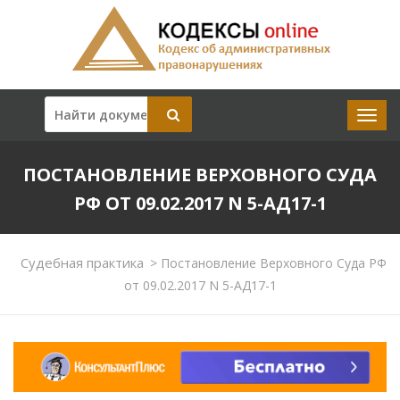
ПОСТАНОВЛЕНИЕ ВЕРХОВНОГО СУДА
РФ ОТ 09.02.2017 N 5-АД17-1
Судебная практика
>
Постановление Верховного Суда РФ
от 09.02.2017 N 5-АД17-1