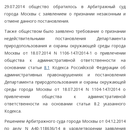
29.07.2014 общество обратилось в Арбитражный суд
города Москвы с заявлением о признании незаконным и
отмене данного постановления.
Также обществом было заявлено требование о признании
недействительными постановления Департамента
природопользования и охраны окружающей среды города
Москвы от 18.07.2014 N 1106-147/2014-1 о привлечении
общества к административной ответственности на
основании статьи
8.1
Кодекса Российской Федерации об
административных правонарушениях и постановления
Департамента природопользования и охраны окружающей
среды города Москвы от 18.07.2014 N 1104-147/2014 о
привлечении общества к административной
ответственности на основании статьи 8.2 указанного
Кодекса.
Решением Арбитражного суда города Москвы от 04.12.2014
по делу N А40-118636/14 в удовлетворении заявления