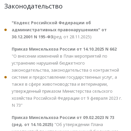
Законодательство
"Кодекс Российской Федерации об
административных правонарушениях" от
30.12.2001 N 195-ФЗ
(ред. от 28.11.2025)
Приказ Минсельхоза России от 14.10.2025 N 662
"О внесении изменений в План мероприятий по
устранению нарушений бюджетного
законодательства, законодательства о контрактной
системе и предоставлении государственных услуг, а
также в сфере животноводства и ветеринарии,
утвержденный приказом Министерства сельского
хозяйства Российской Федерации от 9 февраля 2023 г.
N 73"
Приказ Минсельхоза России от 09.02.2023 N 73
(ред. от 14.10.2025)
"Об утверждении Плана