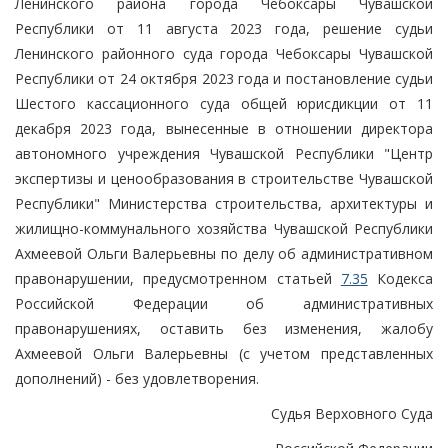
Ленинского района города Чебоксары Чувашской
Республики от 11 августа 2023 года, решение судьи
Ленинского районного суда города Чебоксары Чувашской
Республики от 24 октября 2023 года и постановление судьи
Шестого кассационного суда общей юрисдикции от 11
декабря 2023 года, вынесенные в отношении директора
автономного учреждения Чувашской Республики "Центр
экспертизы и ценообразования в строительстве Чувашской
Республики" Министерства строительства, архитектуры и
жилищно-коммунального хозяйства Чувашской Республики
Ахмеевой Ольги Валерьевны по делу об административном
правонарушении, предусмотренном статьей
7.35
Кодекса
Российской Федерации об административных
правонарушениях, оставить без изменения, жалобу
Ахмеевой Ольги Валерьевны (с учетом представленных
дополнений) - без удовлетворения.
Судья Верховного Суда