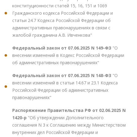
конституционности статей 15, 16, 151 и 1069
Гражданского кодекса Российской Федерации и
статьи 24.7 Кодекса Российской Федерации об
административных правонарушениях в связи с
жалобой гражданина А.В. Ивченкова"
Федеральный закон от 07.06.2025 N 149-ФЗ
"О
внесении изменений в Кодекс Российской Федерации
об административных правонарушениях"
Федеральный закон от 07.06.2025 N 148-ФЗ
"О
внесении изменений в статьи 14.67 и 23.1 Кодекса
Российской Федерации об административных
правонарушениях"
Распоряжение Правительства РФ от 02.06.2025 N
1420-р
"Об утверждении Дополнительного
соглашения N 3 к Соглашению между Министерством
внутренних дел Российской Федерации и