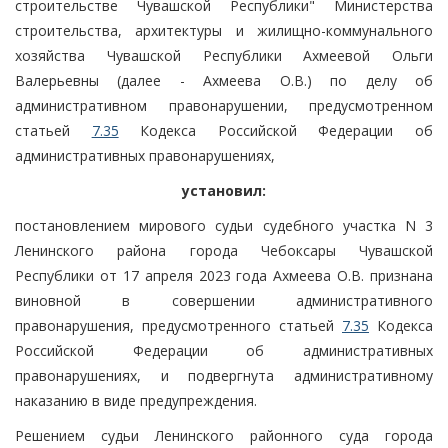
строительстве Чувашской Республики" Министерства
строительства, архитектуры и жилищно-коммунального
хозяйства Чувашской Республики Ахмеевой Ольги
Валерьевны (далее - Ахмеева О.В.) по делу об
административном правонарушении, предусмотренном
статьей
7.35
Кодекса Российской Федерации об
административных правонарушениях,
установил:
постановлением мирового судьи судебного участка N 3
Ленинского района города Чебоксары Чувашской
Республики от 17 апреля 2023 года Ахмеева О.В. признана
виновной в совершении административного
правонарушения, предусмотренного статьей
7.35
Кодекса
Российской Федерации об административных
правонарушениях, и подвергнута административному
наказанию в виде предупреждения.
Решением судьи Ленинского районного суда города