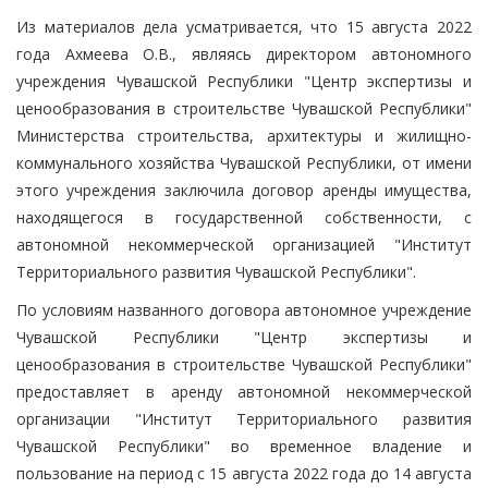
Из материалов дела усматривается, что 15 августа 2022
года Ахмеева О.В., являясь директором автономного
учреждения Чувашской Республики "Центр экспертизы и
ценообразования в строительстве Чувашской Республики"
Министерства строительства, архитектуры и жилищно-
коммунального хозяйства Чувашской Республики, от имени
этого учреждения заключила договор аренды имущества,
находящегося в государственной собственности, с
автономной некоммерческой организацией "Институт
Территориального развития Чувашской Республики".
По условиям названного договора автономное учреждение
Чувашской Республики "Центр экспертизы и
ценообразования в строительстве Чувашской Республики"
предоставляет в аренду автономной некоммерческой
организации "Институт Территориального развития
Чувашской Республики" во временное владение и
пользование на период с 15 августа 2022 года до 14 августа