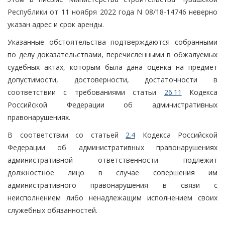
Республики от 11 ноября 2022 года N 08/18-14746 неверно
указан адрес и срок аренды.
Указанные обстоятельства подтверждаются собранными
по делу доказательствами, перечисленными в обжалуемых
судебных актах, которым была дана оценка на предмет
допустимости, достоверности, достаточности в
соответствии с требованиями статьи
26.11
Кодекса
Российской Федерации об административных
правонарушениях.
В соответствии со статьей
2.4
Кодекса Российской
Федерации об административных правонарушениях
административной ответственности подлежит
должностное лицо в случае совершения им
административного правонарушения в связи с
неисполнением либо ненадлежащим исполнением своих
служебных обязанностей.