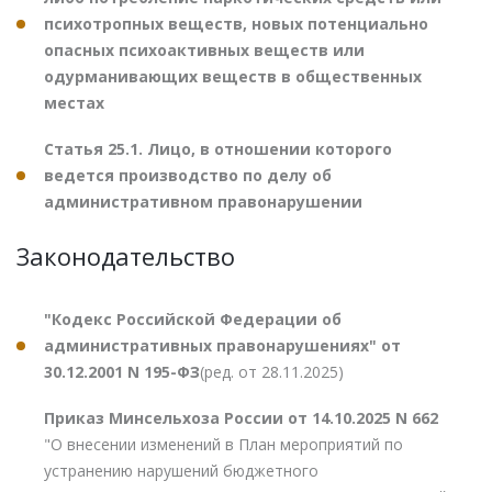
психотропных веществ, новых потенциально
опасных психоактивных веществ или
одурманивающих веществ в общественных
местах
Статья 25.1. Лицо, в отношении которого
ведется производство по делу об
административном правонарушении
Законодательство
"Кодекс Российской Федерации об
административных правонарушениях" от
30.12.2001 N 195-ФЗ
(ред. от 28.11.2025)
Приказ Минсельхоза России от 14.10.2025 N 662
"О внесении изменений в План мероприятий по
устранению нарушений бюджетного