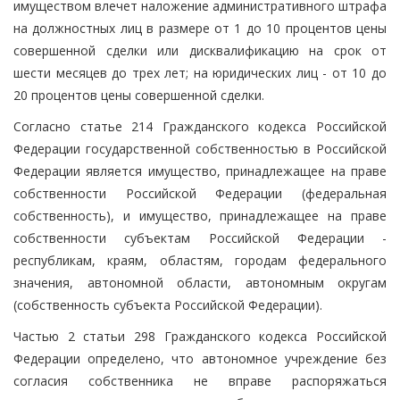
имуществом влечет наложение административного штрафа
на должностных лиц в размере от 1 до 10 процентов цены
совершенной сделки или дисквалификацию на срок от
шести месяцев до трех лет; на юридических лиц - от 10 до
20 процентов цены совершенной сделки.
Согласно статье 214 Гражданского кодекса Российской
Федерации государственной собственностью в Российской
Федерации является имущество, принадлежащее на праве
собственности Российской Федерации (федеральная
собственность), и имущество, принадлежащее на праве
собственности субъектам Российской Федерации -
республикам, краям, областям, городам федерального
значения, автономной области, автономным округам
(собственность субъекта Российской Федерации).
Частью 2 статьи 298 Гражданского кодекса Российской
Федерации определено, что автономное учреждение без
согласия собственника не вправе распоряжаться