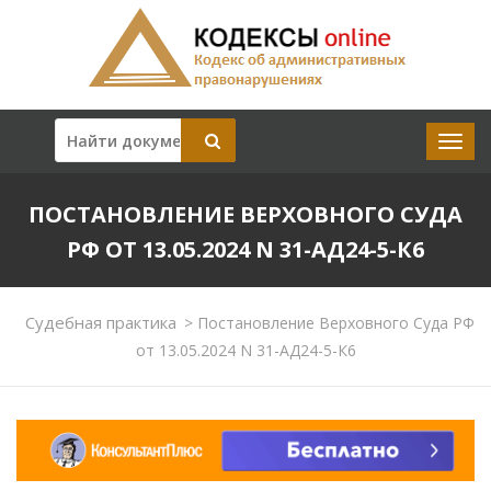
ПОСТАНОВЛЕНИЕ ВЕРХОВНОГО СУДА
РФ ОТ 13.05.2024 N 31-АД24-5-К6
Судебная практика
>
Постановление Верховного Суда РФ
от 13.05.2024 N 31-АД24-5-К6