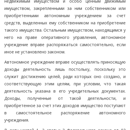
недвижимым имуществом и особо ценным движимым
имуществом, закрепленными за ним собственником или
приобретенными автономным учреждением за счет
средств, выделенных ему собственником на приобретение
такого имущества. Остальным имуществом, находящимся у
него на праве оперативного управления, автономное
учреждение вправе распоряжаться самостоятельно, если
иное не установлено законом.
Автономное учреждение вправе осуществлять приносящую
доходы деятельность лишь постольку, поскольку это
служит достижению целей, ради которых оно создано, и
соответствующую этим целям, при условии, что такая
деятельность указана в его учредительных документах.
Доходы, полученные от такой деятельности, и
приобретенное за счет этих доходов имущество поступают
в самостоятельное распоряжение автономного
учреждения.