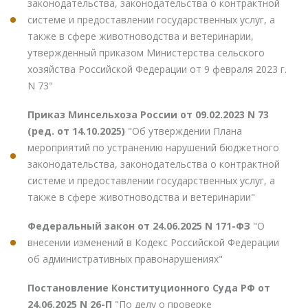
законодательства, законодательства о контрактной
системе и предоставлении государственных услуг, а
также в сфере животноводства и ветеринарии,
утвержденный приказом Министерства сельского
хозяйства Российской Федерации от 9 февраля 2023 г.
N 73"
Приказ Минсельхоза России от 09.02.2023 N 73
(ред. от 14.10.2025)
"Об утверждении Плана
мероприятий по устранению нарушений бюджетного
законодательства, законодательства о контрактной
системе и предоставлении государственных услуг, а
также в сфере животноводства и ветеринарии"
Федеральный закон от 24.06.2025 N 171-ФЗ
"О
внесении изменений в Кодекс Российской Федерации
об административных правонарушениях"
Постановление Конституционного Суда РФ от
24.06.2025 N 26-П
"По делу о проверке