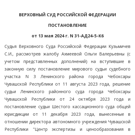
ВЕРХОВНЫЙ СУД РОССИЙСКОЙ ФЕДЕРАЦИИ
ПОСТАНОВЛЕНИЕ
от 13 мая 2024 г. N 31-АД24-5-К6
Судья Верховного Суда Российской Федерации Кузьмичев
С.И., рассмотрев жалобу Ахмеевой Ольги Валерьевны (с
учетом представленных дополнений) на вступившие в
законную силу постановление мирового судьи судебного
участка N 3 Ленинского района города Чебоксары
Чувашской Республики от 11 августа 2023 года, решение
судьи Ленинского районного суда города Чебоксары
Чувашской Республики от 24 октября 2023 года и
постановление судьи Шестого кассационного суда общей
юрисдикции от 11 декабря 2023 года, вынесенные в
отношении директора автономного учреждения Чувашской
Республики "Центр экспертизы и ценообразования в