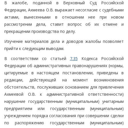
В жалобе, поданной в Верховный Суд Российской
Федерации, Ахмеева О.В. выражает несогласие с судебными
актами, вынесенными в отношении нее при новом
рассмотрении дела, ставит вопрос об их отмене и
прекращении производства по делу.
Изучение материалов дела и доводов жалобы позволяет
прийти к следующим выводам.
В соответствии со статьей
7.35
Кодекса Российской
Федерации об административных правонарушениях (нормы,
цитируемые в настоящем постановлении, приведены в
редакции, действующей на момент возникновения
обстоятельств, послуживших основанием для привлечения
Ахмеевой О.В. к административной ответственности)
нарушение государственным (муниципальным) унитарным
предприятием или государственным (муниципальным)
учреждением порядка согласования при совершении сделки
по распоряжению государственным (муниципальным)