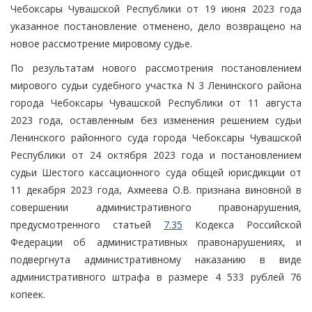
Чебоксары Чувашской Республики от 19 июня 2023 года
указанное постановление отменено, дело возвращено на
новое рассмотрение мировому судье.
По результатам нового рассмотрения постановлением
мирового судьи судебного участка N 3 Ленинского района
города Чебоксары Чувашской Республики от 11 августа
2023 года, оставленным без изменения решением судьи
Ленинского районного суда города Чебоксары Чувашской
Республики от 24 октября 2023 года и постановлением
судьи Шестого кассационного суда общей юрисдикции от
11 декабря 2023 года, Ахмеева О.В. признана виновной в
совершении административного правонарушения,
предусмотренного статьей
7.35
Кодекса Российской
Федерации об административных правонарушениях, и
подвергнута административному наказанию в виде
административного штрафа в размере 4 533 рублей 76
копеек.