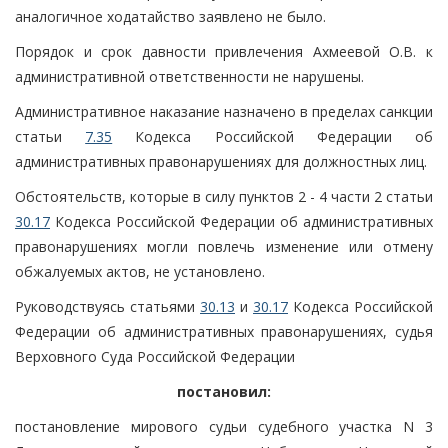
аналогичное ходатайство заявлено не было.
Порядок и срок давности привлечения Ахмеевой О.В. к
административной ответственности не нарушены.
Административное наказание назначено в пределах санкции
статьи
7.35
Кодекса Российской Федерации об
административных правонарушениях для должностных лиц.
Обстоятельств, которые в силу пунктов 2 - 4 части 2 статьи
30.17
Кодекса Российской Федерации об административных
правонарушениях могли повлечь изменение или отмену
обжалуемых актов, не установлено.
Руководствуясь статьями
30.13
и
30.17
Кодекса Российской
Федерации об административных правонарушениях, судья
Верховного Суда Российской Федерации
постановил:
постановление мирового судьи судебного участка N 3