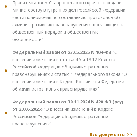
Правительством Ставропольского края о передаче
Министерству внутренних дел Российской Федерации
части полномочий по составлению протоколов об
административных правонарушениях, посягающих на
общественный порядок и общественную
безопасность"
Федеральный закон от 23.05.2025 N 104-ФЗ
"О
внесении изменений в статьи 4.5 и 13.12 Кодекса
Российской Федерации об административных
правонарушениях и статью 1 Федерального закона "О
внесении изменений в Кодекс Российской Федерации
об административных правонарушениях"
Федеральный закон от 30.11.2024 N 420-ФЗ (ред.
от 23.05.2025)
"О внесении изменений в Кодекс
Российской Федерации об административных
правонарушениях"
Все документы >>