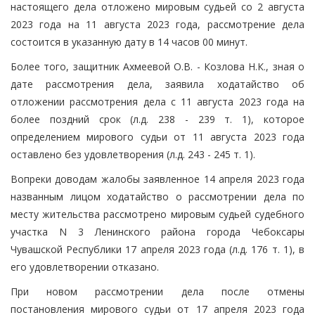
настоящего дела отложено мировым судьей со 2 августа
2023 года на 11 августа 2023 года, рассмотрение дела
состоится в указанную дату в 14 часов 00 минут.
Более того, защитник Ахмеевой О.В. - Козлова Н.К., зная о
дате рассмотрения дела, заявила ходатайство об
отложении рассмотрения дела с 11 августа 2023 года на
более поздний срок (л.д. 238 - 239 т. 1), которое
определением мирового судьи от 11 августа 2023 года
оставлено без удовлетворения (л.д. 243 - 245 т. 1).
Вопреки доводам жалобы заявленное 14 апреля 2023 года
названным лицом ходатайство о рассмотрении дела по
месту жительства рассмотрено мировым судьей судебного
участка N 3 Ленинского района города Чебоксары
Чувашской Республики 17 апреля 2023 года (л.д. 176 т. 1), в
его удовлетворении отказано.
При новом рассмотрении дела после отмены
постановления мирового судьи от 17 апреля 2023 года