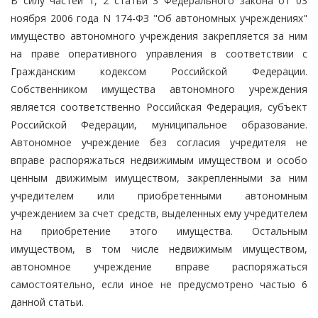
В силу частей 1, 2 статьи 3 Федерального закона от 03
ноября 2006 года N 174-ФЗ "Об автономных учреждениях"
имущество автономного учреждения закрепляется за ним
на праве оперативного управления в соответствии с
Гражданским кодексом Российской Федерации.
Собственником имущества автономного учреждения
является соответственно Российская Федерация, субъект
Российской Федерации, муниципальное образование.
Автономное учреждение без согласия учредителя не
вправе распоряжаться недвижимым имуществом и особо
ценным движимым имуществом, закрепленными за ним
учредителем или приобретенными автономным
учреждением за счет средств, выделенных ему учредителем
на приобретение этого имущества. Остальным
имуществом, в том числе недвижимым имуществом,
автономное учреждение вправе распоряжаться
самостоятельно, если иное не предусмотрено частью 6
данной статьи.