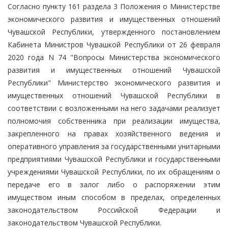
Согласно пункту 161 раздела 3 Положения о Министерстве
экономического развития и имущественных отношений
Чувашской Республики, утвержденного постановлением
Кабинета Министров Чувашкой Республики от 26 февраля
2020 года N 74 "Вопросы Министерства экономического
развития и имущественных отношений Чувашской
Республики" Министерство экономического развития и
имущественных отношений Чувашской Республики в
соответствии с возложенными на него задачами реализует
полномочия собственника при реализации имущества,
закрепленного на правах хозяйственного ведения и
оперативного управления за государственными унитарными
предприятиями Чувашской Республики и государственными
учреждениями Чувашской Республики, по их обращениям о
передаче его в залог либо о распоряжении этим
имуществом иным способом в пределах, определенных
законодательством Российской Федерации и
законодательством Чувашской Республики.