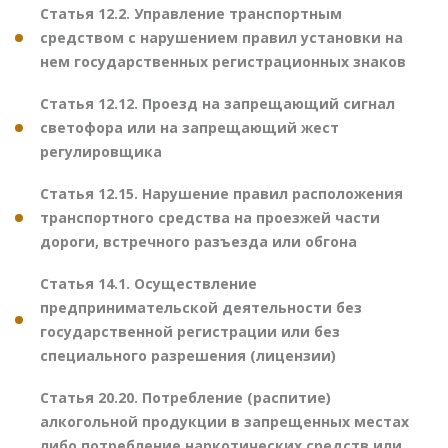
Статья 12.2. Управление транспортным
средством с нарушением правил установки на
нем государственных регистрационных знаков
Статья 12.12. Проезд на запрещающий сигнал
светофора или на запрещающий жест
регулировщика
Статья 12.15. Нарушение правил расположения
транспортного средства на проезжей части
дороги, встречного разъезда или обгона
Статья 14.1. Осуществление
предпринимательской деятельности без
государственной регистрации или без
специального разрешения (лицензии)
Статья 20.20. Потребление (распитие)
алкогольной продукции в запрещенных местах
либо потребление наркотических средств или