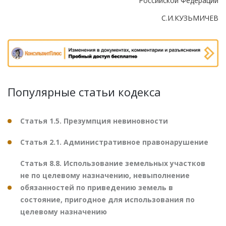
Российской Федерации
С.И.КУЗЬМИЧЕВ
Популярные статьи кодекса
Статья 1.5. Презумпция невиновности
Статья 2.1. Административное правонарушение
Статья 8.8. Использование земельных участков
не по целевому назначению, невыполнение
обязанностей по приведению земель в
состояние, пригодное для использования по
целевому назначению