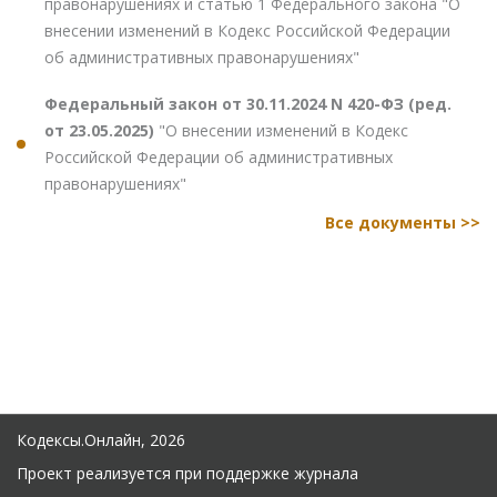
правонарушениях и статью 1 Федерального закона "О
внесении изменений в Кодекс Российской Федерации
об административных правонарушениях"
Федеральный закон от 30.11.2024 N 420-ФЗ (ред.
от 23.05.2025)
"О внесении изменений в Кодекс
Российской Федерации об административных
правонарушениях"
Все документы >>
Кодексы.Онлайн, 2026
Проект реализуется при поддержке журнала