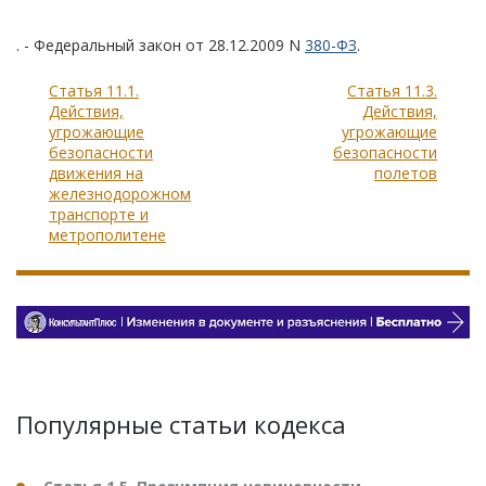
. - Федеральный закон от 28.12.2009 N
380-ФЗ
.
Статья 11.1.
Статья 11.3.
Действия,
Действия,
угрожающие
угрожающие
безопасности
безопасности
движения на
полетов
железнодорожном
транспорте и
метрополитене
Популярные статьи кодекса