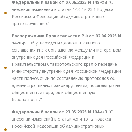
Федеральный закон от 07.06.2025 N 148-ФЗ
"О
внесении изменений в статьи 14.67 и 23.1 Кодекса
Российской Федерации об административных
правонарушениях"
Распоряжение Правительства РФ от 02.06.2025 N
1420-р
"Об утверждении Дополнительного
соглашения N 3 к Соглашению между Министерством
внутренних дел Российской Федерации и
Правительством Ставропольского края о передаче
Министерству внутренних дел Российской Федерации
части полномочий по составлению протоколов об
административных правонарушениях, посягающих на
общественный порядок и общественную
безопасность"
Федеральный закон от 23.05.2025 N 104-ФЗ
"О
внесении изменений в статьи 4.5 и 13.12 Кодекса
Российской Федерации об административных