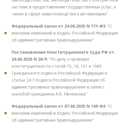
системе и предоставлении государственных услуг, а
также в сфере животноводства и ветеринарии"
Федеральный закон от 24.06.2025 N 171-ФЗ
"О
внесении изменений в Кодекс Российской Федерации
об административных правонарушениях"
Постановление Конституционного Суда РФ от
24.06.2025 N 26-П
"По делу о проверке
конституционности статей 15, 16, 151 и 1069
Гражданского кодекса Российской Федерации и
статьи 24.7 Кодекса Российской Федерации об
административных правонарушениях в связи с
жалобой гражданина А.В. Ивченкова"
Федеральный закон от 07.06.2025 N 149-ФЗ
"О
внесении изменений в Кодекс Российской Федерации
об административных правонарушениях"