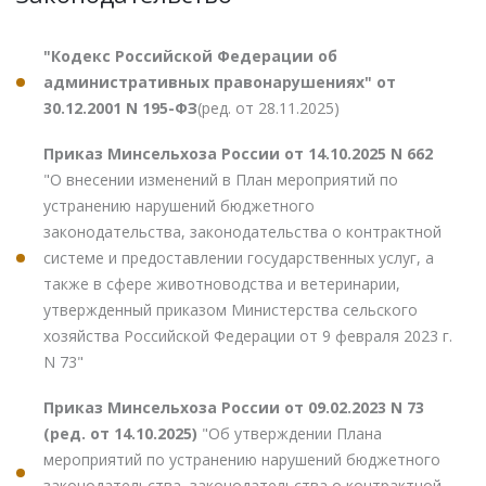
"Кодекс Российской Федерации об
административных правонарушениях" от
30.12.2001 N 195-ФЗ
(ред. от 28.11.2025)
Приказ Минсельхоза России от 14.10.2025 N 662
"О внесении изменений в План мероприятий по
устранению нарушений бюджетного
законодательства, законодательства о контрактной
системе и предоставлении государственных услуг, а
также в сфере животноводства и ветеринарии,
утвержденный приказом Министерства сельского
хозяйства Российской Федерации от 9 февраля 2023 г.
N 73"
Приказ Минсельхоза России от 09.02.2023 N 73
(ред. от 14.10.2025)
"Об утверждении Плана
мероприятий по устранению нарушений бюджетного
законодательства, законодательства о контрактной