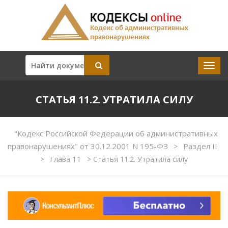
СТАТЬЯ 11.2. УТРАТИЛА СИЛУ
"Кодекс Российской Федерации об административных
правонарушениях" от 30.12.2001 N 195-ФЗ
Раздел II
>
Глава 11
>
>
Статья 11.2. Утратила силу