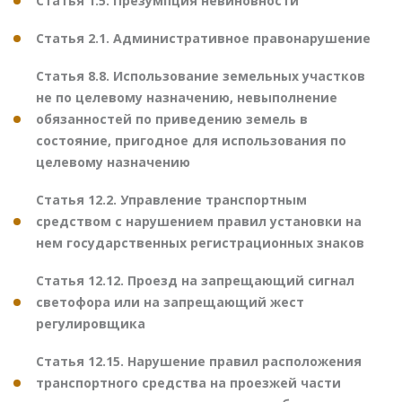
Статья 1.5. Презумпция невиновности
Статья 2.1. Административное правонарушение
Статья 8.8. Использование земельных участков
не по целевому назначению, невыполнение
обязанностей по приведению земель в
состояние, пригодное для использования по
целевому назначению
Статья 12.2. Управление транспортным
средством с нарушением правил установки на
нем государственных регистрационных знаков
Статья 12.12. Проезд на запрещающий сигнал
светофора или на запрещающий жест
регулировщика
Статья 12.15. Нарушение правил расположения
транспортного средства на проезжей части