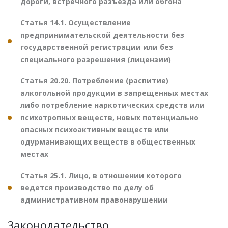
дороги, встречного разъезда или обгона
Статья 14.1. Осуществление
предпринимательской деятельности без
государственной регистрации или без
специального разрешения (лицензии)
Статья 20.20. Потребление (распитие)
алкогольной продукции в запрещенных местах
либо потребление наркотических средств или
психотропных веществ, новых потенциально
опасных психоактивных веществ или
одурманивающих веществ в общественных
местах
Статья 25.1. Лицо, в отношении которого
ведется производство по делу об
административном правонарушении
Законодательство