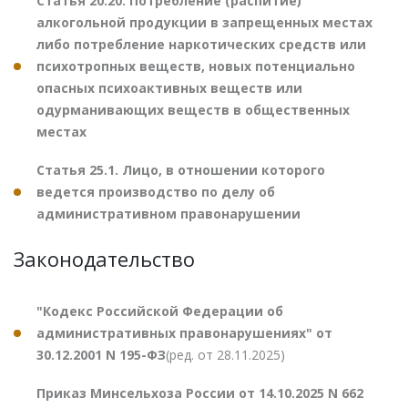
Статья 20.20. Потребление (распитие)
алкогольной продукции в запрещенных местах
либо потребление наркотических средств или
психотропных веществ, новых потенциально
опасных психоактивных веществ или
одурманивающих веществ в общественных
местах
Статья 25.1. Лицо, в отношении которого
ведется производство по делу об
административном правонарушении
Законодательство
"Кодекс Российской Федерации об
административных правонарушениях" от
30.12.2001 N 195-ФЗ
(ред. от 28.11.2025)
Приказ Минсельхоза России от 14.10.2025 N 662