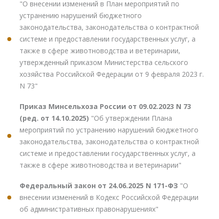
"О внесении изменений в План мероприятий по
устранению нарушений бюджетного
законодательства, законодательства о контрактной
системе и предоставлении государственных услуг, а
также в сфере животноводства и ветеринарии,
утвержденный приказом Министерства сельского
хозяйства Российской Федерации от 9 февраля 2023 г.
N 73"
Приказ Минсельхоза России от 09.02.2023 N 73
(ред. от 14.10.2025)
"Об утверждении Плана
мероприятий по устранению нарушений бюджетного
законодательства, законодательства о контрактной
системе и предоставлении государственных услуг, а
также в сфере животноводства и ветеринарии"
Федеральный закон от 24.06.2025 N 171-ФЗ
"О
внесении изменений в Кодекс Российской Федерации
об административных правонарушениях"