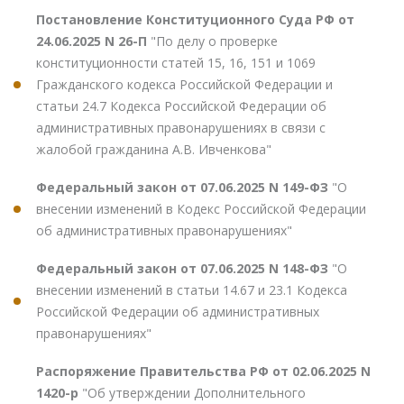
Постановление Конституционного Суда РФ от
24.06.2025 N 26-П
"По делу о проверке
конституционности статей 15, 16, 151 и 1069
Гражданского кодекса Российской Федерации и
статьи 24.7 Кодекса Российской Федерации об
административных правонарушениях в связи с
жалобой гражданина А.В. Ивченкова"
Федеральный закон от 07.06.2025 N 149-ФЗ
"О
внесении изменений в Кодекс Российской Федерации
об административных правонарушениях"
Федеральный закон от 07.06.2025 N 148-ФЗ
"О
внесении изменений в статьи 14.67 и 23.1 Кодекса
Российской Федерации об административных
правонарушениях"
Распоряжение Правительства РФ от 02.06.2025 N
1420-р
"Об утверждении Дополнительного