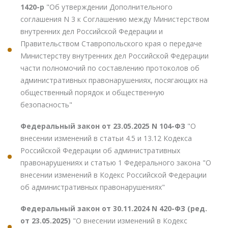
1420-р
"Об утверждении Дополнительного
соглашения N 3 к Соглашению между Министерством
внутренних дел Российской Федерации и
Правительством Ставропольского края о передаче
Министерству внутренних дел Российской Федерации
части полномочий по составлению протоколов об
административных правонарушениях, посягающих на
общественный порядок и общественную
безопасность"
Федеральный закон от 23.05.2025 N 104-ФЗ
"О
внесении изменений в статьи 4.5 и 13.12 Кодекса
Российской Федерации об административных
правонарушениях и статью 1 Федерального закона "О
внесении изменений в Кодекс Российской Федерации
об административных правонарушениях"
Федеральный закон от 30.11.2024 N 420-ФЗ (ред.
от 23.05.2025)
"О внесении изменений в Кодекс