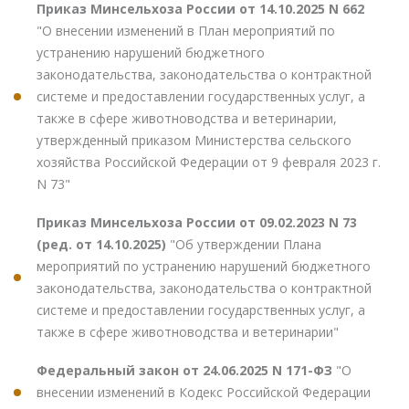
Приказ Минсельхоза России от 14.10.2025 N 662
"О внесении изменений в План мероприятий по
устранению нарушений бюджетного
законодательства, законодательства о контрактной
системе и предоставлении государственных услуг, а
также в сфере животноводства и ветеринарии,
утвержденный приказом Министерства сельского
хозяйства Российской Федерации от 9 февраля 2023 г.
N 73"
Приказ Минсельхоза России от 09.02.2023 N 73
(ред. от 14.10.2025)
"Об утверждении Плана
мероприятий по устранению нарушений бюджетного
законодательства, законодательства о контрактной
системе и предоставлении государственных услуг, а
также в сфере животноводства и ветеринарии"
Федеральный закон от 24.06.2025 N 171-ФЗ
"О
внесении изменений в Кодекс Российской Федерации