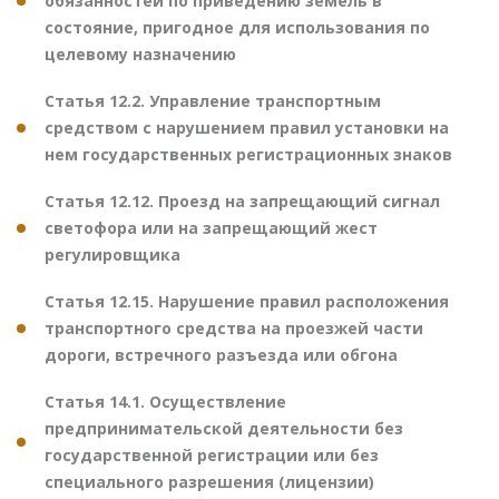
обязанностей по приведению земель в
состояние, пригодное для использования по
целевому назначению
Статья 12.2. Управление транспортным
средством с нарушением правил установки на
нем государственных регистрационных знаков
Статья 12.12. Проезд на запрещающий сигнал
светофора или на запрещающий жест
регулировщика
Статья 12.15. Нарушение правил расположения
транспортного средства на проезжей части
дороги, встречного разъезда или обгона
Статья 14.1. Осуществление
предпринимательской деятельности без
государственной регистрации или без
специального разрешения (лицензии)