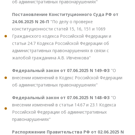
об административных правонарушениях"
Постановление Конституционного Суда РФ от
24.06.2025 N 26-П
"По делу о проверке
конституционности статей 15, 16, 151 и 1069
Гражданского кодекса Российской Федерации и
статьи 24.7 Кодекса Российской Федерации об
административных правонарушениях в связи с
жалобой гражданина А.В. Ивченкова"
Федеральный закон от 07.06.2025 N 149-ФЗ
"О
внесении изменений в Кодекс Российской Федерации
об административных правонарушениях"
Федеральный закон от 07.06.2025 N 148-ФЗ
"О
внесении изменений в статьи 14.67 и 23.1 Кодекса
Российской Федерации об административных
правонарушениях"
Распоряжение Правительства РФ от 02.06.2025 N