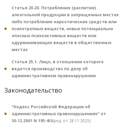
Статья 20.20. Потребление (распитие)
алкогольной продукции в запрещенных местах
либо потребление наркотических средств или
психотропных веществ, новых потенциально
опасных психоактивных веществ или
одурманивающих веществ в общественных
местах
Статья 25.1. Лицо, в отношении которого
ведется производство по делу об
административном правонарушении
Законодательство
"Кодекс Российской Федерации об
административных правонарушениях" от
30.12.2001 N 195-ФЗ
(ред. от 28.11.2025)