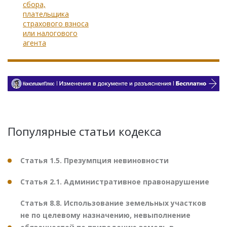
сбора,
плательщика
страхового взноса
или налогового
агента
Популярные статьи кодекса
Статья 1.5. Презумпция невиновности
Статья 2.1. Административное правонарушение
Статья 8.8. Использование земельных участков
не по целевому назначению, невыполнение