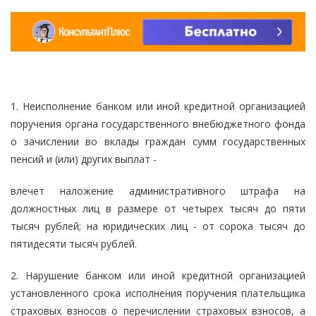
1. Неисполнение банком или иной кредитной организацией
поручения органа государственного внебюджетного фонда
о зачислении во вклады граждан сумм государственных
пенсий и (или) других выплат -
влечет наложение административного штрафа на
должностных лиц в размере от четырех тысяч до пяти
тысяч рублей; на юридических лиц - от сорока тысяч до
пятидесяти тысяч рублей.
2. Нарушение банком или иной кредитной организацией
установленного срока исполнения поручения плательщика
страховых взносов о перечислении страховых взносов, а