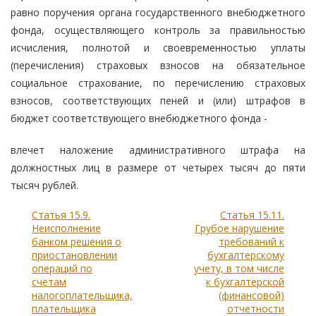
равно поручения органа государственного внебюджетного
фонда, осуществляющего контроль за правильностью
исчисления, полнотой и своевременностью уплаты
(перечисления) страховых взносов на обязательное
социальное страхование, по перечислению страховых
взносов, соответствующих пеней и (или) штрафов в
бюджет соответствующего внебюджетного фонда -
влечет наложение административного штрафа на
должностных лиц в размере от четырех тысяч до пяти
тысяч рублей.
Статья 15.9.
Статья 15.11.
Неисполнение
Грубое нарушение
банком решения о
требований к
приостановлении
бухгалтерскому
операций по
учету, в том числе
счетам
к бухгалтерской
налогоплательщика,
(финансовой)
плательщика
отчетности