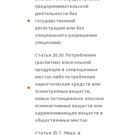
предпринимательской
деятельности без
государственной
регистрации или без
специального разрешения
(лицензии)
Статья 20.20. Потребление
(распитие) алкогольной
продукции в запрещенных
местах либо потребление
наркотических средств или
психотропных веществ,
новых потенциально опасных
психоактивных веществ или
одурманивающих веществ в
общественных местах
Статья 25.1. Лицо, в