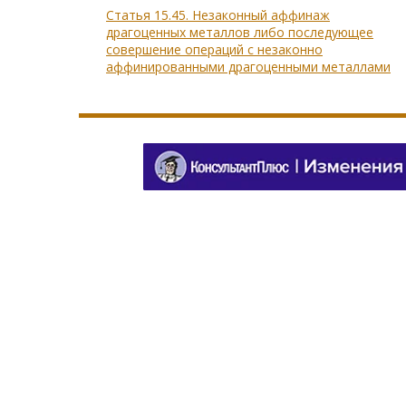
Статья 15.45. Незаконный аффинаж
драгоценных металлов либо последующее
совершение операций с незаконно
аффинированными драгоценными металлами