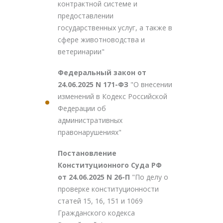
контрактной системе и
предоставлении
государственных услуг, а также в
сфере животноводства и
ветеринарии"
Федеральный закон от
24.06.2025 N 171-ФЗ
"О внесении
изменений в Кодекс Российской
Федерации об
административных
правонарушениях"
Постановление
Конституционного Суда РФ
от 24.06.2025 N 26-П
"По делу о
проверке конституционности
статей 15, 16, 151 и 1069
Гражданского кодекса