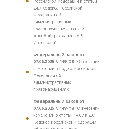
Российской Федерации и статьи
24.7 Кодекса Российской
Федерации об
административных
правонарушениях в связи с
жалобой гражданина А.В.
Ивченкова"
Федеральный закон от
07.06.2025 N 149-ФЗ
"О внесении
изменений в Кодекс Российской
Федерации об
административных
правонарушениях"
Федеральный закон от
07.06.2025 N 148-ФЗ
"О внесении
изменений в статьи 14.67 и 23.1
Кодекса Российской Федерации
об административных