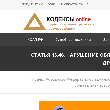
Документы обновлены 8 августа 2026 г.
КОАП РФ
Судебная практика
Зак
СТАТЬЯ 15.46. НАРУШЕНИЕ 
ДР
"Кодекс Российской Федерации об админис
обязательных требов