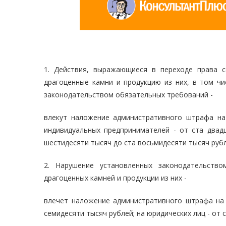
1. Действия, выражающиеся в переходе права 
драгоценные камни и продукцию из них, в том чи
законодательством обязательных требований -
влекут наложение административного штрафа на
индивидуальных предпринимателей - от ста двадц
шестидесяти тысяч до ста восьмидесяти тысяч рубл
2. Нарушение установленных законодательство
драгоценных камней и продукции из них -
влечет наложение административного штрафа на 
семидесяти тысяч рублей; на юридических лиц - от 