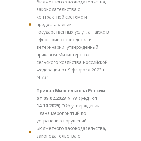
бюджетного законодательства,
законодательства о
контрактной системе и
предоставлении
государственных услуг, а также в
сфере животноводства и
ветеринарии, утвержденный
приказом Министерства
сельского хозяйства Российской
Федерации от 9 февраля 2023 г.
N 73"
Приказ Минсельхоза России
от 09.02.2023 N 73 (ред. от
14.10.2025)
"Об утверждении
Плана мероприятий по
устранению нарушений
бюджетного законодательства,
законодательства о