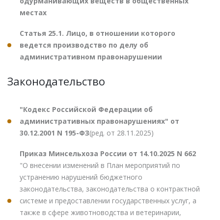
одурманивающих веществ в общественных
местах
Статья 25.1. Лицо, в отношении которого
ведется производство по делу об
административном правонарушении
Законодательство
"Кодекс Российской Федерации об
административных правонарушениях" от
30.12.2001 N 195-ФЗ
(ред. от 28.11.2025)
Приказ Минсельхоза России от 14.10.2025 N 662
"О внесении изменений в План мероприятий по
устранению нарушений бюджетного
законодательства, законодательства о контрактной
системе и предоставлении государственных услуг, а
также в сфере животноводства и ветеринарии,