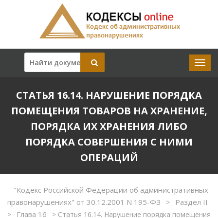
СТАТЬЯ 16.14. НАРУШЕНИЕ ПОРЯДКА
ПОМЕЩЕНИЯ ТОВАРОВ НА ХРАНЕНИЕ,
ПОРЯДКА ИХ ХРАНЕНИЯ ЛИБО
ПОРЯДКА СОВЕРШЕНИЯ С НИМИ
ОПЕРАЦИЙ
"Кодекс Российской Федерации об административных
правонарушениях" от 30.12.2001 N 195-ФЗ
Раздел II
>
Глава 16
>
>
Статья 16.14. Нарушение порядка помещения