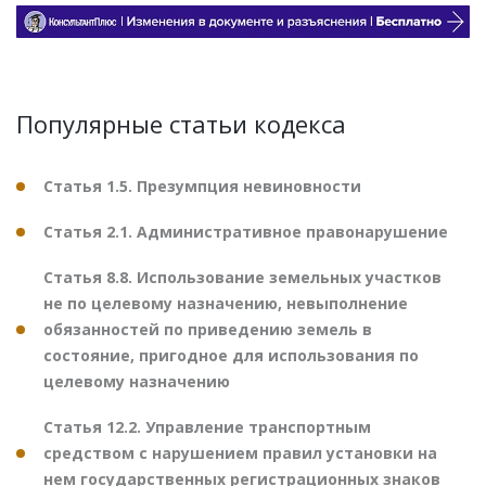
Популярные статьи кодекса
Статья 1.5. Презумпция невиновности
Статья 2.1. Административное правонарушение
Статья 8.8. Использование земельных участков
не по целевому назначению, невыполнение
обязанностей по приведению земель в
состояние, пригодное для использования по
целевому назначению
Статья 12.2. Управление транспортным
средством с нарушением правил установки на
нем государственных регистрационных знаков