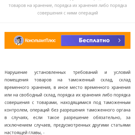
товаров на хранение, порядка их хранения либо порядка
совершения с ними операций
Нарушение установленных требований и условий
помещения товаров на таможенный склад, склад
временного хранения, в иное место временного хранения
или на свободный склад, порядка их хранения либо порядка
совершения с товарами, находящимися под таможенным
контролем, операций без разрешения таможенного органа
в случаях, если такое разрешение обязательно, за
исключением случаев, предусмотренных другими статьями
настоящей главы, -