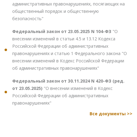
административных правонарушениях, посягающих на
общественный порядок и общественную
безопасность"
Федеральный закон от 23.05.2025 N 104-ФЗ
"О
внесении изменений в статьи 4.5 и 13.12 Кодекса
Российской Федерации об административных
правонарушениях и статью 1 Федерального закона "О
внесении изменений в Кодекс Российской Федерации
об административных правонарушениях"
Федеральный закон от 30.11.2024 N 420-ФЗ (ред.
от 23.05.2025)
"О внесении изменений в Кодекс
Российской Федерации об административных
правонарушениях"
Все документы >>