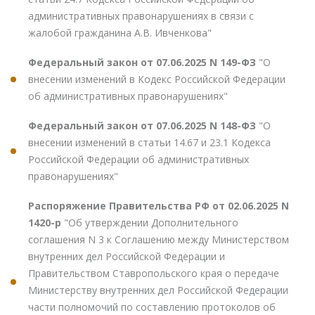
административных правонарушениях в связи с
жалобой гражданина А.В. Ивченкова"
Федеральный закон от 07.06.2025 N 149-ФЗ
"О
внесении изменений в Кодекс Российской Федерации
об административных правонарушениях"
Федеральный закон от 07.06.2025 N 148-ФЗ
"О
внесении изменений в статьи 14.67 и 23.1 Кодекса
Российской Федерации об административных
правонарушениях"
Распоряжение Правительства РФ от 02.06.2025 N
1420-р
"Об утверждении Дополнительного
соглашения N 3 к Соглашению между Министерством
внутренних дел Российской Федерации и
Правительством Ставропольского края о передаче
Министерству внутренних дел Российской Федерации
части полномочий по составлению протоколов об