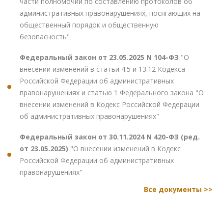
части полномочий по составлению протоколов об
административных правонарушениях, посягающих на
общественный порядок и общественную
безопасность"
Федеральный закон от 23.05.2025 N 104-ФЗ
"О
внесении изменений в статьи 4.5 и 13.12 Кодекса
Российской Федерации об административных
правонарушениях и статью 1 Федерального закона "О
внесении изменений в Кодекс Российской Федерации
об административных правонарушениях"
Федеральный закон от 30.11.2024 N 420-ФЗ (ред.
от 23.05.2025)
"О внесении изменений в Кодекс
Российской Федерации об административных
правонарушениях"
Все документы >>