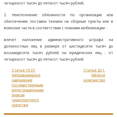
четырехсот тысяч до пятисот тысяч рублей.
2. Неисполнение обязанности по организации или
обеспечению поставки техники на сборные пункты или в
воинские части в соответствии с планами мобилизации -
влечет наложение административного штрафа на
должностных лиц в размере от шестидесяти тысяч до
восьмидесяти тысяч рублей; на юридических лиц - от
четырехсот тысяч до пятисот тысяч рублей.
Статья 19.37.
Статья 20.1.
Неправомерное
Мелкое
завладение
хулиганство
государственным
регистрационным
знаком
транспортного
средства