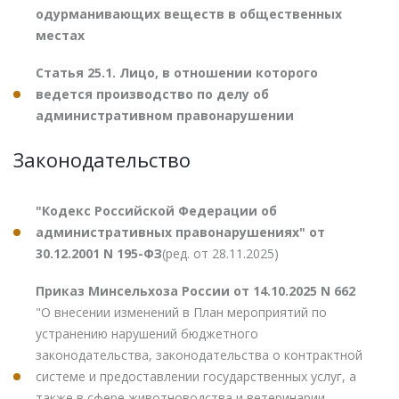
одурманивающих веществ в общественных
местах
Статья 25.1. Лицо, в отношении которого
ведется производство по делу об
административном правонарушении
Законодательство
"Кодекс Российской Федерации об
административных правонарушениях" от
30.12.2001 N 195-ФЗ
(ред. от 28.11.2025)
Приказ Минсельхоза России от 14.10.2025 N 662
"О внесении изменений в План мероприятий по
устранению нарушений бюджетного
законодательства, законодательства о контрактной
системе и предоставлении государственных услуг, а
также в сфере животноводства и ветеринарии,