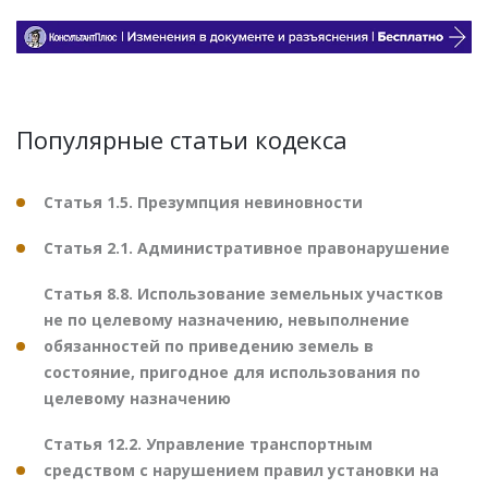
Популярные статьи кодекса
Статья 1.5. Презумпция невиновности
Статья 2.1. Административное правонарушение
Статья 8.8. Использование земельных участков
не по целевому назначению, невыполнение
обязанностей по приведению земель в
состояние, пригодное для использования по
целевому назначению
Статья 12.2. Управление транспортным
средством с нарушением правил установки на