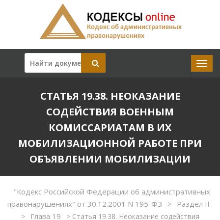
СТАТЬЯ 19.38. НЕОКАЗАНИЕ
СОДЕЙСТВИЯ ВОЕННЫМ
КОМИССАРИАТАМ В ИХ
МОБИЛИЗАЦИОННОЙ РАБОТЕ ПРИ
ОБЪЯВЛЕНИИ МОБИЛИЗАЦИИ
"Кодекс Российской Федерации об административных
правонарушениях" от 30.12.2001 N 195-ФЗ
Раздел II
>
Глава 19
>
>
Статья 19.38. Неоказание содействия