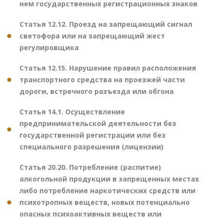
нем государственных регистрационных знаков
Статья 12.12. Проезд на запрещающий сигнал
светофора или на запрещающий жест
регулировщика
Статья 12.15. Нарушение правил расположения
транспортного средства на проезжей части
дороги, встречного разъезда или обгона
Статья 14.1. Осуществление
предпринимательской деятельности без
государственной регистрации или без
специального разрешения (лицензии)
Статья 20.20. Потребление (распитие)
алкогольной продукции в запрещенных местах
либо потребление наркотических средств или
психотропных веществ, новых потенциально
опасных психоактивных веществ или