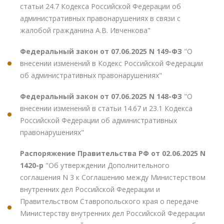
статьи 24.7 Кодекса Российской Федерации об
административных правонарушениях в связи с
жалобой гражданина А.В. Ивченкова"
Федеральный закон от 07.06.2025 N 149-ФЗ
"О
внесении изменений в Кодекс Российской Федерации
об административных правонарушениях"
Федеральный закон от 07.06.2025 N 148-ФЗ
"О
внесении изменений в статьи 14.67 и 23.1 Кодекса
Российской Федерации об административных
правонарушениях"
Распоряжение Правительства РФ от 02.06.2025 N
1420-р
"Об утверждении Дополнительного
соглашения N 3 к Соглашению между Министерством
внутренних дел Российской Федерации и
Правительством Ставропольского края о передаче
Министерству внутренних дел Российской Федерации