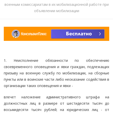
военным комиссариатам в их мобилизационной работе при
объявлении мобилизации
1. Неисполнение обязанности по обеспечению
своевременного оповещения и явки граждан, подлежащих
призыву на военную службу по мобилизации, на сборные
пункты или в воинские части либо неоказание содействия в
организации таких оповещения и явки -
влечет наложение административного штрафа на
должностных лиц в размере от шестидесяти тысяч до
восьмидесяти тысяч рублей; на юридических лиц - от