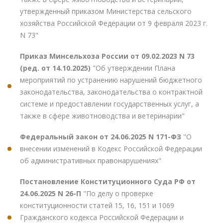
утвержденный приказом Министерства сельского
хозяйства Российской Федерации от 9 февраля 2023 г.
N 73"
Приказ Минсельхоза России от 09.02.2023 N 73
(ред. от 14.10.2025)
"Об утверждении Плана
мероприятий по устранению нарушений бюджетного
законодательства, законодательства о контрактной
системе и предоставлении государственных услуг, а
также в сфере животноводства и ветеринарии"
Федеральный закон от 24.06.2025 N 171-ФЗ
"О
внесении изменений в Кодекс Российской Федерации
об административных правонарушениях"
Постановление Конституционного Суда РФ от
24.06.2025 N 26-П
"По делу о проверке
конституционности статей 15, 16, 151 и 1069
Гражданского кодекса Российской Федерации и