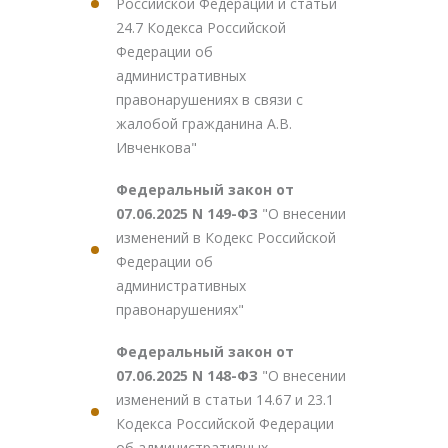
Российской Федерации и статьи
24.7 Кодекса Российской
Федерации об
административных
правонарушениях в связи с
жалобой гражданина А.В.
Ивченкова"
Федеральный закон от
07.06.2025 N 149-ФЗ
"О внесении
изменений в Кодекс Российской
Федерации об
административных
правонарушениях"
Федеральный закон от
07.06.2025 N 148-ФЗ
"О внесении
изменений в статьи 14.67 и 23.1
Кодекса Российской Федерации
об административных