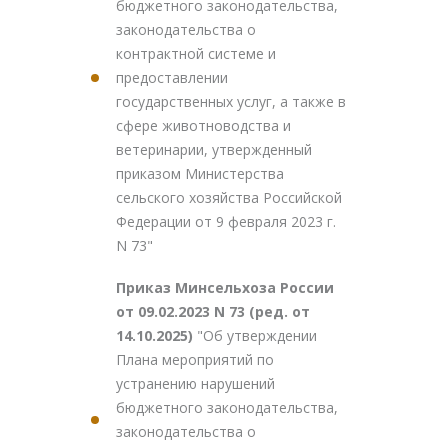
бюджетного законодательства,
законодательства о
контрактной системе и
предоставлении
государственных услуг, а также в
сфере животноводства и
ветеринарии, утвержденный
приказом Министерства
сельского хозяйства Российской
Федерации от 9 февраля 2023 г.
N 73"
Приказ Минсельхоза России
от 09.02.2023 N 73 (ред. от
14.10.2025)
"Об утверждении
Плана мероприятий по
устранению нарушений
бюджетного законодательства,
законодательства о