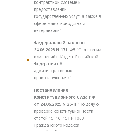
контрактной системе и
предоставлении
государственных услуг, а также в
сфере животноводства и
ветеринарии"
Федеральный закон от
24.06.2025 N 171-ФЗ
"О внесении
изменений в Кодекс Российской
Федерации об
административных
правонарушениях"
Постановление
Конституционного Суда РФ
от 24.06.2025 N 26-П
"По делу о
проверке конституционности
статей 15, 16, 151 и 1069
Гражданского кодекса