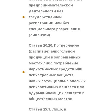
предпринимательской
деятельности без
государственной
регистрации или без
специального разрешения
(лицензии)
Статья 20.20. Потребление
(распитие) алкогольной
продукции в запрещенных
местах либо потребление
наркотических средств или
психотропных веществ,
новых потенциально опасных
психоактивных веществ или
одурманивающих веществ в
общественных местах
Статья 25.1. Лицо, в