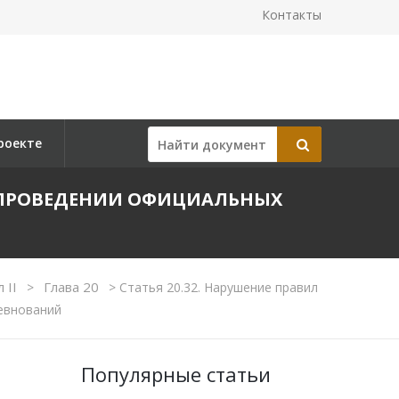
Контакты
роекте
РИ ПРОВЕДЕНИИ ОФИЦИАЛЬНЫХ
 II
Глава 20
>
>
Статья 20.32. Нарушение правил
евнований
Популярные статьи