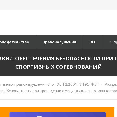
онодательство
Правонарушения
ОГВ
О п
ПРАВИЛ ОБЕСПЕЧЕНИЯ БЕЗОПАСНОСТИ П
СПОРТИВНЫХ СОРЕВНОВАНИЙ
тивных правонарушениях" от 30.12.2001 N 195-ФЗ
Раздел
>
ния безопасности при проведении официальных спортивных сор