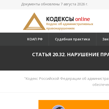
Документы обновлены 7 августа 2026 г.
КОАП РФ
Судебная практика
Зак
СТАТЬЯ 20.32. НАРУШЕНИЕ 
"Кодекс Российской Федерации об администра
обеспече