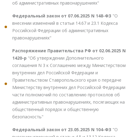
об административных правонарушениях"
Федеральный закон от 07.06.2025 N 148-ФЗ
"О
внесении изменений в статьи 14.67 и 23.1 Кодекса
Российской Федерации об административных
правонарушениях"
Распоряжение Правительства РФ от 02.06.2025 N
1420-р
"Об утверждении Дополнительного
соглашения N 3 к Соглашению между Министерством
внутренних дел Российской Федерации и
Правительством Ставропольского края о передаче
Министерству внутренних дел Российской Федерации
части полномочий по составлению протоколов об
административных правонарушениях, посягающих на
общественный порядок и общественную
безопасность"
Федеральный закон от 23.05.2025 N 104-ФЗ
"О
внесении изменений в статьи 4.5 и 13.12 Кодекса