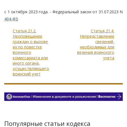
с 1 октября 2023 года. - Федеральный закон от 31.07.2023 N
404-ФЗ
.
Статья 21.2.
Статья 21.4.
Неоповещение
Непредставление
граждан о вызове
сведений,
их по повестке
необходимых для
военного
ведения воинского
комиссариата или
учета
иного органа,
осуществляющего
воинский учет
Популярные статьи кодекса