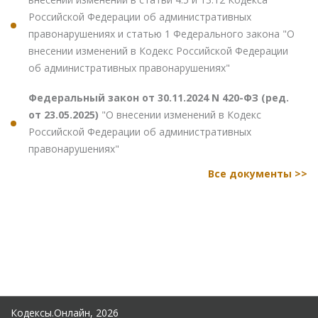
Российской Федерации об административных
правонарушениях и статью 1 Федерального закона "О
внесении изменений в Кодекс Российской Федерации
об административных правонарушениях"
Федеральный закон от 30.11.2024 N 420-ФЗ (ред.
от 23.05.2025)
"О внесении изменений в Кодекс
Российской Федерации об административных
правонарушениях"
Все документы >>
Кодексы.Онлайн, 2026