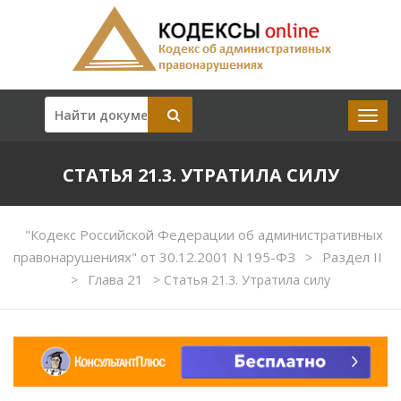
СТАТЬЯ 21.3. УТРАТИЛА СИЛУ
"Кодекс Российской Федерации об административных
правонарушениях" от 30.12.2001 N 195-ФЗ
Раздел II
>
Глава 21
>
>
Статья 21.3. Утратила силу