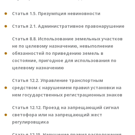
Статья 1.5. Презумпция невиновности
Статья 2.1. Административное правонарушение
Статья 8.8. Использование земельных участков
не по целевому назначению, невыполнение
обязанностей по приведению земель в
состояние, пригодное для использования по
целевому назначению
Статья 12.2. Управление транспортным
средством с нарушением правил установки на
нем государственных регистрационных знаков
Статья 12.12. Проезд на запрещающий сигнал
светофора или на запрещающий жест
регулировщика
Статья 12.15. Нарушение правил расположения