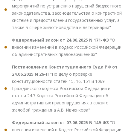
мероприятий по устранению нарушений бюджетного
законодательства, законодательства о контрактной
системе и предоставлении государственных услуг, а
также в сфере животноводства и ветеринарии"
Федеральный закон от 24.06.2025 N 171-ФЗ
"О
внесении изменений в Кодекс Российской Федерации
об административных правонарушениях"
Постановление Конституционного Суда РФ от
24.06.2025 N 26-П
"По делу о проверке
конституционности статей 15, 16, 151 и 1069
Гражданского кодекса Российской Федерации и
статьи 24.7 Кодекса Российской Федерации об
административных правонарушениях в связи с
жалобой гражданина А.В. Ивченкова"
Федеральный закон от 07.06.2025 N 149-ФЗ
"О
внесении изменений в Кодекс Российской Федерации