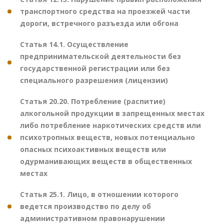
транспортного средства на проезжей части
дороги, встречного разъезда или обгона
Статья 14.1. Осуществление
предпринимательской деятельности без
государственной регистрации или без
специального разрешения (лицензии)
Статья 20.20. Потребление (распитие)
алкогольной продукции в запрещенных местах
либо потребление наркотических средств или
психотропных веществ, новых потенциально
опасных психоактивных веществ или
одурманивающих веществ в общественных
местах
Статья 25.1. Лицо, в отношении которого
ведется производство по делу об
административном правонарушении