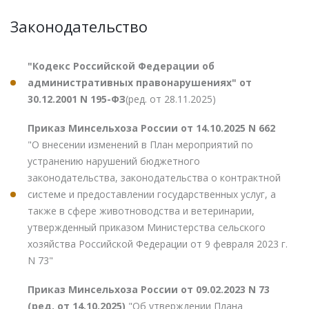
Законодательство
"Кодекс Российской Федерации об
административных правонарушениях" от
30.12.2001 N 195-ФЗ
(ред. от 28.11.2025)
Приказ Минсельхоза России от 14.10.2025 N 662
"О внесении изменений в План мероприятий по
устранению нарушений бюджетного
законодательства, законодательства о контрактной
системе и предоставлении государственных услуг, а
также в сфере животноводства и ветеринарии,
утвержденный приказом Министерства сельского
хозяйства Российской Федерации от 9 февраля 2023 г.
N 73"
Приказ Минсельхоза России от 09.02.2023 N 73
(ред. от 14.10.2025)
"Об утверждении Плана