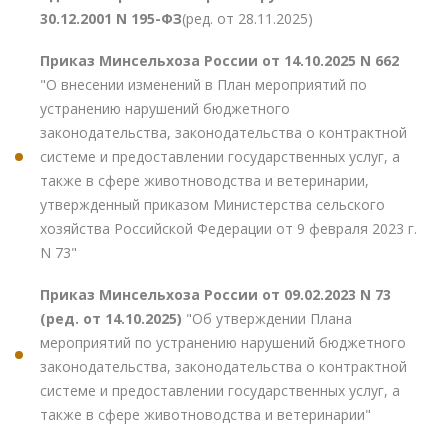
30.12.2001 N 195-ФЗ
(ред. от 28.11.2025)
Приказ Минсельхоза России от 14.10.2025 N 662
"О внесении изменений в План мероприятий по
устранению нарушений бюджетного
законодательства, законодательства о контрактной
системе и предоставлении государственных услуг, а
также в сфере животноводства и ветеринарии,
утвержденный приказом Министерства сельского
хозяйства Российской Федерации от 9 февраля 2023 г.
N 73"
Приказ Минсельхоза России от 09.02.2023 N 73
(ред. от 14.10.2025)
"Об утверждении Плана
мероприятий по устранению нарушений бюджетного
законодательства, законодательства о контрактной
системе и предоставлении государственных услуг, а
также в сфере животноводства и ветеринарии"