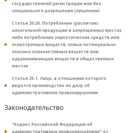
государственной регистрации или без
специального разрешения (лицензии)
Статья 20.20. Потребление (распитие)
алкогольной продукции в запрещенных местах
либо потребление наркотических средств или
психотропных веществ, новых потенциально
опасных психоактивных веществ или
одурманивающих веществ в общественных
местах
Статья 25.1. Лицо, в отношении которого
ведется производство по делу об
административном правонарушении
Законодательство
"Кодекс Российской Федерации об
административных правонарушениях" от