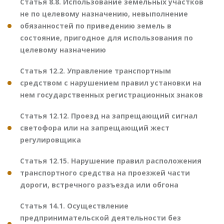
Статья 8.8. Использование земельных участков
не по целевому назначению, невыполнение
обязанностей по приведению земель в
состояние, пригодное для использования по
целевому назначению
Статья 12.2. Управление транспортным
средством с нарушением правил установки на
нем государственных регистрационных знаков
Статья 12.12. Проезд на запрещающий сигнал
светофора или на запрещающий жест
регулировщика
Статья 12.15. Нарушение правил расположения
транспортного средства на проезжей части
дороги, встречного разъезда или обгона
Статья 14.1. Осуществление
предпринимательской деятельности без