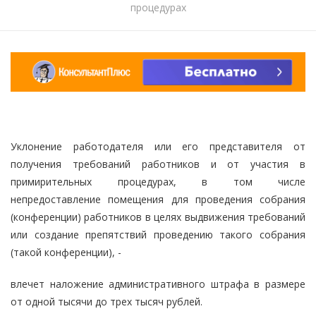
процедурах
Уклонение работодателя или его представителя от
получения требований работников и от участия в
примирительных процедурах, в том числе
непредоставление помещения для проведения собрания
(конференции) работников в целях выдвижения требований
или создание препятствий проведению такого собрания
(такой конференции), -
влечет наложение административного штрафа в размере
от одной тысячи до трех тысяч рублей.