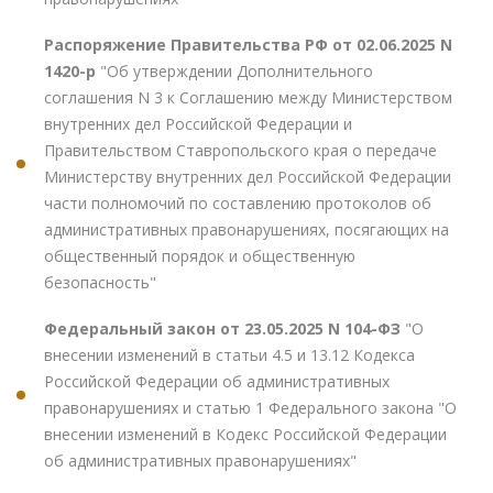
Распоряжение Правительства РФ от 02.06.2025 N
1420-р
"Об утверждении Дополнительного
соглашения N 3 к Соглашению между Министерством
внутренних дел Российской Федерации и
Правительством Ставропольского края о передаче
Министерству внутренних дел Российской Федерации
части полномочий по составлению протоколов об
административных правонарушениях, посягающих на
общественный порядок и общественную
безопасность"
Федеральный закон от 23.05.2025 N 104-ФЗ
"О
внесении изменений в статьи 4.5 и 13.12 Кодекса
Российской Федерации об административных
правонарушениях и статью 1 Федерального закона "О
внесении изменений в Кодекс Российской Федерации
об административных правонарушениях"