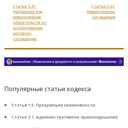
Статья 5.31.
Статья 5.33.
Нарушение или
Невыполнение
невыполнение
соглашения
обязательств по
коллективному
договору,
соглашению
Популярные статьи кодекса
Статья 1.5. Презумпция невиновности
Статья 2.1. Административное правонарушение