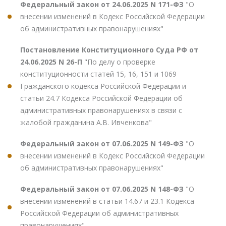
Федеральный закон от 24.06.2025 N 171-ФЗ
"О
внесении изменений в Кодекс Российской Федерации
об административных правонарушениях"
Постановление Конституционного Суда РФ от
24.06.2025 N 26-П
"По делу о проверке
конституционности статей 15, 16, 151 и 1069
Гражданского кодекса Российской Федерации и
статьи 24.7 Кодекса Российской Федерации об
административных правонарушениях в связи с
жалобой гражданина А.В. Ивченкова"
Федеральный закон от 07.06.2025 N 149-ФЗ
"О
внесении изменений в Кодекс Российской Федерации
об административных правонарушениях"
Федеральный закон от 07.06.2025 N 148-ФЗ
"О
внесении изменений в статьи 14.67 и 23.1 Кодекса
Российской Федерации об административных
правонарушениях"