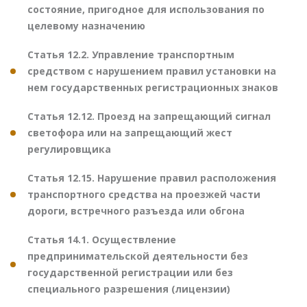
состояние, пригодное для использования по
целевому назначению
Статья 12.2. Управление транспортным
средством с нарушением правил установки на
нем государственных регистрационных знаков
Статья 12.12. Проезд на запрещающий сигнал
светофора или на запрещающий жест
регулировщика
Статья 12.15. Нарушение правил расположения
транспортного средства на проезжей части
дороги, встречного разъезда или обгона
Статья 14.1. Осуществление
предпринимательской деятельности без
государственной регистрации или без
специального разрешения (лицензии)