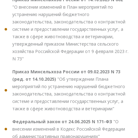
"О внесении изменений в План мероприятий по
устранению нарушений бюджетного
законодательства, законодательства о контрактной
системе и предоставлении государственных услуг, а
также в сфере животноводства и ветеринарии,
утвержденный приказом Министерства сельского
хозяйства Российской Федерации от 9 февраля 2023 г.
N 73"
Приказ Минсельхоза России от 09.02.2023 N 73
(ред. от 14.10.2025)
"Об утверждении Плана
мероприятий по устранению нарушений бюджетного
законодательства, законодательства о контрактной
системе и предоставлении государственных услуг, а
также в сфере животноводства и ветеринарии"
Федеральный закон от 24.06.2025 N 171-ФЗ
"О
внесении изменений в Кодекс Российской Федерации
об административных правонарушениях"