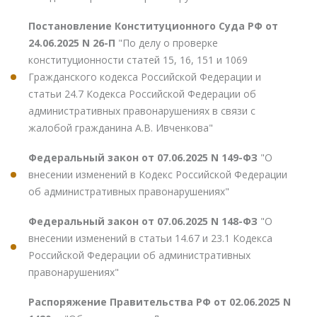
Постановление Конституционного Суда РФ от
24.06.2025 N 26-П
"По делу о проверке
конституционности статей 15, 16, 151 и 1069
Гражданского кодекса Российской Федерации и
статьи 24.7 Кодекса Российской Федерации об
административных правонарушениях в связи с
жалобой гражданина А.В. Ивченкова"
Федеральный закон от 07.06.2025 N 149-ФЗ
"О
внесении изменений в Кодекс Российской Федерации
об административных правонарушениях"
Федеральный закон от 07.06.2025 N 148-ФЗ
"О
внесении изменений в статьи 14.67 и 23.1 Кодекса
Российской Федерации об административных
правонарушениях"
Распоряжение Правительства РФ от 02.06.2025 N