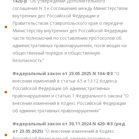
1420-р
"Об утверждении Дополнительного
соглашения N 3 к Соглашению между Министерством
внутренних дел Российской Федерации и
Правительством Ставропольского края о передаче
Министерству внутренних дел Российской Федерации
части полномочий по составлению протоколов об
административных правонарушениях, посягающих на
общественный порядок и общественную
безопасность"
Федеральный закон от 23.05.2025 N 104-ФЗ
"О
внесении изменений в статьи 4.5 и 13.12 Кодекса
Российской Федерации об административных
правонарушениях и статью 1 Федерального закона "О
внесении изменений в Кодекс Российской Федерации
об административных правонарушениях"
Федеральный закон от 30.11.2024 N 420-ФЗ (ред.
от 23.05.2025)
"О внесении изменений в Кодекс
Российской Федерации об административных