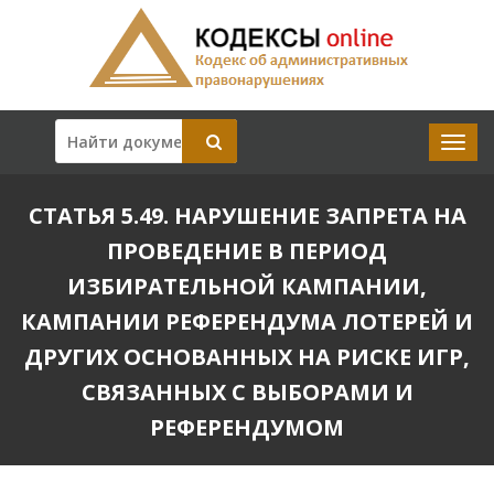
СТАТЬЯ 5.49. НАРУШЕНИЕ ЗАПРЕТА НА
ПРОВЕДЕНИЕ В ПЕРИОД
ИЗБИРАТЕЛЬНОЙ КАМПАНИИ,
КАМПАНИИ РЕФЕРЕНДУМА ЛОТЕРЕЙ И
ДРУГИХ ОСНОВАННЫХ НА РИСКЕ ИГР,
СВЯЗАННЫХ С ВЫБОРАМИ И
РЕФЕРЕНДУМОМ