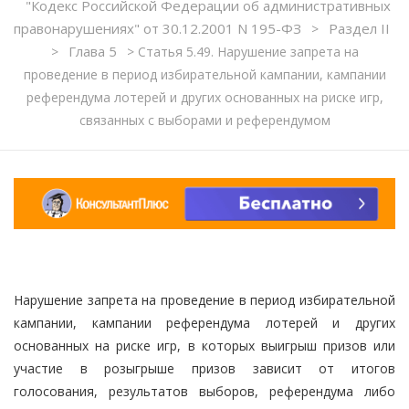
"Кодекс Российской Федерации об административных
правонарушениях" от 30.12.2001 N 195-ФЗ
Раздел II
>
Глава 5
>
>
Статья 5.49. Нарушение запрета на
проведение в период избирательной кампании, кампании
референдума лотерей и других основанных на риске игр,
связанных с выборами и референдумом
Нарушение запрета на проведение в период избирательной
кампании, кампании референдума лотерей и других
основанных на риске игр, в которых выигрыш призов или
участие в розыгрыше призов зависит от итогов
голосования, результатов выборов, референдума либо