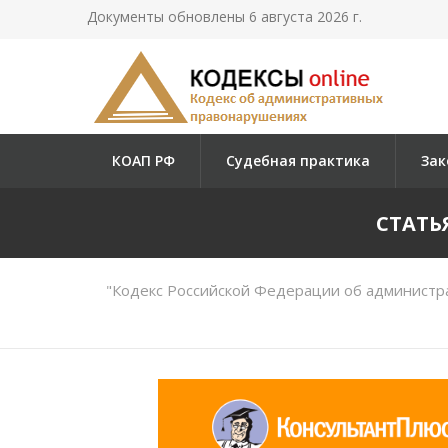
Документы обновлены 6 августа 2026 г.
КОАП РФ
Судебная практика
Зак
СТАТЬ
"Кодекс Российской Федерации об администр