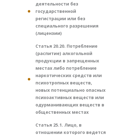
деятельности без
государственной
регистрации или без
специального разрешения
(лицензии)
Статья 20.20. Потребление
(распитие) алкогольной
продукции в запрещенных
местах либо потребление
наркотических средств или
психотропных веществ,
новых потенциально опасных
психоактивных веществ или
одурманивающих веществ в
общественных местах
Статья 25.1. Лицо, в
отношении которого ведется