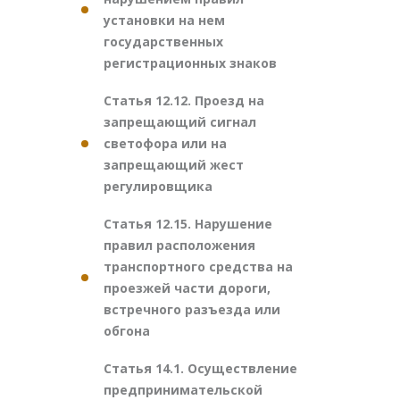
установки на нем
государственных
регистрационных знаков
Статья 12.12. Проезд на
запрещающий сигнал
светофора или на
запрещающий жест
регулировщика
Статья 12.15. Нарушение
правил расположения
транспортного средства на
проезжей части дороги,
встречного разъезда или
обгона
Статья 14.1. Осуществление
предпринимательской