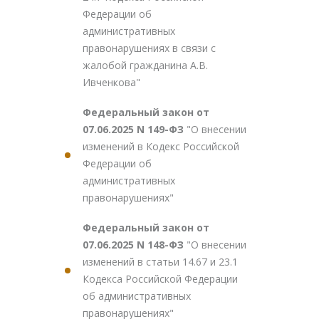
Федерации об
административных
правонарушениях в связи с
жалобой гражданина А.В.
Ивченкова"
Федеральный закон от
07.06.2025 N 149-ФЗ
"О внесении
изменений в Кодекс Российской
Федерации об
административных
правонарушениях"
Федеральный закон от
07.06.2025 N 148-ФЗ
"О внесении
изменений в статьи 14.67 и 23.1
Кодекса Российской Федерации
об административных
правонарушениях"