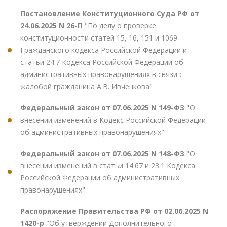
Постановление Конституционного Суда РФ от
24.06.2025 N 26-П
"По делу о проверке
конституционности статей 15, 16, 151 и 1069
Гражданского кодекса Российской Федерации и
статьи 24.7 Кодекса Российской Федерации об
административных правонарушениях в связи с
жалобой гражданина А.В. Ивченкова"
Федеральный закон от 07.06.2025 N 149-ФЗ
"О
внесении изменений в Кодекс Российской Федерации
об административных правонарушениях"
Федеральный закон от 07.06.2025 N 148-ФЗ
"О
внесении изменений в статьи 14.67 и 23.1 Кодекса
Российской Федерации об административных
правонарушениях"
Распоряжение Правительства РФ от 02.06.2025 N
1420-р
"Об утверждении Дополнительного