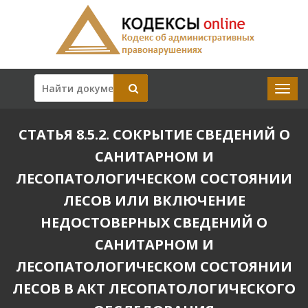
СТАТЬЯ 8.5.2. СОКРЫТИЕ СВЕДЕНИЙ О
САНИТАРНОМ И
ЛЕСОПАТОЛОГИЧЕСКОМ СОСТОЯНИИ
ЛЕСОВ ИЛИ ВКЛЮЧЕНИЕ
НЕДОСТОВЕРНЫХ СВЕДЕНИЙ О
САНИТАРНОМ И
ЛЕСОПАТОЛОГИЧЕСКОМ СОСТОЯНИИ
ЛЕСОВ В АКТ ЛЕСОПАТОЛОГИЧЕСКОГО