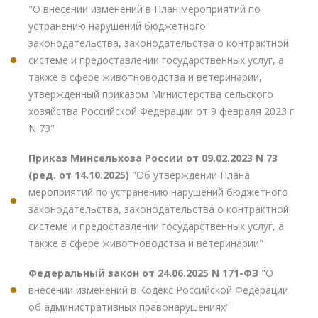
"О внесении изменений в План мероприятий по
устранению нарушений бюджетного
законодательства, законодательства о контрактной
системе и предоставлении государственных услуг, а
также в сфере животноводства и ветеринарии,
утвержденный приказом Министерства сельского
хозяйства Российской Федерации от 9 февраля 2023 г.
N 73"
Приказ Минсельхоза России от 09.02.2023 N 73
(ред. от 14.10.2025)
"Об утверждении Плана
мероприятий по устранению нарушений бюджетного
законодательства, законодательства о контрактной
системе и предоставлении государственных услуг, а
также в сфере животноводства и ветеринарии"
Федеральный закон от 24.06.2025 N 171-ФЗ
"О
внесении изменений в Кодекс Российской Федерации
об административных правонарушениях"