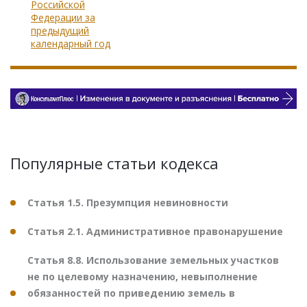
Российской
Федерации за
предыдущий
календарный год
Популярные статьи кодекса
Статья 1.5. Презумпция невиновности
Статья 2.1. Административное правонарушение
Статья 8.8. Использование земельных участков
не по целевому назначению, невыполнение
обязанностей по приведению земель в