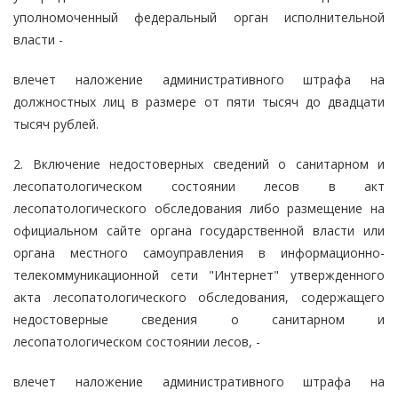
уполномоченный федеральный орган исполнительной
власти -
влечет наложение административного штрафа на
должностных лиц в размере от пяти тысяч до двадцати
тысяч рублей.
2. Включение недостоверных сведений о санитарном и
лесопатологическом состоянии лесов в акт
лесопатологического обследования либо размещение на
официальном сайте органа государственной власти или
органа местного самоуправления в информационно-
телекоммуникационной сети "Интернет" утвержденного
акта лесопатологического обследования, содержащего
недостоверные сведения о санитарном и
лесопатологическом состоянии лесов, -
влечет наложение административного штрафа на