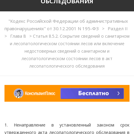
ОБСЛЕДОВАНИЯ
"Кодекс Российской Федерации об административных
правонарушениях" от 30.12.2001 N 195-ФЗ
Раздел II
>
Глава 8
>
>
Статья 8.5.2. Сокрытие сведений о санитарном
и лесопатологическом состоянии лесов или включение
недостоверных сведений о санитарном и
лесопатологическом состоянии лесов в акт
лесопатологического обследования
1. Ненаправление в установленный законом срок
утвержденного акта лесопатологического обследования в