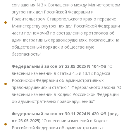
соглашения N 3 к Соглашению между Министерством
внутренних дел Российской Федерации и
Правительством Ставропольского края о передаче
Министерству внутренних дел Российской Федерации
части полномочий по составлению протоколов об
административных правонарушениях, посягающих на
общественный порядок и общественную
безопасность"
Федеральный закон от 23.05.2025 N 104-ФЗ
"О
внесении изменений в статьи 4.5 и 13.12 Кодекса
Российской Федерации об административных
правонарушениях и статью 1 Федерального закона "О
внесении изменений в Кодекс Российской Федерации
об административных правонарушениях"
Федеральный закон от 30.11.2024 N 420-ФЗ (ред.
от 23.05.2025)
"О внесении изменений в Кодекс
Российской Федерации об административных