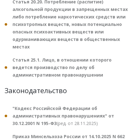
Статья 20.20. Потребление (распитие)
алкогольной продукции в запрещенных местах
либо потребление наркотических средств или
психотропных веществ, новых потенциально
опасных психоактивных веществ или
одурманивающих веществ в общественных
местах
Статья 25.1. Лицо, в отношении которого
ведется производство по делу об
административном правонарушении
Законодательство
"Кодекс Российской Федерации об
административных правонарушениях" от
30.12.2001 N 195-ФЗ
(ред. от 28.11.2025)
Приказ Минсельхоза России от 14.10.2025 N 662