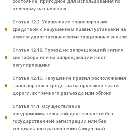
состояние, пригодное для использования по
целевому назначению
Статья 12.2. Управление транспортным
средством с нарушением правил установки на
нем государственных регистрационных знаков
Статья 12.12. Проезд на запрещающий сигнал
светофора или на запрещающий жест
регулировщика
Статья 12.15. Нарушение правил расположения
транспортного средства на проезжей части
дороги, встречного разъезда или обгона
Статья 14.1. Осуществление
предпринимательской деятельности без
государственной регистрации или без
специального разрешения (лицензии)