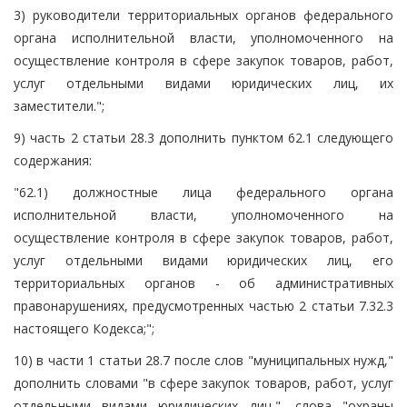
3) руководители территориальных органов федерального
органа исполнительной власти, уполномоченного на
осуществление контроля в сфере закупок товаров, работ,
услуг отдельными видами юридических лиц, их
заместители.";
9) часть 2 статьи 28.3 дополнить пунктом 62.1 следующего
содержания:
"62.1) должностные лица федерального органа
исполнительной власти, уполномоченного на
осуществление контроля в сфере закупок товаров, работ,
услуг отдельными видами юридических лиц, его
территориальных органов - об административных
правонарушениях, предусмотренных частью 2 статьи 7.32.3
настоящего Кодекса;";
10) в части 1 статьи 28.7 после слов "муниципальных нужд,"
дополнить словами "в сфере закупок товаров, работ, услуг
отдельными видами юридических лиц,", слова "охраны