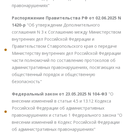
правонарушениях"
Распоряжение Правительства РФ от 02.06.2025 N
1420-р
"Об утверждении Дополнительного
соглашения N 3 к Соглашению между Министерством
внутренних дел Российской Федерации и
Правительством Ставропольского края о передаче
Министерству внутренних дел Российской Федерации
части полномочий по составлению протоколов об
административных правонарушениях, посягающих на
общественный порядок и общественную
безопасность"
Федеральный закон от 23.05.2025 N 104-ФЗ
"О
внесении изменений в статьи 4.5 и 13.12 Кодекса
Российской Федерации об административных
правонарушениях и статью 1 Федерального закона "О
внесении изменений в Кодекс Российской Федерации
об административных правонарушениях"