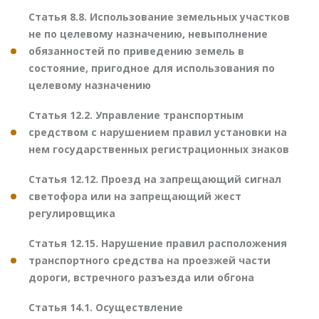
Статья 8.8. Использование земельных участков
не по целевому назначению, невыполнение
обязанностей по приведению земель в
состояние, пригодное для использования по
целевому назначению
Статья 12.2. Управление транспортным
средством с нарушением правил установки на
нем государственных регистрационных знаков
Статья 12.12. Проезд на запрещающий сигнал
светофора или на запрещающий жест
регулировщика
Статья 12.15. Нарушение правил расположения
транспортного средства на проезжей части
дороги, встречного разъезда или обгона
Статья 14.1. Осуществление