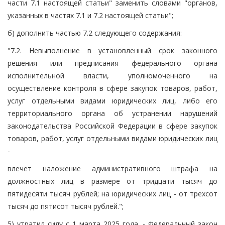
части 7.1 настоящей статьи" заменить словами "органов,
указанных в частях 7.1 и 7.2 настоящей статьи";
б) дополнить частью 7.2 следующего содержания:
"7.2. Невыполнение в установленный срок законного
решения или предписания федерального органа
исполнительной власти, уполномоченного на
осуществление контроля в сфере закупок товаров, работ,
услуг отдельными видами юридических лиц, либо его
территориального органа об устранении нарушений
законодательства Российской Федерации в сфере закупок
товаров, работ, услуг отдельными видами юридических лиц
-
влечет наложение административного штрафа на
должностных лиц в размере от тридцати тысяч до
пятидесяти тысяч рублей; на юридических лиц - от трехсот
тысяч до пятисот тысяч рублей.";
5) утратил силу с 1 марта 2025 года. - Федеральный закон