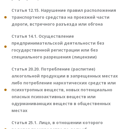
Статья 12.15. Нарушение правил расположения
транспортного средства на проезжей части
дороги, встречного разъезда или обгона
Статья 14.1. Осуществление
предпринимательской деятельности без
государственной регистрации или без
специального разрешения (лицензии)
Статья 20.20. Потребление (распитие)
алкогольной продукции в запрещенных местах
либо потребление наркотических средств или
психотропных веществ, новых потенциально
опасных психоактивных веществ или
одурманивающих веществ в общественных
местах
Статья 25.1. Лицо, в отношении которого