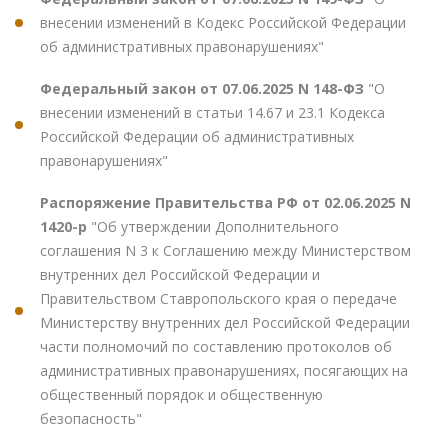
внесении изменений в Кодекс Российской Федерации
об административных правонарушениях"
Федеральный закон от 07.06.2025 N 148-ФЗ
"О
внесении изменений в статьи 14.67 и 23.1 Кодекса
Российской Федерации об административных
правонарушениях"
Распоряжение Правительства РФ от 02.06.2025 N
1420-р
"Об утверждении Дополнительного
соглашения N 3 к Соглашению между Министерством
внутренних дел Российской Федерации и
Правительством Ставропольского края о передаче
Министерству внутренних дел Российской Федерации
части полномочий по составлению протоколов об
административных правонарушениях, посягающих на
общественный порядок и общественную
безопасность"