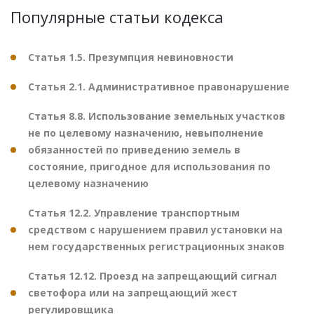
Популярные статьи кодекса
Статья 1.5. Презумпция невиновности
Статья 2.1. Административное правонарушение
Статья 8.8. Использование земельных участков
не по целевому назначению, невыполнение
обязанностей по приведению земель в
состояние, пригодное для использования по
целевому назначению
Статья 12.2. Управление транспортным
средством с нарушением правил установки на
нем государственных регистрационных знаков
Статья 12.12. Проезд на запрещающий сигнал
светофора или на запрещающий жест
регулировщика