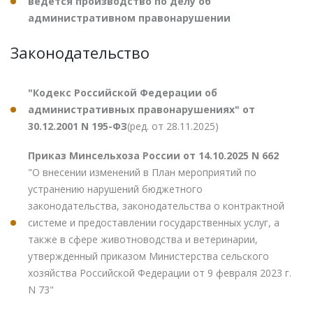
ведется производство по делу об
административном правонарушении
Законодательство
"Кодекс Российской Федерации об
административных правонарушениях" от
30.12.2001 N 195-ФЗ
(ред. от 28.11.2025)
Приказ Минсельхоза России от 14.10.2025 N 662
"О внесении изменений в План мероприятий по
устранению нарушений бюджетного
законодательства, законодательства о контрактной
системе и предоставлении государственных услуг, а
также в сфере животноводства и ветеринарии,
утвержденный приказом Министерства сельского
хозяйства Российской Федерации от 9 февраля 2023 г.
N 73"