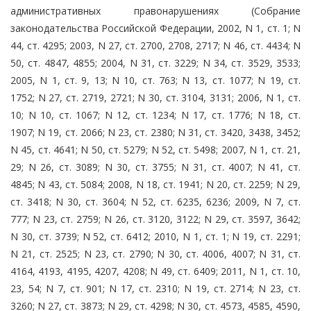
административных правонарушениях (Собрание
законодательства Российской Федерации, 2002, N 1, ст. 1; N
44, ст. 4295; 2003, N 27, ст. 2700, 2708, 2717; N 46, ст. 4434; N
50, ст. 4847, 4855; 2004, N 31, ст. 3229; N 34, ст. 3529, 3533;
2005, N 1, ст. 9, 13; N 10, ст. 763; N 13, ст. 1077; N 19, ст.
1752; N 27, ст. 2719, 2721; N 30, ст. 3104, 3131; 2006, N 1, ст.
10; N 10, ст. 1067; N 12, ст. 1234; N 17, ст. 1776; N 18, ст.
1907; N 19, ст. 2066; N 23, ст. 2380; N 31, ст. 3420, 3438, 3452;
N 45, ст. 4641; N 50, ст. 5279; N 52, ст. 5498; 2007, N 1, ст. 21,
29; N 26, ст. 3089; N 30, ст. 3755; N 31, ст. 4007; N 41, ст.
4845; N 43, ст. 5084; 2008, N 18, ст. 1941; N 20, ст. 2259; N 29,
ст. 3418; N 30, ст. 3604; N 52, ст. 6235, 6236; 2009, N 7, ст.
777; N 23, ст. 2759; N 26, ст. 3120, 3122; N 29, ст. 3597, 3642;
N 30, ст. 3739; N 52, ст. 6412; 2010, N 1, ст. 1; N 19, ст. 2291;
N 21, ст. 2525; N 23, ст. 2790; N 30, ст. 4006, 4007; N 31, ст.
4164, 4193, 4195, 4207, 4208; N 49, ст. 6409; 2011, N 1, ст. 10,
23, 54; N 7, ст. 901; N 17, ст. 2310; N 19, ст. 2714; N 23, ст.
3260; N 27, ст. 3873; N 29, ст. 4298; N 30, ст. 4573, 4585, 4590,