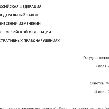
ССИЙСКАЯ ФЕДЕРАЦИЯ
ФЕДЕРАЛЬНЫЙ ЗАКОН
ВНЕСЕНИИ ИЗМЕНЕНИЙ
КС РОССИЙСКОЙ ФЕДЕРАЦИИ
СТРАТИВНЫХ ПРАВОНАРУШЕНИЯХ
Государственн
7 июля 
Советом Ф
13 июля 
истративных правонарушениях (Собрание законодательства Ро