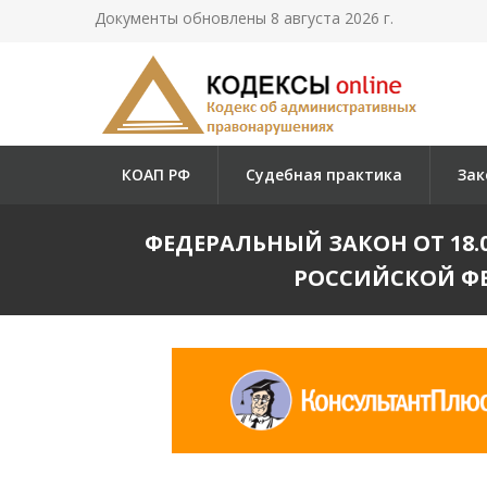
Документы обновлены 8 августа 2026 г.
КОАП РФ
Судебная практика
Зак
ФЕДЕРАЛЬНЫЙ ЗАКОН ОТ 18.07
РОССИЙСКОЙ Ф