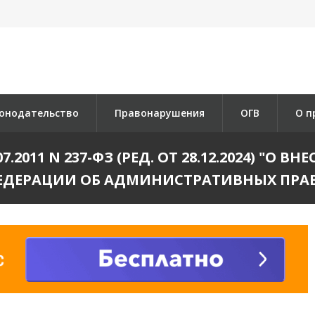
онодательство
Правонарушения
ОГВ
О п
.2011 N 237-ФЗ (РЕД. ОТ 28.12.2024) "О 
ЕДЕРАЦИИ ОБ АДМИНИСТРАТИВНЫХ ПРА