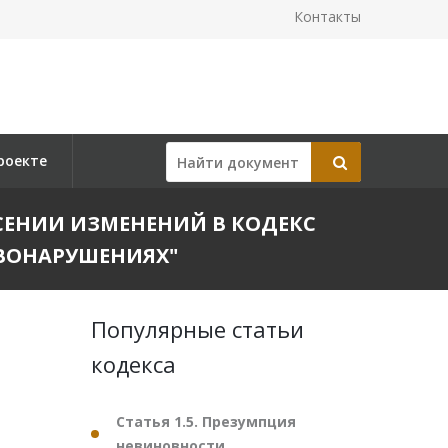
Контакты
роекте
ВНЕСЕНИИ ИЗМЕНЕНИЙ В КОДЕКС
ВОНАРУШЕНИЯХ"
Популярные статьи
кодекса
Статья 1.5. Презумпция
невиновности