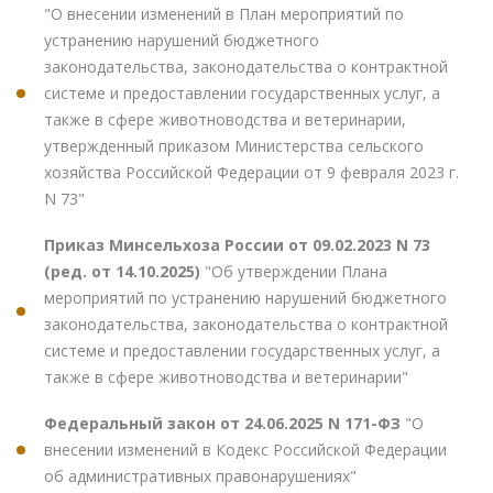
"О внесении изменений в План мероприятий по
устранению нарушений бюджетного
законодательства, законодательства о контрактной
системе и предоставлении государственных услуг, а
также в сфере животноводства и ветеринарии,
утвержденный приказом Министерства сельского
хозяйства Российской Федерации от 9 февраля 2023 г.
N 73"
Приказ Минсельхоза России от 09.02.2023 N 73
(ред. от 14.10.2025)
"Об утверждении Плана
мероприятий по устранению нарушений бюджетного
законодательства, законодательства о контрактной
системе и предоставлении государственных услуг, а
также в сфере животноводства и ветеринарии"
Федеральный закон от 24.06.2025 N 171-ФЗ
"О
внесении изменений в Кодекс Российской Федерации
об административных правонарушениях"