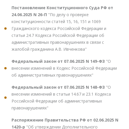
Постановление Конституционного Суда РФ от
24.06.2025 N 26-П
"По делу о проверке
конституционности статей 15, 16, 151 и 1069
Гражданского кодекса Российской Федерации и
статьи 24.7 Кодекса Российской Федерации об
административных правонарушениях в связи с
жалобой гражданина А.В. Ивченкова"
Федеральный закон от 07.06.2025 N 149-ФЗ
"О
внесении изменений в Кодекс Российской Федерации
об административных правонарушениях"
Федеральный закон от 07.06.2025 N 148-ФЗ
"О
внесении изменений в статьи 14.67 и 23.1 Кодекса
Российской Федерации об административных
правонарушениях"
Распоряжение Правительства РФ от 02.06.2025 N
1420-р
"Об утверждении Дополнительного