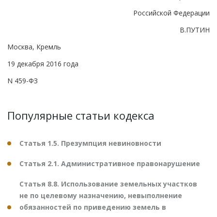
Российской Федерации
В.ПУТИН
Москва, Кремль
19 декабря 2016 года
N 459-ФЗ
Популярные статьи кодекса
Статья 1.5. Презумпция невиновности
Статья 2.1. Административное правонарушение
Статья 8.8. Использование земельных участков
не по целевому назначению, невыполнение
обязанностей по приведению земель в