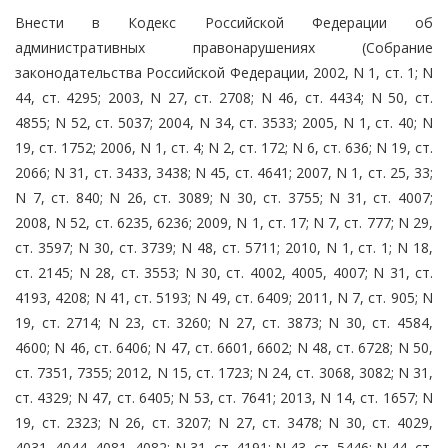
Внести в Кодекс Российской Федерации об
административных правонарушениях (Собрание
законодательства Российской Федерации, 2002, N 1, ст. 1; N
44, ст. 4295; 2003, N 27, ст. 2708; N 46, ст. 4434; N 50, ст.
4855; N 52, ст. 5037; 2004, N 34, ст. 3533; 2005, N 1, ст. 40; N
19, ст. 1752; 2006, N 1, ст. 4; N 2, ст. 172; N 6, ст. 636; N 19, ст.
2066; N 31, ст. 3433, 3438; N 45, ст. 4641; 2007, N 1, ст. 25, 33;
N 7, ст. 840; N 26, ст. 3089; N 30, ст. 3755; N 31, ст. 4007;
2008, N 52, ст. 6235, 6236; 2009, N 1, ст. 17; N 7, ст. 777; N 29,
ст. 3597; N 30, ст. 3739; N 48, ст. 5711; 2010, N 1, ст. 1; N 18,
ст. 2145; N 28, ст. 3553; N 30, ст. 4002, 4005, 4007; N 31, ст.
4193, 4208; N 41, ст. 5193; N 49, ст. 6409; 2011, N 7, ст. 905; N
19, ст. 2714; N 23, ст. 3260; N 27, ст. 3873; N 30, ст. 4584,
4600; N 46, ст. 6406; N 47, ст. 6601, 6602; N 48, ст. 6728; N 50,
ст. 7351, 7355; 2012, N 15, ст. 1723; N 24, ст. 3068, 3082; N 31,
ст. 4329; N 47, ст. 6405; N 53, ст. 7641; 2013, N 14, ст. 1657; N
19, ст. 2323; N 26, ст. 3207; N 27, ст. 3478; N 30, ст. 4029,
4031, 4044, 4081, 4082; N 31, ст. 4191; N 43, ст. 5446; N 44, ст.