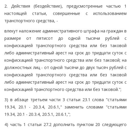
2. Действия (бездействие), предусмотренные частью 1
настоящей статьи, совершенные с использованием
транспортного средства, -
влекут наложение административного штрафа на граждан в
размере от пятисот до одной тысячи рублей с
конфискацией транспортного средства или без таковой
либо административный арест на срок до тридцати суток с
конфискацией транспортного средства или без таковой; на
должностных лиц - от одной тысячи до двух тысяч рублей с
конфискацией транспортного средства или без таковой
либо административный арест на срок до тридцати суток с
конфискацией транспортного средства или без таковой.";
3) в абзаце третьем части 3 статьи 23.1 слова "статьями
19.34, 20.1 - 20.3.4, 20.6.1," заменить словами "статьями
19.34, 20.1 - 20.3.4, 20.5.1, 20.6.1,";
4) часть 1 статьи 27.2 дополнить пунктом 20 следующего