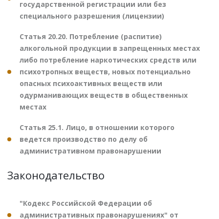
государственной регистрации или без
специального разрешения (лицензии)
Статья 20.20. Потребление (распитие)
алкогольной продукции в запрещенных местах
либо потребление наркотических средств или
психотропных веществ, новых потенциально
опасных психоактивных веществ или
одурманивающих веществ в общественных
местах
Статья 25.1. Лицо, в отношении которого
ведется производство по делу об
административном правонарушении
Законодательство
"Кодекс Российской Федерации об
административных правонарушениях" от