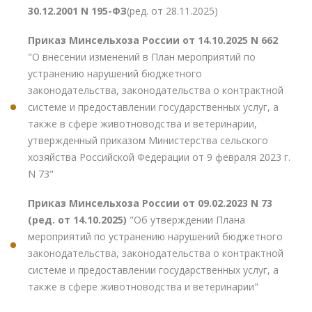
30.12.2001 N 195-ФЗ
(ред. от 28.11.2025)
Приказ Минсельхоза России от 14.10.2025 N 662
"О внесении изменений в План мероприятий по
устранению нарушений бюджетного
законодательства, законодательства о контрактной
системе и предоставлении государственных услуг, а
также в сфере животноводства и ветеринарии,
утвержденный приказом Министерства сельского
хозяйства Российской Федерации от 9 февраля 2023 г.
N 73"
Приказ Минсельхоза России от 09.02.2023 N 73
(ред. от 14.10.2025)
"Об утверждении Плана
мероприятий по устранению нарушений бюджетного
законодательства, законодательства о контрактной
системе и предоставлении государственных услуг, а
также в сфере животноводства и ветеринарии"