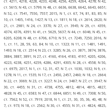
ст. 4211, 4218, 4228, 4233, 4248, 4256, 4259, 4264, 4278; N 42,
ст. 5615; N 43, ст. 5799; N 48, ст. 6636, 6638, 6642, 6643, 6651;
N 52, ст. 7541, 7550, 7557; 2015, N 1, ст. 67, 74, 81, 83, 85; N
10, ст. 1405, 1416, 1427; N 13, ст. 1811; N 18, ст. 2614, 2620; N
21, ст. 2981; N 24, ст. 3370; N 27, ст. 3945; N 29, ст. 4359,
4374, 4376, 4391; N 41, ст. 5629, 5637; N 44, ст. 6046; N 45, ст.
6205, 6208; N 48, ст. 6706, 6710; N 51, ст. 7249, 7250; 2016, N
1, ст. 11, 28, 59, 63, 84; N 10, ст. 1323; N 11, ст. 1481, 1491,
1493; N 18, ст. 2514; N 23, ст. 3285; N 26, ст. 3871, 3874, 3876,
3884, 3887, 3891; N 27, ст. 4160, 4164, 4183, 4197, 4205, 4206,
4223, 4238, 4251, 4259, 4286, 4291, 4305; N 28, ст. 4558; N 50,
ст. 6975; 2017, N 1, ст. 12, 31, 47; N 7, ст. 1030, 1032; N 9, ст.
1278; N 11, ст. 1535; N 17, ст. 2450, 2457, 2460; N 18, ст. 2664;
N 22, ст. 3069; N 23, ст. 3227; N 24, ст. 3487; N 27, ст. 3947; N
30, ст. 4455; N 31, ст. 4738, 4755, 4812, 4814, 4815, 4827,
4828; N 45, ст. 6583; N 47, ст. 6844, 6851; N 49, ст. 7308; N 50,
ст. 7562; N 52, ст. 7919; 2018, N 1, ст. 21, 30, 35, 36, 40, 48; N
7, ст. 973; N 18, ст. 2562; N 30, ст. 4555; N 31, ст. 4824, 4825,