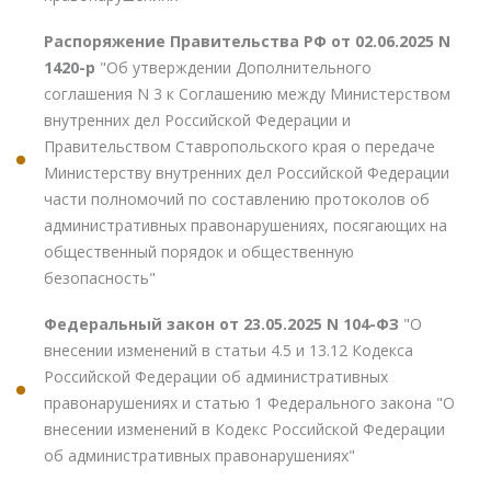
Распоряжение Правительства РФ от 02.06.2025 N
1420-р
"Об утверждении Дополнительного
соглашения N 3 к Соглашению между Министерством
внутренних дел Российской Федерации и
Правительством Ставропольского края о передаче
Министерству внутренних дел Российской Федерации
части полномочий по составлению протоколов об
административных правонарушениях, посягающих на
общественный порядок и общественную
безопасность"
Федеральный закон от 23.05.2025 N 104-ФЗ
"О
внесении изменений в статьи 4.5 и 13.12 Кодекса
Российской Федерации об административных
правонарушениях и статью 1 Федерального закона "О
внесении изменений в Кодекс Российской Федерации
об административных правонарушениях"