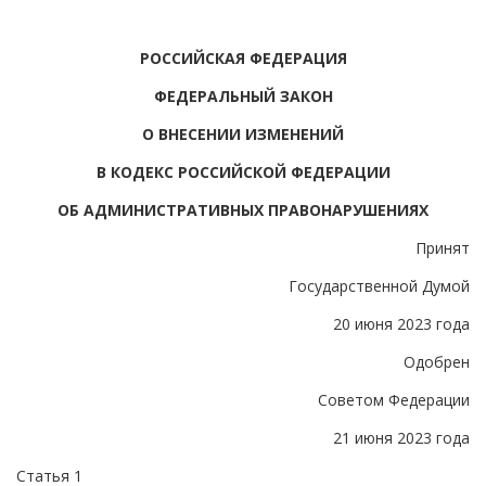
РОССИЙСКАЯ ФЕДЕРАЦИЯ
ФЕДЕРАЛЬНЫЙ ЗАКОН
О ВНЕСЕНИИ ИЗМЕНЕНИЙ
В КОДЕКС РОССИЙСКОЙ ФЕДЕРАЦИИ
ОБ АДМИНИСТРАТИВНЫХ ПРАВОНАРУШЕНИЯХ
Принят
Государственной Думой
20 июня 2023 года
Одобрен
Советом Федерации
21 июня 2023 года
Статья 1