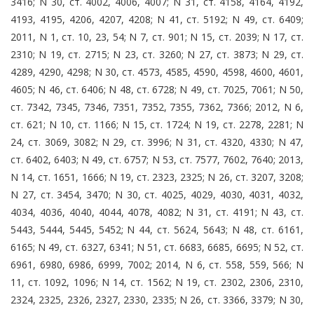
3416; N 30, ст. 4002, 4006, 4007; N 31, ст. 4158, 4164, 4192,
4193, 4195, 4206, 4207, 4208; N 41, ст. 5192; N 49, ст. 6409;
2011, N 1, ст. 10, 23, 54; N 7, ст. 901; N 15, ст. 2039; N 17, ст.
2310; N 19, ст. 2715; N 23, ст. 3260; N 27, ст. 3873; N 29, ст.
4289, 4290, 4298; N 30, ст. 4573, 4585, 4590, 4598, 4600, 4601,
4605; N 46, ст. 6406; N 48, ст. 6728; N 49, ст. 7025, 7061; N 50,
ст. 7342, 7345, 7346, 7351, 7352, 7355, 7362, 7366; 2012, N 6,
ст. 621; N 10, ст. 1166; N 15, ст. 1724; N 19, ст. 2278, 2281; N
24, ст. 3069, 3082; N 29, ст. 3996; N 31, ст. 4320, 4330; N 47,
ст. 6402, 6403; N 49, ст. 6757; N 53, ст. 7577, 7602, 7640; 2013,
N 14, ст. 1651, 1666; N 19, ст. 2323, 2325; N 26, ст. 3207, 3208;
N 27, ст. 3454, 3470; N 30, ст. 4025, 4029, 4030, 4031, 4032,
4034, 4036, 4040, 4044, 4078, 4082; N 31, ст. 4191; N 43, ст.
5443, 5444, 5445, 5452; N 44, ст. 5624, 5643; N 48, ст. 6161,
6165; N 49, ст. 6327, 6341; N 51, ст. 6683, 6685, 6695; N 52, ст.
6961, 6980, 6986, 6999, 7002; 2014, N 6, ст. 558, 559, 566; N
11, ст. 1092, 1096; N 14, ст. 1562; N 19, ст. 2302, 2306, 2310,
2324, 2325, 2326, 2327, 2330, 2335; N 26, ст. 3366, 3379; N 30,