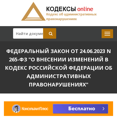
ФЕДЕРАЛЬНЫЙ ЗАКОН ОТ 24.06.2023 N
265-ФЗ "О ВНЕСЕНИИ ИЗМЕНЕНИЙ В
КОДЕКС РОССИЙСКОЙ ФЕДЕРАЦИИ ОБ
АДМИНИСТРАТИВНЫХ
ПРАВОНАРУШЕНИЯХ"