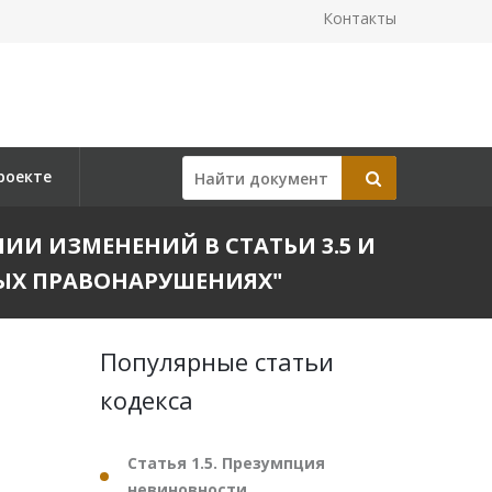
Контакты
роекте
СЕНИИ ИЗМЕНЕНИЙ В СТАТЬИ 3.5 И
ЫХ ПРАВОНАРУШЕНИЯХ"
Популярные статьи
кодекса
Статья 1.5. Презумпция
невиновности