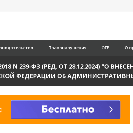
онодательство
Правонарушения
ОГВ
О п
18 N 239-ФЗ (РЕД. ОТ 28.12.2024) "О ВНЕ
ИЙСКОЙ ФЕДЕРАЦИИ ОБ АДМИНИСТРАТИВН