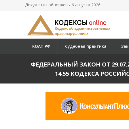
Документы обновлены 6 августа 2026 г.
КОАП РФ
Судебная практика
Зак
ФЕДЕРАЛЬНЫЙ ЗАКОН ОТ 29.07.20
14.55 КОДЕКСА РОСС