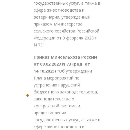
государственных услуг, а также в
сфере животноводства и
ветеринарии, утвержденный
приказом Министерства
сельского хозяйства Российской
Федерации от 9 февраля 2023 г.
N 73"
Приказ Минсельхоза России
от 09.02.2023 N 73 (ред. от
14.10.2025)
"Об утверждении
Плана мероприятий по
устранению нарушений
бюджетного законодательства,
законодательства о
контрактной системе и
предоставлении
государственных услуг, а также в
сфере животноводства и