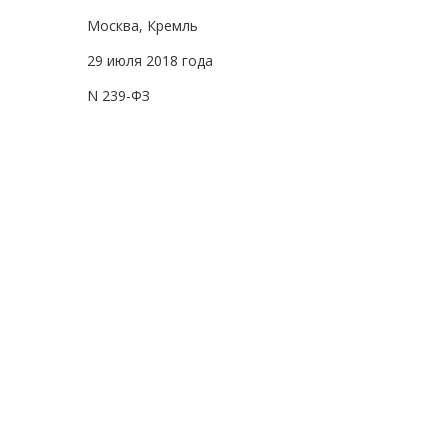
Москва, Кремль
29 июля 2018 года
N 239-ФЗ