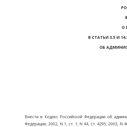
РО
О 
В СТАТЬИ 3.5 И 
ОБ АДМИНИ
Внести в Кодекс Российской Федерации об админ
Федерации, 2002, N 1, ст. 1; N 44, ст. 4295; 2003, N 46,