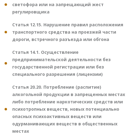
светофора или на запрещающий жест
регулировщика
Статья 12.15. Нарушение правил расположения
транспортного средства на проезжей части
дороги, встречного разъезда или обгона
Статья 14.1. Осуществление
предпринимательской деятельности без
государственной регистрации или без
специального разрешения (лицензии)
Статья 20.20. Потребление (распитие)
алкогольной продукции в запрещенных местах
либо потребление наркотических средств или
психотропных веществ, новых потенциально
опасных психоактивных веществ или
одурманивающих веществ в общественных
местах