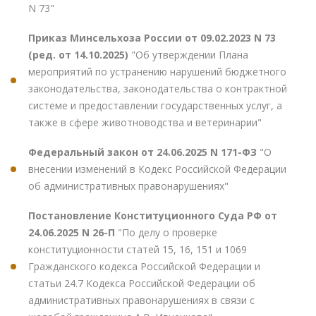
N 73"
Приказ Минсельхоза России от 09.02.2023 N 73
(ред. от 14.10.2025)
"Об утверждении Плана
мероприятий по устранению нарушений бюджетного
законодательства, законодательства о контрактной
системе и предоставлении государственных услуг, а
также в сфере животноводства и ветеринарии"
Федеральный закон от 24.06.2025 N 171-ФЗ
"О
внесении изменений в Кодекс Российской Федерации
об административных правонарушениях"
Постановление Конституционного Суда РФ от
24.06.2025 N 26-П
"По делу о проверке
конституционности статей 15, 16, 151 и 1069
Гражданского кодекса Российской Федерации и
статьи 24.7 Кодекса Российской Федерации об
административных правонарушениях в связи с