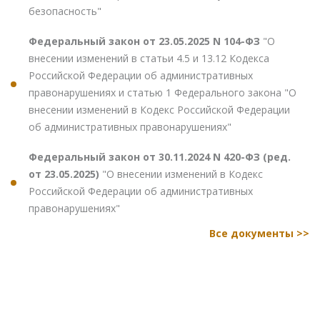
безопасность"
Федеральный закон от 23.05.2025 N 104-ФЗ
"О
внесении изменений в статьи 4.5 и 13.12 Кодекса
Российской Федерации об административных
правонарушениях и статью 1 Федерального закона "О
внесении изменений в Кодекс Российской Федерации
об административных правонарушениях"
Федеральный закон от 30.11.2024 N 420-ФЗ (ред.
от 23.05.2025)
"О внесении изменений в Кодекс
Российской Федерации об административных
правонарушениях"
Все документы >>