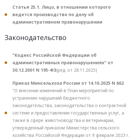
Статья 25.1. Лицо, в отношении которого
ведется производство по делу об
административном правонарушении
Законодательство
"Кодекс Российской Федерации об
административных правонарушениях" от
30.12.2001 N 195-ФЗ
(ред. от 28.11.2025)
Приказ Минсельхоза России от 14.10.2025 N 662
"О внесении изменений в План мероприятий по
устранению нарушений бюджетного
законодательства, законодательства о контрактной
системе и предоставлении государственных услуг, а
также в сфере животноводства и ветеринарии,
утвержденный приказом Министерства сельского
хозяйства Российской Федерации от 9 февраля 2023 г.