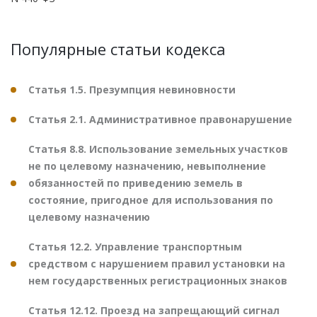
Популярные статьи кодекса
Статья 1.5. Презумпция невиновности
Статья 2.1. Административное правонарушение
Статья 8.8. Использование земельных участков
не по целевому назначению, невыполнение
обязанностей по приведению земель в
состояние, пригодное для использования по
целевому назначению
Статья 12.2. Управление транспортным
средством с нарушением правил установки на
нем государственных регистрационных знаков
Статья 12.12. Проезд на запрещающий сигнал