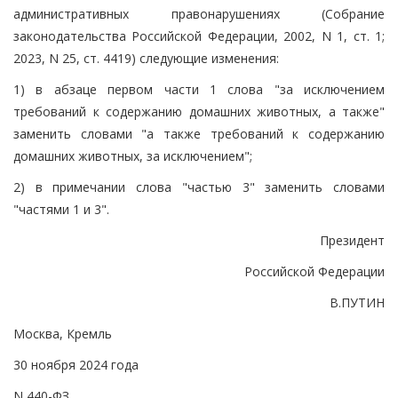
административных правонарушениях (Собрание
законодательства Российской Федерации, 2002, N 1, ст. 1;
2023, N 25, ст. 4419) следующие изменения:
1) в абзаце первом части 1 слова "за исключением
требований к содержанию домашних животных, а также"
заменить словами "а также требований к содержанию
домашних животных, за исключением";
2) в примечании слова "частью 3" заменить словами
"частями 1 и 3".
Президент
Российской Федерации
В.ПУТИН
Москва, Кремль
30 ноября 2024 года
N 440-ФЗ