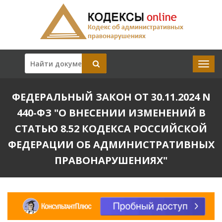
ФЕДЕРАЛЬНЫЙ ЗАКОН ОТ 30.11.2024 N
440-ФЗ "О ВНЕСЕНИИ ИЗМЕНЕНИЙ В
СТАТЬЮ 8.52 КОДЕКСА РОССИЙСКОЙ
ФЕДЕРАЦИИ ОБ АДМИНИСТРАТИВНЫХ
ПРАВОНАРУШЕНИЯХ"