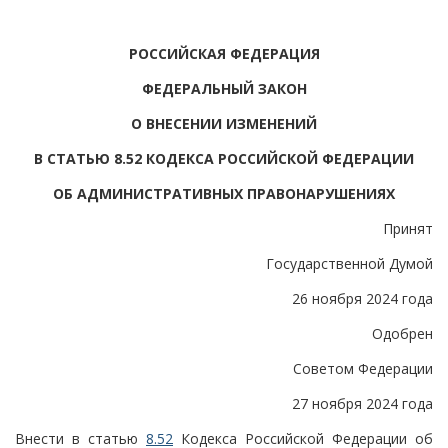
РОССИЙСКАЯ ФЕДЕРАЦИЯ
ФЕДЕРАЛЬНЫЙ ЗАКОН
О ВНЕСЕНИИ ИЗМЕНЕНИЙ
В СТАТЬЮ 8.52 КОДЕКСА РОССИЙСКОЙ ФЕДЕРАЦИИ
ОБ АДМИНИСТРАТИВНЫХ ПРАВОНАРУШЕНИЯХ
Принят
Государственной Думой
26 ноября 2024 года
Одобрен
Советом Федерации
27 ноября 2024 года
Внести в статью
8.52
Кодекса Российской Федерации об