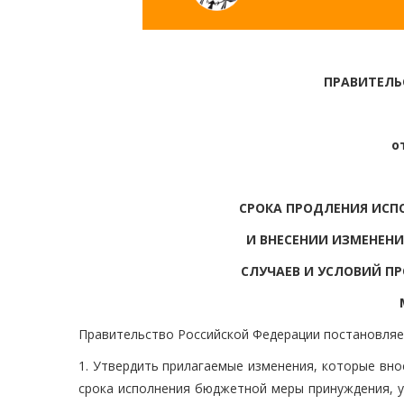
ПРАВИТЕЛЬ
о
СРОКА ПРОДЛЕНИЯ ИС
И ВНЕСЕНИИ ИЗМЕНЕН
СЛУЧАЕВ И УСЛОВИЙ П
Правительство Российской Федерации постановляе
1. Утвердить прилагаемые изменения, которые вно
срока исполнения бюджетной меры принуждения, 