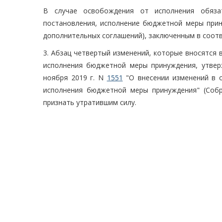
В случае освобождения от исполнения обязат
постановления, исполнение бюджетной меры прин
дополнительных соглашений), заключенным в соотв
3. Абзац четвертый изменений, которые вносятся 
исполнения бюджетной меры принуждения, утвер
ноября 2019 г. N
1551
"О внесении изменений в о
исполнения бюджетной меры принуждения" (Собра
признать утратившим силу.