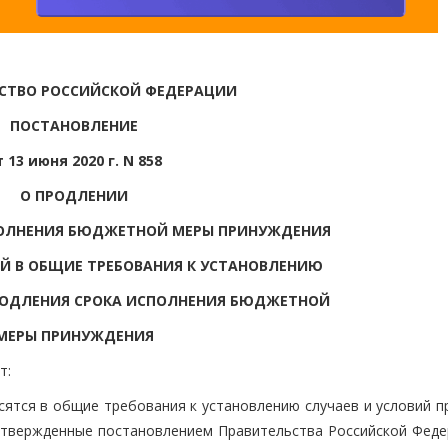
СТВО РОССИЙСКОЙ ФЕДЕРАЦИИ
ПОСТАНОВЛЕНИЕ
т 13 июня 2020 г. N 858
О ПРОДЛЕНИИ
ПОЛНЕНИЯ БЮДЖЕТНОЙ МЕРЫ ПРИНУЖДЕНИЯ
ИЙ В ОБЩИЕ ТРЕБОВАНИЯ К УСТАНОВЛЕНИЮ
РОДЛЕНИЯ СРОКА ИСПОЛНЕНИЯ БЮДЖЕТНОЙ
МЕРЫ ПРИНУЖДЕНИЯ
т:
сятся в общие требования к установлению случаев и условий п
утвержденные постановлением Правительства Российской Феде