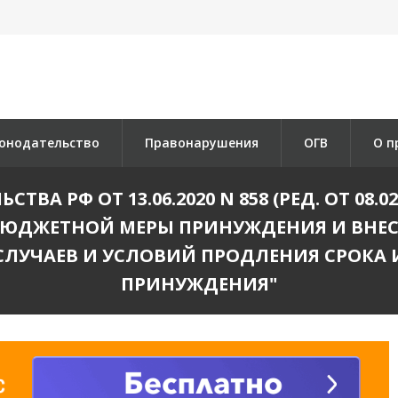
онодательство
Правонарушения
ОГВ
О п
ВА РФ ОТ 13.06.2020 N 858 (РЕД. ОТ 08.0
ЮДЖЕТНОЙ МЕРЫ ПРИНУЖДЕНИЯ И ВНЕС
СЛУЧАЕВ И УСЛОВИЙ ПРОДЛЕНИЯ СРОК
ПРИНУЖДЕНИЯ"