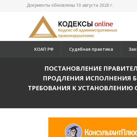
Документы обновлены 10 августа 2026 г.
КОАП РФ
Судебная практика
Зак
ПОСТАНОВЛЕНИЕ ПРАВИТЕЛЬСТ
ПРОДЛЕНИЯ ИСПОЛНЕНИЯ Б
ТРЕБОВАНИЯ К УСТАНОВЛЕНИЮ 