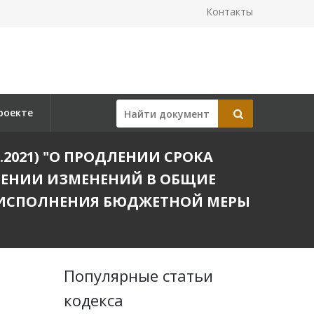
Контакты
роекте
2.2021) "О ПРОДЛЕНИИ СРОКА
ЕНИИ ИЗМЕНЕНИЙ В ОБЩИЕ
А ИСПОЛНЕНИЯ БЮДЖЕТНОЙ МЕРЫ
Популярные статьи
кодекса