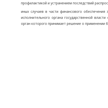
профилактикой и устранением последствий распрос
иных случаев в части финансового обеспечения 
исполнительного органа государственной власти 
орган которого принимает решение о применении 