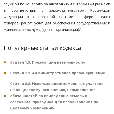
службой по контролю за алкогольным и табачным рынками
в соответствии с законодательством Российской
Федерации о контрактной системе в сфере закупок
товаров, работ, услуг для обеспечения государственных и
муниципальных нужд (далее - организация).".
Популярные статьи кодекса
Статья 1.5. Презумпция невиновности
Статья 2.1. Административное правонарушение
Статья 8.8. Использование земельных участков
не по целевому назначению, невыполнение
обязанностей по приведению земель в
состояние, пригодное для использования по
целевому назначению