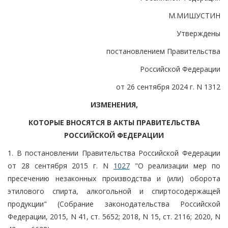
М.МИШУСТИН
Утверждены
постановлением Правительства
Российской Федерации
от 26 сентября 2024 г. N 1312
ИЗМЕНЕНИЯ,
КОТОРЫЕ ВНОСЯТСЯ В АКТЫ ПРАВИТЕЛЬСТВА
РОССИЙСКОЙ ФЕДЕРАЦИИ
1. В постановлении Правительства Российской Федерации
от 28 сентября 2015 г. N
1027
"О реализации мер по
пресечению незаконных производства и (или) оборота
этилового спирта, алкогольной и спиртосодержащей
продукции" (Собрание законодательства Российской
Федерации, 2015, N 41, ст. 5652; 2018, N 15, ст. 2116; 2020, N