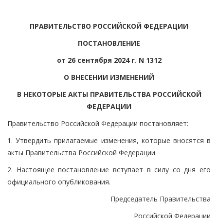
ПРАВИТЕЛЬСТВО РОССИЙСКОЙ ФЕДЕРАЦИИ
ПОСТАНОВЛЕНИЕ
от 26 сентября 2024 г. N 1312
О ВНЕСЕНИИ ИЗМЕНЕНИЙ
В НЕКОТОРЫЕ АКТЫ ПРАВИТЕЛЬСТВА РОССИЙСКОЙ
ФЕДЕРАЦИИ
Правительство Российской Федерации постановляет:
1. Утвердить прилагаемые изменения, которые вносятся в
акты Правительства Российской Федерации.
2. Настоящее постановление вступает в силу со дня его
официального опубликования.
Председатель Правительства
Российской Федерации