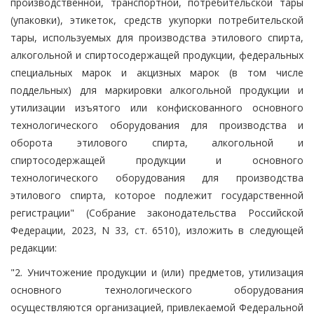
производственной, транспортной, потребительской тары
(упаковки), этикеток, средств укупорки потребительской
тары, используемых для производства этилового спирта,
алкогольной и спиртосодержащей продукции, федеральных
специальных марок и акцизных марок (в том числе
поддельных) для маркировки алкогольной продукции и
утилизации изъятого или конфискованного основного
технологического оборудования для производства и
оборота этилового спирта, алкогольной и
спиртосодержащей продукции и основного
технологического оборудования для производства
этилового спирта, которое подлежит государственной
регистрации" (Собрание законодательства Российской
Федерации, 2023, N 33, ст. 6510), изложить в следующей
редакции:
"2. Уничтожение продукции и (или) предметов, утилизация
основного технологического оборудования
осуществляются организацией, привлекаемой Федеральной