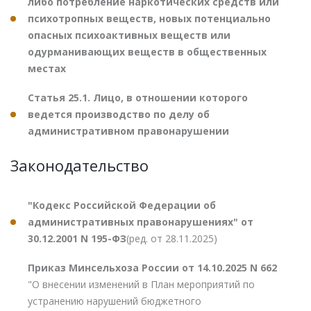
либо потребление наркотических средств или
психотропных веществ, новых потенциально
опасных психоактивных веществ или
одурманивающих веществ в общественных
местах
Статья 25.1. Лицо, в отношении которого
ведется производство по делу об
административном правонарушении
Законодательство
"Кодекс Российской Федерации об
административных правонарушениях" от
30.12.2001 N 195-ФЗ
(ред. от 28.11.2025)
Приказ Минсельхоза России от 14.10.2025 N 662
"О внесении изменений в План мероприятий по
устранению нарушений бюджетного