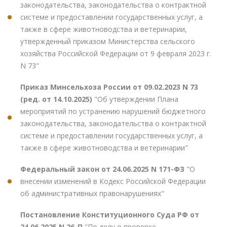
законодательства, законодательства о контрактной
системе и предоставлении государственных услуг, а
также в сфере животноводства и ветеринарии,
утвержденный приказом Министерства сельского
хозяйства Российской Федерации от 9 февраля 2023 г.
N 73"
Приказ Минсельхоза России от 09.02.2023 N 73
(ред. от 14.10.2025)
"Об утверждении Плана
мероприятий по устранению нарушений бюджетного
законодательства, законодательства о контрактной
системе и предоставлении государственных услуг, а
также в сфере животноводства и ветеринарии"
Федеральный закон от 24.06.2025 N 171-ФЗ
"О
внесении изменений в Кодекс Российской Федерации
об административных правонарушениях"
Постановление Конституционного Суда РФ от
24.06.2025 N 26-П
"По делу о проверке