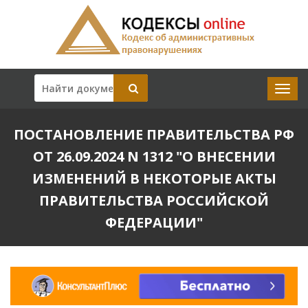
ПОСТАНОВЛЕНИЕ ПРАВИТЕЛЬСТВА РФ
ОТ 26.09.2024 N 1312 "О ВНЕСЕНИИ
ИЗМЕНЕНИЙ В НЕКОТОРЫЕ АКТЫ
ПРАВИТЕЛЬСТВА РОССИЙСКОЙ
ФЕДЕРАЦИИ"