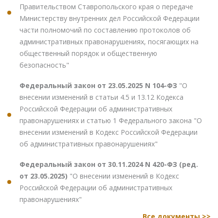
Правительством Ставропольского края о передаче
Министерству внутренних дел Российской Федерации
части полномочий по составлению протоколов об
административных правонарушениях, посягающих на
общественный порядок и общественную
безопасность"
Федеральный закон от 23.05.2025 N 104-ФЗ
"О
внесении изменений в статьи 4.5 и 13.12 Кодекса
Российской Федерации об административных
правонарушениях и статью 1 Федерального закона "О
внесении изменений в Кодекс Российской Федерации
об административных правонарушениях"
Федеральный закон от 30.11.2024 N 420-ФЗ (ред.
от 23.05.2025)
"О внесении изменений в Кодекс
Российской Федерации об административных
правонарушениях"
Все документы >>