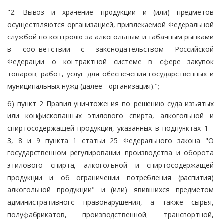
"2. Вывоз и хранение продукции и (или) предметов
осуществляются организацией, привлекаемой Федеральной
службой по контролю за алкогольным и табачным рынками
в соответствии с законодательством Российской
Федерации о контрактной системе в сфере закупок
товаров, работ, услуг для обеспечения государственных и
муниципальных нужд (далее - организация).";
б) пункт 2 Правил уничтожения по решению суда изъятых
или конфискованных этилового спирта, алкогольной и
спиртосодержащей продукции, указанных в подпунктах 1 -
3, 8 и 9 пункта 1 статьи 25 Федерального закона "О
государственном регулировании производства и оборота
этилового спирта, алкогольной и спиртосодержащей
продукции и об ограничении потребления (распития)
алкогольной продукции" и (или) явившихся предметом
административного правонарушения, а также сырья,
полуфабрикатов, производственной, транспортной,