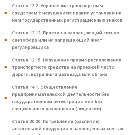
Статья 12.2. Управление транспортным
средством с нарушением правил установки на
нем государственных регистрационных знаков
Статья 12.12. Проезд на запрещающий сигнал
светофора или на запрещающий жест
регулировщика
Статья 12.15. Нарушение правил расположения
транспортного средства на проезжей части
дороги, встречного разъезда или обгона
Статья 14.1. Осуществление
предпринимательской деятельности без
государственной регистрации или без
специального разрешения (лицензии)
Статья 20.20. Потребление (распитие)
алкогольной продукции в запрещенных местах