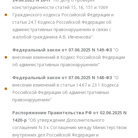
конституционности статей 15, 16, 151 и 1069
Гражданского кодекса Российской Федерации и
статьи 24.7 Кодекса Российской Федерации об
административных правонарушениях в связи с
жалобой гражданина А.В. Ивченкова"
Федеральный закон от 07.06.2025 N 149-ФЗ
"О
внесении изменений в Кодекс Российской Федерации
об административных правонарушениях"
Федеральный закон от 07.06.2025 N 148-ФЗ
"О
внесении изменений в статьи 14.67 и 23.1 Кодекса
Российской Федерации об административных
правонарушениях"
Распоряжение Правительства РФ от 02.06.2025 N
1420-р
"Об утверждении Дополнительного
соглашения N 3 к Соглашению между Министерством
внутренних дел Российской Федерации и