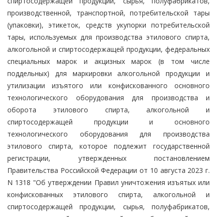
спиртосодержащей продукции, сырья, полуфабрикатов,
производственной, транспортной, потребительской тары
(упаковки), этикеток, средств укупорки потребительской
тары, используемых для производства этилового спирта,
алкогольной и спиртосодержащей продукции, федеральных
специальных марок и акцизных марок (в том числе
поддельных) для маркировки алкогольной продукции и
утилизации изъятого или конфискованного основного
технологического оборудования для производства и
оборота этилового спирта, алкогольной и
спиртосодержащей продукции и основного
технологического оборудования для производства
этилового спирта, которое подлежит государственной
регистрации, утвержденных постановлением
Правительства Российской Федерации от 10 августа 2023 г.
N 1318 "Об утверждении Правил уничтожения изъятых или
конфискованных этилового спирта, алкогольной и
спиртосодержащей продукции, сырья, полуфабрикатов,