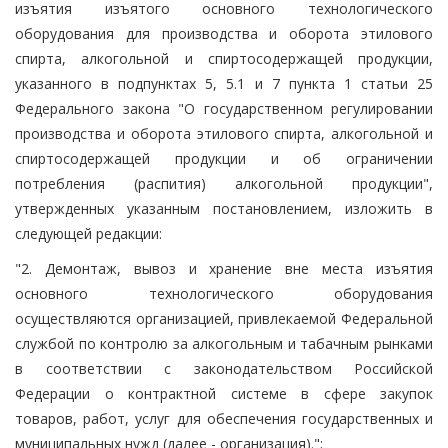
изъятия изъятого основного технологического
оборудования для производства и оборота этилового
спирта, алкогольной и спиртосодержащей продукции,
указанного в подпунктах 5, 5.1 и 7 пункта 1 статьи 25
Федерального закона "О государственном регулировании
производства и оборота этилового спирта, алкогольной и
спиртосодержащей продукции и об ограничении
потребления (распития) алкогольной продукции",
утвержденных указанным постановлением, изложить в
следующей редакции:
"2. Демонтаж, вывоз и хранение вне места изъятия
основного технологического оборудования
осуществляются организацией, привлекаемой Федеральной
службой по контролю за алкогольным и табачным рынками
в соответствии с законодательством Российской
Федерации о контрактной системе в сфере закупок
товаров, работ, услуг для обеспечения государственных и
муниципальных нужд (далее - организация).";