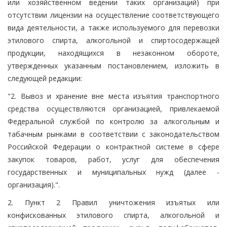
или хозяйственном ведении таких организаций) при
отсутствии лицензии на осуществление соответствующего
вида деятельности, а также используемого для перевозки
этилового спирта, алкогольной и спиртосодержащей
продукции, находящихся в незаконном обороте,
утвержденных указанным постановлением, изложить в
следующей редакции:
"2. Вывоз и хранение вне места изъятия транспортного
средства осуществляются организацией, привлекаемой
Федеральной службой по контролю за алкогольным и
табачным рынками в соответствии с законодательством
Российской Федерации о контрактной системе в сфере
закупок товаров, работ, услуг для обеспечения
государственных и муниципальных нужд (далее -
организация).".
2. Пункт 2 Правил уничтожения изъятых или
конфискованных этилового спирта, алкогольной и