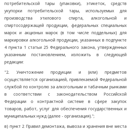
потребительской тары (упаковки), этикеток, средств
укупорки потребительской тары, используемых для
производства этилового спирта, алкогольной и
спиртосодержащей продукции, федеральных специальных
марок и акцизных марок (в том числе поддельных) для
маркировки алкогольной продукции, указанных в подпункте
4 пункта 1 статьи 25 Федерального закона, утвержденных
указанным постановлением, изложить в следующей
редакции:
"2. Уничтожение продукции и (или) предметов
осуществляется организацией, привлекаемой Федеральной
службой по контролю за алкогольным и табачным рынками
в соответствии с законодательством Российской
Федерации о контрактной системе в сфере закупок
товаров, работ, услуг для обеспечения государственных и
муниципальных нужд (далее - организация).";
в) пункт 2 Правил демонтажа, вывоза и хранения вне места