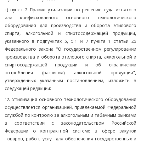
г) пункт 2 Правил утилизации по решению суда изъятого
или конфискованного основного технологического
оборудования для производства и оборота этилового
спирта, алкогольной и спиртосодержащей продукции,
указанного в подпунктах 5, 5.1 и 7 пункта 1 статьи 25
Федерального закона "О государственном регулировании
производства и оборота этилового спирта, алкогольной и
спиртосодержащей продукции и об ограничении
потребления (распития) алкогольной продукции",
утвержденных указанным постановлением, изложить в
следующей редакции:
"2. Утилизация основного технологического оборудования
осуществляется организацией, привлекаемой Федеральной
службой по контролю за алкогольным и табачным рынками
в соответствии с законодательством Российской
Федерации о контрактной системе в сфере закупок
товаров, работ, услуг для обеспечения государственных и