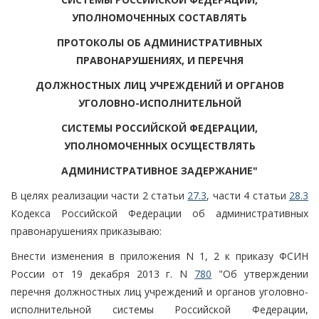
УПОЛНОМОЧЕННЫХ СОСТАВЛЯТЬ
ПРОТОКОЛЫ ОБ АДМИНИСТРАТИВНЫХ
ПРАВОНАРУШЕНИЯХ, И ПЕРЕЧНЯ
ДОЛЖНОСТНЫХ ЛИЦ УЧРЕЖДЕНИЙ И ОРГАНОВ
УГОЛОВНО-ИСПОЛНИТЕЛЬНОЙ
СИСТЕМЫ РОССИЙСКОЙ ФЕДЕРАЦИИ,
УПОЛНОМОЧЕННЫХ ОСУЩЕСТВЛЯТЬ
АДМИНИСТРАТИВНОЕ ЗАДЕРЖАНИЕ"
В целях реализации части 2 статьи
27.3
, части 4 статьи
28.3
Кодекса Российской Федерации об административных
правонарушениях приказываю:
Внести изменения в приложения N 1, 2 к приказу ФСИН
России от 19 декабря 2013 г. N
780
"Об утверждении
перечня должностных лиц учреждений и органов уголовно-
исполнительной системы Российской Федерации,