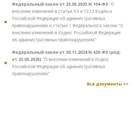
Федеральный закон от 23.05.2025 N 104-ФЗ
"О
внесении изменений в статьи 4.5 и 13.12 Кодекса
Российской Федерации об административных
правонарушениях и статью 1 Федерального закона "О
внесении изменений в Кодекс Российской Федерации
об административных правонарушениях"
Федеральный закон от 30.11.2024 N 420-ФЗ (ред.
от 23.05.2025)
"О внесении изменений в Кодекс
Российской Федерации об административных
правонарушениях"
Все документы >>