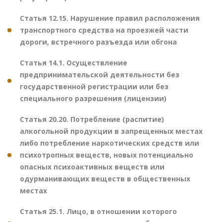
Статья 12.15. Нарушение правил расположения
транспортного средства на проезжей части
дороги, встречного разъезда или обгона
Статья 14.1. Осуществление
предпринимательской деятельности без
государственной регистрации или без
специального разрешения (лицензии)
Статья 20.20. Потребление (распитие)
алкогольной продукции в запрещенных местах
либо потребление наркотических средств или
психотропных веществ, новых потенциально
опасных психоактивных веществ или
одурманивающих веществ в общественных
местах
Статья 25.1. Лицо, в отношении которого