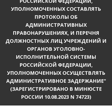
РОССИЙСКОЙ ФЕДЕРАЦИИ,
УПОЛНОМОЧЕННЫХ СОСТАВЛЯТЬ
ПРОТОКОЛЫ ОБ
АДМИНИСТРАТИВНЫХ
ПРАВОНАРУШЕНИЯХ, И ПЕРЕЧНЯ
ДОЛЖНОСТНЫХ ЛИЦ УЧРЕЖДЕНИЙ И
ОРГАНОВ УГОЛОВНО-
ИСПОЛНИТЕЛЬНОЙ СИСТЕМЫ
РОССИЙСКОЙ ФЕДЕРАЦИИ,
УПОЛНОМОЧЕННЫХ ОСУЩЕСТВЛЯТЬ
АДМИНИСТРАТИВНОЕ ЗАДЕРЖАНИЕ"
(ЗАРЕГИСТРИРОВАНО В МИНЮСТЕ
РОССИИ 10.08.2023 N 74723)