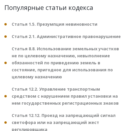
Популярные статьи кодекса
Статья 1.5. Презумпция невиновности
Статья 2.1. Административное правонарушение
Статья 8.8. Использование земельных участков
не по целевому назначению, невыполнение
обязанностей по приведению земель в
состояние, пригодное для использования по
целевому назначению
Статья 12.2. Управление транспортным
средством с нарушением правил установки на
нем государственных регистрационных знаков
Статья 12.12. Проезд на запрещающий сигнал
светофора или на запрещающий жест
регулировщика