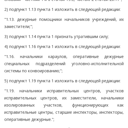
2) подпункт 1.13 пункта 1 изложить в следующей редакции:
"1.13. дежурные помощники начальников учреждений, их
заместители;";
3) подпункт 1.14 пункта 1 признать утратившим силу;
4) подпункт 1.16 пункта 1 изложить в следующей редакции:
"1.16. начальники караулов, оперативные дежурные
специальных подразделений уголовно-исполнительной
системы по конвоированию;";
5) подпункт 1.19 пункта 1 изложить в следующей редакции:
"1.19. начальники исправительных центров, участков
исправительных центров, их заместители, начальники
изолированных участков, функционирующих как
исправительные центры, старшие инспекторы, инспекторы,
оперативные дежурные.";