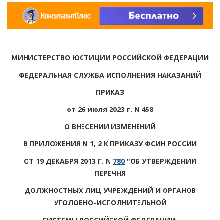
МИНИСТЕРСТВО ЮСТИЦИИ РОССИЙСКОЙ ФЕДЕРАЦИИ
ФЕДЕРАЛЬНАЯ СЛУЖБА ИСПОЛНЕНИЯ НАКАЗАНИЙ
ПРИКАЗ
от 26 июля 2023 г. N 458
О ВНЕСЕНИИ ИЗМЕНЕНИЙ
В ПРИЛОЖЕНИЯ N 1, 2 К ПРИКАЗУ ФСИН РОССИИ
ОТ 19 ДЕКАБРЯ 2013 Г. N
780
"ОБ УТВЕРЖДЕНИИ
ПЕРЕЧНЯ
ДОЛЖНОСТНЫХ ЛИЦ УЧРЕЖДЕНИЙ И ОРГАНОВ
УГОЛОВНО-ИСПОЛНИТЕЛЬНОЙ
СИСТЕМЫ РОССИЙСКОЙ ФЕДЕРАЦИИ,