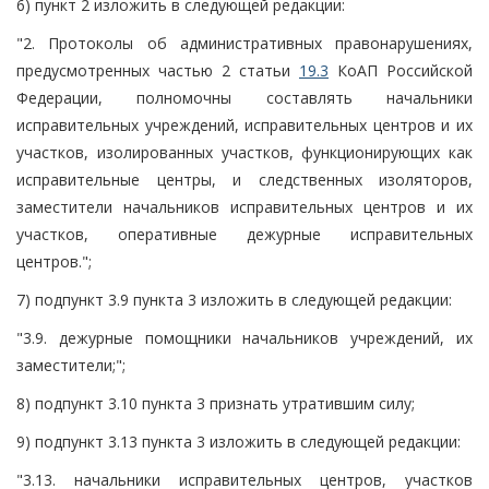
6) пункт 2 изложить в следующей редакции:
"2. Протоколы об административных правонарушениях,
предусмотренных частью 2 статьи
19.3
КоАП Российской
Федерации, полномочны составлять начальники
исправительных учреждений, исправительных центров и их
участков, изолированных участков, функционирующих как
исправительные центры, и следственных изоляторов,
заместители начальников исправительных центров и их
участков, оперативные дежурные исправительных
центров.";
7) подпункт 3.9 пункта 3 изложить в следующей редакции:
"3.9. дежурные помощники начальников учреждений, их
заместители;";
8) подпункт 3.10 пункта 3 признать утратившим силу;
9) подпункт 3.13 пункта 3 изложить в следующей редакции:
"3.13. начальники исправительных центров, участков