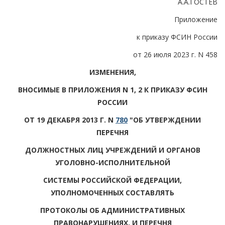
А.А.ГОСТЕВ
Приложение
к приказу ФСИН России
от 26 июля 2023 г. N 458
ИЗМЕНЕНИЯ,
ВНОСИМЫЕ В ПРИЛОЖЕНИЯ N 1, 2 К ПРИКАЗУ ФСИН
РОССИИ
ОТ 19 ДЕКАБРЯ 2013 Г. N
780
"ОБ УТВЕРЖДЕНИИ
ПЕРЕЧНЯ
ДОЛЖНОСТНЫХ ЛИЦ УЧРЕЖДЕНИЙ И ОРГАНОВ
УГОЛОВНО-ИСПОЛНИТЕЛЬНОЙ
СИСТЕМЫ РОССИЙСКОЙ ФЕДЕРАЦИИ,
УПОЛНОМОЧЕННЫХ СОСТАВЛЯТЬ
ПРОТОКОЛЫ ОБ АДМИНИСТРАТИВНЫХ
ПРАВОНАРУШЕНИЯХ, И ПЕРЕЧНЯ