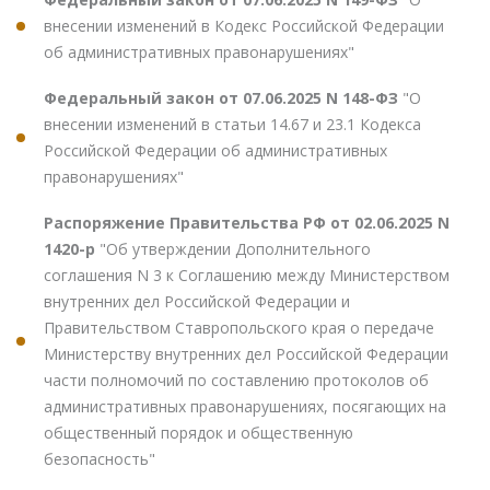
внесении изменений в Кодекс Российской Федерации
об административных правонарушениях"
Федеральный закон от 07.06.2025 N 148-ФЗ
"О
внесении изменений в статьи 14.67 и 23.1 Кодекса
Российской Федерации об административных
правонарушениях"
Распоряжение Правительства РФ от 02.06.2025 N
1420-р
"Об утверждении Дополнительного
соглашения N 3 к Соглашению между Министерством
внутренних дел Российской Федерации и
Правительством Ставропольского края о передаче
Министерству внутренних дел Российской Федерации
части полномочий по составлению протоколов об
административных правонарушениях, посягающих на
общественный порядок и общественную
безопасность"