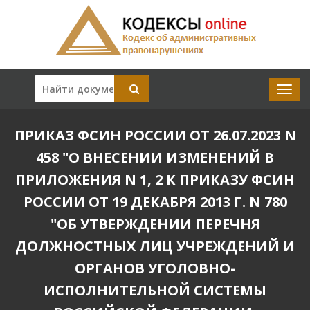
ПРИКАЗ ФСИН РОССИИ ОТ 26.07.2023 N
458 "О ВНЕСЕНИИ ИЗМЕНЕНИЙ В
ПРИЛОЖЕНИЯ N 1, 2 К ПРИКАЗУ ФСИН
РОССИИ ОТ 19 ДЕКАБРЯ 2013 Г. N 780
"ОБ УТВЕРЖДЕНИИ ПЕРЕЧНЯ
ДОЛЖНОСТНЫХ ЛИЦ УЧРЕЖДЕНИЙ И
ОРГАНОВ УГОЛОВНО-
ИСПОЛНИТЕЛЬНОЙ СИСТЕМЫ