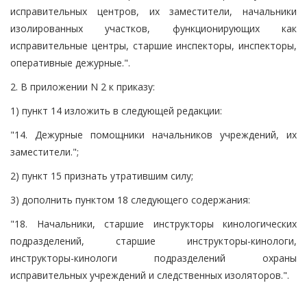
исправительных центров, их заместители, начальники
изолированных участков, функционирующих как
исправительные центры, старшие инспекторы, инспекторы,
оперативные дежурные.".
2. В приложении N 2 к приказу:
1) пункт 14 изложить в следующей редакции:
"14. Дежурные помощники начальников учреждений, их
заместители.";
2) пункт 15 признать утратившим силу;
3) дополнить пунктом 18 следующего содержания:
"18. Начальники, старшие инструкторы кинологических
подразделений, старшие инструкторы-кинологи,
инструкторы-кинологи подразделений охраны
исправительных учреждений и следственных изоляторов.".