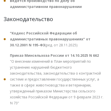
ведется производство по делу об
административном правонарушении
Законодательство
"Кодекс Российской Федерации об
административных правонарушениях" от
30.12.2001 N 195-ФЗ
(ред. от 28.11.2025)
Приказ Минсельхоза России от 14.10.2025 N 662
"О внесении изменений в План мероприятий по
устранению нарушений бюджетного
законодательства, законодательства о контрактной
системе и предоставлении государственных услуг, а
также в сфере животноводства и ветеринарии,
утвержденный приказом Министерства сельского
хозяйства Российской Федерации от 9 февраля 2023 г.
N 73"