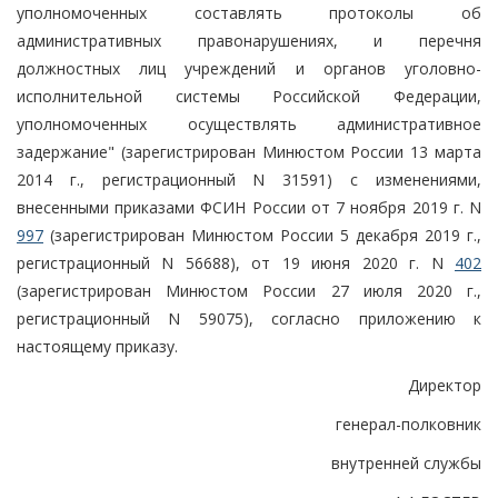
уполномоченных составлять протоколы об
административных правонарушениях, и перечня
должностных лиц учреждений и органов уголовно-
исполнительной системы Российской Федерации,
уполномоченных осуществлять административное
задержание" (зарегистрирован Минюстом России 13 марта
2014 г., регистрационный N 31591) с изменениями,
внесенными приказами ФСИН России от 7 ноября 2019 г. N
997
(зарегистрирован Минюстом России 5 декабря 2019 г.,
регистрационный N 56688), от 19 июня 2020 г. N
402
(зарегистрирован Минюстом России 27 июля 2020 г.,
регистрационный N 59075), согласно приложению к
настоящему приказу.
Директор
генерал-полковник
внутренней службы