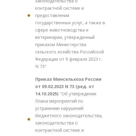
законодательства о
контрактной системе и
предоставлении
государственных услуг, а также в
сфере животноводства и
ветеринарии, утвержденный
приказом Министерства
сельского хозяйства Российской
Федерации от 9 февраля 2023 г.
N 73"
Приказ Минсельхоза России
от 09.02.2023 N 73 (ред. от
14.10.2025)
"Об утверждении
Плана мероприятий по
устранению нарушений
бюджетного законодательства,
законодательства о
контрактной системе и