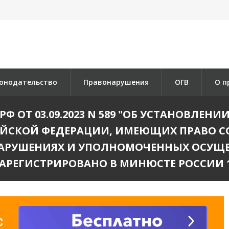
онодательство
Правонарушения
ОГВ
О п
 ОТ 03.09.2023 N 589 "ОБ УСТАНОВЛЕ
ЙСКОЙ ФЕДЕРАЦИИ, ИМЕЮЩИХ ПРАВО С
АРУШЕНИЯХ И УПОЛНОМОЧЕННЫХ ОСУЩЕ
АРЕГИСТРИРОВАНО В МИНЮСТЕ РОССИИ 19.0