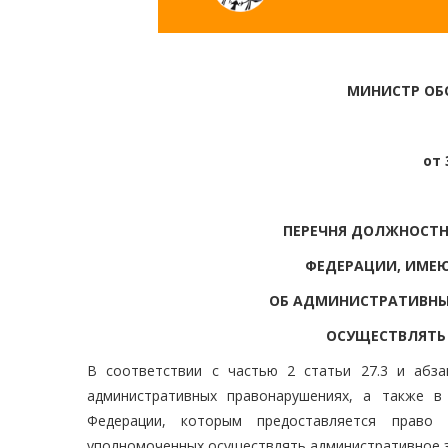
МИНИСТР ОБ
от 
ПЕРЕЧНЯ ДОЛЖНОСТН
ФЕДЕРАЦИИ, ИМЕ
ОБ АДМИНИСТРАТИВНЫ
ОСУЩЕСТВЛЯТЬ
В соответствии с частью 2 статьи 27.3 и абз
административных правонарушениях, а также в
Федерации, которым предоставляется право 
уполномоченных осуществлять административное з