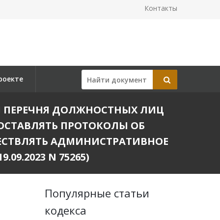
Контакты
роекте
НИИ ПЕРЕЧНЯ ДОЛЖНОСТНЫХ ЛИЦ
ОСТАВЛЯТЬ ПРОТОКОЛЫ ОБ
СТВЛЯТЬ АДМИНИСТРАТИВНОЕ
9.2023 N 75265)
Популярные статьи
кодекса