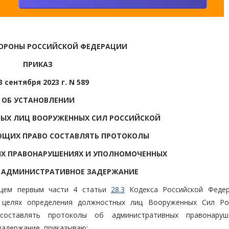
ОРОНЫ РОССИЙСКОЙ ФЕДЕРАЦИИ
ПРИКАЗ
3 сентября 2023 г. N 589
ОБ УСТАНОВЛЕНИИ
ЫХ ЛИЦ ВООРУЖЕННЫХ СИЛ РОССИЙСКОЙ
ЮЩИХ ПРАВО СОСТАВЛЯТЬ ПРОТОКОЛЫ
Х ПРАВОНАРУШЕНИЯХ И УПОЛНОМОЧЕННЫХ
 АДМИНИСТРАТИВНОЕ ЗАДЕРЖАНИЕ
ацем первым части 4 статьи
28.3
Кодекса Российской Феде
 целях определения должностных лиц Вооруженных Сил Ро
составлять протоколы об административных правонаруш
адержание, приказываю: