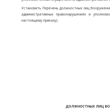
Установить Перечень должностных лиц Вооруженны
административных правонарушениях и уполномо
настоящему приказу).
ДОЛЖНОСТНЫХ ЛИЦ ВО