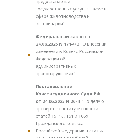
предоставлении
государственных услуг, а также в
сфере животноводства и
ветеринарии"
Федеральный закон от
24.06.2025 N 171-ФЗ
"О внесении
изменений в Кодекс Российской
Федерации об
административных
правонарушениях"
Постановление
Конституционного Суда РФ
от 24.06.2025 N 26-П
"По делу о
проверке конституционности
статей 15, 16, 151 и 1069
Гражданского кодекса
Российской Федерации и статьи