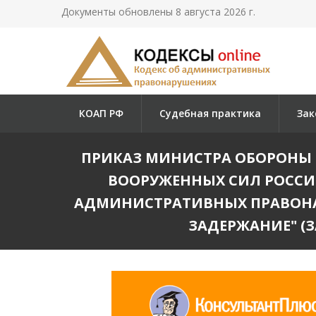
Документы обновлены 8 августа 2026 г.
КОАП РФ
Судебная практика
Зак
ПРИКАЗ МИНИСТРА ОБОРОНЫ РФ
ВООРУЖЕННЫХ СИЛ РОССИ
АДМИНИСТРАТИВНЫХ ПРАВОН
ЗАДЕРЖАНИЕ" (З