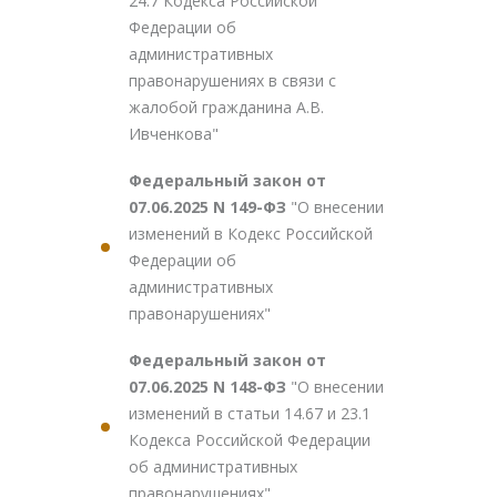
24.7 Кодекса Российской
Федерации об
административных
правонарушениях в связи с
жалобой гражданина А.В.
Ивченкова"
Федеральный закон от
07.06.2025 N 149-ФЗ
"О внесении
изменений в Кодекс Российской
Федерации об
административных
правонарушениях"
Федеральный закон от
07.06.2025 N 148-ФЗ
"О внесении
изменений в статьи 14.67 и 23.1
Кодекса Российской Федерации
об административных
правонарушениях"