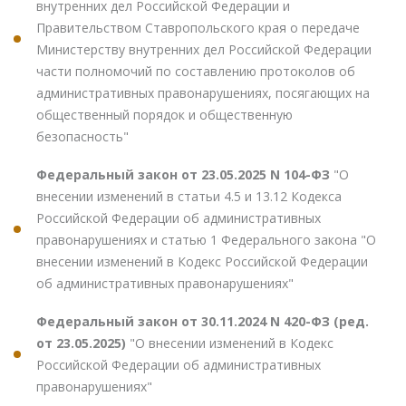
внутренних дел Российской Федерации и
Правительством Ставропольского края о передаче
Министерству внутренних дел Российской Федерации
части полномочий по составлению протоколов об
административных правонарушениях, посягающих на
общественный порядок и общественную
безопасность"
Федеральный закон от 23.05.2025 N 104-ФЗ
"О
внесении изменений в статьи 4.5 и 13.12 Кодекса
Российской Федерации об административных
правонарушениях и статью 1 Федерального закона "О
внесении изменений в Кодекс Российской Федерации
об административных правонарушениях"
Федеральный закон от 30.11.2024 N 420-ФЗ (ред.
от 23.05.2025)
"О внесении изменений в Кодекс
Российской Федерации об административных
правонарушениях"