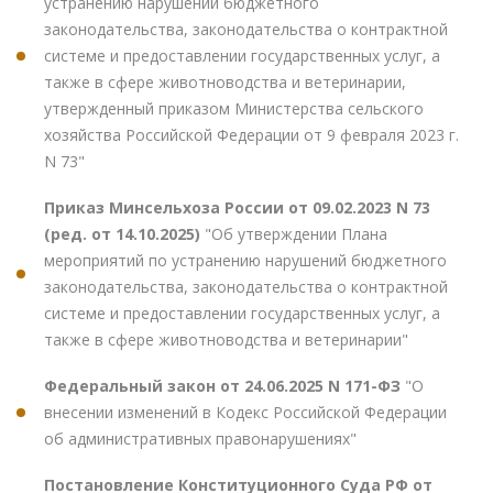
устранению нарушений бюджетного
законодательства, законодательства о контрактной
системе и предоставлении государственных услуг, а
также в сфере животноводства и ветеринарии,
утвержденный приказом Министерства сельского
хозяйства Российской Федерации от 9 февраля 2023 г.
N 73"
Приказ Минсельхоза России от 09.02.2023 N 73
(ред. от 14.10.2025)
"Об утверждении Плана
мероприятий по устранению нарушений бюджетного
законодательства, законодательства о контрактной
системе и предоставлении государственных услуг, а
также в сфере животноводства и ветеринарии"
Федеральный закон от 24.06.2025 N 171-ФЗ
"О
внесении изменений в Кодекс Российской Федерации
об административных правонарушениях"
Постановление Конституционного Суда РФ от