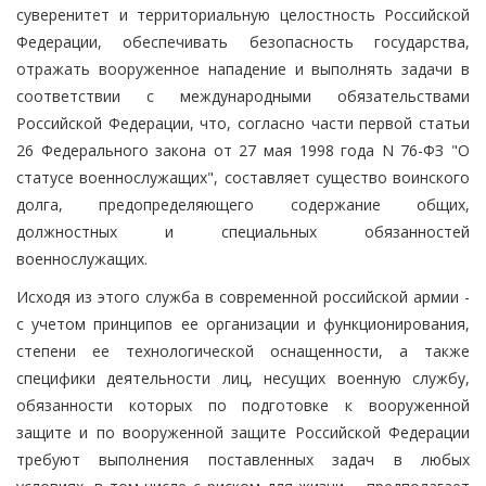
суверенитет и территориальную целостность Российской
Федерации, обеспечивать безопасность государства,
отражать вооруженное нападение и выполнять задачи в
соответствии с международными обязательствами
Российской Федерации, что, согласно части первой статьи
26 Федерального закона от 27 мая 1998 года N 76-ФЗ "О
статусе военнослужащих", составляет существо воинского
долга, предопределяющего содержание общих,
должностных и специальных обязанностей
военнослужащих.
Исходя из этого служба в современной российской армии -
с учетом принципов ее организации и функционирования,
степени ее технологической оснащенности, а также
специфики деятельности лиц, несущих военную службу,
обязанности которых по подготовке к вооруженной
защите и по вооруженной защите Российской Федерации
требуют выполнения поставленных задач в любых