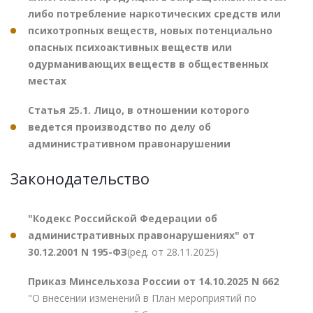
либо потребление наркотических средств или
психотропных веществ, новых потенциально
опасных психоактивных веществ или
одурманивающих веществ в общественных
местах
Статья 25.1. Лицо, в отношении которого
ведется производство по делу об
административном правонарушении
Законодательство
"Кодекс Российской Федерации об
административных правонарушениях" от
30.12.2001 N 195-ФЗ
(ред. от 28.11.2025)
Приказ Минсельхоза России от 14.10.2025 N 662
"О внесении изменений в План мероприятий по