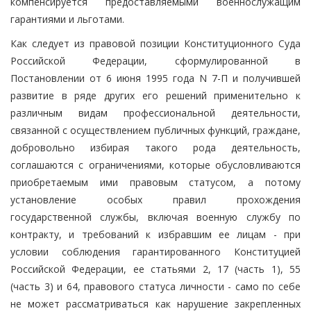
компенсируется предоставляемыми военнослужащим
гарантиями и льготами.
Как следует из правовой позиции Конституционного Суда
Российской Федерации, сформулированной в
Постановлении от 6 июня 1995 года N 7-П и получившей
развитие в ряде других его решений применительно к
различным видам профессиональной деятельности,
связанной с осуществлением публичных функций, граждане,
добровольно избирая такого рода деятельность,
соглашаются с ограничениями, которые обусловливаются
приобретаемым ими правовым статусом, а потому
установление особых правил прохождения
государственной службы, включая военную службу по
контракту, и требований к избравшим ее лицам - при
условии соблюдения гарантированного Конституцией
Российской Федерации, ее статьями 2, 17 (часть 1), 55
(часть 3) и 64, правового статуса личности - само по себе
не может рассматриваться как нарушение закрепленных