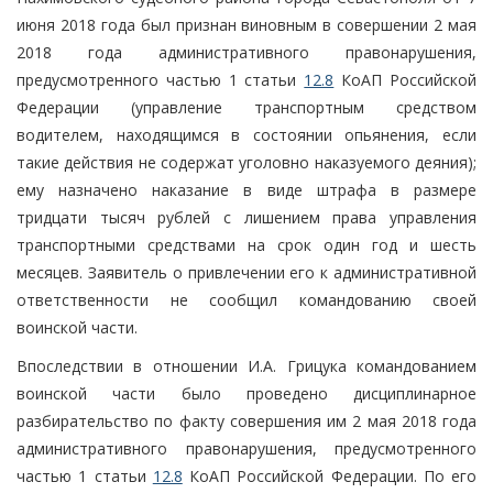
июня 2018 года был признан виновным в совершении 2 мая
2018 года административного правонарушения,
предусмотренного частью 1 статьи
12.8
КоАП Российской
Федерации (управление транспортным средством
водителем, находящимся в состоянии опьянения, если
такие действия не содержат уголовно наказуемого деяния);
ему назначено наказание в виде штрафа в размере
тридцати тысяч рублей с лишением права управления
транспортными средствами на срок один год и шесть
месяцев. Заявитель о привлечении его к административной
ответственности не сообщил командованию своей
воинской части.
Впоследствии в отношении И.А. Грицука командованием
воинской части было проведено дисциплинарное
разбирательство по факту совершения им 2 мая 2018 года
административного правонарушения, предусмотренного
частью 1 статьи
12.8
КоАП Российской Федерации. По его