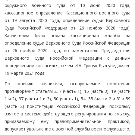
окружного военного суда от 10 июня 2020 года,
кассационное определение Кассационного военного суда
от 19 августа 2020 года, определение судьи Верховного
Суда Российской Федерации от 26 ноября 2020 года).
Заявителем была подана кассационная жалоба на
определение судьи Верховного Суда Российской Федерации
от 26 ноября 2020 года, но заместитель Председателя
Верховного Суда Российской Федерации с данным
определением согласился, о чем И.А. Грицук был уведомлен
19 марта 2021 года.
По мнению заявителя, оспариваемое положение
противоречит статьям 2, 7 (часть 1), 15 (часть 3), 19 (части
1 и 2), 37 (части 1 и 3), 50 (часть 1), 54, 55 (части 2 и 3) и 59
(часть 2) Конституции Российской Федерации, поскольку
взятое в системе действующего регулирования по смыслу,
придаваемому ему правоприменительной практикой,
допускает увольнение с военной службы военнослужащего,