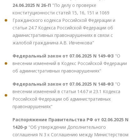
24.06.2025 N 26-П
"По делу о проверке
конституционности статей 15, 16, 151 и 1069
Гражданского кодекса Российской Федерации и
статьи 24.7 Кодекса Российской Федерации об
административных правонарушениях в связи с
жалобой гражданина А.В. Ивченкова"
Федеральный закон от 07.06.2025 N 149-ФЗ
"О
внесении изменений в Кодекс Российской Федерации
об административных правонарушениях"
Федеральный закон от 07.06.2025 N 148-ФЗ
"О
внесении изменений в статьи 14.67 и 23.1 Кодекса
Российской Федерации об административных
правонарушениях"
Распоряжение Правительства РФ от 02.06.2025 N
1420-р
"Об утверждении Дополнительного
соглашения N 3 к Соглашению между Министерством