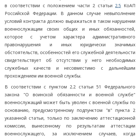
в соответствии с положением части 2 статьи
2.5
КоАП
Российской Федерации. В данном случае невыполнение
условий контракта должно выражаться в таком нарушении
военнослужащим своих общих и иных обязанностей,
которое с учетом характера административного
правонарушения и иных юридически значимых
обстоятельств, особенностей его служебной деятельности
свидетельствует об отсутствии у него необходимых
служебных качеств и несовместимо с дальнейшим
прохождением им военной службы.
В соответствии с пунктом 2.2 статьи 51 Федерального
закона "О воинской обязанности и военной службе"
военнослужащий может быть уволен с военной службы по
основанию, предусмотренному подпунктом "в" пункта 2
указанной статьи, только по заключению аттестационной
комиссии, вынесенному по результатам аттестации
военнослужащего, за исключением случаев, когда