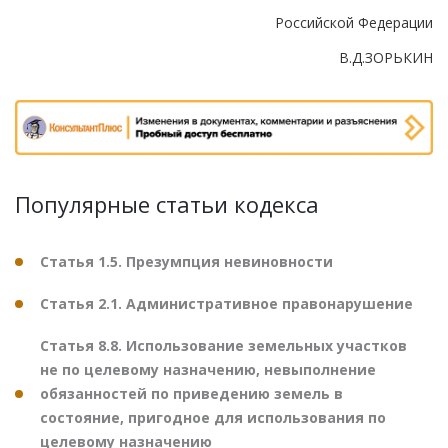
Российской Федерации
В.Д.ЗОРЬКИН
Популярные статьи кодекса
Статья 1.5. Презумпция невиновности
Статья 2.1. Административное правонарушение
Статья 8.8. Использование земельных участков
не по целевому назначению, невыполнение
обязанностей по приведению земель в
состояние, пригодное для использования по
целевому назначению