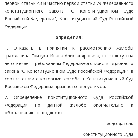
первой статьи 43 и частью первой статьи 79 Федерального
конституционного закона "О Конституционном Суде
Российской Федерации", Конституционный Суд Российской
Федерации
определил:
1. Отказать в принятии к рассмотрению жалобы
гражданина Грицука Ивана Александровича, поскольку она
не отвечает требованиям Федерального конституционного
закона "О Конституционном Суде Российской Федерации", в
соответствии с которыми жалоба в Конституционный Суд
Российской Федерации признается допустимой.
2. Определение Конституционного Суда Российской
Федерации по данной жалобе окончательно и
обжалованию не подлежит.
Председатель
Конституционного Суда