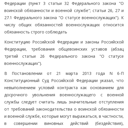
Федерации (пункт 3 статьи 32 Федерального закона "О
воинской обязанности и военной службе"; статьи 26, 27 и
27.1 Федерального закона "О статусе военнослужащих"). К
числу общих обязанностей военнослужащих относится
обязанность строго соблюдать
Конституцию Российской Федерации и законы Российской
Федерации, требования общевоинских уставов (абзац
третий статьи 26 Федерального закона "О статусе
военнослужащих").
В Постановлении от 21 марта 2013 года N 6-П
Конституционный Суд Российской Федерации указал, что
невыполнением условий контракта как основанием для
досрочного увольнения военнослужащего с военной
службы следует считать лишь значительные отступления
от требований законодательства о воинской обязанности
и военной службе, которые могут выражаться, в частности,
в совершении виновных действий (бездействия),