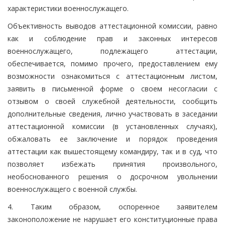
характеристики военнослужащего.
Объективность выводов аттестационной комиссии, равно
как и соблюдение прав и законных интересов
военнослужащего, подлежащего аттестации,
обеспечивается, помимо прочего, предоставлением ему
возможности ознакомиться с аттестационным листом,
заявить в письменной форме о своем несогласии с
отзывом о своей служебной деятельности, сообщить
дополнительные сведения, лично участвовать в заседании
аттестационной комиссии (в установленных случаях),
обжаловать ее заключение и порядок проведения
аттестации как вышестоящему командиру, так и в суд, что
позволяет избежать принятия произвольного,
необоснованного решения о досрочном увольнении
военнослужащего с военной службы.
4. Таким образом, оспоренное заявителем
законоположение не нарушает его конституционные права