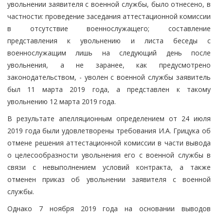
увольнении заявителя с военной службы, было отнесено, в
частности: проведение заседания аттестационной комиссии
в отсутствие военнослужащего; составление
представления к увольнению и листа беседы с
военнослужащим лишь на следующий день после
увольнения, а не заранее, как предусмотрено
законодательством, - уволен с военной службы заявитель
был 11 марта 2019 года, а представлен к такому
увольнению 12 марта 2019 года.
В результате апелляционным определением от 24 июля
2019 года были удовлетворены требования И.А. Грицука об
отмене решения аттестационной комиссии в части вывода
о целесообразности увольнения его с военной службы в
связи с невыполнением условий контракта, а также
отменен приказ об увольнении заявителя с военной
службы.
Однако 7 ноября 2019 года на основании выводов