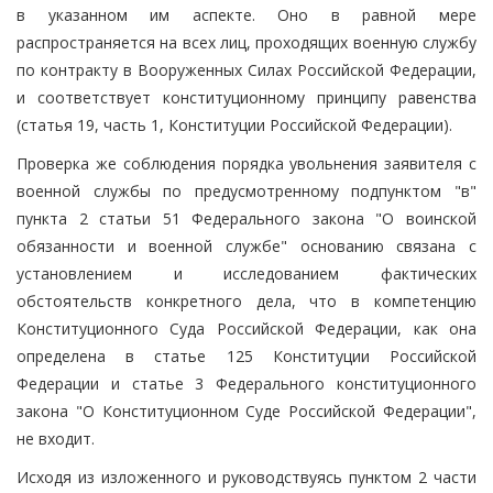
в указанном им аспекте. Оно в равной мере
распространяется на всех лиц, проходящих военную службу
по контракту в Вооруженных Силах Российской Федерации,
и соответствует конституционному принципу равенства
(статья 19, часть 1, Конституции Российской Федерации).
Проверка же соблюдения порядка увольнения заявителя с
военной службы по предусмотренному подпунктом "в"
пункта 2 статьи 51 Федерального закона "О воинской
обязанности и военной службе" основанию связана с
установлением и исследованием фактических
обстоятельств конкретного дела, что в компетенцию
Конституционного Суда Российской Федерации, как она
определена в статье 125 Конституции Российской
Федерации и статье 3 Федерального конституционного
закона "О Конституционном Суде Российской Федерации",
не входит.
Исходя из изложенного и руководствуясь пунктом 2 части