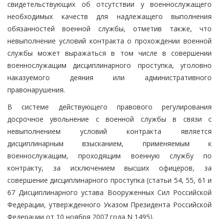
свидетельствующих об отсутствии у военнослужащего
необходимых качеств для надлежащего выполнения
обязанностей военной службы, отметив также, что
невыполнение условий контракта о прохождении военной
службы может выражаться в том числе в совершении
военнослужащим дисциплинарного проступка, уголовно
наказуемого деяния или административного
правонарушения.
В системе действующего правового регулирования
досрочное увольнение с военной службы в связи с
невыполнением условий контракта является
дисциплинарным взысканием, применяемым к
военнослужащим, проходящим военную службу по
контракту, за исключением высших офицеров, за
совершение дисциплинарного проступка (статьи 54, 55, 61 и
67 Дисциплинарного устава Вооруженных Сил Российской
Федерации, утвержденного Указом Президента Российской
Федерации от 10 ноября 2007 года N 1495).