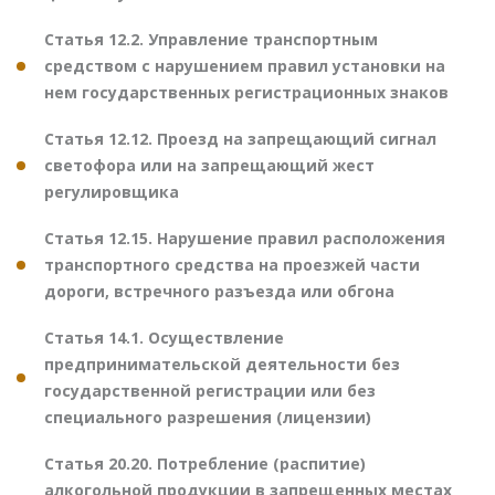
Статья 12.2. Управление транспортным
средством с нарушением правил установки на
нем государственных регистрационных знаков
Статья 12.12. Проезд на запрещающий сигнал
светофора или на запрещающий жест
регулировщика
Статья 12.15. Нарушение правил расположения
транспортного средства на проезжей части
дороги, встречного разъезда или обгона
Статья 14.1. Осуществление
предпринимательской деятельности без
государственной регистрации или без
специального разрешения (лицензии)
Статья 20.20. Потребление (распитие)
алкогольной продукции в запрещенных местах