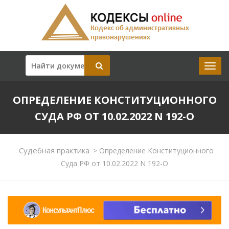
ОПРЕДЕЛЕНИЕ КОНСТИТУЦИОННОГО
СУДА РФ ОТ 10.02.2022 N 192-О
Судебная практика
>
Определение Конституционного
Суда РФ от 10.02.2022 N 192-О