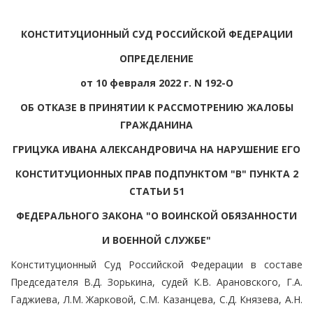
КОНСТИТУЦИОННЫЙ СУД РОССИЙСКОЙ ФЕДЕРАЦИИ
ОПРЕДЕЛЕНИЕ
от 10 февраля 2022 г. N 192-О
ОБ ОТКАЗЕ В ПРИНЯТИИ К РАССМОТРЕНИЮ ЖАЛОБЫ
ГРАЖДАНИНА
ГРИЦУКА ИВАНА АЛЕКСАНДРОВИЧА НА НАРУШЕНИЕ ЕГО
КОНСТИТУЦИОННЫХ ПРАВ ПОДПУНКТОМ "В" ПУНКТА 2
СТАТЬИ 51
ФЕДЕРАЛЬНОГО ЗАКОНА "О ВОИНСКОЙ ОБЯЗАННОСТИ
И ВОЕННОЙ СЛУЖБЕ"
Конституционный Суд Российской Федерации в составе
Председателя В.Д. Зорькина, судей К.В. Арановского, Г.А.
Гаджиева, Л.М. Жарковой, С.М. Казанцева, С.Д. Князева, А.Н.