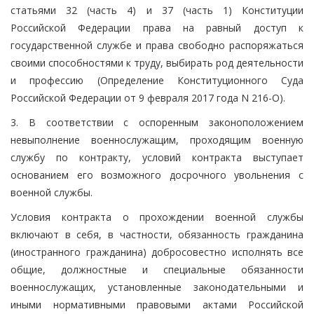
статьями 32 (часть 4) и 37 (часть 1) Конституции
Российской Федерации права на равный доступ к
государственной службе и права свободно распоряжаться
своими способностями к труду, выбирать род деятельности
и профессию (Определение Конституционного Суда
Российской Федерации от 9 февраля 2017 года N 216-О).
3. В соответствии с оспоренным законоположением
невыполнение военнослужащим, проходящим военную
службу по контракту, условий контракта выступает
основанием его возможного досрочного увольнения с
военной службы.
Условия контракта о прохождении военной службы
включают в себя, в частности, обязанность гражданина
(иностранного гражданина) добросовестно исполнять все
общие, должностные и специальные обязанности
военнослужащих, установленные законодательными и
иными нормативными правовыми актами Российской