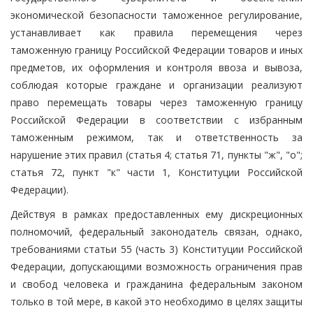
экономической безопасности таможенное регулирование,
устанавливает как правила перемещения через
таможенную границу Российской Федерации товаров и иных
предметов, их оформления и контроля ввоза и вывоза,
соблюдая которые граждане и организации реализуют
право перемещать товары через таможенную границу
Российской Федерации в соответствии с избранным
таможенным режимом, так и ответственность за
нарушение этих правил (статья 4; статья 71, пункты "ж", "о";
статья 72, пункт "к" части 1, Конституции Российской
Федерации).
Действуя в рамках предоставленных ему дискреционных
полномочий, федеральный законодатель связан, однако,
требованиями статьи 55 (часть 3) Конституции Российской
Федерации, допускающими возможность ограничения прав
и свобод человека и гражданина федеральным законом
только в той мере, в какой это необходимо в целях защиты