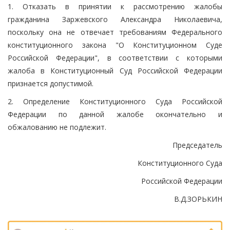
1. Отказать в принятии к рассмотрению жалобы
гражданина Заржевского Александра Николаевича,
поскольку она не отвечает требованиям Федерального
конституционного закона "О Конституционном Суде
Российской Федерации", в соответствии с которыми
жалоба в Конституционный Суд Российской Федерации
признается допустимой.
2. Определение Конституционного Суда Российской
Федерации по данной жалобе окончательно и
обжалованию не подлежит.
Председатель
Конституционного Суда
Российской Федерации
В.Д.ЗОРЬКИН