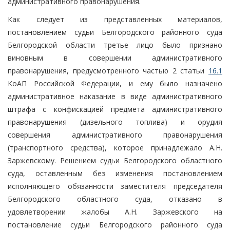
административного правонарушения.
Как следует из представленных материалов,
постановлением судьи Белгородского районного суда
Белгородской области третье лицо было признано
виновным в совершении административного
правонарушения, предусмотренного частью 2 статьи
16.1
КоАП Российской Федерации, и ему было назначено
административное наказание в виде административного
штрафа с конфискацией предмета административного
правонарушения (дизельного топлива) и орудия
совершения административного правонарушения
(транспортного средства), которое принадлежало А.Н.
Заржевскому. Решением судьи Белгородского областного
суда, оставленным без изменения постановлением
исполняющего обязанности заместителя председателя
Белгородского областного суда, отказано в
удовлетворении жалобы А.Н. Заржевского на
постановление судьи Белгородского районного суда