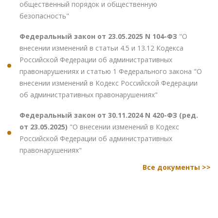
общественный порядок и общественную
безопасность"
Федеральный закон от 23.05.2025 N 104-ФЗ
"О
внесении изменений в статьи 4.5 и 13.12 Кодекса
Российской Федерации об административных
правонарушениях и статью 1 Федерального закона "О
внесении изменений в Кодекс Российской Федерации
об административных правонарушениях"
Федеральный закон от 30.11.2024 N 420-ФЗ (ред.
от 23.05.2025)
"О внесении изменений в Кодекс
Российской Федерации об административных
правонарушениях"
Все документы >>