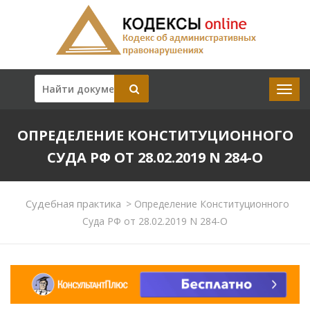
ОПРЕДЕЛЕНИЕ КОНСТИТУЦИОННОГО
СУДА РФ ОТ 28.02.2019 N 284-О
Судебная практика
>
Определение Конституционного
Суда РФ от 28.02.2019 N 284-О