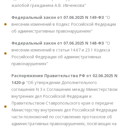
жалобой гражданина А.В. Ивченкова"
Федеральный закон от 07.06.2025 N 149-ФЗ
"О
внесении изменений в Кодекс Российской Федерации
об административных правонарушениях"
Федеральный закон от 07.06.2025 N 148-ФЗ
"О
внесении изменений в статьи 14.67 и 23.1 Кодекса
Российской Федерации об административных
правонарушениях"
Распоряжение Правительства РФ от 02.06.2025 N
1420-р
"Об утверждении Дополнительного
соглашения N 3 к Соглашению между Министерством
внутренних дел Российской Федерации и
Правительством Ставропольского края о передаче
Министерству внутренних дел Российской Федерации
части полномочий по составлению протоколов об
административных правонарушениях, посягающих на