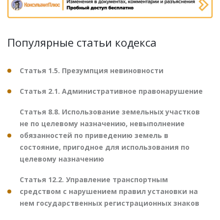
Популярные статьи кодекса
Статья 1.5. Презумпция невиновности
Статья 2.1. Административное правонарушение
Статья 8.8. Использование земельных участков
не по целевому назначению, невыполнение
обязанностей по приведению земель в
состояние, пригодное для использования по
целевому назначению
Статья 12.2. Управление транспортным
средством с нарушением правил установки на
нем государственных регистрационных знаков