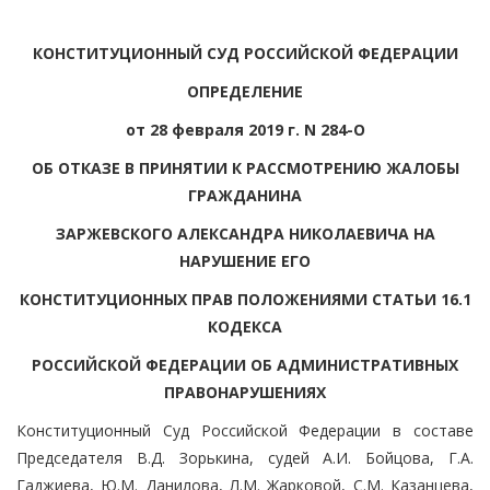
КОНСТИТУЦИОННЫЙ СУД РОССИЙСКОЙ ФЕДЕРАЦИИ
ОПРЕДЕЛЕНИЕ
от 28 февраля 2019 г. N 284-О
ОБ ОТКАЗЕ В ПРИНЯТИИ К РАССМОТРЕНИЮ ЖАЛОБЫ
ГРАЖДАНИНА
ЗАРЖЕВСКОГО АЛЕКСАНДРА НИКОЛАЕВИЧА НА
НАРУШЕНИЕ ЕГО
КОНСТИТУЦИОННЫХ ПРАВ ПОЛОЖЕНИЯМИ СТАТЬИ 16.1
КОДЕКСА
РОССИЙСКОЙ ФЕДЕРАЦИИ ОБ АДМИНИСТРАТИВНЫХ
ПРАВОНАРУШЕНИЯХ
Конституционный Суд Российской Федерации в составе
Председателя В.Д. Зорькина, судей А.И. Бойцова, Г.А.
Гаджиева, Ю.М. Данилова, Л.М. Жарковой, С.М. Казанцева,