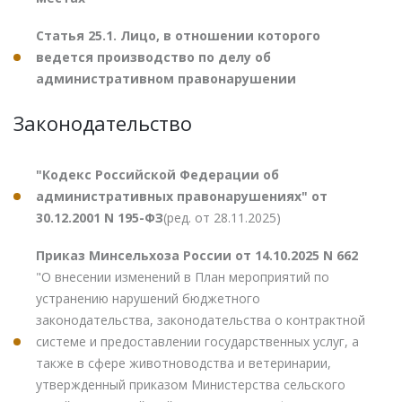
Статья 25.1. Лицо, в отношении которого
ведется производство по делу об
административном правонарушении
Законодательство
"Кодекс Российской Федерации об
административных правонарушениях" от
30.12.2001 N 195-ФЗ
(ред. от 28.11.2025)
Приказ Минсельхоза России от 14.10.2025 N 662
"О внесении изменений в План мероприятий по
устранению нарушений бюджетного
законодательства, законодательства о контрактной
системе и предоставлении государственных услуг, а
также в сфере животноводства и ветеринарии,
утвержденный приказом Министерства сельского