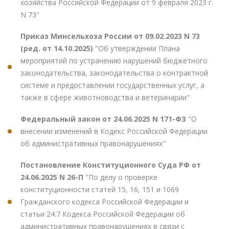
хозяйства Российской Федерации от 9 февраля 2023 г.
N 73"
Приказ Минсельхоза России от 09.02.2023 N 73
(ред. от 14.10.2025)
"Об утверждении Плана
мероприятий по устранению нарушений бюджетного
законодательства, законодательства о контрактной
системе и предоставлении государственных услуг, а
также в сфере животноводства и ветеринарии"
Федеральный закон от 24.06.2025 N 171-ФЗ
"О
внесении изменений в Кодекс Российской Федерации
об административных правонарушениях"
Постановление Конституционного Суда РФ от
24.06.2025 N 26-П
"По делу о проверке
конституционности статей 15, 16, 151 и 1069
Гражданского кодекса Российской Федерации и
статьи 24.7 Кодекса Российской Федерации об
административных правонарушениях в связи с