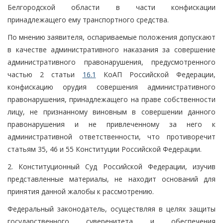
Белгородской области в части конфискации
принадлежащего ему транспортного средства.
По мнению заявителя, оспариваемые положения допускают
в качестве административного наказания за совершение
административного правонарушения, предусмотренного
частью 2 статьи
16.1
КоАП Российской Федерации,
конфискацию орудия совершения административного
правонарушения, принадлежащего на праве собственности
лицу, не признанному виновным в совершении данного
правонарушения и не привлеченному за него к
административной ответственности, что противоречит
статьям 35, 46 и 55 Конституции Российской Федерации.
2. Конституционный Суд Российской Федерации, изучив
представленные материалы, не находит оснований для
принятия данной жалобы к рассмотрению.
Федеральный законодатель, осуществляя в целях защиты
государственного суверенитета и обеспечения