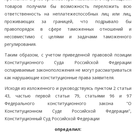
товаров получили бы возможность переложить всю
ответственность на неплатежеспособных лиц или лиц,
проживающих за границей, что подрывало бы
правопорядок в сфере таможенных отношений и
несовместимо с целями и задачами таможенного
регулирования.
Таким образом, с учетом приведенной правовой позиции
Конституционного Суда Российской Федерации
оспариваемые законоположения не могут рассматриваться
как нарушающие конституционные права заявителя.
Исходя из изложенного и руководствуясь пунктом 2 статьи
43, частью первой статьи 79, статьями 96 и 97
Федерального конституционного закона "О
Конституционном Суде Российской Федерации",
Конституционный Суд Российской Федерации
определил: