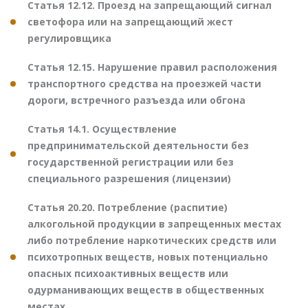
Статья 12.12. Проезд на запрещающий сигнал
светофора или на запрещающий жест
регулировщика
Статья 12.15. Нарушение правил расположения
транспортного средства на проезжей части
дороги, встречного разъезда или обгона
Статья 14.1. Осуществление
предпринимательской деятельности без
государственной регистрации или без
специального разрешения (лицензии)
Статья 20.20. Потребление (распитие)
алкогольной продукции в запрещенных местах
либо потребление наркотических средств или
психотропных веществ, новых потенциально
опасных психоактивных веществ или
одурманивающих веществ в общественных
местах