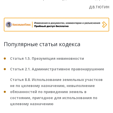
Д.В.ТЮТИН
Популярные статьи кодекса
Статья 1.5. Презумпция невиновности
Статья 2.1. Административное правонарушение
Статья 8.8. Использование земельных участков
не по целевому назначению, невыполнение
обязанностей по приведению земель в
состояние, пригодное для использования по
целевому назначению