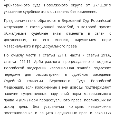
Арбитражного суда Поволжского округа от 27.12.2019
указанные судебные акты оставлены без изменения.
Предприниматель обратился в Верховный Суд Российской
Федерации с кассационной жалобой, в которой просит
обжалуемые судебные акты отменить в связи с
допущенным, по его мнению, нарушением норм
материального и процессуального права.
По смыслу части 1 статьи 291.1, части 7 статьи 291.6,
статьи 291.11 Арбитражного процессуального кодекса
Российской Федерации кассационная жалоба подлежит
передаче для рассмотрения в судебном заседании
Судебной коллегии Верховного Суда Российской
Федерации, если изложенные в ней доводы подтверждают
наличие существенных нарушений норм материального
права и (или) норм процессуального права, повлиявших на
исход дела, без устранения которых невозможны
восстановление и защита нарушенных прав и законных