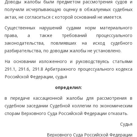
Доводы жалобы были предметом рассмотрения судов и
получили исчерпывающую оценку в обжалуемых судебных
актах, не согласиться с которой оснований не имеется.
Существенных нарушений судами норм материального
права, а также требований процессуального
законодательства, повлиявших на исход судебного
разбирательства, по доводам жалобы не установлено.
На основании изложенного и руководствуясь статьями
291.1, 291.6, 291.8 Арбитражного процессуального кодекса
Российской Федерации, судья
определил:
в передаче кассационной жалобы для рассмотрения в
судебном заседании Судебной коллегии по экономическим
спорам Верховного Суда Российской Федерации отказать.
Судья
Верховного Суда Российской Федерации