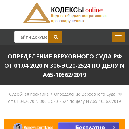
ОПРЕДЕЛЕНИЕ ВЕРХОВНОГО СУДА РФ
ОТ 01.04.2020 N 306-ЭС20-2524 ПО ДЕЛУ N
А65-10562/2019
Судебная практика
>
Определение Верховного Суда РФ
от 01.04.2020 N 306-ЭС20-2524 по делу N А65-10562/2019