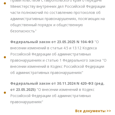
Правительством Ставропольского края о передаче
Министерству внутренних дел Российской Федерации
части полномочий по составлению протоколов об
административных правонарушениях, посягающих на
общественный порядок и общественную
безопасность"
Федеральный закон от 23.05.2025 N 104-ФЗ
"О
внесении изменений в статьи 4.5 и 13.12 Кодекса
Российской Федерации об административных
правонарушениях и статью 1 Федерального закона "О
внесении изменений в Кодекс Российской Федерации
об административных правонарушениях"
Федеральный закон от 30.11.2024 N 420-ФЗ (ред.
от 23.05.2025)
"О внесении изменений в Кодекс
Российской Федерации об административных
правонарушениях"
Все документы >>