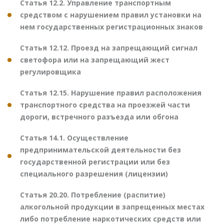
Статья 12.2. Управление транспортным
средством с нарушением правил установки на
нем государственных регистрационных знаков
Статья 12.12. Проезд на запрещающий сигнал
светофора или на запрещающий жест
регулировщика
Статья 12.15. Нарушение правил расположения
транспортного средства на проезжей части
дороги, встречного разъезда или обгона
Статья 14.1. Осуществление
предпринимательской деятельности без
государственной регистрации или без
специального разрешения (лицензии)
Статья 20.20. Потребление (распитие)
алкогольной продукции в запрещенных местах
либо потребление наркотических средств или