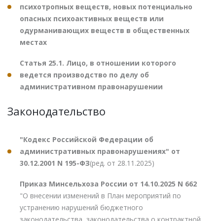
психотропных веществ, новых потенциально
опасных психоактивных веществ или
одурманивающих веществ в общественных
местах
Статья 25.1. Лицо, в отношении которого
ведется производство по делу об
административном правонарушении
Законодательство
"Кодекс Российской Федерации об
административных правонарушениях" от
30.12.2001 N 195-ФЗ
(ред. от 28.11.2025)
Приказ Минсельхоза России от 14.10.2025 N 662
"О внесении изменений в План мероприятий по
устранению нарушений бюджетного
законодательства, законодательства о контрактной