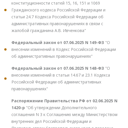
конституционности статей 15, 16, 151 и 1069
Гражданского кодекса Российской Федерации и
статьи 24.7 Кодекса Российской Федерации об
административных правонарушениях в связи с
жалобой гражданина А.В. Ивченкова"
Федеральный закон от 07.06.2025 N 149-ФЗ
"О
внесении изменений в Кодекс Российской Федерации
об административных правонарушениях"
Федеральный закон от 07.06.2025 N 148-ФЗ
"О
внесении изменений в статьи 14.67 и 23.1 Кодекса
Российской Федерации об административных
правонарушениях"
Распоряжение Правительства РФ от 02.06.2025 N
1420-р
"Об утверждении Дополнительного
соглашения N 3 к Соглашению между Министерством
внутренних дел Российской Федерации и