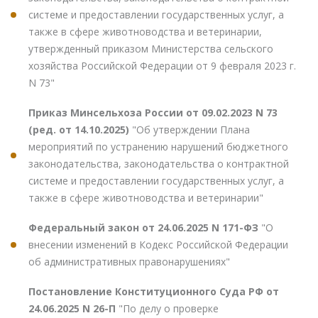
системе и предоставлении государственных услуг, а
также в сфере животноводства и ветеринарии,
утвержденный приказом Министерства сельского
хозяйства Российской Федерации от 9 февраля 2023 г.
N 73"
Приказ Минсельхоза России от 09.02.2023 N 73
(ред. от 14.10.2025)
"Об утверждении Плана
мероприятий по устранению нарушений бюджетного
законодательства, законодательства о контрактной
системе и предоставлении государственных услуг, а
также в сфере животноводства и ветеринарии"
Федеральный закон от 24.06.2025 N 171-ФЗ
"О
внесении изменений в Кодекс Российской Федерации
об административных правонарушениях"
Постановление Конституционного Суда РФ от
24.06.2025 N 26-П
"По делу о проверке