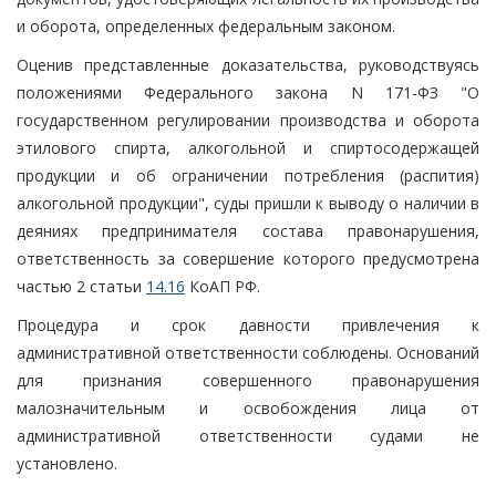
и оборота, определенных федеральным законом.
Оценив представленные доказательства, руководствуясь
положениями Федерального закона N 171-ФЗ "О
государственном регулировании производства и оборота
этилового спирта, алкогольной и спиртосодержащей
продукции и об ограничении потребления (распития)
алкогольной продукции", суды пришли к выводу о наличии в
деяниях предпринимателя состава правонарушения,
ответственность за совершение которого предусмотрена
частью 2 статьи
14.16
КоАП РФ.
Процедура и срок давности привлечения к
административной ответственности соблюдены. Оснований
для признания совершенного правонарушения
малозначительным и освобождения лица от
административной ответственности судами не
установлено.