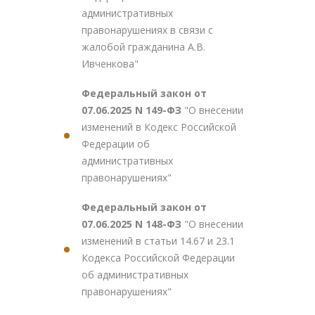
административных
правонарушениях в связи с
жалобой гражданина А.В.
Ивченкова"
Федеральный закон от
07.06.2025 N 149-ФЗ
"О внесении
изменений в Кодекс Российской
Федерации об
административных
правонарушениях"
Федеральный закон от
07.06.2025 N 148-ФЗ
"О внесении
изменений в статьи 14.67 и 23.1
Кодекса Российской Федерации
об административных
правонарушениях"