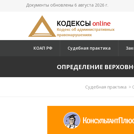
Документы обновлены 6 августа 2026 г.
КОАП РФ
Судебная практика
Зак
ОПРЕДЕЛЕНИЕ ВЕРХОВНОГО
Судебная практика
>
О